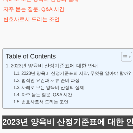
자주 묻는 질문, Q&A 시간
변호사로서 드리는 조언
Table of Contents
2023년 양육비 산정기준표에 대한 안내
2023년 양육비 산정기준표의 시작, 무엇을 알아야 할까?
법적인 요건과 서류 준비 과정
사례로 보는 양육비 산정의 실제
자주 묻는 질문, Q&A 시간
변호사로서 드리는 조언
2023년 양육비 산정기준표에 대한 