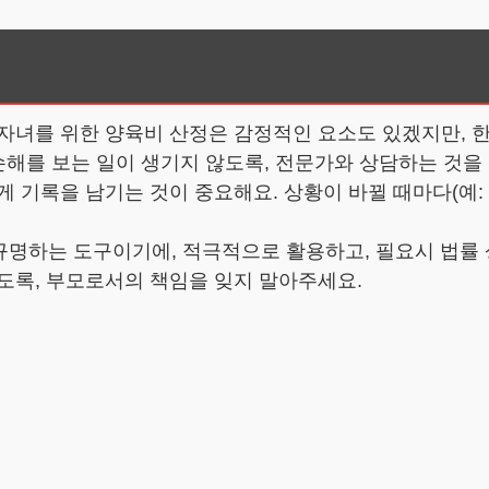
 자녀를 위한 양육비 산정은 감정적인 요소도 있겠지만, 
 손해를 보는 일이 생기지 않도록, 전문가와 상담하는 것을
 기록을 남기는 것이 중요해요. 상황이 바뀔 때마다(예: 
규명하는 도구이기에, 적극적으로 활용하고, 필요시 법률
도록, 부모로서의 책임을 잊지 말아주세요.