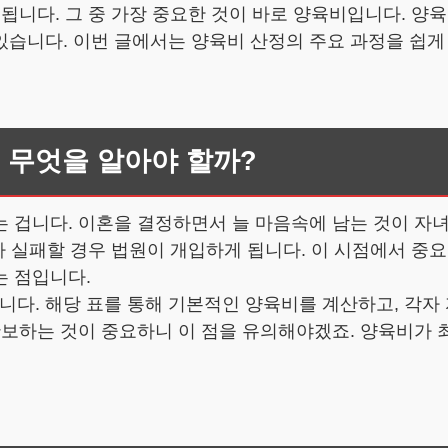
됩니다. 그 중 가장 중요한 것이 바로 양육비입니다. 양육
습니다. 이번 글에서는 양육비 산정의 주요 과정을 쉽게
, 무엇을 알아야 할까?
 겁니다. 이혼을 결정하면서 늘 마음속에 남는 것이 자
가 실패할 경우 법원이 개입하게 됩니다. 이 시점에서 중요
는 점입니다.
. 해당 표를 통해 기본적인 양육비를 계산하고, 각자 
확보하는 것이 중요하니 이 점을 유의해야겠죠. 양육비가