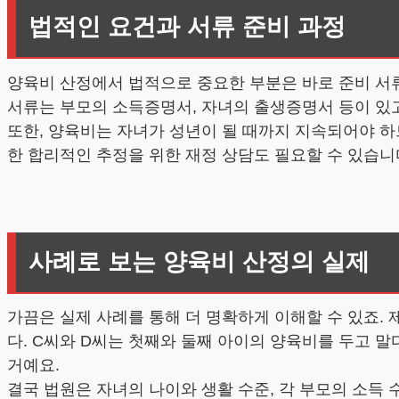
법적인 요건과 서류 준비 과정
양육비 산정에서 법적으로 중요한 부분은 바로 준비 서류
서류는 부모의 소득증명서, 자녀의 출생증명서 등이 있고
또한, 양육비는 자녀가 성년이 될 때까지 지속되어야 하
한 합리적인 추정을 위한 재정 상담도 필요할 수 있습
사례로 보는 양육비 산정의 실제
가끔은 실제 사례를 통해 더 명확하게 이해할 수 있죠.
다. C씨와 D씨는 첫째와 둘째 아이의 양육비를 두고 
거예요.
결국 법원은 자녀의 나이와 생활 수준, 각 부모의 소득