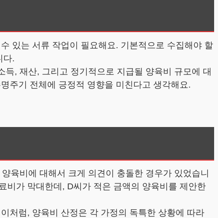
 수 있는 서류 작업이 필요해요. 기본적으로 수집해야 할
니다.
소득, 재산, 그리고 정기적으로 지급될 양육비 규모에 대
수명주기 전체에 긍정적 영향을 미친다고 생각해요.
서로 양육비에 대해서 크게 의견이 충돌한 경우가 있었습니
의료비가 막대한데, D씨가 적은 금액의 양육비를 제안한
이처럼, 양육비 산정은 각 가정의 독특한 상황에 따라