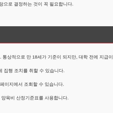
탕으로 결정하는 것이 꼭 필요합니다.
. 통상적으로 만 18세가 기준이 되지만, 대학 전에 지급
제 집행 조치를 취할 수 있습니다.
홈페이지에서 조회할 수 있습니다.
때 양육비 산정기준표를 사용합니다.