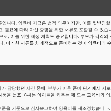
입니다. 양육비 지급은 법적 의무이지만, 이를 뒷받침할
, 필요에 따라 자산 증명을 위한 서류도 포함될 수 있습
므로, 이를 위한 재정 계획도 중요합니다. 부모가 각각의 
니다. 이러한 서류를 체계적으로 준비하는 것이 양육비의 
 제가 담당했던 사건 중에, 부부가 이혼 준비 단계에서 
말다툼을 했죠. C씨는 아이들을 키우는 데 드는 교육비와 
 수준을 기준으로 심사숙고하여 양육비를 재조정했습니다. 