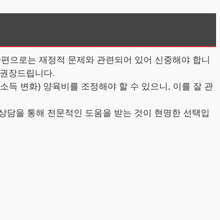
한편으로는 재정적 문제와 관련되어 있어 신중해야 합니
 권장드립니다.
소득 변화) 양육비를 조정해야 할 수 있으니, 이를 잘 관
 상담을 통해 전문적인 도움을 받는 것이 현명한 선택입