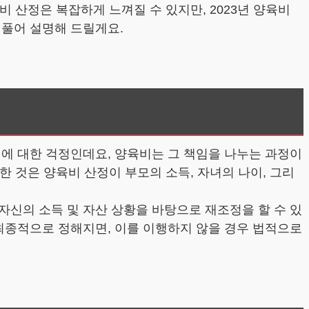
비 산정은 복잡하게 느껴질 수 있지만, 2023년 양육비
 풀어 설명해 드릴게요.
녀에 대한 걱정인데요, 양육비는 그 책임을 나누는 과정이
한 것은 양육비 산정이 부모의 소득, 자녀의 나이, 그리
자신의 소득 및 자산 상황을 바탕으로 재조정을 할 수 있
 최종적으로 정해지면, 이를 이행하지 않을 경우 법적으로