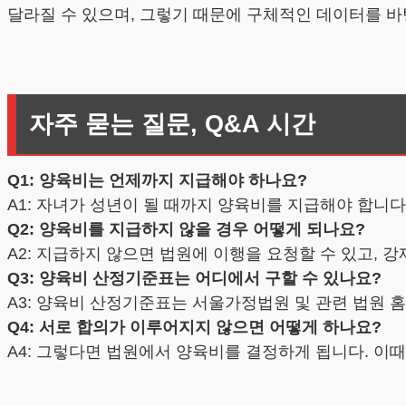
달라질 수 있으며, 그렇기 때문에 구체적인 데이터를 바
자주 묻는 질문, Q&A 시간
Q1: 양육비는 언제까지 지급해야 하나요?
A1: 자녀가 성년이 될 때까지 양육비를 지급해야 합니다
Q2: 양육비를 지급하지 않을 경우 어떻게 되나요?
A2: 지급하지 않으면 법원에 이행을 요청할 수 있고, 강
Q3: 양육비 산정기준표는 어디에서 구할 수 있나요?
A3: 양육비 산정기준표는 서울가정법원 및 관련 법원 
Q4: 서로 합의가 이루어지지 않으면 어떻게 하나요?
A4: 그렇다면 법원에서 양육비를 결정하게 됩니다. 이