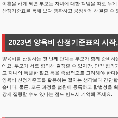
이혼을 하게 되면 부모는 자녀에 대한 책임을 따로 두게 
산정기준표를 통해 보다 명확하고 공정하게 해결할 수 있
2023년 양육비 산정기준표의 시작
양육비를 산정하는 첫 번째 단계는 부모가 함께 준비하는
에요. 부모가 서로 협의해 결정할 수 있지만, 만약 협의
고 자녀의 특별한 필요 등을 종합적으로 고려해야 한다
양육비 산정기준표를 활용하는 절차는 생각보다 간단합니다
습니다. 물론, 모든 과정을 법원에 등록하고 합법성을 
강제 집행할 수도 있다는 점도 반드시 기억해 주세요.