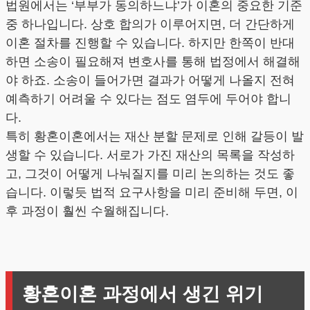
법원에서는 ‘부부가 동의하느냐’가 이혼의 중요한 기준
중 하나입니다. 상호 합의가 이루어지면, 더 간단하게
이혼 절차를 진행할 수 있습니다. 하지만 한쪽이 반대
하면 소송이 필요해져 변호사를 통해 법정에서 해결해
야 하죠. 소송이 들어가면 결과가 어떻게 나올지 전혀
예측하기 어려울 수 있다는 점도 염두에 두어야 합니
다.
특히 황혼이혼에서는 재산 분할 문제로 인해 갈등이 발
생할 수 있습니다. 서로가 가진 재산의 목록을 작성하
고, 그것이 어떻게 나눠질지를 미리 논의하는 것도 좋
습니다. 이렇듯 법적 요구사항을 미리 준비해 두면, 이
후 과정이 훨씬 수월해집니다.
황혼이혼 과정에서 생긴 위기