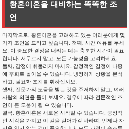
황혼이혼을 대비하는 똑똑한 조
언
마지막으로, 황혼이혼을 고려하고 있는 여러분에게 몇
가지 조언을 드리고 싶습니다. 첫째, 시간 여유를 두세
요. 이 중요한 결정을 내리는 데는 충분한 시간이 필요
합니다. 서두르지 말고, 모든 가능성을 고려하세요.
둘째, 감정에 휘둘리지 마세요. 감정적인 결정이 나중
에 후회로 돌아올 수 있습니다. 냉정하게 상황을 분석
하고, 필요한 조치를 취하십시오.
셋째, 전문가의 도움을 받는 것을 주저하지 말고, 여러
사람의 의견을 들어 보세요. 경우에 따라 전문적인 조
언이 큰 도움이 될 수 있습니다.
결국, 황혼이혼은 새로운 시작일 수 있습니다. 긍정적
인 시각을 가지고 이 길을 걸어가길 바라며, 언제나 자
신을 잃지 않는 것이 중요합니다. 모든 과정이 순조롭