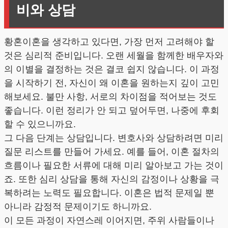
비와 상담
황혼이혼을 생각하고 있다면, 가장 먼저 고려해야 할
것은 심리적 준비입니다. 오랜 세월을 함께한 배우자와
의 이별을 결정하는 것은 결코 쉽지 않습니다. 이 과정
을 시작하기 전, 자신이 왜 이혼을 원하는지 깊이 고민
해보세요. 불만 사항, 서로의 차이점을 적어보는 것도
좋습니다. 이런 정리가 안 되고 덮어두면, 나중에 후회
할 수 있으니까요.
그 다음 단계는 상담입니다. 변호사와 상담하려면 미리
질문 리스트를 만들어 가세요. 예를 들어, 이혼 절차의
흐름이나 필요한 서류에 대해 미리 알아보고 가는 것이
죠. 또한 심리 상담을 통해 자신의 감정이나 상황을 극
복하려는 노력도 필요합니다. 이혼은 법적 문제일 뿐
아니라 감정적 문제이기도 하니까요.
이 모든 과정이 자연스레 이어지면, 주위 사람들이나