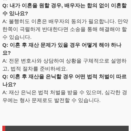
Q: 내가 이혼을 원할 경우, 배우자는 합의 없이 이혼할
수 있나요?
A: 불행히도 이혼은 배우자의 동의가 필요합니다. 만약
한쪽이 극렬하게 반대한다면 소송을 통해 해결해야 할
수 있습니다.
Q: 이혼 후 재산 문제가 있을 경우 어떻게 해야 하나
요?
A: 전문 변호사와 상담하여 상황을 구체적으로 설명하
고, 법적 절차를 준비하세요.
Q: 이혼 후 재산을 은닉할 경우 어떤 법적 처벌이 따르
나요?
A: 재산 은닉은 법적 처벌을 받을 수 있으며, 심각한 경
우에는 형사 문제로도 발전할 수 있습니다.