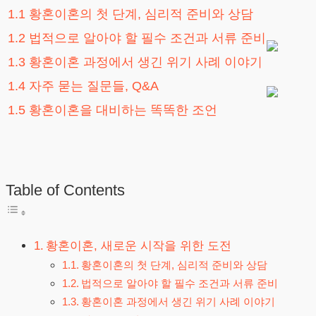
1.1 황혼이혼의 첫 단계, 심리적 준비와 상담
1.2 법적으로 알아야 할 필수 조건과 서류 준비
1.3 황혼이혼 과정에서 생긴 위기 사례 이야기
1.4 자주 묻는 질문들, Q&A
1.5 황혼이혼을 대비하는 똑똑한 조언
Table of Contents
황혼이혼, 새로운 시작을 위한 도전
황혼이혼의 첫 단계, 심리적 준비와 상담
법적으로 알아야 할 필수 조건과 서류 준비
황혼이혼 과정에서 생긴 위기 사례 이야기