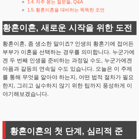
자주 묻는 질문들, Q&A
황혼이혼을 대비하는 똑똑한 조언
황혼이혼, 새로운 시작을 위한 도전
황혼이혼, 좀 생소한 말이죠? 인생의 황혼기에 접어든
부부가 이혼을 선택하는 경우를 의미합니다. 누군가에
겐 두 번째 인생을 준비하는 과정일 수도, 누군가에겐
아픔과 갈등의 연속일 수도 있습니다. 오늘은 이 주제
를 통해 무엇을 알아야 하는지, 어떤 법적 절차가 필요
한지, 그리고 실수하지 않기 위한 팁까지 풍성하게 이
야기해보겠습니다.
황혼이혼의 첫 단계, 심리적 준