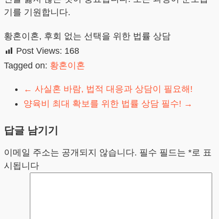
기를 기원합니다.
황혼이혼, 후회 없는 선택을 위한 법률 상담
Post Views:
168
Tagged on:
황혼이혼
←
사실혼 바람, 법적 대응과 상담이 필요해!
양육비 최대 확보를 위한 법률 상담 필수!
→
답글 남기기
이메일 주소는 공개되지 않습니다.
필수 필드는
*
로 표
시됩니다