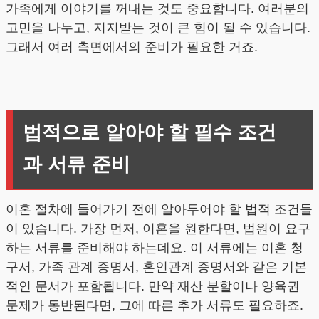
가족에게 이야기를 꺼내는 것도 중요합니다. 여러분의
고민을 나누고, 지지받는 것이 큰 힘이 될 수 있습니다.
그래서 여러 측면에서의 준비가 필요한 거죠.
법적으로 알아야 할 필수 조건
과 서류 준비
이혼 절차에 들어가기 전에 알아두어야 할 법적 조건들
이 있습니다. 가장 먼저, 이혼을 원한다면, 법원이 요구
하는 서류를 준비해야 하는데요. 이 서류에는 이혼 청
구서, 가족 관계 증명서, 혼인관계 증명서와 같은 기본
적인 문서가 포함됩니다. 만약 재산 분할이나 양육권
문제가 동반된다면, 그에 따른 추가 서류도 필요하죠.