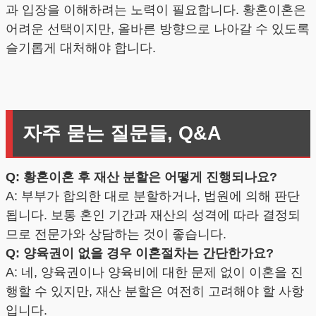
과 입장을 이해하려는 노력이 필요합니다. 황혼이혼은
어려운 선택이지만, 올바른 방향으로 나아갈 수 있도록
슬기롭게 대처해야 합니다.
자주 묻는 질문들, Q&A
Q: 황혼이혼 후 재산 분할은 어떻게 진행되나요?
A: 부부가 합의한 대로 분할하거나, 법원에 의해 판단
됩니다. 보통 혼인 기간과 재산의 성격에 따라 결정되
므로 전문가와 상담하는 것이 좋습니다.
Q: 양육권이 없을 경우 이혼절차는 간단한가요?
A: 네, 양육권이나 양육비에 대한 문제 없이 이혼을 진
행할 수 있지만, 재산 분할은 여전히 고려해야 할 사항
입니다.