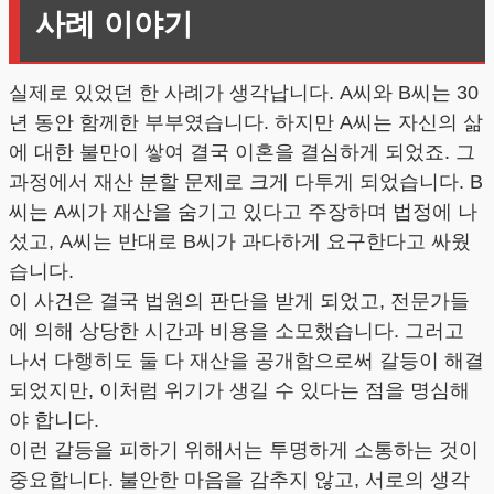
사례 이야기
실제로 있었던 한 사례가 생각납니다. A씨와 B씨는 30
년 동안 함께한 부부였습니다. 하지만 A씨는 자신의 삶
에 대한 불만이 쌓여 결국 이혼을 결심하게 되었죠. 그
과정에서 재산 분할 문제로 크게 다투게 되었습니다. B
씨는 A씨가 재산을 숨기고 있다고 주장하며 법정에 나
섰고, A씨는 반대로 B씨가 과다하게 요구한다고 싸웠
습니다.
이 사건은 결국 법원의 판단을 받게 되었고, 전문가들
에 의해 상당한 시간과 비용을 소모했습니다. 그러고
나서 다행히도 둘 다 재산을 공개함으로써 갈등이 해결
되었지만, 이처럼 위기가 생길 수 있다는 점을 명심해
야 합니다.
이런 갈등을 피하기 위해서는 투명하게 소통하는 것이
중요합니다. 불안한 마음을 감추지 않고, 서로의 생각