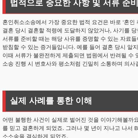
법적으로 중요한 사항 및 서류 준비
혼인취소소송에서 가장 중요한 법적 요건은 바로 ‘혼인 취
결혼 당시 결혼할 적령에 도달하지 않았거나, 사기를 당
서류를 준비할 때는 해당 사유를 증명할 수 있는 자료
받침할 수 있는 증거들입니다. 예를 들어 결혼 당시 알
이때 서류가 불완전하게 제출되면 법원에서 반려될 수 
소송 진행 시 변호사와 평소처럼 긴밀히 소통하며 의사
실제 사례를 통한 이해
어떤 불행한 사건이 실제로 벌어진 것을 이야기해볼까요?
를 믿고 결혼하게 되었죠. 그러나 몇 년이 지나고 나서
소소송을 결심하게 되었죠.