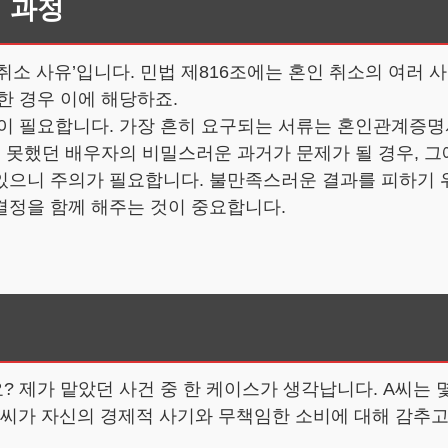
 과정
소 사유’입니다. 민법 제816조에는 혼인 취소의 여러 사
한 경우 이에 해당하죠.
들이 필요합니다. 가장 흔히 요구되는 서류는 혼인관계증명
지 못했던 배우자의 비밀스러운 과거가 문제가 될 경우, 
있으니 주의가 필요합니다. 불만족스러운 결과를 피하기 
결정을 함께 해주는 것이 중요합니다.
 제가 맡았던 사건 중 한 케이스가 생각납니다. A씨는 몇
 B씨가 자신의 경제적 사기와 무책임한 소비에 대해 감추