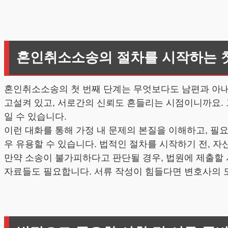
혼인취소소송의 절차를 시작하는 
혼인취소소송의 첫 번째 단계는 무엇보다도 남편과 아내 
고설켜 있고, 서로간의 신뢰도 흔들리는 시점이니까요. 
일 수 있습니다.
이런 대화를 통해 가정 내 문제의 본질을 이해하고, 필
우 유용할 수 있습니다. 법적인 절차를 시작하기 전, 
만약 소송이 불가피하다고 판단될 경우, 법원에 제출할
자료들도 필요합니다. 서류 작성이 힘들다면 변호사의 도