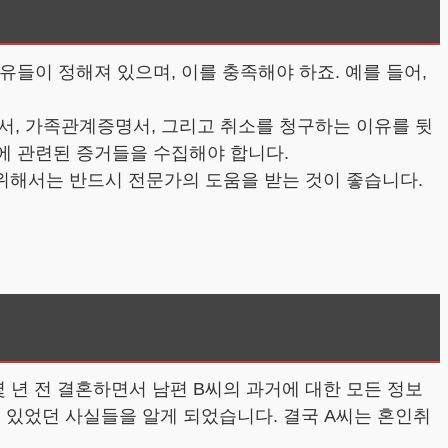
유들이 정해져 있으며, 이를 충족해야 하죠. 예를 들어,
서, 가족관계증명서, 그리고 취소를 청구하는 이유를 뒷
그에 관련된 증거들을 수집해야 합니다.
위해서는 반드시 전문가의 도움을 받는 것이 좋습니다.
 년 전 결혼하면서 남편 B씨의 과거에 대한 모든 정보
고 있었던 사실들을 알게 되었습니다. 결국 A씨는 혼인취