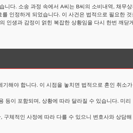
니다. 소송 과정 속에서 A씨는 B씨의 소비내역, 채무
무효를 인정하게 되었습니다. 이 사건은 법적으로 필요한 
 인생과 감정이 얽힌 복잡한 상황임을 다시 한번 깨닫
 제기해야 합니다. 이 시점을 놓치면 법적으로 혼인 취소가
용 등이 포함되며, 상황에 따라 달라질 수 있습니다. 미리
, 구체적인 사정에 따라 다를 수 있으니 변호사와 상담해