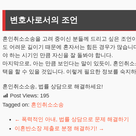
변호사로서의 조언
혼인취소소송을 고려 중이신 분들께 드리고 싶은 조언이
도 어려운 길이기 때문에 혼자서는 힘든 경우가 많습니다
야 하는 시기인 만큼 자신을 잘 돌봐야 합니다.
마지막으로, 아는 만큼 보인다는 말이 있듯이, 혼인취소
택을 할 수 있을 것입니다. 이렇게 필요한 정보를 숙지
혼인취소소송, 법률 상담으로 해결하세요!
Post Views:
195
Tagged on:
혼인취소소송
←
폭력적인 아내, 법률 상담으로 문제 해결하기
이혼반소장 제출로 분쟁 해결하기!
→