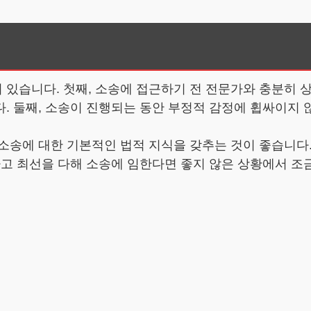
 있습니다. 첫째, 소송에 접근하기 전 전문가와 충분히 
. 둘째, 소송이 진행되는 동안 부정적 감정에 휩싸이지 
소송에 대한 기본적인 법적 지식을 갖추는 것이 좋습니다.
하고 최선을 다해 소송에 임한다면 좋지 않은 상황에서 조