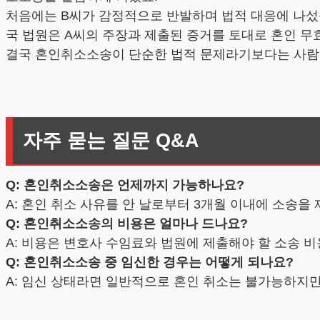
처음에는 B씨가 감정적으로 반발하며 법적 대응에 나섰습
국 법원은 A씨의 주장과 제출된 증거를 토대로 혼인 
결국 혼인취소소송이 단순한 법적 문제라기보다는 사람의
자주 묻는 질문 Q&A
Q: 혼인취소소송은 언제까지 가능하나요?
A: 혼인 취소 사유를 안 날로부터 3개월 이내에 소송을
Q: 혼인취소소송의 비용은 얼마나 드나요?
A: 비용은 변호사 수임료와 법원에 제출해야 할 소송 비
Q: 혼인취소소송 중 임신한 경우는 어떻게 되나요?
A: 임신 상태라면 일반적으로 혼인 취소는 불가능하지만