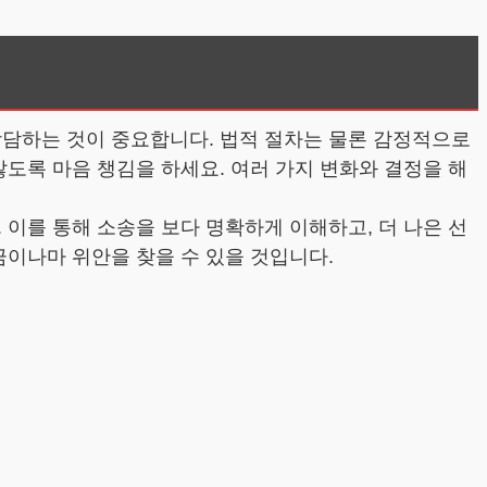
상담하는 것이 중요합니다. 법적 절차는 물론 감정적으로
않도록 마음 챙김을 하세요. 여러 가지 변화와 결정을 해
 이를 통해 소송을 보다 명확하게 이해하고, 더 나은 선
금이나마 위안을 찾을 수 있을 것입니다.