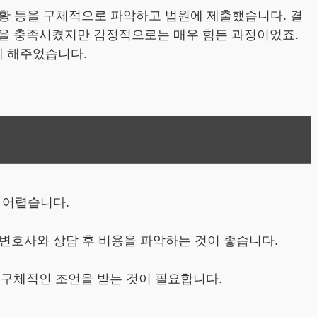
상황 등을 구체적으로 파악하고 법원에 제출했습니다. 결
것을 충족시켰지만 감정적으로는 매우 힘든 과정이었죠.
게 해주었습니다.
 어렵습니다.
 변호사와 상담 후 비용을 파악하는 것이 좋습니다.
 구체적인 조언을 받는 것이 필요합니다.