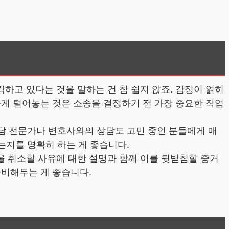
하고 있다는 것을 말하는 건 참 쉽지 않죠. 감정이 얽히
하게 털어놓는 것은 소송을 결정하기 전 가장 중요한 작업
상담 전문가나 변호사와의 상담도 고민 중인 분들에게 매
는지를 명확히 하는 게 좋습니다.
 취소할 사유에 대한 설명과 함께 이를 뒷받침할 증거
준비해두는 게 좋습니다.