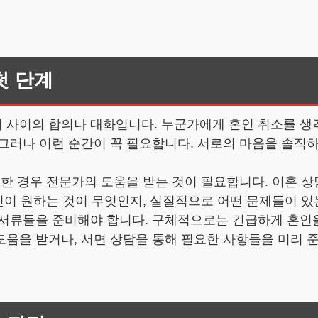
첫 단계
사이의 합의나 대화입니다. 누군가에게 혼인 취소를 생각
그러나 이런 순간이 꼭 필요합니다. 서로의 마음을 솔직
요한 경우 전문가의 도움을 받는 것이 필요합니다. 이혼 
자신이 원하는 것이 무엇인지, 실질적으로 어떤 문제들이 있
 서류들을 준비해야 합니다. 구체적으로는 긴급하게 혼인을
움을 받거나, 서면 상담을 통해 필요한 사항들을 미리 