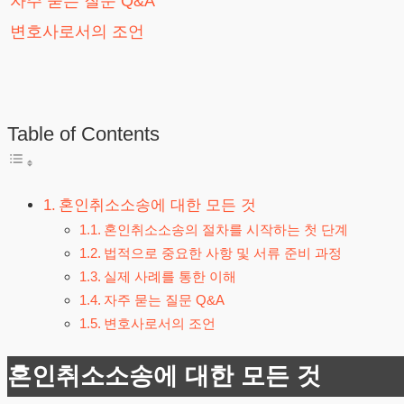
자주 묻는 질문 Q&A
변호사로서의 조언
Table of Contents
혼인취소소송에 대한 모든 것
혼인취소소송의 절차를 시작하는 첫 단계
법적으로 중요한 사항 및 서류 준비 과정
실제 사례를 통한 이해
자주 묻는 질문 Q&A
변호사로서의 조언
혼인취소소송에 대한 모든 것