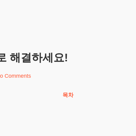
로 해결하세요!
o Comments
목차