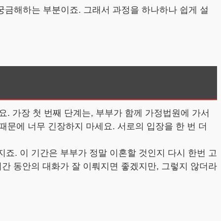
궁금해하는 부분이죠. 그래서 과정을 하나하나 쉽게 설
. 가장 첫 번째 단계는, 부부가 함께 가정법원에 가서
문에 너무 긴장하지 마세요. 서로의 입장을 한 번 더
지죠. 이 기간은 부부가 정말 이혼할 것인지 다시 한번 고
 시간 동안의 대화가 잘 이뤄지면 좋겠지만, 그렇지 않더라