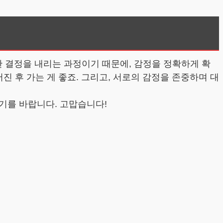
 결정을 내리는 과정이기 때문에, 감정을 정확하게 확
진 후 가는 게 좋죠. 그리고, 서로의 감정을 존중하며 대
기를 바랍니다. 고맙습니다!