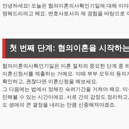
안녕하세요! 오늘은 협의이혼의사확인기일에 대해 이야기
명해드리려고 해요. 변호사로서의 제 경험을 바탕으로 
첫 번째 단계: 협의이혼을 시작하는
협의이혼의사확인기일은 이혼 절차의 중요한 단계 중 하나
이혼신청서를 제출하는 거예요. 이때 부부 모두의 동의가
확인하고, 괜찮다면 이혼신청을 해보세요.
그 다음에는 법에서 정해진 숙려기간을 거쳐야 해요. 미성
민해볼 수 있는 시간이에요. 서로 간의 감정도 정리하고,
도 생애의 큰 결정을 내리는 만큼 신중해져야겠죠.