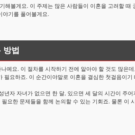
해볼게요. 이 주제는 많은 사람들이 이혼을 고려할 때 
이야기를 풀어볼게요.
 방법
예요. 이 절차를 시작하기 전에 알아야 할 것도 많은데요
 필요하죠. 이 순간이야말로 이혼을 결심한 첫걸음이기 때
년자 자녀가 없으면 한 달, 있으면 세 달의 시간이 주어
 필요한 문제들을 함께 논의할 수 있는 기회죠. 물론 이