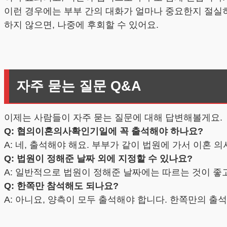
이런 경우에는 부부 간의 대화가 얼마나 중요한지 절실히
하지 않으면, 나중에 후회할 수 있어요.
자주 묻는 질문 Q&A
이제는 사람들이 자주 묻는 질문에 대해 답변해볼게요.
Q: 협의이혼의사확인기일에 꼭 출석해야 하나요?
A: 네, 출석해야 해요. 부부가 같이 법원에 가서 이혼
Q: 법원이 정해준 날짜 외에 지정할 수 있나요?
A: 일반적으로 법원이 정해준 날짜에는 따르는 것이 좋고
Q: 한쪽만 참석해도 되나요?
A: 아니요, 양측이 모두 출석해야 합니다. 한쪽만의 출