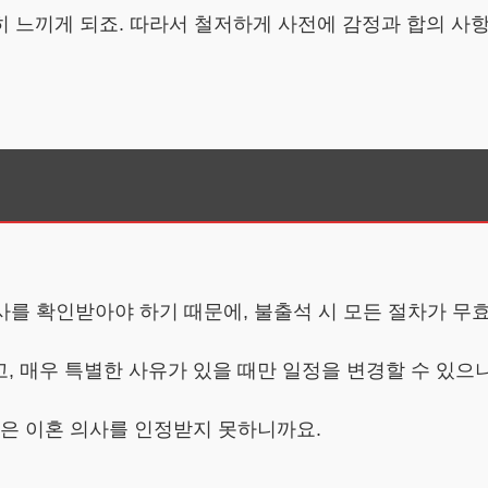
 느끼게 되죠. 따라서 철저하게 사전에 감정과 합의 사
 의사를 확인받아야 하기 때문에, 불출석 시 모든 절차가 무
, 매우 특별한 사유가 있을 때만 일정을 변경할 수 있으
석은 이혼 의사를 인정받지 못하니까요.