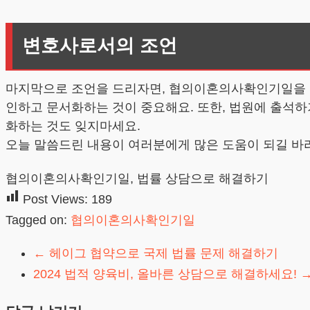
변호사로서의 조언
마지막으로 조언을 드리자면, 협의이혼의사확인기일을 준
인하고 문서화하는 것이 중요해요. 또한, 법원에 출석하기
화하는 것도 잊지마세요.
오늘 말씀드린 내용이 여러분에게 많은 도움이 되길 바
협의이혼의사확인기일, 법률 상담으로 해결하기
Post Views:
189
Tagged on:
협의이혼의사확인기일
←
헤이그 협약으로 국제 법률 문제 해결하기
2024 법적 양육비, 올바른 상담으로 해결하세요!