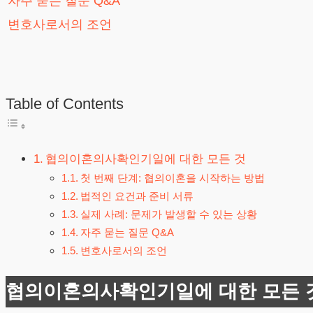
자주 묻는 질문 Q&A
변호사로서의 조언
Table of Contents
협의이혼의사확인기일에 대한 모든 것
첫 번째 단계: 협의이혼을 시작하는 방법
법적인 요건과 준비 서류
실제 사례: 문제가 발생할 수 있는 상황
자주 묻는 질문 Q&A
변호사로서의 조언
협의이혼의사확인기일에 대한 모든 