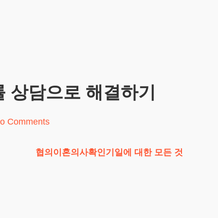
률 상담으로 해결하기
o Comments
협의이혼의사확인기일에 대한 모든 것