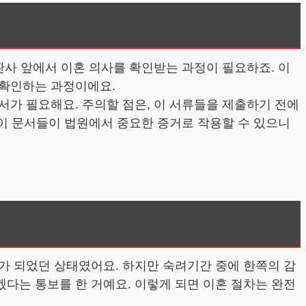
판사 앞에서 이혼 의사를 확인받는 과정이 필요하죠. 이
 확인하는 과정이에요.
가 필요해요. 주의할 점은, 이 서류들을 제출하기 전에
 이 문서들이 법원에서 중요한 증거로 작용할 수 있으니
가 되었던 상태였어요. 하지만 숙려기간 중에 한쪽의 감
다는 통보를 한 거예요. 이렇게 되면 이혼 절차는 완전