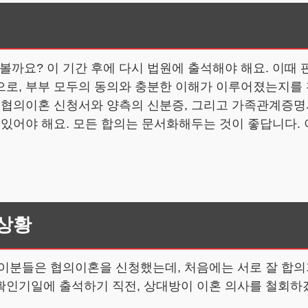
요? 이 기간 후에 다시 법원에 출석해야 해요. 이때 
으로, 부부 모두의 동의와 충분한 이해가 이루어졌는지를
 협의이혼 신청서와 양측의 신분증, 그리고 가족관계증명서
 있어야 해요. 모든 합의는 문서화해두는 것이 좋답니다.
 상황
 이분들은 협의이혼을 신청했는데, 처음에는 서로 잘 합의
확인기일에 출석하기 직전, 상대방이 이혼 의사를 철회하겠