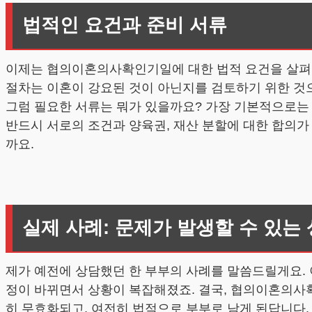
법적인 요건과 준비 서류
이제는 협의이혼의사확인기일에 대한 법적 요건을 살펴볼까
절차는 이혼이 강요된 것이 아닌지를 검토하기 위한 것
그럼 필요한 서류는 뭐가 있을까요? 가장 기본적으로는
반드시 서로의 조건과 양육권, 재산 분할에 대한 합의가
까요.
실제 사례: 문제가 발생할 수 있는
제가 예전에 상담했던 한 부부의 사례를 말씀드릴게요.
정이 바뀌면서 상황이 복잡해졌죠. 결국, 협의이혼의사
히 무효화되고, 여전히 법적으로 부부로 남게 된답니다.