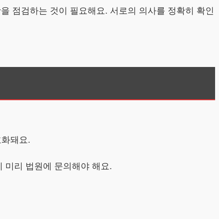
항을 점검하는 것이 필요해요. 서로의 의사를 정확히 확인
효화돼요.
니 미리 법원에 문의해야 해요.