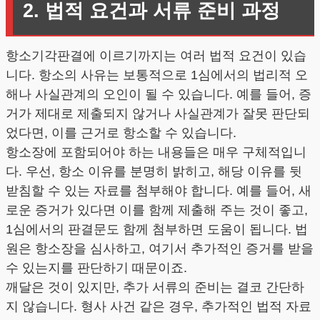
2. 법적 요건과 서류 준비 과정
항소기각판결에 이르기까지는 여러 법적 요건이 있습
니다. 항소의 사유는 보통적으로 1심에서의 법리적 오
해나 사실관계의 오인이 될 수 있습니다. 예를 들어, 증
거가 제대로 제출되지 않거나 사실관계가 잘못 판단되
었다면, 이를 근거로 항소할 수 있습니다.
항소장에 포함되어야 하는 내용들은 매우 구체적입니
다. 우선, 항소 이유를 분명히 밝히고, 해당 이유를 뒷
받침할 수 있는 자료를 첨부해야 합니다. 예를 들어, 새
로운 증거가 있다면 이를 함께 제출해 주는 것이 좋고,
1심에서의 판결문도 함께 첨부하면 도움이 됩니다. 법
원은 항소장을 심사하고, 여기서 추가적인 증거를 받을
수 있는지를 판단하기 때문이죠.
깨달은 것이 있지만, 추가 서류의 준비는 결코 간단하
지 않습니다. 형사 사건 같은 경우, 추가적인 법적 자료