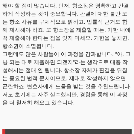
해야 할 점이 많습니다. 먼저, 항소장은 명확하고 간결
하게 작성하는 것이 중요합니다. 판결에 대한 불만 또
는 항소 사유를 구체적으로 밝히고, 법률적 근거도 함
께 제시해야 하죠. 또 항소장을 제출할 때는, 기한 내에
꼭 제출해야 한다는 점을 잊지 마세요. 기한을 놓치면,
항소권이 소멸됩니다.
그런데도 많은 사람들이 이 과정을 간과합니다. “아, 그
냥 되는 대로 제출하면 되겠지”라는 생각으로 대충 작
성해서는 절대 안 됩니다. 항소장 자체가 판결을 뒤집
는 중요한 법적 문서이므로, 제대로 작성하지 않으면
곤란하죠. 변호사에게 도움을 받는 것을 추천드립니다.
저도 초기에는 자주 실수했지만, 경험을 통해 이 과정
을 더 철저히 해오고 있습니다.