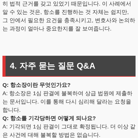
히 법적 근거를 갖고 있었기 때문입니다. 이 사례에서
알 수 있는 것은, 항소를 진행하는 것 자체는 쉽지만,
그 안에서 필요한 요건을 충족시키고, 변호사와 논의하
는 과정이 얼마나 중요한지를 잘 보여줍니다.
4. 자주 묻는 질문 Q&A
Q: 항소장이란 무엇인가요?
A: 항소장은 1심 판결에 불복하여 상급 법원에 제출하
는 문서입니다. 이를 통해 다시 심리해 달라는 요청을
합니다.
Q: 항소를 기각당하면 어떻게 되나요?
A: 기각되면 1심 판결이 그대로 확정됩니다. 더 이상 같
은 사건에 대해 불복할 방법은 없습니다.