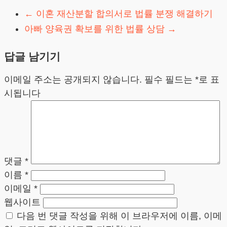
←
이혼 재산분할 합의서로 법률 분쟁 해결하기
아빠 양육권 확보를 위한 법률 상담
→
답글 남기기
이메일 주소는 공개되지 않습니다.
필수 필드는
*
로 표
시됩니다
댓글
*
이름
*
이메일
*
웹사이트
다음 번 댓글 작성을 위해 이 브라우저에 이름, 이메