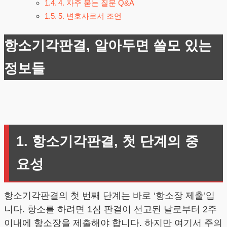
4. 자주 묻는 질문 Q&A
5. 변호사로서 조언
항소기각판결, 알아두면 쓸모 있는
정보들
1. 항소기각판결, 첫 단계의 중
요성
항소기각판결의 첫 번째 단계는 바로 ‘항소장 제출’입
니다. 항소를 하려면 1심 판결이 선고된 날로부터 2주
이내에 항소장을 제출해야 합니다. 하지만 여기서 주의