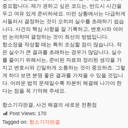
중요합니다. 제가 권하고 싶은 코드는, 반드시 시간을
두고 여유 있게 준비하세요. 이런 상황에서는 다급하게
서둘러서 결정하는 것이 오히려 실수를 초래하기 쉽습
니다. 사건의 핵심 사항을 잘 기록하고, 변호사와 여러
번 논의하며 결정하는 것이 최선의 방법입니다.
항소장을 작성할 때는 특히 조심할 점이 많습니다. 작
은 실수가 큰 결과를 초래하는 경우가 많답니다. 실수
를 줄이기 위해서는, 준비된 자료와 정리된 생각을 가
지고 변호사와 긴밀하게 소통하는 것이 중요하죠. 그렇
게 하다 보면 분명 좋은 결과를 가져올 수 있을 것입니
다. 어려운 법적 문제일수록 차분히 해결해 나가야 한
다는 점을 꼭 기억해 주세요.
항소기각판결, 사건 해결의 새로운 전환점
Post Views:
170
Tagged on:
항소기각판결