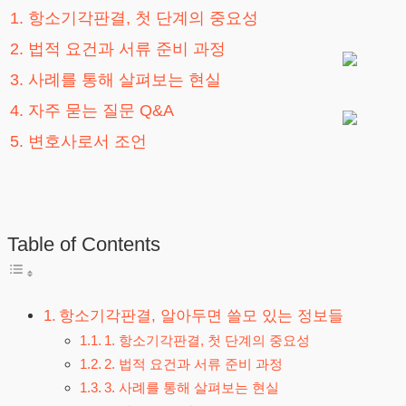
1. 항소기각판결, 첫 단계의 중요성
2. 법적 요건과 서류 준비 과정
3. 사례를 통해 살펴보는 현실
4. 자주 묻는 질문 Q&A
5. 변호사로서 조언
Table of Contents
항소기각판결, 알아두면 쓸모 있는 정보들
1. 항소기각판결, 첫 단계의 중요성
2. 법적 요건과 서류 준비 과정
3. 사례를 통해 살펴보는 현실