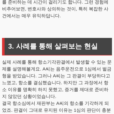
를 준비하는 데 시간이 걸리기도 합니다. 그런 경험에
비추어보면, 변호사와 상의하는 것이, 특히 복잡한 사
건에서는 매우 유익하답니다.
3. 사례를 통해 살펴보는 현실
실제 사례를 통해 항소기각판결에서 발생할 수 있는 문
제를 설명해볼게요. A씨는 음주운전으로 1심에서 벌금
형을 받았습니다. 그러나 A씨는 그 판결이 부당하다고
느꼈고, 항소를 결심했습니다. 하지만 그 과정에서 항
소 이유를 명확히 하지 못했고, 증거를 제대로 준비하
지 않았던 상황이었습니다.
결국 항소심에서 재판부는 A씨의 항소를 기각하게 되
었죠. 판결이 그대로 유지된 이유는 1심의 판단이 충분