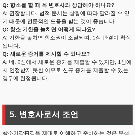
Q: 항소를 할 때 꼭 변호사와 상담해야 하나요?
A: 권장합니다. 법적 문서는 상황에 따라 달라질 수 있
기 때문에 전문적인 도움을 받는 것이 좋습니다.
Q: 항소 기한을 놓치면 어떻게 되나요?
A: 기한을 놓치면 항소권이 소멸되며, 1심 판결이 확정
됩니다.
Q: 새로운 증거를 제시할 수 있나요?
A: 네, 2심에서 새로운 증거를 제출할 수 있지만, 1심에
서 인정받지 못한 이유로 신규 증거를 제출할 수 있는
경우에 한정됩니다.
5. 변호사로서 조언
항소기각판결을 제대로 이해하고 준비하는 것은 무척