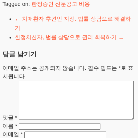
Tagged on:
한정승인 신문공고 비용
←
치매환자 후견인 지정, 법률 상담으로 해결하
기
한정치산자, 법률 상담으로 권리 회복하기
→
답글 남기기
이메일 주소는 공개되지 않습니다.
필수 필드는
*
로 표
시됩니다
댓글
*
이름
*
이메일
*