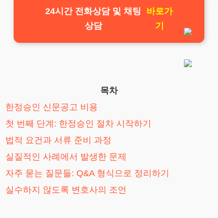
24시간 전화상담 및 채팅
바로가
상담
기
목차
한정승인 신문공고 비용
첫 번째 단계: 한정승인 절차 시작하기
법적 요건과 서류 준비 과정
실질적인 사례에서 발생한 문제
자주 묻는 질문들: Q&A 형식으로 정리하기
실수하지 않도록 변호사의 조언