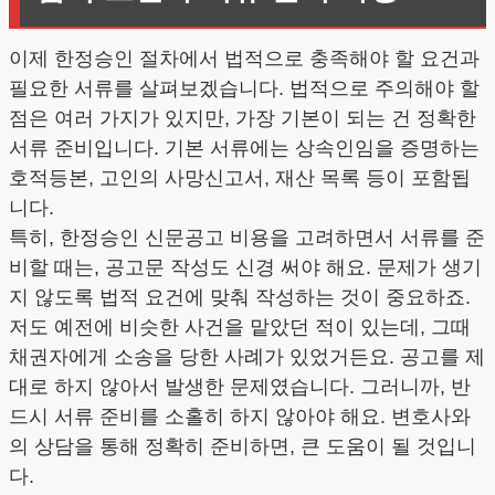
이제 한정승인 절차에서 법적으로 충족해야 할 요건과
필요한 서류를 살펴보겠습니다. 법적으로 주의해야 할
점은 여러 가지가 있지만, 가장 기본이 되는 건 정확한
서류 준비입니다. 기본 서류에는 상속인임을 증명하는
호적등본, 고인의 사망신고서, 재산 목록 등이 포함됩
니다.
특히, 한정승인 신문공고 비용을 고려하면서 서류를 준
비할 때는, 공고문 작성도 신경 써야 해요. 문제가 생기
지 않도록 법적 요건에 맞춰 작성하는 것이 중요하죠.
저도 예전에 비슷한 사건을 맡았던 적이 있는데, 그때
채권자에게 소송을 당한 사례가 있었거든요. 공고를 제
대로 하지 않아서 발생한 문제였습니다. 그러니까, 반
드시 서류 준비를 소홀히 하지 않아야 해요. 변호사와
의 상담을 통해 정확히 준비하면, 큰 도움이 될 것입니
다.