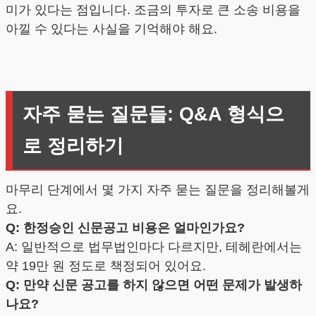
미가 있다는 점입니다. 조금의 투자로 큰 소송 비용을
아낄 수 있다는 사실을 기억해야 해요.
자주 묻는 질문들: Q&A 형식으
로 정리하기
마무리 단계에서 몇 가지 자주 묻는 질문을 정리해볼게
요.
Q: 한정승인 신문공고 비용은 얼마인가요?
A: 일반적으로 법무법인마다 다르지만, 테헤란에서는
약 19만 원 정도로 책정되어 있어요.
Q: 만약 신문 공고를 하지 않으면 어떤 문제가 발생하
나요?