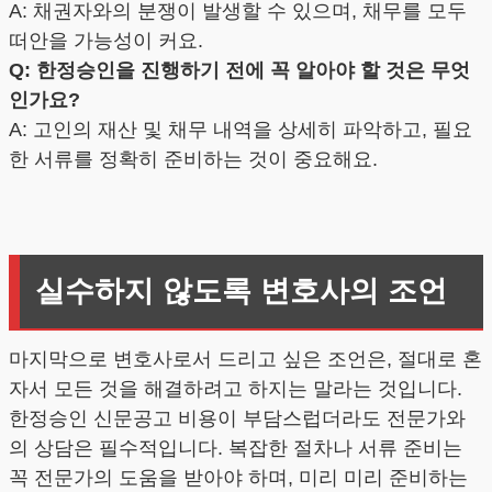
A: 채권자와의 분쟁이 발생할 수 있으며, 채무를 모두
떠안을 가능성이 커요.
Q: 한정승인을 진행하기 전에 꼭 알아야 할 것은 무엇
인가요?
A: 고인의 재산 및 채무 내역을 상세히 파악하고, 필요
한 서류를 정확히 준비하는 것이 중요해요.
실수하지 않도록 변호사의 조언
마지막으로 변호사로서 드리고 싶은 조언은, 절대로 혼
자서 모든 것을 해결하려고 하지는 말라는 것입니다.
한정승인 신문공고 비용이 부담스럽더라도 전문가와
의 상담은 필수적입니다. 복잡한 절차나 서류 준비는
꼭 전문가의 도움을 받아야 하며, 미리 미리 준비하는