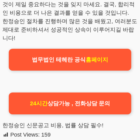
것이 제일 중요하다는 것을 잊지 마세요. 결국, 합리적
인 비용으로 더 나은 결과를 얻을 수 있을 것입니다.
한정승인 절차를 진행하며 많은 것을 배웠고, 여러분도
제대로 준비하셔서 성공적인 상속이 이루어지길 바랍
니다!
법무법인 테헤란 공식
홈페이지
24시간
상담가능 , 전화상담 문의
한정승인 신문공고 비용, 법률 상담 필수!
Post Views:
159