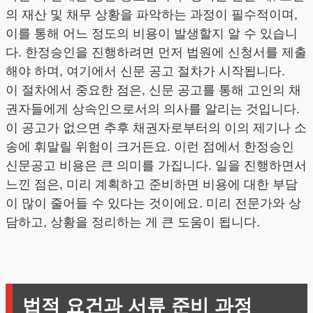
의 재산 및 채무 상황을 파악하는 과정이 필수적이며,
이를 통해 어느 정도의 비용이 발생할지 알 수 있습니
다. 한정승인을 진행하려면 먼저 법원에 신청서를 제출
해야 하며, 여기에서 신문 공고 절차가 시작됩니다.
이 절차에서 중요한 점은, 신문 공고를 통해 고인의 채
권자들에게 상속인으로서의 의사를 알리는 것입니다.
이 공고가 없으면 추후 채권자로부터의 이의 제기나 소
송에 휘말릴 위험이 크거든요. 이런 점에서 한정승인
신문공고 비용은 큰 의미를 가집니다. 일을 진행하면서
느낀 점은, 미리 계획하고 준비하면 비용에 대한 부담
이 많이 줄어들 수 있다는 것이에요. 미리 전문가와 상
담하고, 상황을 정리하는 게 큰 도움이 됩니다.
법적 요건과 서류 준비 과정