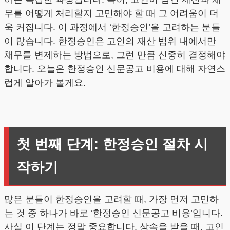
무를 어떻게 처리할지 고민해야 할 때 그 어려움이 더
욱 커집니다. 이 과정에서 ‘한정승인’을 고려하는 분들
이 많습니다. 한정승인은 고인의 재산 범위 내에서만
채무를 변제하는 방법으로, 그런 만큼 신중히 결정해야
합니다. 오늘은 한정승인 신문공고 비용에 대해 자연스
럽게 알아가 볼게요.
첫 번째 단계: 한정승인 절차 시
작하기
많은 분들이 한정승인을 고려할 때, 가장 먼저 고민하
는 것 중 하나가 바로 ‘한정승인 신문공고 비용’입니다.
사실 이 단계는 정말 중요합니다. 상속을 받을 때, 고인