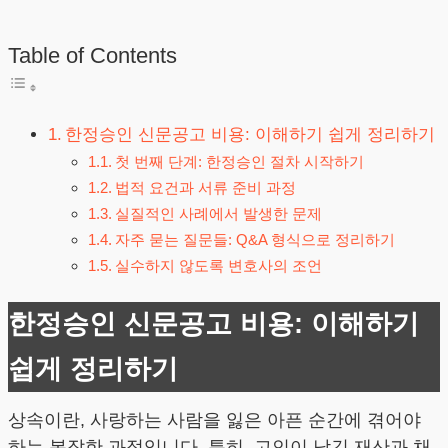
Table of Contents
한정승인 신문공고 비용: 이해하기 쉽게 정리하기
첫 번째 단계: 한정승인 절차 시작하기
법적 요건과 서류 준비 과정
실질적인 사례에서 발생한 문제
자주 묻는 질문들: Q&A 형식으로 정리하기
실수하지 않도록 변호사의 조언
한정승인 신문공고 비용: 이해하기
쉽게 정리하기
상속이란, 사랑하는 사람을 잃은 아픈 순간에 겪어야
하는 복잡한 과정입니다. 특히, 고인이 남긴 재산과 채