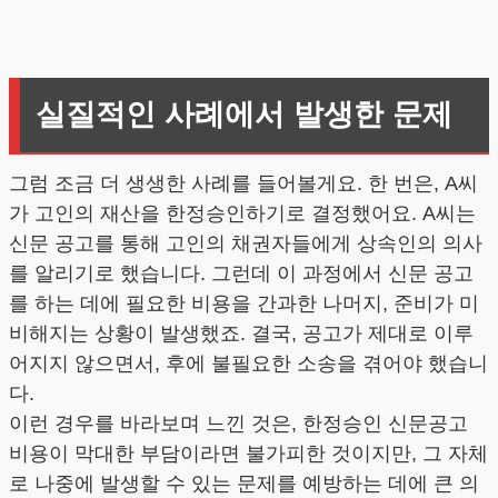
실질적인 사례에서 발생한 문제
그럼 조금 더 생생한 사례를 들어볼게요. 한 번은, A씨
가 고인의 재산을 한정승인하기로 결정했어요. A씨는
신문 공고를 통해 고인의 채권자들에게 상속인의 의사
를 알리기로 했습니다. 그런데 이 과정에서 신문 공고
를 하는 데에 필요한 비용을 간과한 나머지, 준비가 미
비해지는 상황이 발생했죠. 결국, 공고가 제대로 이루
어지지 않으면서, 후에 불필요한 소송을 겪어야 했습니
다.
이런 경우를 바라보며 느낀 것은, 한정승인 신문공고
비용이 막대한 부담이라면 불가피한 것이지만, 그 자체
로 나중에 발생할 수 있는 문제를 예방하는 데에 큰 의