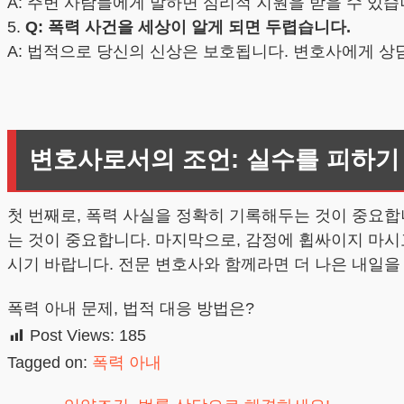
A: 주변 사람들에게 말하면 심리적 지원을 받을 수 있습
5.
Q: 폭력 사건을 세상이 알게 되면 두렵습니다.
A: 법적으로 당신의 신상은 보호됩니다. 변호사에게 
변호사로서의 조언: 실수를 피하기
첫 번째로, 폭력 사실을 정확히 기록해두는 것이 중요합
는 것이 중요합니다. 마지막으로, 감정에 휩싸이지 마
시기 바랍니다. 전문 변호사와 함께라면 더 나은 내일을
폭력 아내 문제, 법적 대응 방법은?
Post Views:
185
Tagged on:
폭력 아내