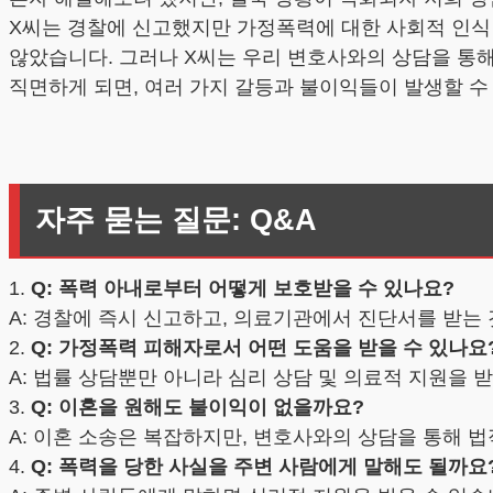
X씨는 경찰에 신고했지만 가정폭력에 대한 사회적 인식
않았습니다. 그러나 X씨는 우리 변호사와의 상담을 통해
직면하게 되면, 여러 가지 갈등과 불이익들이 발생할 수 
자주 묻는 질문: Q&A
1.
Q: 폭력 아내로부터 어떻게 보호받을 수 있나요?
A: 경찰에 즉시 신고하고, 의료기관에서 진단서를 받는
2.
Q: 가정폭력 피해자로서 어떤 도움을 받을 수 있나요
A: 법률 상담뿐만 아니라 심리 상담 및 의료적 지원을
3.
Q: 이혼을 원해도 불이익이 없을까요?
A: 이혼 소송은 복잡하지만, 변호사와의 상담을 통해 법
4.
Q: 폭력을 당한 사실을 주변 사람에게 말해도 될까요