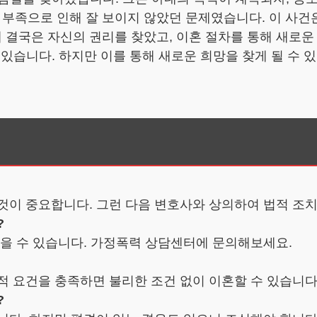
 부족으로 인해 잘 보이지 않았던 문제였습니다. 이 사건
 결국은 자신의 권리를 찾았고, 이혼 절차를 통해 새로운
있습니다. 하지만 이를 통해 새로운 희망을 찾게 될 수 
 것이 중요합니다. 그런 다음 변호사와 상의하여 법적 조
?
 받을 수 있습니다. 가정폭력 상담센터에 문의해보세요.
적 요건을 충족하면 불리한 조건 없이 이혼할 수 있습니다
?