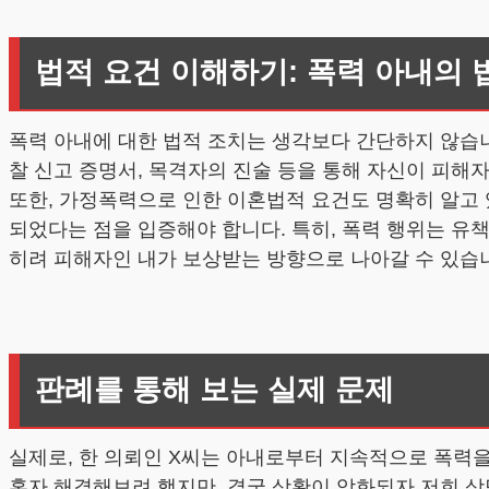
법적 요건 이해하기: 폭력 아내의 
폭력 아내에 대한 법적 조치는 생각보다 간단하지 않습니
찰 신고 증명서, 목격자의 진술 등을 통해 자신이 피해
또한, 가정폭력으로 인한 이혼법적 요건도 명확히 알고 
되었다는 점을 입증해야 합니다. 특히, 폭력 행위는 유책
히려 피해자인 내가 보상받는 방향으로 나아갈 수 있습
판례를 통해 보는 실제 문제
실제로, 한 의뢰인 X씨는 아내로부터 지속적으로 폭력
혼자 해결해보려 했지만, 결국 상황이 악화되자 저희 상