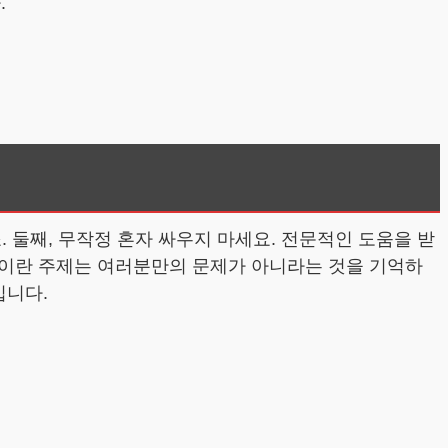
.
 둘째, 무작정 혼자 싸우지 마세요. 전문적인 도움을 받
력이란 주제는 여러분만의 문제가 아니라는 것을 기억하
입니다.