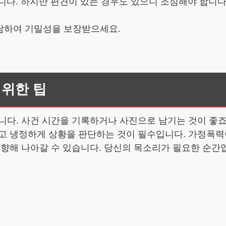
니다. 하지만 편견이 있는 경우도 있으니 조심해야 합니다
상담하여 기밀성을 보장받으세요.
 위한 팁
니다. 사건 시간을 기록하거나 사진으로 남기는 것이 좋죠.
시고 냉정하게 상황을 판단하는 것이 필수입니다. 가정폭
 향해 나아갈 수 있습니다. 당신의 목소리가 필요한 순간