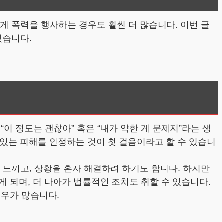
게 폭력을 행사하는 경우도 훨씬 더 많습니다. 이번 글
겠습니다.
이 정도는 괜찮아” 혹은 “내가 약한 게 문제지”라는 생
 있는 피해를 인정하는 것이 첫 걸음이라고 할 수 있습니
 느끼고, 상황을 혼자 해결하려 하기도 합니다. 하지만
 되며, 더 나아가 법률적인 조치도 취할 수 있습니다.
경우가 많습니다.