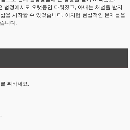
은 법정에서도 오랫동안 다뤄졌고, 아내는 처벌을 받지
 삶을 시작할 수 있었습니다. 이처럼 현실적인 문제들을
있습니다.
치를 취하세요.
.