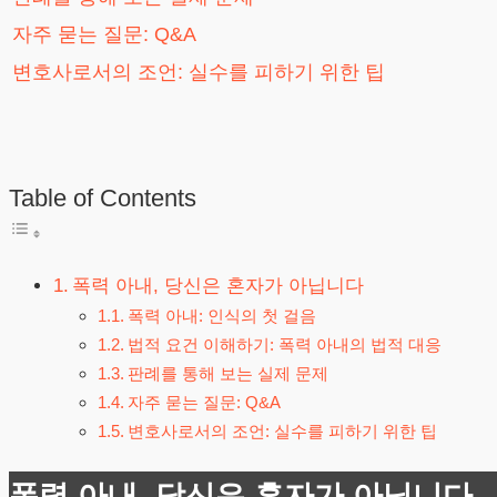
자주 묻는 질문: Q&A
변호사로서의 조언: 실수를 피하기 위한 팁
Table of Contents
폭력 아내, 당신은 혼자가 아닙니다
폭력 아내: 인식의 첫 걸음
법적 요건 이해하기: 폭력 아내의 법적 대응
판례를 통해 보는 실제 문제
자주 묻는 질문: Q&A
변호사로서의 조언: 실수를 피하기 위한 팁
폭력 아내, 당신은 혼자가 아닙니다