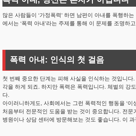
많은 사람들이 ‘가정폭력’ 하면 남편이 아내를 폭행하는
에서는 ‘폭력 아내’라는 주제를 통해 이 문제를 조명하
폭력 아내: 인식의 첫 걸음
첫 번째 중요한 단계는 피해 사실을 인식하는 것입니다. 
각을 하게 되죠. 하지만 폭력은 폭력입니다. 체벌의 강
다.
아이러니하게도, 사회에서는 그런 폭력적인 행동을 ‘이상
처음부터 전문적인 도움을 받는 것이 중요합니다. 전문가
병원이나 상담 센터에 방문해보는 것도 좋습니다. 이 과