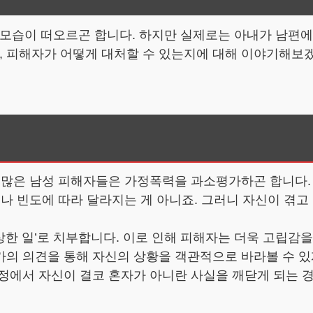
 모습이 떠오르곤 합니다. 하지만 실제로는 아내가 남편에
고, 피해자가 어떻게 대처할 수 있는지에 대해 이야기해보
많은 남성 피해자들은 가정폭력을 과소평가하곤 합니다. “
도나 빈도에 따라 달라지는 게 아니죠. 그러니 자신이 겪고
한 일’로 치부합니다. 이로 인해 피해자는 더욱 고립감을
의 의견을 통해 자신의 상황을 객관적으로 바라볼 수 있게
정에서 자신이 결코 혼자가 아니란 사실을 깨닫게 되는 