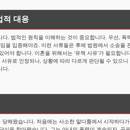
법적 대응
다. 법적인 원칙을 이해하는 것이 중요합니다. 우선, 폭력
자임을 입증해야죠. 이런 서류들은 후에 법원에서 소송을 
있어야 합니다. 이혼을 위해서는 ‘유책 사유’가 필요합니다
 사유로 인정되나, 상황에 따라 다르게 판단될 수 있으니
니다.
을 당해왔습니다. 처음에는 사소한 말다툼에서 시작하다가
담실을 찾아왔습니다. 그는 아내의 폭력이 계속되자, 공