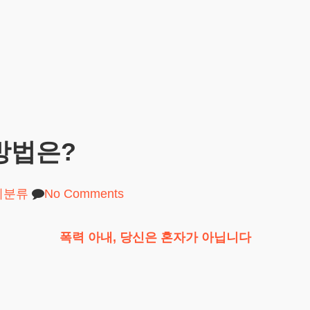
방법은?
미분류
No Comments
폭력 아내, 당신은 혼자가 아닙니다