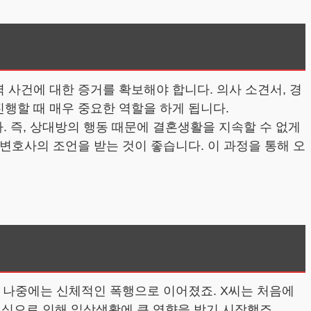
 사건에 대한 증거를 확보해야 합니다. 의사 소견서, 경
진행할 때 매우 중요한 역할을 하게 됩니다.
. 즉, 상대방의 행동 때문에 결혼생활을 지속할 수 없게
 변호사의 조언을 받는 것이 좋습니다. 이 과정을 통해 오
 나중에는 신체적인 폭행으로 이어졌죠. X씨는 처음에
포심으로 인해 일상생활에 큰 영향을 받기 시작했죠.