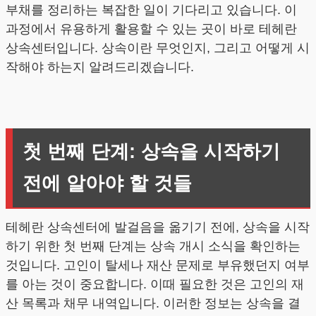
부채를 정리하는 복잡한 일이 기다리고 있습니다. 이
과정에서 유용하게 활용할 수 있는 곳이 바로 테헤란
상속센터입니다. 상속이란 무엇인지, 그리고 어떻게 시
작해야 하는지 알려드리겠습니다.
첫 번째 단계: 상속을 시작하기
전에 알아야 할 것들
테헤란 상속센터에 발걸음을 옮기기 전에, 상속을 시작
하기 위한 첫 번째 단계는 상속 개시 소식을 확인하는
것입니다. 고인이 탈세나 재산 문제로 부유했던지 여부
를 아는 것이 중요합니다. 이때 필요한 것은 고인의 재
산 목록과 채무 내역입니다. 이러한 정보는 상속을 결