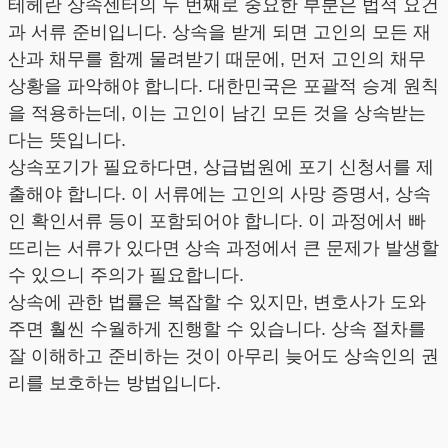
테헤란 상속센터의 두 번째로 중요한 부분은 법적 요건
과 서류 준비입니다. 상속을 받게 되면 고인의 모든 재
산과 채무를 함께 물려받기 때문에, 먼저 고인의 채무
상황을 파악해야 합니다. 대한민국은 포괄적 승계 원칙
을 적용하는데, 이는 고인이 남긴 모든 것을 상속받는
다는 뜻입니다.
상속포기가 필요하다면, 상급법원에 포기 신청서를 제
출해야 합니다. 이 서류에는 고인의 사망 증명서, 상속
인 확인서류 등이 포함되어야 합니다. 이 과정에서 빠
뜨리는 서류가 있다면 상속 과정에서 큰 문제가 발생할
수 있으니 주의가 필요합니다.
상속에 관한 법률은 복잡할 수 있지만, 변호사가 도와
주면 훨씬 수월하게 진행할 수 있습니다. 상속 절차를
잘 이해하고 준비하는 것이 아무리 늦어도 상속인의 권
리를 보호하는 방법입니다.