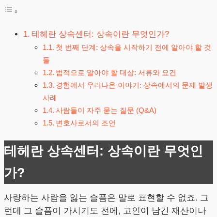
테헤란 상속센터: 상속이란 무엇인가?
첫 번째 단계: 상속을 시작하기 전에 알아야 할 것
들
법적으로 알아야 할 대상: 서류와 요건
경험에서 우러나온 이야기: 상속에서의 문제 발생
사례
사람들이 자주 묻는 질문 (Q&A)
변호사로서의 조언
테헤란 상속센터: 상속이란 무엇인
가?
사랑하는 사람을 잃는 슬픔은 말로 표현할 수 없죠. 그
런데 그 슬픔이 가시기도 전에, 고인이 남긴 재산이나