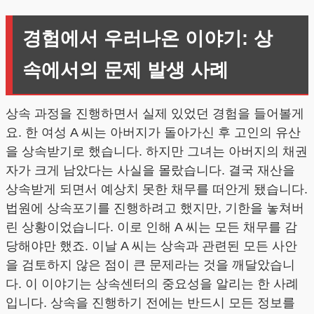
경험에서 우러나온 이야기: 상
속에서의 문제 발생 사례
상속 과정을 진행하면서 실제 있었던 경험을 들어볼게
요. 한 여성 A 씨는 아버지가 돌아가신 후 고인의 유산
을 상속받기로 했습니다. 하지만 그녀는 아버지의 채권
자가 크게 남았다는 사실을 몰랐습니다. 결국 재산을
상속받게 되면서 예상치 못한 채무를 떠안게 됐습니다.
법원에 상속포기를 진행하려고 했지만, 기한을 놓쳐버
린 상황이었습니다. 이로 인해 A 씨는 모든 채무를 감
당해야만 했죠. 이날 A 씨는 상속과 관련된 모든 사안
을 검토하지 않은 점이 큰 문제라는 것을 깨달았습니
다. 이 이야기는 상속센터의 중요성을 알리는 한 사례
입니다. 상속을 진행하기 전에는 반드시 모든 정보를