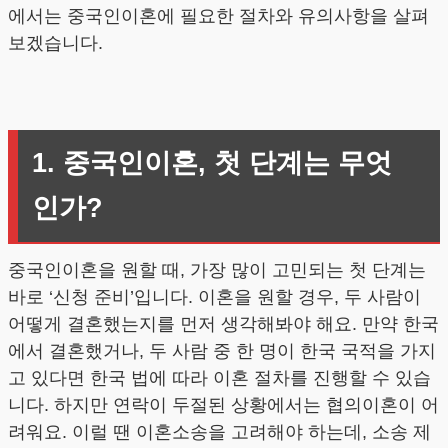
에서는 중국인이혼에 필요한 절차와 유의사항을 살펴
보겠습니다.
1. 중국인이혼, 첫 단계는 무엇
인가?
중국인이혼을 원할 때, 가장 많이 고민되는 첫 단계는
바로 ‘신청 준비’입니다. 이혼을 원할 경우, 두 사람이
어떻게 결혼했는지를 먼저 생각해봐야 해요. 만약 한국
에서 결혼했거나, 두 사람 중 한 명이 한국 국적을 가지
고 있다면 한국 법에 따라 이혼 절차를 진행할 수 있습
니다. 하지만 연락이 두절된 상황에서는 협의이혼이 어
려워요. 이럴 땐 이혼소송을 고려해야 하는데, 소송 제