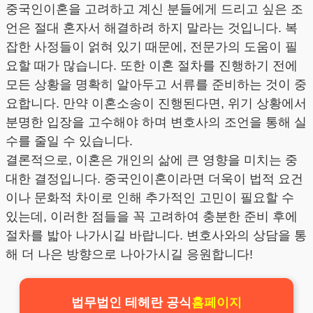
중국인이혼을 고려하고 계신 분들에게 드리고 싶은 조
언은 절대 혼자서 해결하려 하지 말라는 것입니다. 복
잡한 사정들이 얽혀 있기 때문에, 전문가의 도움이 필
요할 때가 많습니다. 또한 이혼 절차를 진행하기 전에
모든 상황을 명확히 알아두고 서류를 준비하는 것이 중
요합니다. 만약 이혼소송이 진행된다면, 위기 상황에서
분명한 입장을 고수해야 하며 변호사의 조언을 통해 실
수를 줄일 수 있습니다.
결론적으로, 이혼은 개인의 삶에 큰 영향을 미치는 중
대한 결정입니다. 중국인이혼이라면 더욱이 법적 요건
이나 문화적 차이로 인해 추가적인 고민이 필요할 수
있는데, 이러한 점들을 꼭 고려하여 충분한 준비 후에
절차를 밟아 나가시길 바랍니다. 변호사와의 상담을 통
해 더 나은 방향으로 나아가시길 응원합니다!
법무법인 테헤란 공식
홈페이지