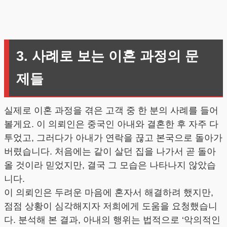
3. 사례로 보는 이혼 과정의 문
제들
실제로 이혼 과정을 겪은 고객 중 한 분의 사례를 들어
볼게요. 이 의뢰인은 중국인 아내와 결혼한 후 자주 다
투었고, 그러다가 아내가 연락을 끊고 본국으로 돌아가
버렸습니다. 처음에는 같이 살던 집을 나가서 곧 돌아
올 것이라 믿었지만, 결국 그 모습은 나타나지 않았습
니다.
이 의뢰인은 두려운 마음에 혼자서 해결하려 했지만,
점점 상황이 심각해지자 저희에게 도움을 요청했습니
다. 분석해 본 결과, 아내의 행위는 법적으로 ‘악의적인