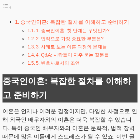
중국인이혼: 복잡한 절차를 이해하고 준비하기
1. 중국인이혼, 첫 단계는 무엇인가?
2. 법적으로 가장 중요한 부분은?
3. 사례로 보는 이혼 과정의 문제들
4. Q&A: 사람들이 자주 묻는 질문들
5. 변호사로서의 조언
중국인이혼: 복잡한 절차를 이해하
고 준비하기
이혼은 언제나 어려운 결정이지만, 다양한 사정으로 인
해 외국인 배우자와의 이혼은 더욱 복잡할 수 있습니
다. 특히 중국인 배우자와의 이혼은 문화적, 법적 장벽
때문에 많은 이들에게 스트레스가 될 수 있죠. 이번 글