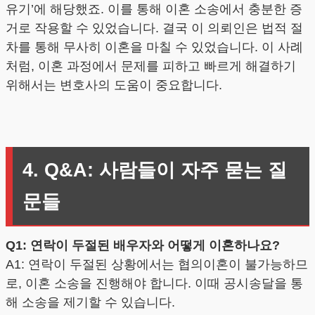
유기’에 해당했죠. 이를 통해 이혼 소송에서 충분한 증
거로 작용할 수 있었습니다. 결국 이 의뢰인은 법적 절
차를 통해 무사히 이혼을 마칠 수 있었습니다. 이 사례
처럼, 이혼 과정에서 문제를 피하고 빠르게 해결하기
위해서는 변호사의 도움이 중요합니다.
4. Q&A: 사람들이 자주 묻는 질
문들
Q1: 연락이 두절된 배우자와 어떻게 이혼하나요?
A1: 연락이 두절된 상황에서는 협의이혼이 불가능하므
로, 이혼 소송을 진행해야 합니다. 이때 공시송달을 통
해 소송을 제기할 수 있습니다.