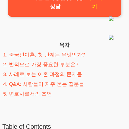
상담
기
목차
1. 중국인이혼, 첫 단계는 무엇인가?
2. 법적으로 가장 중요한 부분은?
3. 사례로 보는 이혼 과정의 문제들
4. Q&A: 사람들이 자주 묻는 질문들
5. 변호사로서의 조언
Table of Contents