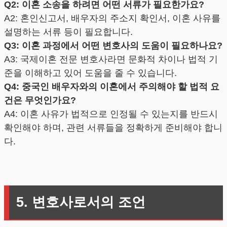
Q2: 이혼 소송을 하려면 어떤 서류가 필요한가요?
A2: 혼인신고서, 배우자의 주소지 확인서, 이혼 사유를
설명하는 서류 등이 필요합니다.
Q3: 이혼 과정에서 어떤 변호사의 도움이 필요하나요?
A3: 국제이혼 전문 변호사라면 문화적 차이나 법적 기
준을 이해하고 있어 도움을 줄 수 있습니다.
Q4: 중국인 배우자와의 이혼에서 주의해야 할 법적 요
건은 무엇인가요?
A4: 이혼 사유가 법적으로 인정될 수 있는지를 반드시
확인해야 하며, 관련 서류들을 정확하게 준비해야 합니
다.
5. 변호사로서의 조언