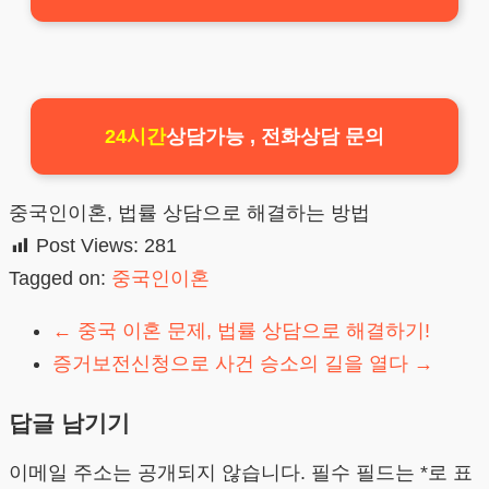
24시간
상담가능 , 전화상담 문의
중국인이혼, 법률 상담으로 해결하는 방법
Post Views:
281
Tagged on:
중국인이혼
←
중국 이혼 문제, 법률 상담으로 해결하기!
증거보전신청으로 사건 승소의 길을 열다
→
답글 남기기
이메일 주소는 공개되지 않습니다.
필수 필드는
*
로 표