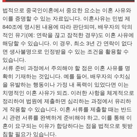
법적으로 중국인이혼에서 중요한 요소는 이혼 사유와
이를 증명할 수 있는 자료입니다. 이혼사유는 민법 제
840조에 명시된 내용에 따라 판단되며, 배우자의 악의
적인 유기(예: 연락을 끊고 잠적한 경우)도 이혼 사유에
해당할 수 있습니다. 이 경우, 최소 3년 간 연락이 없다
면 생사불명으로 인정받을 수 있는 조건을 활용할 수
있습니다.
서류 준비 과정에서 주의해야 할 점은 이혼 사유를 명
확히 기재하는 것입니다. 예를 들어, 배우자의 수치심
을 유발하는 행동이나 가정 내 폭력이 있었다면 이는
치명적인 이혼 사유가 되죠. 이러한 사항을 체계적으로
정리하여 법원에 제출하면 심리하는 과정에서 유리하
게 작용할 수 있습니다. 이혼 서류를 제출할 때는 반드
시 관련 서류를 완벽하게 준비해야 하고, 이를 통해 이
혼이 요구되는 이유가 합당하다는 점을 법적으로 뒷받
침할 필요가 있습니다.