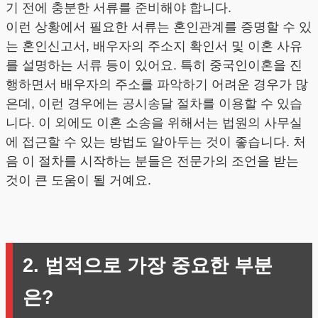
기 전에 충분한 서류를 준비해야 합니다.
이런 상황에서 필요한 서류는 혼인관계를 증명할 수 있
는 혼인신고서, 배우자의 주소지 확인서 및 이혼 사유
를 설명하는 서류 등이 있어요. 특히 중국인이혼을 진
행하면서 배우자의 주소를 파악하기 어려운 경우가 많
은데, 이런 경우에는 공시송달 절차를 이용할 수 있습
니다. 이 외에도 이혼 소송을 위해서는 법원의 사무실
에 접근할 수 있는 방법도 알아두는 것이 좋습니다. 처
음 이 절차를 시작하는 분들은 전문가의 조언을 받는
것이 큰 도움이 될 거예요.
2. 법적으로 가장 중요한 부분
은?