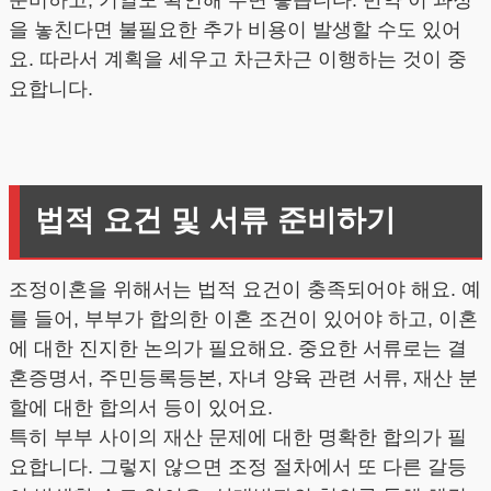
준비하고, 기일도 확인해 두면 좋습니다. 만약 이 과정
을 놓친다면 불필요한 추가 비용이 발생할 수도 있어
요. 따라서 계획을 세우고 차근차근 이행하는 것이 중
요합니다.
법적 요건 및 서류 준비하기
조정이혼을 위해서는 법적 요건이 충족되어야 해요. 예
를 들어, 부부가 합의한 이혼 조건이 있어야 하고, 이혼
에 대한 진지한 논의가 필요해요. 중요한 서류로는 결
혼증명서, 주민등록등본, 자녀 양육 관련 서류, 재산 분
할에 대한 합의서 등이 있어요.
특히 부부 사이의 재산 문제에 대한 명확한 합의가 필
요합니다. 그렇지 않으면 조정 절차에서 또 다른 갈등