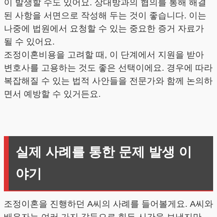
이 발생할 수도 있어요. 상대방과의 협의를 통해 해결
된 사항을 서면으로 작성해 두는 것이 좋습니다. 이는
나중에 법원에서 요청할 수 있는 중요한 증거 자료가
될 수 있어요.
조정이혼비용을 고려할 때, 이 단계에서 지원을 받아
변호사를 고용하는 것도 좋은 선택이에요. 경우에 따라
복잡해질 수 있는 법적 사안들을 전문가와 함께 논의하
면서 예방할 수 있거든요.
실제 사례를 통한 문제 발생 이
야기
조정이혼을 진행하던 A씨의 사례를 들어볼게요. A씨와