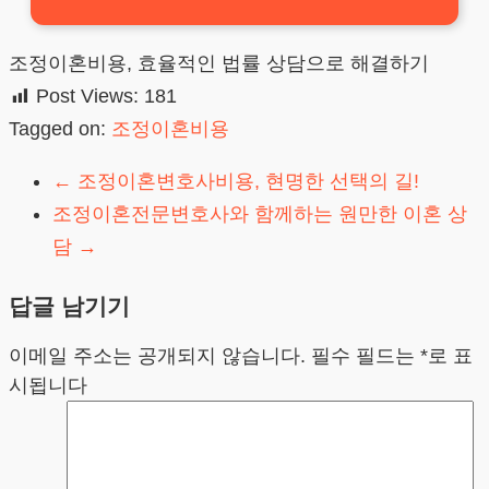
조정이혼비용, 효율적인 법률 상담으로 해결하기
Post Views:
181
Tagged on:
조정이혼비용
←
조정이혼변호사비용, 현명한 선택의 길!
조정이혼전문변호사와 함께하는 원만한 이혼 상
담
→
답글 남기기
이메일 주소는 공개되지 않습니다.
필수 필드는
*
로 표
시됩니다