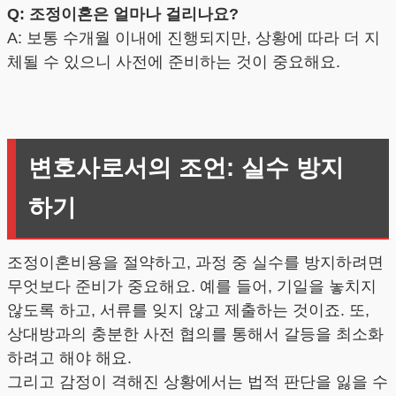
Q: 조정이혼은 얼마나 걸리나요?
A: 보통 수개월 이내에 진행되지만, 상황에 따라 더 지
체될 수 있으니 사전에 준비하는 것이 중요해요.
변호사로서의 조언: 실수 방지
하기
조정이혼비용을 절약하고, 과정 중 실수를 방지하려면
무엇보다 준비가 중요해요. 예를 들어, 기일을 놓치지
않도록 하고, 서류를 잊지 않고 제출하는 것이죠. 또,
상대방과의 충분한 사전 협의를 통해서 갈등을 최소화
하려고 해야 해요.
그리고 감정이 격해진 상황에서는 법적 판단을 잃을 수