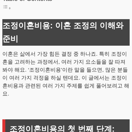
조정이혼비용: 이혼 조정의 이해와
준비
이혼은 삶에서 가장 힘든 결정 중 하나죠. 특히 조정이
혼을 고려하는 과정에서, 여러 가지 요소들을 잘 따져
봐야 해요. ‘조정이혼비용’이란 말을 들으면, 많은 분들
이 여러 가지 걱정을 하실 텐데요. 이 글에서는 조정이
혼비용과 관련된 여러 가지 주제를 쉽게 풀어보려고 해
요.
조정이혼비용의 첫 번째 단계: