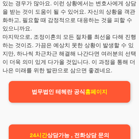
있는 경우가 많아요. 이런 상황에서는 변호사에게 상담
을 받는 것이 도움이 될 수 있어요. 자신의 상황을 객관
화하고, 필요할 때 감정적으로 대응하는 것을 피할 수
있으니까요.
마지막으로, 조정이혼의 모든 절차를 최선을 다해 진행
하는 것이죠. 가끔은 예상치 못한 상황이 발생할 수 있
지만, 하나씩 차근차근 해결해 나간다면 여러분의 선택
이 더욱 의미 있게 다가올 것입니다. 이 과정을 통해 더
나은 미래를 위한 발판으로 삼으면 좋겠네요.
법무법인 테헤란 공식
홈페이지
24시간
상담가능 , 전화상담 문의