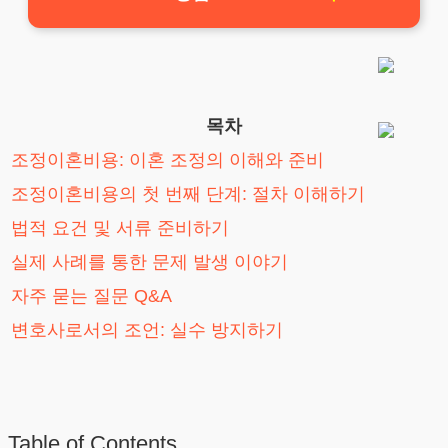
목차
조정이혼비용: 이혼 조정의 이해와 준비
조정이혼비용의 첫 번째 단계: 절차 이해하기
법적 요건 및 서류 준비하기
실제 사례를 통한 문제 발생 이야기
자주 묻는 질문 Q&A
변호사로서의 조언: 실수 방지하기
Table of Contents