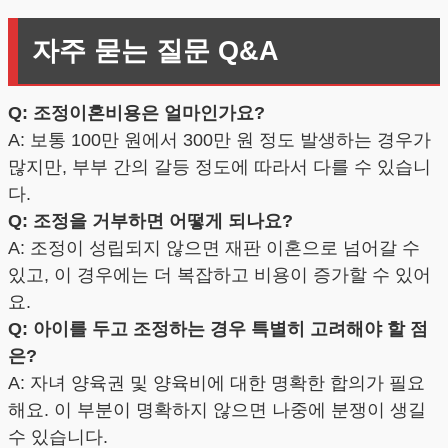
자주 묻는 질문 Q&A
Q: 조정이혼비용은 얼마인가요?
A: 보통 100만 원에서 300만 원 정도 발생하는 경우가
많지만, 부부 간의 갈등 정도에 따라서 다를 수 있습니
다.
Q: 조정을 거부하면 어떻게 되나요?
A: 조정이 성립되지 않으면 재판 이혼으로 넘어갈 수
있고, 이 경우에는 더 복잡하고 비용이 증가할 수 있어
요.
Q: 아이를 두고 조정하는 경우 특별히 고려해야 할 점
은?
A: 자녀 양육권 및 양육비에 대한 명확한 합의가 필요
해요. 이 부분이 명확하지 않으면 나중에 분쟁이 생길
수 있습니다.