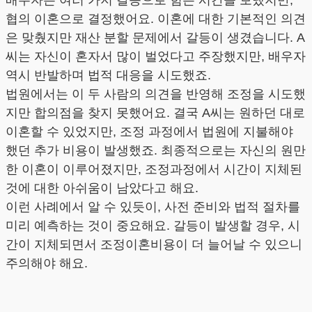
배우자는 여러 가지 갈등으로 힘든 시간을 보냈지만,
협의 이혼으로 결정했어요. 이혼에 대한 기본적인 의견
은 맞췄지만 재산 분할 문제에서 갈등이 생겼습니다. A
씨는 자신이 혼자서 많이 벌었다고 주장했지만, 배우자
역시 반발하며 법적 대응을 시도했죠.
법원에서는 이 두 사람의 의견을 반영해 조정을 시도했
지만 합의점을 찾지 못했어요. 결국 A씨는 원하던 대로
이혼할 수 있었지만, 조정 과정에서 법원에 지불해야
했던 추가 비용이 발생했죠. 최종적으로는 자신의 원만
한 이혼이 이루어졌지만, 조정과정에서 시간이 지체된
것에 대한 아쉬움이 남았다고 해요.
이런 사례에서 알 수 있듯이, 사전 준비와 법적 절차를
미리 예측하는 것이 중요해요. 갈등이 발생할 경우, 시
간이 지체되면서 조정이혼비용이 더 늘어날 수 있으니
주의해야 해요.