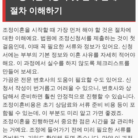
절차 이해하기
조정이혼을 시작할 때 가장 먼저 해야 할 것은 절차에
대한 이해예요. 법원에 조정신청서를 제출하는 것이 첫
걸음인데, 이때 꼭 필요한 서류와 정보가 있어요. 신청
서에는 부부의 기본 정보와 이혼 사유를 자세히 적어야
해요. 이 과정에서 실수를 하지 않도록 체크리스트를
만들어 보세요.
가끔은 전문 변호사의 도움이 필요할 수도 있어요. 신
청서 작성이 번거롭고 어려울 수 있으니, 변호사와 상
담해서 준비하면 훨씬 안정적으로 진행할 수 있습니다.
조정이혼비용은 초기 상담료와 서류 준비 비용 등이 포
함될 수 있는데, 이 부분도 미리 알고 가면 좋겠죠.
조정이혼을 진행하면서 중요한 점은 시간을 잘 관리하
는 거예요. 조정에 들어가기 전에 미리 필요한 서류를