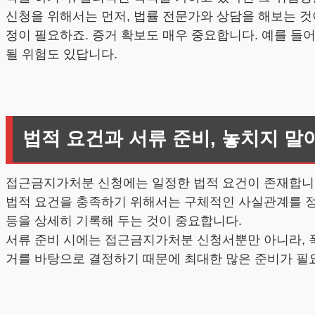
신청을 위해서는 먼저, 법률 전문가와 상담을 해보는 
정이 필요하죠. 증거 확보도 매우 중요합니다. 예를 들
될 위험도 있답니다.
법적 요건과 서류 준비, 놓치지 말
접근금지가처분 신청에는 일정한 법적 요건이 존재합니다
법적 요건을 충족하기 위해서는 구체적인 사실관계를 정
등을 상세히 기록해 두는 것이 중요합니다.
서류 준비 시에는 접근금지가처분 신청서뿐만 아니라, 폭
거를 바탕으로 결정하기 때문에 최대한 많은 준비가 필