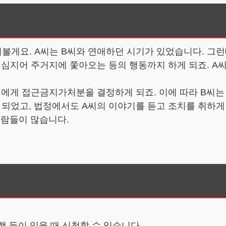
게요. A씨는 B씨와 연애하던 시기가 있었습니다. 그런
 심지어 주거지에 쫓아오는 등의 행동까지 하게 되죠. A
씨에게 접근금지가처분을 결정하게 되죠. 이에 따라 B씨는 
되었고, 법정에서도 A씨의 이야기를 듣고 조치를 취하게
사람들이 많습니다.
행 등이 있을 때 신청할 수 있습니다.