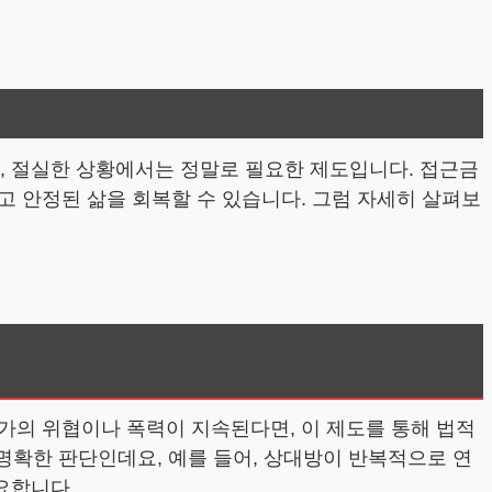
, 절실한 상황에서는 정말로 필요한 제도입니다. 접근금
고 안정된 삶을 회복할 수 있습니다. 그럼 자세히 살펴보
가의 위협이나 폭력이 지속된다면, 이 제도를 통해 법적
 명확한 판단인데요, 예를 들어, 상대방이 반복적으로 연
요합니다.