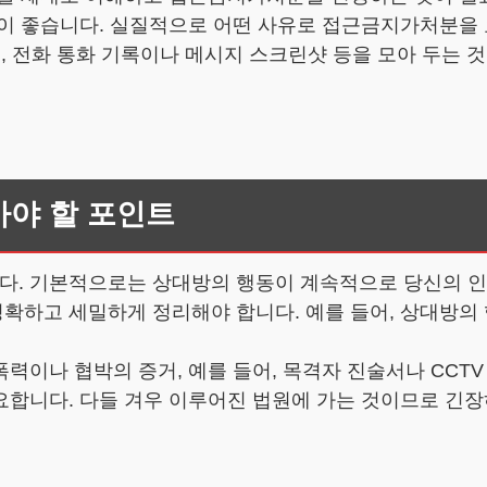
것이 좋습니다. 실질적으로 어떤 사유로 접근금지가처분을 
어, 전화 통화 기록이나 메시지 스크린샷 등을 모아 두는 
아야 할 포인트
. 기본적으로는 상대방의 행동이 계속적으로 당신의 인
확하고 세밀하게 정리해야 합니다. 예를 들어, 상대방의 
력이나 협박의 증거, 예를 들어, 목격자 진술서나 CCTV
요합니다. 다들 겨우 이루어진 법원에 가는 것이므로 긴장