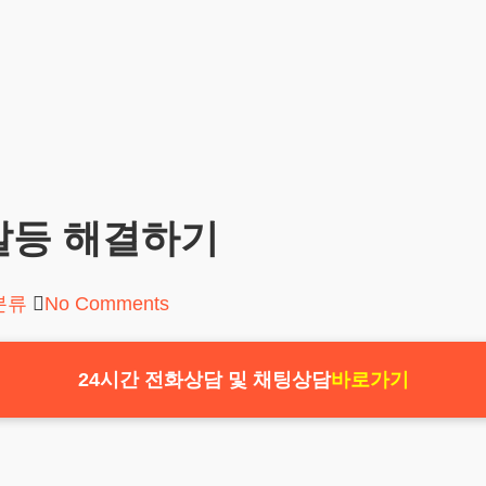
갈등 해결하기
분류
No Comments
24시간 전화상담 및 채팅상담
바로가기