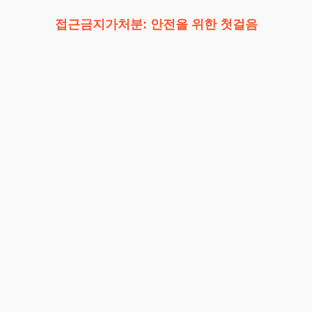
접근금지가처분: 안전을 위한 첫걸음