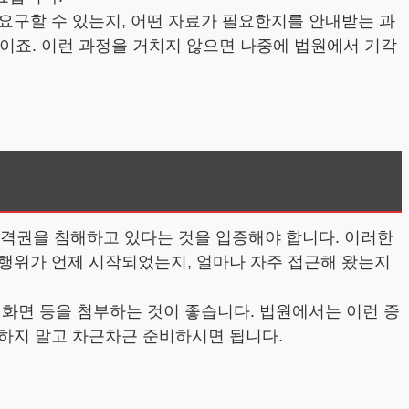
요구할 수 있는지, 어떤 자료가 필요한지를 안내받는 과
것이죠. 이런 과정을 거치지 않으면 나중에 법원에서 기각
격권을 침해하고 있다는 것을 입증해야 합니다. 이러한
행위가 언제 시작되었는지, 얼마나 자주 접근해 왔는지
 화면 등을 첨부하는 것이 좋습니다. 법원에서는 이런 증
하지 말고 차근차근 준비하시면 됩니다.