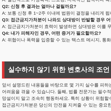
Q2: 신청 후 결과는 얼마나 걸릴까요?
A: 보통 신청 후 1~2주 이내에 법원이 결정을 내리게 
Q3: 접근금지가처분이 나와도 상대방이 반발할 경우 
A: 접근금지가처분이 효력이 발생하면 상대방은 이를 무
Q4: 내가 피해자인 경우, 어떤 증거가 필요할까요?
A: 위협이나 폭력을 입증할 수 있는 텍스트 메시지, 통화
실수하지 않기 위한 변호사의 조언
앞서 설명드린 내용들을 바탕으로 몇 가지 실수를 피하
어려움을 겪을 수 있습니다. 둘째, 법률 전문가는 필
망설이지 말고 조속히 행동하세요. 특히 상황이 위험할
접근금지가처분은 당신의 안전을 지켜줄 수 있는 중요한