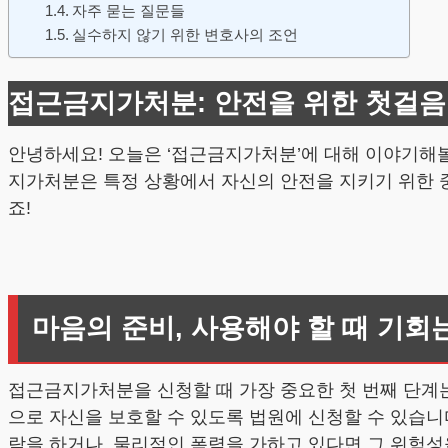
자주 묻는 질문들
실수하지 않기 위한 변호사의 조언
접근금지가처분: 안전을 위한 첫걸음
안녕하세요! 오늘은 ‘접근금지가처분’에 대해 이야기해볼
지가처분은 특정 상황에서 자신의 안전을 지키기 위한 중
죠!
마음의 준비, 사용해야 할 때 기회
접근금지가처분을 신청할 때 가장 중요한 첫 번째 단계
으로 자신을 보호할 수 있도록 법원에 신청할 수 있습니
락을 하거나, 물리적인 폭력을 가하고 있다면 그 위험