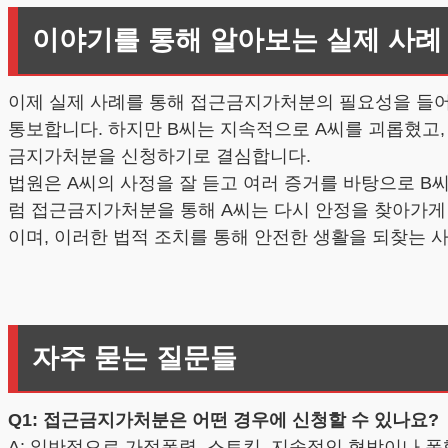
이야기를 통해 알아보는 실제 사례
이제 실제 사례를 통해 접근금지가처분의 필요성을 들어볼
통보합니다. 하지만 B씨는 지속적으로 A씨를 괴롭혔고,
금지가처분을 신청하기로 결심합니다.
법원은 A씨의 사정을 잘 듣고 여러 증거를 바탕으로 B
럼 접근금지가처분을 통해 A씨는 다시 안정을 찾아가게 
이며, 이러한 법적 조치를 통해 안전한 생활을 되찾는 
자주 묻는 질문들
Q1: 접근금지가처분은 어떤 경우에 신청할 수 있나요?
A: 일반적으로 가정폭력, 스토킹, 지속적인 협박이나 폭