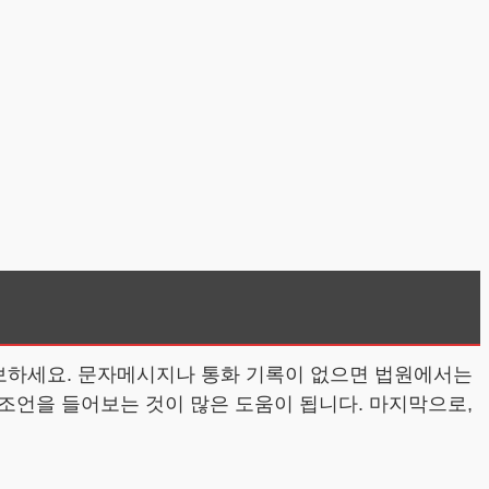
확보하세요. 문자메시지나 통화 기록이 없으면 법원에서는
조언을 들어보는 것이 많은 도움이 됩니다. 마지막으로,