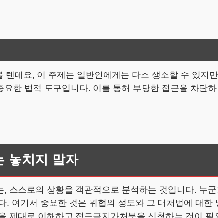
 텐데요, 이 주제는 일반인에게는 다소 생소할 수 있지만
요한 법적 도구입니다. 이를 통해 부당한 접근을 차단하
는 놓치지 말자
는, 스스로의 상황을 객관적으로 분석하는 것입니다. 누군
다. 여기서 중요한 것은 위협의 정도와 그 대처법에 대한
성을 제대로 이해하고 접근금지가처분을 신청하는 것이 필