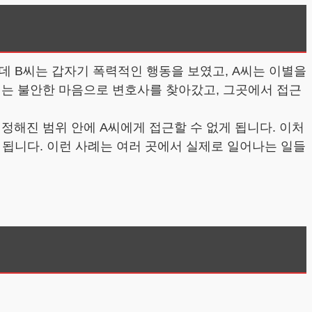
데 B씨는 갑자기 폭력적인 행동을 보였고, A씨는 이별을
씨는 불안한 마음으로 변호사를 찾아갔고, 그곳에서 접근
정해진 범위 안에 A씨에게 접근할 수 없게 됩니다. 이처
 됩니다. 이런 사례는 여러 곳에서 실제로 일어나는 일들