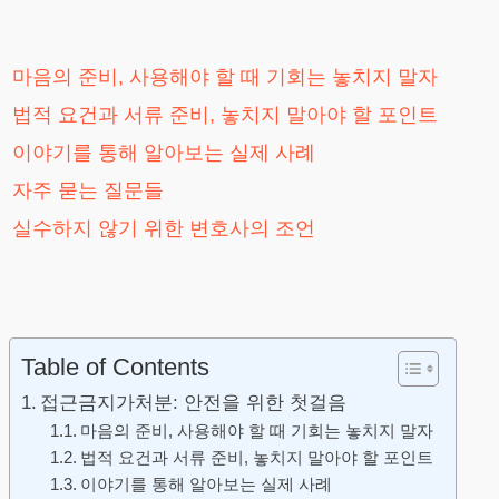
마음의 준비, 사용해야 할 때 기회는 놓치지 말자
법적 요건과 서류 준비, 놓치지 말아야 할 포인트
이야기를 통해 알아보는 실제 사례
자주 묻는 질문들
실수하지 않기 위한 변호사의 조언
Table of Contents
접근금지가처분: 안전을 위한 첫걸음
마음의 준비, 사용해야 할 때 기회는 놓치지 말자
법적 요건과 서류 준비, 놓치지 말아야 할 포인트
이야기를 통해 알아보는 실제 사례