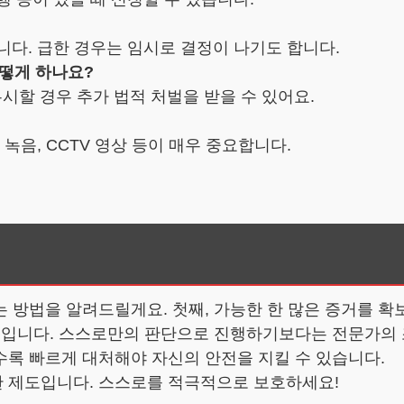
됩니다. 급한 경우는 임시로 결정이 나기도 합니다.
어떻게 하나요?
시할 경우 추가 법적 처벌을 받을 수 있어요.
 녹음, CCTV 영상 등이 매우 중요합니다.
는 방법을 알려드릴게요. 첫째, 가능한 한 많은 증거를 
수적입니다. 스스로만의 판단으로 진행하기보다는 전문가의 
수록 빠르게 대처해야 자신의 안전을 지킬 수 있습니다.
 제도입니다. 스스로를 적극적으로 보호하세요!