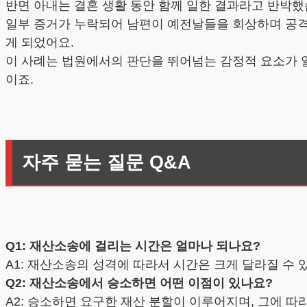
반면 아내는 결혼 생활 동안 함께 일한 결과라고 반박했
일부 증거가 누락되어 남편이 예전날들을 회상하며 공격
게 되었어요.
이 사례는 법원에서의 판단을 뛰어넘는 감정적 요소가 
이죠.
자주 묻는 질문 Q&A
Q1: 재산소송에 걸리는 시간은 얼마나 되나요?
A1: 재산소송의 성격에 따라서 시간은 크게 달라질 수 
Q2: 재산소송에서 승소하면 어떤 이점이 있나요?
A2: 승소하면 요구한 재산 분할이 이루어지며, 그에 