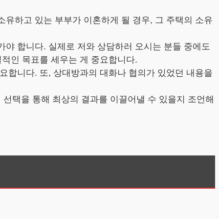
소유하고 있는 부부가 이혼하게 될 경우, 그 주택의 소유
어가야 합니다. 실제로 저와 상담하러 오시는 분들 중에도
실적인 목표를 세우는 게 중요합니다.
필요합니다. 또, 상대방과의 대화나 협의가 있었던 내용을
떤 선택을 통해 최상의 결과를 이끌어낼 수 있을지 조언해