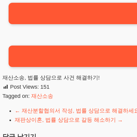
재산소송, 법률 상담으로 사건 해결하기!
Post Views:
151
Tagged on:
재산소송
←
재산분할협의서 작성, 법률 상담으로 해결하세요
재판상이혼, 법률 상담으로 갈등 해소하기
→
답글 남기기