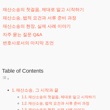
재산소송의 첫걸음, 제대로 알고 시작하기
재산소송, 법적 요건과 서류 준비 과정
재산소송의 현장, 실제 사례 이야기
자주 묻는 질문 Q&A
변호사로서의 마지막 조언
Table of Contents
재산소송, 그 시작과 끝
재산소송의 첫걸음, 제대로 알고 시작하기
재산소송, 법적 요건과 서류 준비 과정
재산소송의 현장, 실제 사례 이야기