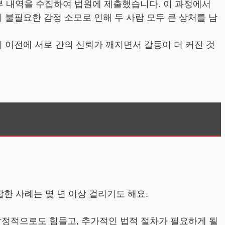
부 내역을 수집하여 법원에 제출했습니다. 이 과정에서
불필요한 감정 소모로 인해 두 사람 모두 큰 상처를 남
이전에 서로 간의 신뢰가 깨지면서 갈등이 더 커진 것
잡한 사례는 몇 년 이상 걸리기도 해요.
 감정적으로도 힘들고, 추가적인 법적 절차가 필요하게 될