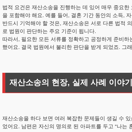
법적 요건은 재산소송을 진행하는 데 있어 매우 중요한 
을 포함해야 해요. 예를 들어, 결혼 기간 동안의 소득, 
반드시 기억해야 할 것은, 재산소송은 서로 다른 법적 
로 법원이 판단하는 주요 기준이 됩니다.
따라서, 필요한 모든 서류를 정확하고 공정하게 준비하는
했어요. 결국 법원에서 불리한 판단을 받게 되었죠. 그
재산소송의 현장, 실제 사례 이야
재산소송을 하다 보면 여러 복잡한 문제들이 생길 수 있
었어요. 남편은 자신의 명의로 된 아파트를 두고 “나는 