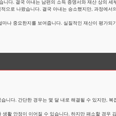
습니다. 결국 아내는 남편의 소득 증명서와 재산 상의 세
적으로 나왔습니다. 결국 아내는 승소했지만, 과정에서의 
얼마나 중요한지를 보여줍니다. 실질적인 재산이 평가되기 
있습니다. 간단한 경우는 몇 달 내로 해결될 수 있지만, 복
따라 생활 안정이 이어질 수 있습니다. 하지만 패소할 경우