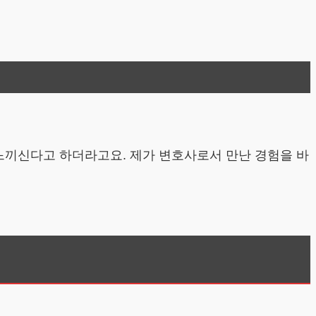
 느끼신다고 하더라고요. 제가 변호사로서 만난 경험을 바