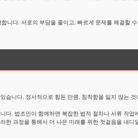
장합니다. 서로의 부담을 줄이고, 빠르게 문제를 해결할 수
 있습니다. 정서적으로 힘든 만큼, 침착함을 잃지 않는 
입니다. 법조인이 함께하면 복잡한 법적 절차나 서류 작업에
그러한 과정을 통해서 더 나은 미래를 위한 첫걸음을 내디