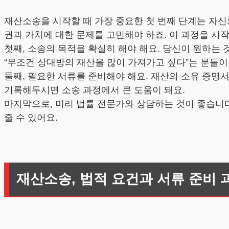
재산소송을 시작할 때 가장 중요한 첫 번째 단계는 자신
권과 가치에 대한 문제를 고민해야 하죠. 이 과정을 시
첫째, 소송의 목적을 확실히 해야 해요. 당신이 원하는
“무조건 상대방의 재산을 많이 가져가고 싶다”는 분들이
둘째, 필요한 서류를 준비해야 해요. 재산의 소유 증명
기록해두시면 소송 과정에서 큰 도움이 돼요.
마지막으로, 미리 법률 전문가와 상담하는 것이 좋습니다
줄 수 있어요.
재산소송, 법적 요건과 서류 준비 