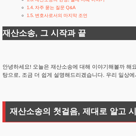
자주 묻는 질문 Q&A
변호사로서의 마지막 조언
재산소송, 그 시작과 끝
안녕하세요! 오늘은 재산소송에 대해 이야기해볼까 해요.
탕으로, 조금 더 쉽게 설명해드리겠습니다. 우리 일상에서
재산소송의 첫걸음, 제대로 알고 