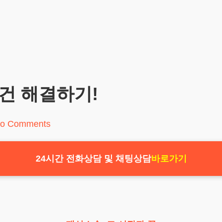
건 해결하기!
o Comments
24시간 전화상담 및 채팅상담
바로가기