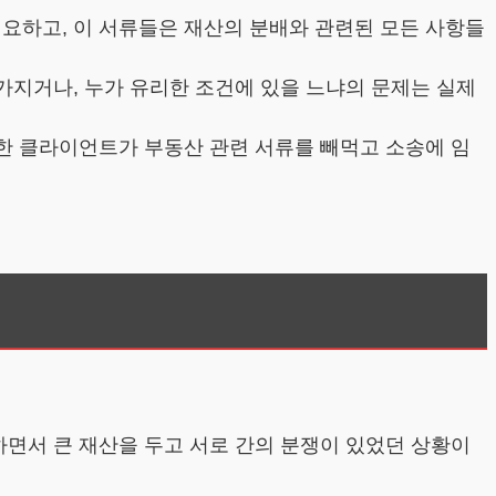
필요하고, 이 서류들은 재산의 분배와 관련된 모든 사항들
 가지거나, 누가 유리한 조건에 있을 느냐의 문제는 실제
 한 클라이언트가 부동산 관련 서류를 빼먹고 소송에 임
하면서 큰 재산을 두고 서로 간의 분쟁이 있었던 상황이