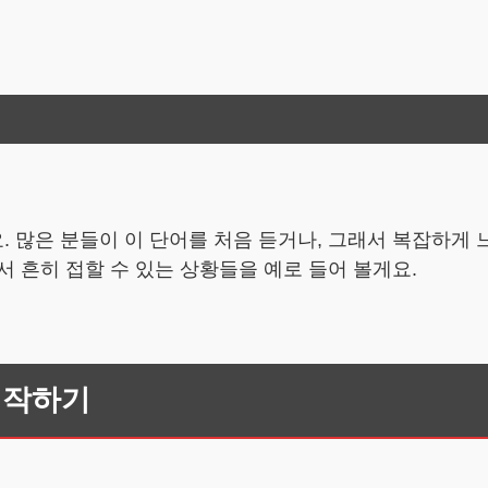
 많은 분들이 이 단어를 처음 듣거나, 그래서 복잡하게
 흔히 접할 수 있는 상황들을 예로 들어 볼게요.
시작하기