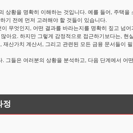
의 상황을 명확히 이해하는 것입니다. 예를 들어, 주택을 
작하기 전에 먼저 고려해야 할 것들이 있습니다.
 것이 무엇인지, 어떤 결과를 바라는지를 명확히 짚고 넘
 많아요. 하지만 그렇게 감정적으로 접근하기보다는, 현
서, 재산가치 계산서, 그리고 관련된 모든 금융 문서들이 
. 그들은 여러분의 상황을 분석하고, 다음 단계에서 어
과정