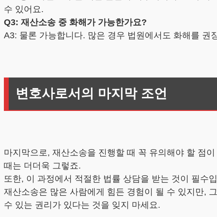
수 있어요.
Q3: 재산소송 중 화해가 가능한가요?
A3: 물론 가능합니다. 많은 경우 법원에서도 화해를 권
변호사로서의 마지막 조언
마지막으로, 재산소송을 진행할 때 꼭 유의해야 할 점이
때는 더더욱 그렇죠.
또한, 이 과정에서 적절한 법률 상담을 받는 것이 필수
재산소송은 많은 사람에게 힘든 경험이 될 수 있지만, 
수 있는 권리가 있다는 것을 잊지 마세요.