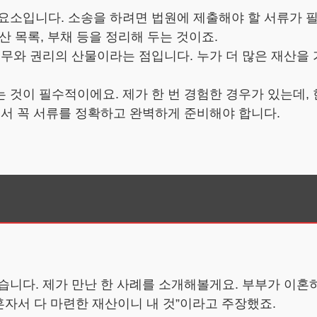
요소입니다. 소송을 하려면 법원에 제출해야 할 서류가 
자산 목록, 부채 등을 정리해 두는 것이죠.
의무와 권리의 산물이라는 점입니다. 누가 더 많은 재산을
 것이 필수적이에요. 제가 한 번 경험한 경우가 있는데,
래서 꼭 서류를 정확하고 완벽하게 준비해야 합니다.
기
습니다. 제가 만난 한 사례를 소개해볼게요. 부부가 이혼
혼자서 다 마련한 재산이니 내 것”이라고 주장했죠.