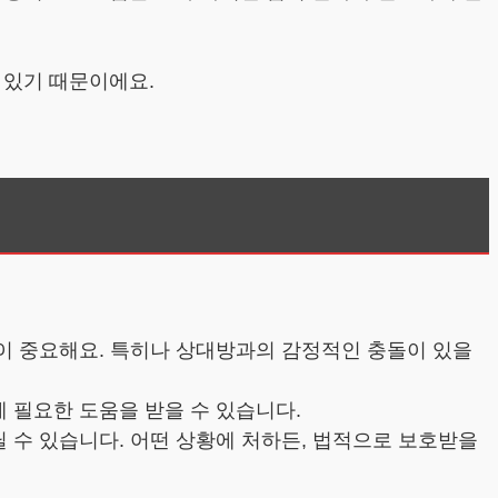
 있기 때문이에요.
것이 중요해요. 특히나 상대방과의 감정적인 충돌이 있을
 필요한 도움을 받을 수 있습니다.
딜 수 있습니다. 어떤 상황에 처하든, 법적으로 보호받을