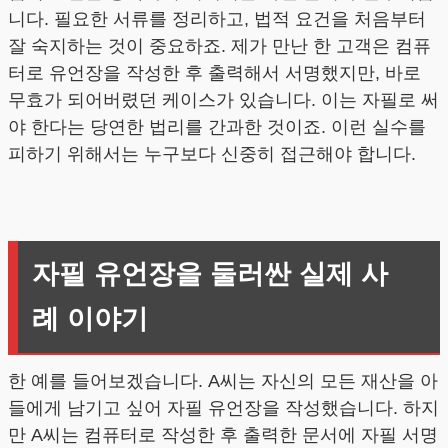
니다. 필요한 서류를 정리하고, 법적 요건을 처음부터
잘 숙지하는 것이 중요하죠. 제가 만난 한 고객은 컴퓨
터로 유언장을 작성한 후 출력해서 서명했지만, 바로
무효가 되어버렸던 케이스가 있습니다. 이는 자필로 써
야 한다는 당연한 법리를 간과한 것이죠. 이런 실수를
피하기 위해서는 누구보다 신중히 접근해야 합니다.
자필 유언장을 둘러싼 실제 사
례 이야기
한 예를 들어보겠습니다. A씨는 자신의 모든 재산을 아
들에게 남기고 싶어 자필 유언장을 작성했습니다. 하지
만 A씨는 컴퓨터로 작성한 후 출력한 문서에 자필 서명