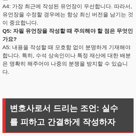
A4: 가장 최근에 작성된 유언장이 우선합니다. 따라서,
유언장을 수정할 경우에는 항상 최신 버전을 남기는 것
이 중요합니다.
Q5: 자필 유언장을 작성할 때 주의해야 할 점은 무엇인
가요?
A5: 내용을 작성할 때 모호함 없이 분명하게 기재해야
합니다. 특히, 수석 상속인이나 특정 재산에 대한 배분
은 명확히 해주어야 나중의 분쟁을 방지할 수 있습니
다.
변호사로서 드리는 조언: 실수
를 피하고 간결하게 작성하자