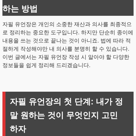
하는 방법
자필 유언장은 개인의 소중한 재산과 의사를 최종적으
로 정리하는 중요한 도구입니다. 하지만 단순히 종이에
내용을 쓰는 것으로 끝나는 것이 아니죠. 법에 따라 적
절하게 작성해야만 내 의사를 분명히 할 수 있습니다.
이번 글에서는 자필 유언장 작성 시 알아야 할 다양한
정보들을 쉽게 정리해 드리겠습니다.
자필 유언장의 첫 단계: 내가 정
말 원하는 것이 무엇인지 고민
하자