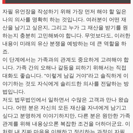
자필 유언장을 작성하기 위해 가장 먼저 해야 할 일은
나의 의사를 명확히 하는 것입니다. 여러분이 어떤 재
산을 남기고 싶은지, 그리고 누가 그 재산을 받기를 원
하는지 충분히 고민해봐야 합니다. 무엇보다도, 이러한
내용이 미래의 유산 분쟁을 예방하는 데 큰 역할을 하
죠.
이 단계에서는 가족과의 관계도 중요하게 고려해야 합
니다. 가족 간의 오해나 갈등을 피하기 위해서는 직접
대화도 좋습니다. “이렇게 남길 거야”라고 솔직하게 이
야기하는 것도 자식에게 솔리드한 의사를 전달하는 방
법입니다.
저도 법무법인에서 일하면서 수많은 고객과 만나 왔습
니다. 어떤 분은 자신의 모든 재산을 자녀에게 남기고
싶다고 분명하게 이야기하지만, 다른 분은 원만한 가족
관계를 위해 내용상으론 복잡한 조건을 더하더군요. 이
처럼 내 진짜 마음을 이해하고 정리하는 과정이 자필