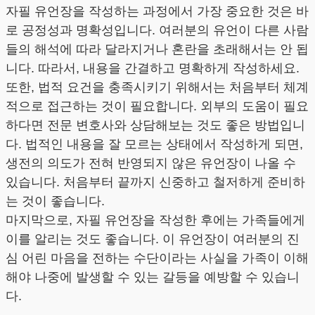
자필 유언장을 작성하는 과정에서 가장 중요한 것은 바
로 공정성과 명확성입니다. 여러분의 유언이 다른 사람
들의 해석에 따라 달라지거나 혼란을 초래해서는 안 됩
니다. 따라서, 내용을 간결하고 명확하게 작성하세요.
또한, 법적 요건을 충족시키기 위해서는 처음부터 체계
적으로 접근하는 것이 필요합니다. 외부의 도움이 필요
하다면 전문 변호사와 상담해보는 것도 좋은 방법입니
다. 법적인 내용을 잘 모르는 상태에서 작성하게 되면,
생전의 의도가 전혀 반영되지 않은 유언장이 나올 수
있습니다. 처음부터 끝까지 신중하고 철저하게 준비하
는 것이 좋습니다.
마지막으로, 자필 유언장을 작성한 후에는 가족들에게
이를 알리는 것도 좋습니다. 이 유언장이 여러분의 진
심 어린 마음을 전하는 수단이라는 사실을 가족이 이해
해야 나중에 발생할 수 있는 갈등을 예방할 수 있습니
다.