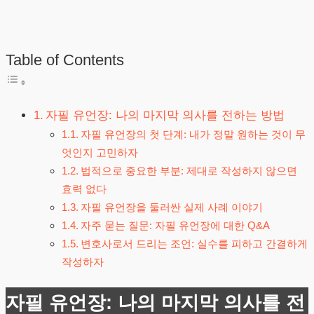
Table of Contents
자필 유언장: 나의 마지막 의사를 전하는 방법
자필 유언장의 첫 단계: 내가 정말 원하는 것이 무
엇인지 고민하자
법적으로 중요한 부분: 제대로 작성하지 않으면
효력 없다
자필 유언장을 둘러싼 실제 사례 이야기
자주 묻는 질문: 자필 유언장에 대한 Q&A
변호사로서 드리는 조언: 실수를 피하고 간결하게
작성하자
자필 유언장: 나의 마지막 의사를 전