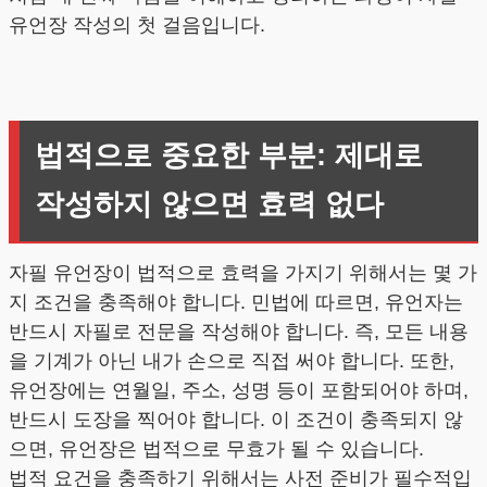
유언장 작성의 첫 걸음입니다.
법적으로 중요한 부분: 제대로
작성하지 않으면 효력 없다
자필 유언장이 법적으로 효력을 가지기 위해서는 몇 가
지 조건을 충족해야 합니다. 민법에 따르면, 유언자는
반드시 자필로 전문을 작성해야 합니다. 즉, 모든 내용
을 기계가 아닌 내가 손으로 직접 써야 합니다. 또한,
유언장에는 연월일, 주소, 성명 등이 포함되어야 하며,
반드시 도장을 찍어야 합니다. 이 조건이 충족되지 않
으면, 유언장은 법적으로 무효가 될 수 있습니다.
법적 요건을 충족하기 위해서는 사전 준비가 필수적입