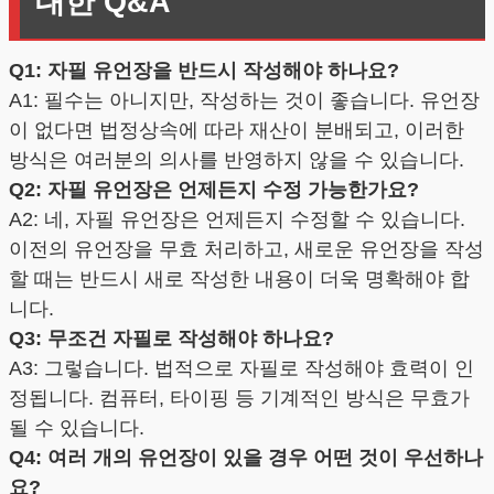
대한 Q&A
Q1: 자필 유언장을 반드시 작성해야 하나요?
A1: 필수는 아니지만, 작성하는 것이 좋습니다. 유언장
이 없다면 법정상속에 따라 재산이 분배되고, 이러한
방식은 여러분의 의사를 반영하지 않을 수 있습니다.
Q2: 자필 유언장은 언제든지 수정 가능한가요?
A2: 네, 자필 유언장은 언제든지 수정할 수 있습니다.
이전의 유언장을 무효 처리하고, 새로운 유언장을 작성
할 때는 반드시 새로 작성한 내용이 더욱 명확해야 합
니다.
Q3: 무조건 자필로 작성해야 하나요?
A3: 그렇습니다. 법적으로 자필로 작성해야 효력이 인
정됩니다. 컴퓨터, 타이핑 등 기계적인 방식은 무효가
될 수 있습니다.
Q4: 여러 개의 유언장이 있을 경우 어떤 것이 우선하나
요?