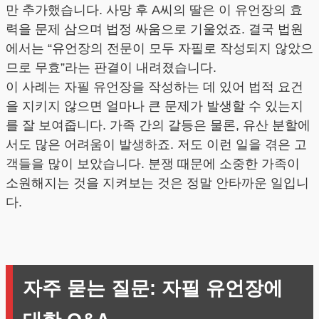
만 추가했습니다. 사망 후 A씨의 딸은 이 유언장의 효
력을 문제 삼으며 법정 싸움으로 기울었죠. 결국 법원
에서는 “유언장의 전문이 모두 자필로 작성되지 않았으
므로 무효”라는 판결이 내려졌습니다.
이 사례는 자필 유언장을 작성하는 데 있어 법적 요건
을 지키지 않으면 얼마나 큰 문제가 발생할 수 있는지
를 잘 보여줍니다. 가족 간의 갈등은 물론, 유산 분할에
서도 많은 어려움이 발생하죠. 저도 이런 일을 겪은 고
객들을 많이 보았습니다. 분쟁 때문에 소중한 가족이
소원해지는 것을 지켜보는 것은 정말 안타까운 일입니
다.
자주 묻는 질문: 자필 유언장에