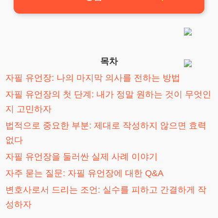
목차
자필 유언장: 나의 마지막 의사를 전하는 방법
자필 유언장의 첫 단계: 내가 정말 원하는 것이 무엇인
지 고민하자
법적으로 중요한 부분: 제대로 작성하지 않으면 효력
없다
자필 유언장을 둘러싼 실제 사례 이야기
자주 묻는 질문: 자필 유언장에 대한 Q&A
변호사로서 드리는 조언: 실수를 피하고 간결하게 작
성하자