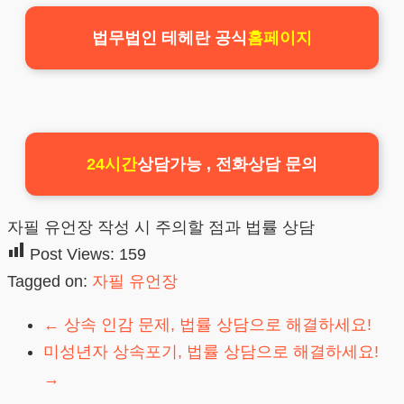
법무법인 테헤란 공식
홈페이지
24시간
상담가능 , 전화상담 문의
자필 유언장 작성 시 주의할 점과 법률 상담
Post Views:
159
Tagged on:
자필 유언장
←
상속 인감 문제, 법률 상담으로 해결하세요!
미성년자 상속포기, 법률 상담으로 해결하세요!
→