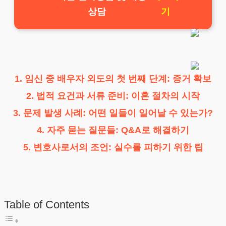
상담
기
1. 임신 중 배우자 외도의 첫 번째 단계: 증거 확보
2. 법적 요건과 서류 준비: 이혼 절차의 시작
3. 문제 발생 사례: 어떤 일들이 일어날 수 있는가?
4. 자주 묻는 질문들: Q&A로 해결하기
5. 변호사로서의 조언: 실수를 피하기 위한 팁
Table of Contents