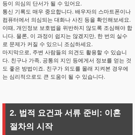
등이 의심의 단서가 될 수 있어요.
통신 기록도 매우 중요합니다. 배우자의 스마트폰이나
컴퓨터에서 의심되는 대화나 사진 등을 확인해보세요.
이때, 개인정보 보호법을 위반하지 않도록 조심해야 합
니다. 물론, 이 과정이 쉽지는 않겠지만, 한 번의 실수
로 문제가 커질 수 있으니 조심하세요.
마지막으로, 주변 사람들의 의견도 활용할 수 있습니
다. 친구나 가족, 공통의 지인 등에게서 정보를 얻는 것
도 좋은 방법이죠. 친구가 외도를 몰래 지켜본 경우에
는 심리적으로도 큰 도움이 될 수 있습니다.
2. 법적 요건과 서류 준비: 이혼
절차의 시작