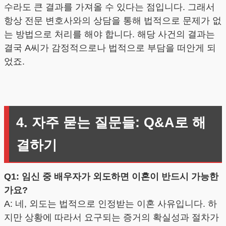
수라도 큰 결과를 가져올 수 있다는 점입니다. 그래서
항상 전문 변호사와의 상담을 통해 법적으로 문제가 없
는 방법으로 처리를 해야 합니다. 해당 사건의 결과는
결국 A씨가 감정적으로나 법적으로 부담을 떠안게 되
었죠.
4. 자주 묻는 질문들: Q&A로 해
결하기
Q1: 임신 중 배우자가 외도하면 이혼이 반드시 가능한
가요?
A: 네, 외도는 법적으로 인정받는 이혼 사유입니다. 하
지만 상황에 따라서 요구되는 증거의 확실성과 절차가