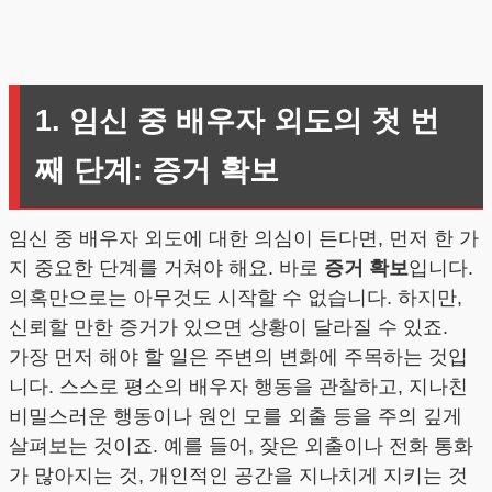
1. 임신 중 배우자 외도의 첫 번
째 단계: 증거 확보
임신 중 배우자 외도에 대한 의심이 든다면, 먼저 한 가
지 중요한 단계를 거쳐야 해요. 바로
증거 확보
입니다.
의혹만으로는 아무것도 시작할 수 없습니다. 하지만,
신뢰할 만한 증거가 있으면 상황이 달라질 수 있죠.
가장 먼저 해야 할 일은 주변의 변화에 주목하는 것입
니다. 스스로 평소의 배우자 행동을 관찰하고, 지나친
비밀스러운 행동이나 원인 모를 외출 등을 주의 깊게
살펴보는 것이죠. 예를 들어, 잦은 외출이나 전화 통화
가 많아지는 것, 개인적인 공간을 지나치게 지키는 것