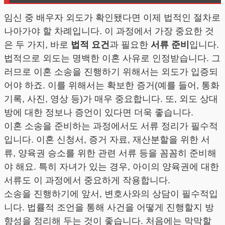
임신 중 배우자 외도가 확인됐다면 이제 법적인 절차로
나아가야 할 차례입니다. 이 과정에서 가장 중요한 것
은 두 가지, 바로
법적 요건
과 필요한
서류 준비
입니다.
법적으로 외도는 명백한 이혼 사유로 인정받습니다. 그
러므로 이혼 소송을 진행하기 위해서는 외도가 입증되
어야 하죠. 이를 위해서는 확보한 증거(예를 들어, 통화
기록, 사진, 영상 등)가 매우 중요합니다. 또, 외도 상대
방에 대한 정보나 증언이 있다면 더욱 좋습니다.
이혼 소송을 준비하는 과정에서도 서류 정리가 필수적
입니다. 이혼 신청서, 증거 자료, 재산분할을 위한 서
류, 양육권 승소를 위한 관련 서류 등을 꼼꼼히 준비해
야 해요. 특히 자녀가 있는 경우, 아이의 양육권에 대한
서류도 이 과정에서 중요하게 작용합니다.
소송을 진행하기에 앞서, 변호사와의 상담이 필수적입
니다. 법률적 조언을 통해 사건을 어떻게 진행할지 방
향성을 정리해 두는 것이 좋습니다. 처음에는 막막할