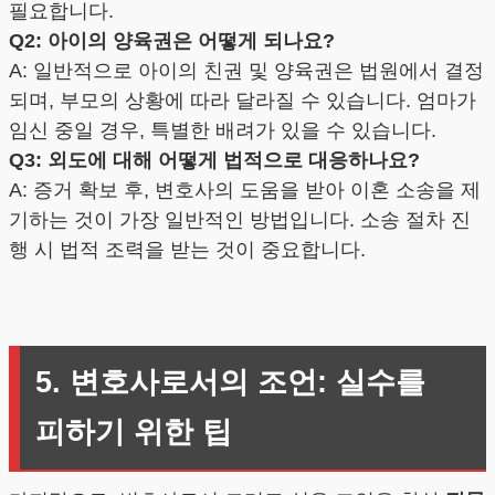
필요합니다.
Q2: 아이의 양육권은 어떻게 되나요?
A: 일반적으로 아이의 친권 및 양육권은 법원에서 결정
되며, 부모의 상황에 따라 달라질 수 있습니다. 엄마가
임신 중일 경우, 특별한 배려가 있을 수 있습니다.
Q3: 외도에 대해 어떻게 법적으로 대응하나요?
A: 증거 확보 후, 변호사의 도움을 받아 이혼 소송을 제
기하는 것이 가장 일반적인 방법입니다. 소송 절차 진
행 시 법적 조력을 받는 것이 중요합니다.
5. 변호사로서의 조언: 실수를
피하기 위한 팁