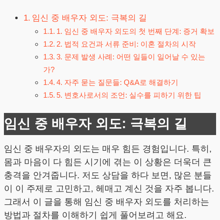
임신 중 배우자 외도: 극복의 길
1. 임신 중 배우자 외도의 첫 번째 단계: 증거 확보
2. 법적 요건과 서류 준비: 이혼 절차의 시작
3. 문제 발생 사례: 어떤 일들이 일어날 수 있는
가?
4. 자주 묻는 질문들: Q&A로 해결하기
5. 변호사로서의 조언: 실수를 피하기 위한 팁
임신 중 배우자 외도: 극복의 길
임신 중 배우자의 외도는 매우 힘든 경험입니다. 특히,
몸과 마음이 다 힘든 시기에 겪는 이 상황은 더욱더 큰
충격을 안겨줍니다. 저도 상담을 하다 보면, 많은 분들
이 이 주제로 고민하고, 헤매고 계신 것을 자주 봅니다.
그래서 이 글을 통해 임신 중 배우자 외도를 처리하는
방법과 절차를 이해하기 쉽게 풀어보려고 해요.