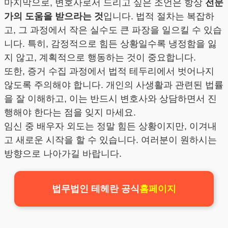
마지막으로, 변호사로서 드리고 싶은 조언은 항상
전문
가의 도움을 받으라는 것
입니다. 법적 절차는 복잡하
고, 그 과정에서 작은 실수도 큰 파장을 일으킬 수 있습
니다. 특히, 감정적으로 힘든 상황일수록 냉정함을 잃
지 않고, 계획적으로 행동하는 것이 중요합니다.
또한, 증거 수집 과정에서 법적 테두리에서 벗어나지
않도록 주의해야 합니다. 개인의 사생활과 관련된 법률
을 잘 이해하고, 이는 반드시 변호사와 상담하면서 진
행해야 한다는 점을 잊지 마세요.
임신 중 배우자 외도는 정말 힘든 상황이지만, 이겨내
고 새로운 시작을 할 수 있습니다. 여러분이 원하시는
방향으로 나아가길 바랍니다.
법무법인 테헤란 공식
홈페이지