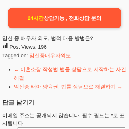
24시간
상담가능 , 전화상담 문의
임신 중 배우자 외도, 법적 대응 방법은?
Post Views:
196
Tagged on:
임신중배우자외도
←
이혼소장 작성법 법률 상담으로 시작하는 사건
해결
임신중 태아 양육권, 법률 상담으로 해결하기
→
답글 남기기
이메일 주소는 공개되지 않습니다.
필수 필드는
*
로 표
시됩니다