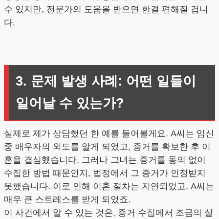
수 있지만, 전문가의 도움을 받으면 한결 편해질 겁니
다.
3. 문제 발생 사례: 어떤 일들이
일어날 수 있는가?
실제로 제가 상담했던 한 예를 들어볼게요. A씨는 임신
중 배우자의 외도를 알게 되었고, 증거를 확보한 후 이
혼을 결심했습니다. 그러나 그녀는 증거를 동의 없이
수집한 방법 때문인지, 법정에서 그 증거가 인정받지
못했습니다. 이로 인해 이혼 절차는 지연되었고, A씨는
매우 큰 스트레스를 받게 되었죠.
이 사건에서 알 수 있는 것은, 증거 수집에서 조금의 실