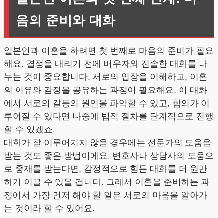
음의 준비와 대화
일본인과 이혼을 하려면 첫 번째로 마음의 준비가 필요
해요. 결정을 내리기 전에 배우자와 진솔한 대화를 나
누는 것이 중요합니다. 서로의 입장을 이해하고, 이혼
의 이유와 감정을 공유하는 과정이 필요해요. 이 대화
에서 서로의 갈등의 원인을 파악할 수 있고, 합의가 이
루어질 수 있다면 나중에 법적 절차를 단계적으로 진행
할 수 있겠죠.
대화가 잘 이루어지지 않을 경우에는 전문가의 도움을
받는 것도 좋은 방법이에요. 변호사나 상담사의 도움으
로 중재를 받는다면, 감정적으로 힘든 대화를 더 원만
하게 이끌 수 있을 겁니다. 그래서 이혼을 준비하는 과
정에서 가장 먼저 해야 할 일은 서로의 마음을 알아가
는 것이라 할 수 있어요.