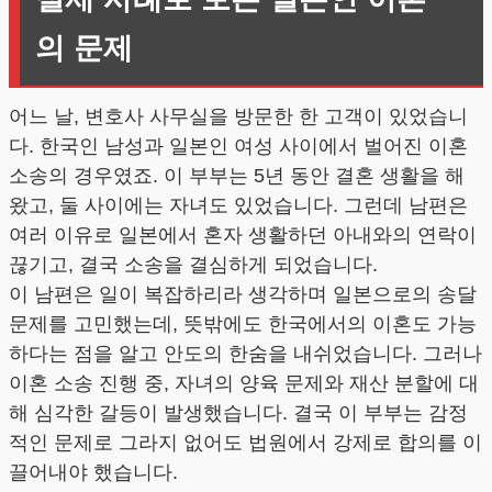
의 문제
어느 날, 변호사 사무실을 방문한 한 고객이 있었습니
다. 한국인 남성과 일본인 여성 사이에서 벌어진 이혼
소송의 경우였죠. 이 부부는 5년 동안 결혼 생활을 해
왔고, 둘 사이에는 자녀도 있었습니다. 그런데 남편은
여러 이유로 일본에서 혼자 생활하던 아내와의 연락이
끊기고, 결국 소송을 결심하게 되었습니다.
이 남편은 일이 복잡하리라 생각하며 일본으로의 송달
문제를 고민했는데, 뜻밖에도 한국에서의 이혼도 가능
하다는 점을 알고 안도의 한숨을 내쉬었습니다. 그러나
이혼 소송 진행 중, 자녀의 양육 문제와 재산 분할에 대
해 심각한 갈등이 발생했습니다. 결국 이 부부는 감정
적인 문제로 그라지 없어도 법원에서 강제로 합의를 이
끌어내야 했습니다.