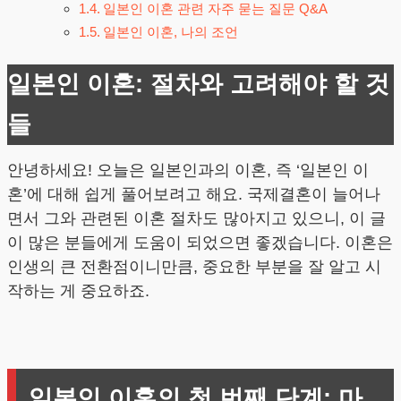
일본인 이혼 관련 자주 묻는 질문 Q&A
일본인 이혼, 나의 조언
일본인 이혼: 절차와 고려해야 할 것
들
안녕하세요! 오늘은 일본인과의 이혼, 즉 ‘일본인 이
혼’에 대해 쉽게 풀어보려고 해요. 국제결혼이 늘어나
면서 그와 관련된 이혼 절차도 많아지고 있으니, 이 글
이 많은 분들에게 도움이 되었으면 좋겠습니다. 이혼은
인생의 큰 전환점이니만큼, 중요한 부분을 잘 알고 시
작하는 게 중요하죠.
일본인 이혼의 첫 번째 단계: 마