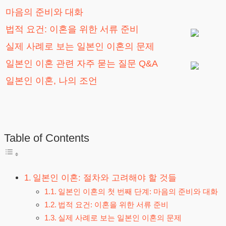
마음의 준비와 대화
법적 요건: 이혼을 위한 서류 준비
실제 사례로 보는 일본인 이혼의 문제
일본인 이혼 관련 자주 묻는 질문 Q&A
일본인 이혼, 나의 조언
Table of Contents
일본인 이혼: 절차와 고려해야 할 것들
일본인 이혼의 첫 번째 단계: 마음의 준비와 대화
법적 요건: 이혼을 위한 서류 준비
실제 사례로 보는 일본인 이혼의 문제