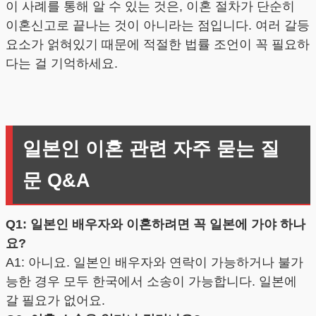
이 사례를 통해 알 수 있는 것은, 이혼 절차가 단순히
이혼신고로 끝나는 것이 아니라는 점입니다. 여러 갈등
요소가 얽혀있기 때문에 적절한 법률 조언이 꼭 필요하
다는 걸 기억하세요.
일본인 이혼 관련 자주 묻는 질
문 Q&A
Q1: 일본인 배우자와 이혼하려면 꼭 일본에 가야 하나
요?
A1: 아니요. 일본인 배우자와 연락이 가능하거나 불가
능한 경우 모두 한국에서 소송이 가능합니다. 일본에
갈 필요가 없어요.