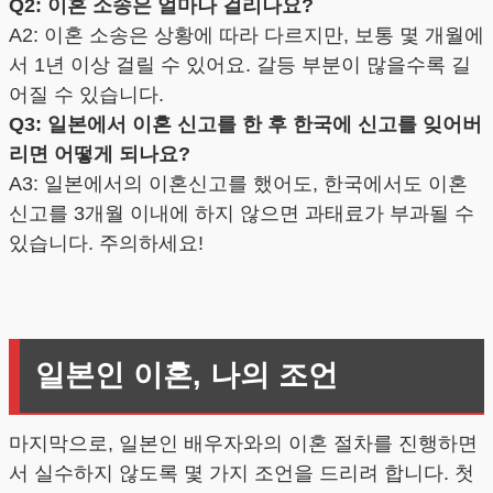
Q2: 이혼 소송은 얼마나 걸리나요?
A2: 이혼 소송은 상황에 따라 다르지만, 보통 몇 개월에
서 1년 이상 걸릴 수 있어요. 갈등 부분이 많을수록 길
어질 수 있습니다.
Q3: 일본에서 이혼 신고를 한 후 한국에 신고를 잊어버
리면 어떻게 되나요?
A3: 일본에서의 이혼신고를 했어도, 한국에서도 이혼
신고를 3개월 이내에 하지 않으면 과태료가 부과될 수
있습니다. 주의하세요!
일본인 이혼, 나의 조언
마지막으로, 일본인 배우자와의 이혼 절차를 진행하면
서 실수하지 않도록 몇 가지 조언을 드리려 합니다. 첫