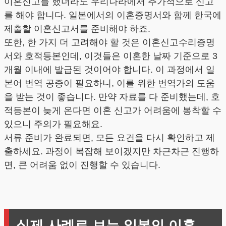
이혼신고를 했더라도 우리나라에서 추가적으로 신고
를 해야 합니다. 일본에서의 이혼증명서와 함께 한국에
제출할 이혼신고서를 준비해야 하죠.
또한, 한 가지 더 고려해야 할 것은 이혼신고수리증명
서와 호적등본인데, 이것들은 이혼한 날짜 기준으로 3
개월 이내에 발급된 것이어야 합니다. 이 과정에서 일
본어 번역 공증이 필요하니, 이를 위한 번역가의 도움
을 받는 것이 좋습니다. 만약 자료를 다 준비했는데, 호
적등본이 늦게 온다면 이혼 신고가 어려움에 봉착할 수
있으니 주의가 필요해요.
서류 준비가 완료되면, 모든 요건을 다시 확인하고 제
출하세요. 과정이 복잡해 보이겠지만 차근차근 진행하
면, 큰 어려움 없이 진행할 수 있습니다.
실제 사례로 보는 일본인 이혼