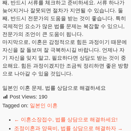
째, 반드시 서류를 체크하고 준비하세요. 서류 하나가
늦어지거나 잘못되면 절차가 지연될 수 있습니다. 둘
째, 반드시 전문가의 도움을 받는 것이 좋습니다. 특히
국제적인 요소가 많은 법률 문제는 복잡할 수 있으니,
전문가의 조언이 큰 도움이 됩니다.
마지막으로, 이혼은 감정적으로 힘든 과정이기 때문에
자신을 잘 돌보며 잘 극복하시길 바랍니다. 언제나 자
기 자신을 잊지 말고, 필요하다면 상담도 받는 것이 중
요해요. 힘든 과정이겠지만 조금씩 정리하면 좋은 방향
으로 나아갈 수 있을 것입니다.
일본인 이혼 문제, 법률 상담으로 해결하세요
Post Views:
190
Tagged on:
일본인 이혼
←
이혼소장접수, 법률 상담으로 해결하세요!
조정이혼과 양육비, 법률 상담으로 해결하자
→