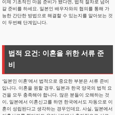
이제 기초적인 마음 준비가 됐다면, 법적 절차로 넘어
갈 준비를 하세요. 일본인 배우자와의 협의를 통해 가
능한 간단한 방법으로 해결할 수 있는지를 알아보는 것
이 두번째 단계입니다.
법적 요건: 이혼을 위한 서류 준
비
‘일본인 이혼’에서 법적으로 중요한 부분은 서류 준비
입니다. 이혼을 원할 경우, 일본과 한국 양국의 법적 요
건을 모두 충족해야 합니다. 많은 분들이 오해하는 것
이, 일본에서 이혼신고를 하면 한국에서도 자동으로 이
혼이 성립된다고 생각하는 경우인데요. 사실, 일본에서