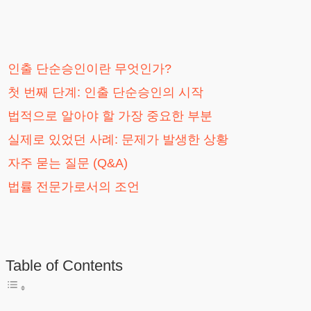
인출 단순승인이란 무엇인가?
첫 번째 단계: 인출 단순승인의 시작
법적으로 알아야 할 가장 중요한 부분
실제로 있었던 사례: 문제가 발생한 상황
자주 묻는 질문 (Q&A)
법률 전문가로서의 조언
Table of Contents