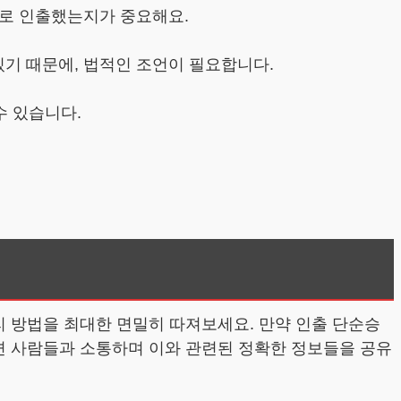
으로 인출했는지가 중요해요.
있기 때문에, 법적인 조언이 필요합니다.
수 있습니다.
리 방법을 최대한 면밀히 따져보세요. 만약 인출 단순승
주변 사람들과 소통하며 이와 관련된 정확한 정보들을 공유