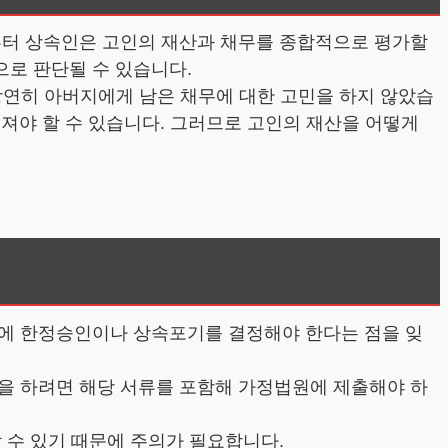
부터 상속인은 고인의 재산과 채무를 종합적으로 평가할
으로 판단될 수 있습니다.
당연히 아버지에게 남은 채무에 대한 고민을 하지 않았습
 져야 할 수 있습니다. 그러므로 고인의 재산을 어떻게
내에 한정승인이나 상속포기를 결정해야 한다는 점을 잊
을 하려면 해당 서류를 포함해 가정법원에 제출해야 하
 수 있기 때문에 주의가 필요합니다.