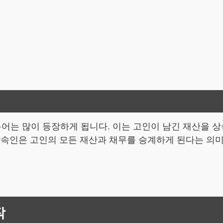
용어는 많이 등장하게 됩니다. 이는 고인이 남긴 재산을
상속인은 고인의 모든 재산과 채무를 승계하게 된다는 의
작