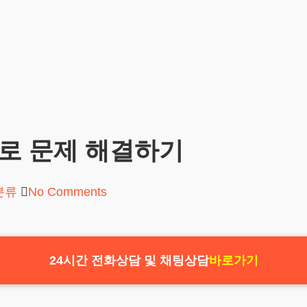
으로 문제 해결하기
분류
No Comments
24시간 전화상담 및 채팅상담
바로가기