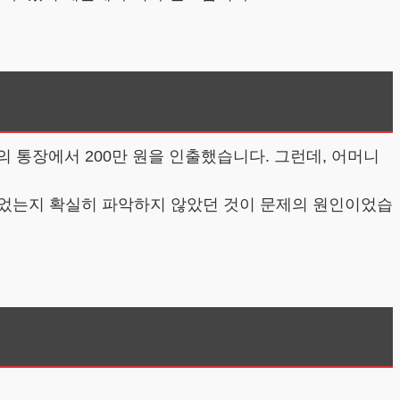
의 통장에서 200만 원을 인출했습니다. 그런데, 어머니
있었는지 확실히 파악하지 않았던 것이 문제의 원인이었습