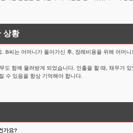
 상황
. B씨는 어머니가 돌아가신 후, 장례비용을 위해 어머니
무도 함께 물려받게 되었습니다. 인출을 할 때, 채무가 
질 수 있음을 항상 기억해야 합니다.
건가요?