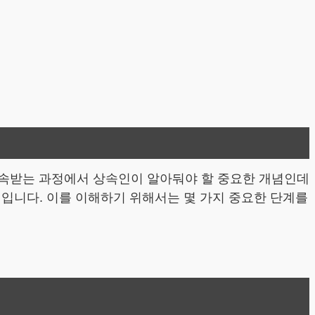
 상속받는 과정에서 상속인이 알아둬야 할 중요한 개념인데
미입니다. 이를 이해하기 위해서는 몇 가지 중요한 단계를