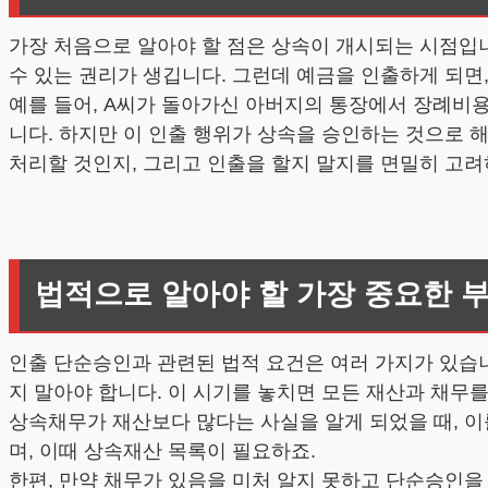
가장 처음으로 알아야 할 점은 상속이 개시되는 시점입
수 있는 권리가 생깁니다. 그런데 예금을 인출하게 되면
예를 들어, A씨가 돌아가신 아버지의 통장에서 장례비
니다. 하지만 이 인출 행위가 상속을 승인하는 것으로 
처리할 것인지, 그리고 인출을 할지 말지를 면밀히 고려
법적으로 알아야 할 가장 중요한 
인출 단순승인과 관련된 법적 요건은 여러 가지가 있습
지 말아야 합니다. 이 시기를 놓치면 모든 재산과 채무
상속채무가 재산보다 많다는 사실을 알게 되었을 때, 
며, 이때 상속재산 목록이 필요하죠.
한편, 만약 채무가 있음을 미처 알지 못하고 단순승인을