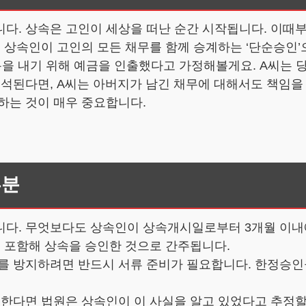
니다. 상속은 고인이 세상을 떠난 순간 시작됩니다. 이때
, 상속인이 고인의 모든 채무를 함께 승계하는 ‘단순승인’
용을 내기 위해 예금을 인출했다고 가정해볼게요. A씨는 
해석된다면, A씨는 아버지가 남긴 채무에 대해서도 책임을
하는 것이 매우 중요합니다.
부분
니다. 무엇보다도 상속인이 상속개시일로부터 3개월 이
를 포함해 상속을 승인한 것으로 간주됩니다.
이를 방지하려면 반드시 서류 준비가 필요합니다. 한정승인
 한다면 법원은 상속인이 이 사실을 알고 있었다고 추정할