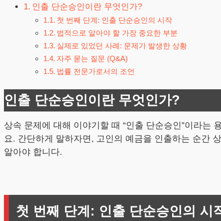
인출 단순승인이란 무엇인가?
첫 번째 단계: 인출 단순승인의 시작
법적으로 알아야 할 가장 중요한 부분
실제로 있었던 사례: 문제가 발생한 상황
자주 묻는 질문 (Q&A)
법률 전문가로서의 조언
인출 단순승인이란 무엇인가?
상속 문제에 대해 이야기할 때 “인출 단순승인”이라는 
요. 간단하게 말하자면, 고인의 예금을 인출하는 순간 
알아야 합니다.
첫 번째 단계: 인출 단순승인의 시