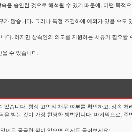
 상속을 승인한 것으로 해석될 수 있기 때문에, 어떤 목적
경우가 많습니다. 그러나 특정 조건하에 예외가 있을 수도 
니다. 하지만 상속인의 의도를 지원하는 서류가 필요할 
받을 수 있습니다.
 있습니다. 항상 고인의 채무 여부를 확인하고, 상속 처
담을 받는 것이 가장 현명한 방법입니다. 마지막으로, 
무엇이든 궁금한 점이 있으면 언제든 물어보세요!