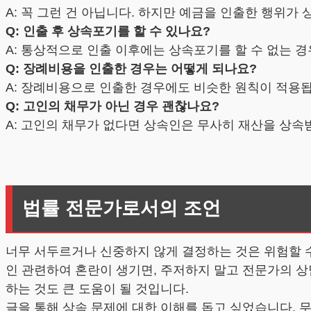
A: 꼭 그런 건 아닙니다. 하지만 예금을 인출한 행위가
Q: 인출 후 상속포기를 할 수 있나요?
A: 통상적으로 인출 이후에는 상속포기를 할 수 없는 
Q: 장례비용을 인출한 경우는 어떻게 되나요?
A: 장례비용으로 인출한 경우에도 비슷한 원칙이 적용됩
Q: 고인의 채무가 아닌 경우 괜찮나요?
A: 고인의 채무가 없다면 상속인은 무사히 재산을 상속
법률 전문가로서의 조언
너무 서두르거나 신중하지 않게 결정하는 것은 위험할 수
인 관련하여 혼란이 생기면, 주저하지 말고 전문가의 상
하는 것도 큰 도움이 될 것입니다.
글을 통해 상속 문제에 대한 이해를 돕고 싶었습니다. 