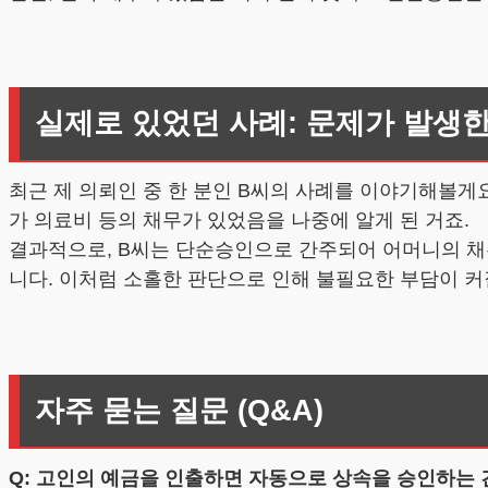
실제로 있었던 사례: 문제가 발생한
최근 제 의뢰인 중 한 분인 B씨의 사례를 이야기해볼게요
가 의료비 등의 채무가 있었음을 나중에 알게 된 거죠.
결과적으로, B씨는 단순승인으로 간주되어 어머니의 채
니다. 이처럼 소홀한 판단으로 인해 불필요한 부담이 커
자주 묻는 질문 (Q&A)
Q: 고인의 예금을 인출하면 자동으로 상속을 승인하는 