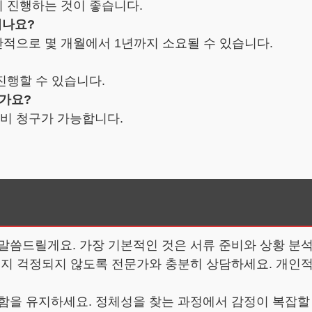
리 진행하는 것이 좋습니다.
리나요?
반적으로 몇 개월에서 1년까지 소요될 수 있습니다.
진행할 수 있습니다.
한가요?
육비 청구가 가능합니다.
 말씀드릴게요. 가장 기본적인 것은 서류 준비와 상황 분
을지 걱정되지 않도록 전문가와 충분히 상담하세요. 개인적
함을 유지하세요. 정체성을 찾는 과정에서 감정이 복잡할 