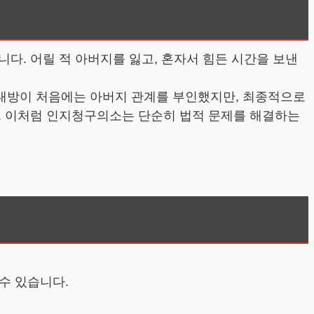
다. 어릴 적 아버지를 잃고, 혼자서 힘든 시간을 보낸
대방이 처음에는 아버지 관계를 부인했지만, 최종적으로
. 이처럼 인지청구의소는 단순히 법적 문제를 해결하는
수 있습니다.