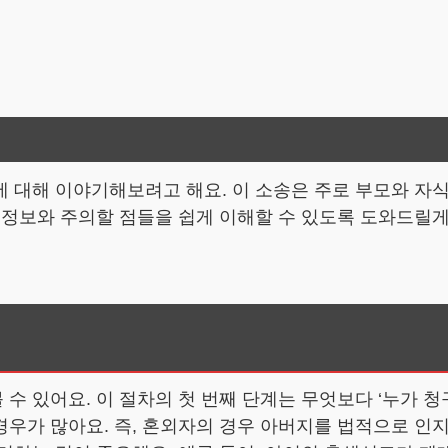
 대해 이야기해보려고 해요. 이 소송은 주로 부모와 자식
 정보와 주의할 점들을 쉽게 이해할 수 있도록 도와드릴게
 있어요. 이 절차의 첫 번째 단계는 무엇보다 ‘누가 청
우가 많아요. 즉, 혼외자의 경우 아버지를 법적으로 인