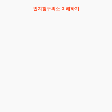
인지청구의소 이해하기