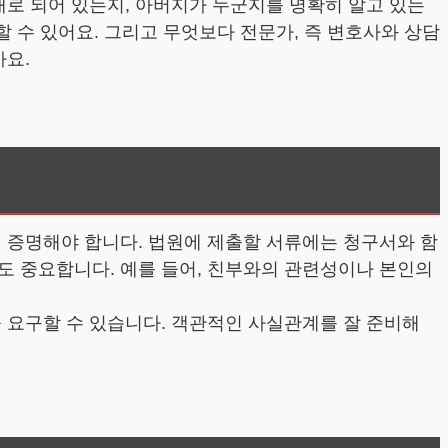
대로 되어 있는지, 아버지가 누군지를 명확히 알고 있는
할 수 있어요. 그리고 무엇보다 전문가, 즉 변호사와 상담
까요.
히 증명해야 합니다. 법원에 제출할 서류에는 청구서와 함
도 중요합니다. 예를 들어, 친부와의 관련성이나 본인의
 요구할 수 있습니다. 객관적인 사실관계를 잘 준비해