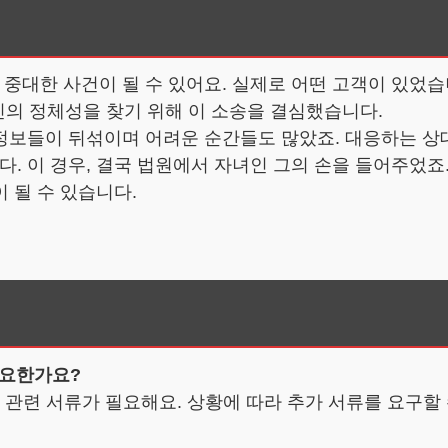
대한 사건이 될 수 있어요. 실제로 어떤 고객이 있었습니
신의 정체성을 찾기 위해 이 소송을 결심했습니다.
정보들이 뒤섞이며 어려운 순간들도 많았죠. 대응하는 상
. 이 경우, 결국 법원에서 자녀인 그의 손을 들어주었죠
 될 수 있습니다.
필요한가요?
 관련 서류가 필요해요. 상황에 따라 추가 서류를 요구할 