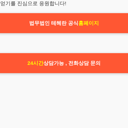
 얻기를 진심으로 응원합니다!
법무법인 테헤란 공식
홈페이지
24시간
상담가능 , 전화상담 문의