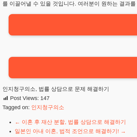
를 이끌어낼 수 있을 것입니다. 여러분이 원하는 결과를
인지청구의소, 법률 상담으로 문제 해결하기
Post Views:
147
Tagged on:
인지청구의소
←
이혼 후 재산 분할, 법률 상담으로 해결하기
일본인 아내 이혼, 법적 조언으로 해결하기!
→