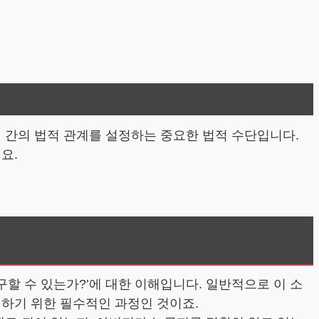
 간의 법적 관계를 설정하는 중요한 법적 수단입니다.
요.
구할 수 있는가?’에 대한 이해입니다. 일반적으로 이 소
지하기 위한 필수적인 과정인 것이죠.