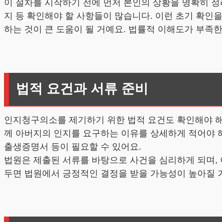
이 절차를 시작하기 전에 먼저 본인의 상황을 명확히 정
지 등 확인해야 할 사항들이 많습니다. 이런 초기 확인을
하는 것이 큰 도움이 될 거예요. 법률적 이해도가 부족
법적 요건과 서류 준비
인지청구의소를 제기하기 위한 법적 요건도 확인해야 해요
께 아버지의 인지를 요구하는 이유를 상세하게 적어야 
출생증명서 등이 필요할 수 있어요.
법원은 제출된 서류를 바탕으로 사건을 심리하게 되며, 
두면 법원에서 긍정적인 결정을 받을 가능성이 높아질 