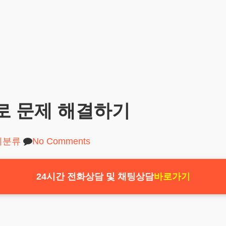
로 문제 해결하기
미분류
No Comments
24시간 전화상담 및 채팅상담
바로가기