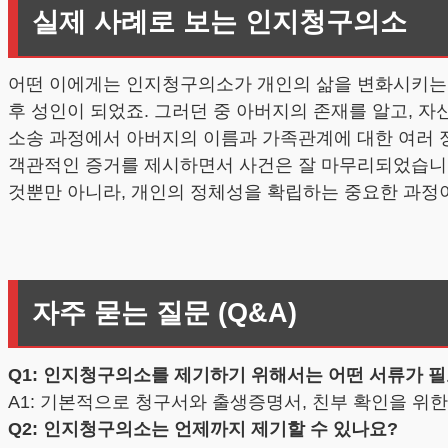
실제 사례로 보는 인지청구의소
어떤 이에게는 인지청구의소가 개인의 삶을 변화시키는 중
후 성인이 되었죠. 그러던 중 아버지의 존재를 알고, 자
소송 과정에서 아버지의 이름과 가족관계에 대한 여러 
객관적인 증거를 제시하면서 사건은 잘 마무리되었습니다
것뿐만 아니라, 개인의 정체성을 확립하는 중요한 과정이
자주 묻는 질문 (Q&A)
Q1: 인지청구의소를 제기하기 위해서는 어떤 서류가 
A1: 기본적으로 청구서와 출생증명서, 친부 확인을 위한
Q2: 인지청구의소는 언제까지 제기할 수 있나요?