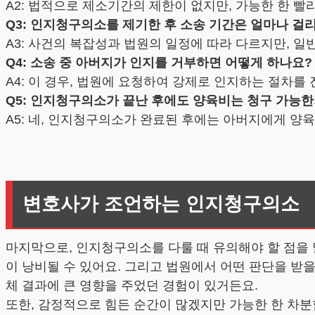
A2: 법적으로 제소기간의 제한이 없지만, 가능한 한 빨
Q3: 인지청구의소를 제기한 후 소송 기간은 얼마나 걸
A3: 사건의 복잡성과 법원의 일정에 따라 다르지만, 일
Q4: 소송 중 아버지가 인지를 거부하면 어떻게 하나요?
A4: 이 경우, 법원에 요청하여 강제로 인지하는 절차를 
Q5: 인지청구의소가 끝난 후에도 양육비는 청구 가능
A5: 네, 인지청구의소가 완료된 후에는 아버지에게 양
변호사가 조언하는 인지청구의소
마지막으로, 인지청구의소를 다룰 때 유의해야 할 점을
이 낭비될 수 있어요. 그리고 법원에서 어떤 판단을 받
체 결과에 큰 영향을 주었던 경험이 있거든요.
또한, 감정적으로 힘든 순간이 많겠지만 가능한 한 차분