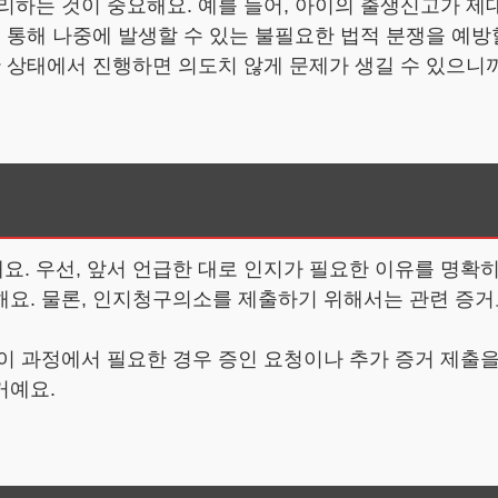
리하는 것이 중요해요. 예를 들어, 아이의 출생신고가 제
 통해 나중에 발생할 수 있는 불필요한 법적 분쟁을 예방
한 상태에서 진행하면 의도치 않게 문제가 생길 수 있으니
. 우선, 앞서 언급한 대로 인지가 필요한 이유를 명확
해요. 물론, 인지청구의소를 제출하기 위해서는 관련 증거
이 과정에서 필요한 경우 증인 요청이나 추가 증거 제출을
거예요.