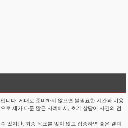
석입니다. 제대로 준비하지 않으면 불필요한 시간과 비용
으로 제가 다룬 많은 사례에서, 초기 상담이 사건의 전
수 있지만, 최종 목표를 잊지 않고 집중하면 좋은 결과