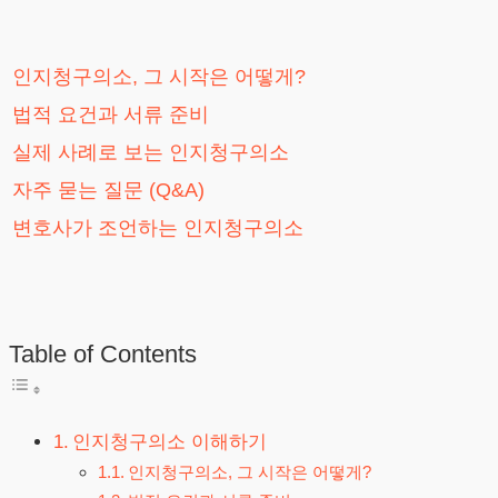
인지청구의소, 그 시작은 어떻게?
법적 요건과 서류 준비
실제 사례로 보는 인지청구의소
자주 묻는 질문 (Q&A)
변호사가 조언하는 인지청구의소
Table of Contents
인지청구의소 이해하기
인지청구의소, 그 시작은 어떻게?