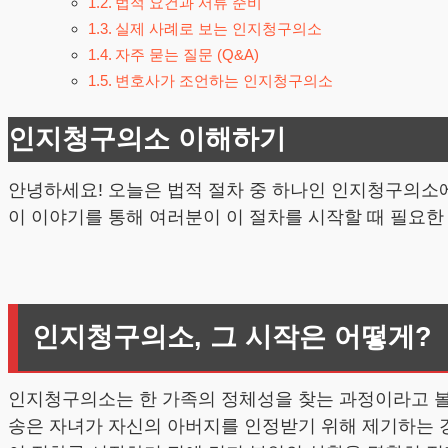
법적 요건과 서류 준비
실제 사례로 보는 인지청구의소
자주 묻는 질문 (Q&A)
변호사가 조언하는 인지청구의소
인지청구의소 이해하기
안녕하세요! 오늘은 법적 절차 중 하나인 인지청구의소에
이 이야기를 통해 여러분이 이 절차를 시작할 때 필요한
인지청구의소, 그 시작은 어떻게?
인지청구의소는 한 가족의 정체성을 찾는 과정이라고 볼 수
송은 자녀가 자신의 아버지를 인정받기 위해 제기하는 경