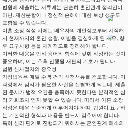
법원에 제출하는 서류에는 단순히 혼인관계 정리만이
아닌, 재산분할이나 정신적 손해에 대한 보상 청구도
포함될 수 있습니다.
이혼 소장 작성 시에는 배우자의 개인정보부터 시작해
서 현재까지의 혼인 생활, 이별을 결심하게 된 사유, 향
후 요구사항 등을 체계적으로 정리해야 합니다.
이러한 내용을 법적 용어와 형식에 맞춰 작성하는 것이
중요하며, 이는 추후 진행될 재판의 기초가 됩니다.
법원 심사절차의 중요성
가정법원은 매일 수백 건의 신청서류를 검토합니다. 이
과정에서 심리가 필요한 사건을 선별하게 되는데, 제출
된 문서가 법적 요건을 충족하지 못한다면 본격적인 심
리 기회조차 얻지 못할 수 있습니다. 따라서 이혼 소장
작성은 매우 신중하게 이루어져야 하며, 법원이 요구하
는 기본적인 형식과 내용을 반드시 갖추어야 합니다.
특히 심리 단계로 진행되기 위해서는 혼인관계 해소의