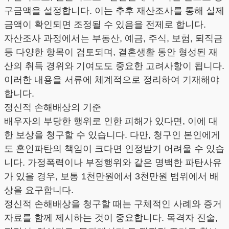
구금액을 설정합니다. 이는 추후 재산조사를 통해 실제
금액이 확인되면 조정될 수 있음을 전제로 합니다.
자산조사 과정에서는 부동산, 예금, 주식, 보험, 퇴직금
등 다양한 항목이 검토되며, 결혼생활 동안 형성된 재
산의 취득 경위와 기여도도 중요한 고려사항이 됩니다.
이러한 내용을 서류에 체계적으로 정리하여 기재해야
합니다.
정신적 손해배상의 기준
배우자의 부당한 행위로 인한 피해가 있다면, 이에 대
한 보상을 청구할 수 있습니다. 다만, 청구인 본인에게
도 혼인파탄의 책임이 크다면 인정받기 어려울 수 있습
니다. 가정폭력이나 부정행위와 같은 명백한 파탄사유
가 있을 경우, 보통 1천만원에서 3천만원 범위에서 배
상을 요구합니다.
정신적 손해배상을 청구할 때는 구체적인 사례와 증거
자료를 함께 제시하는 것이 중요합니다. 목격자 진술,