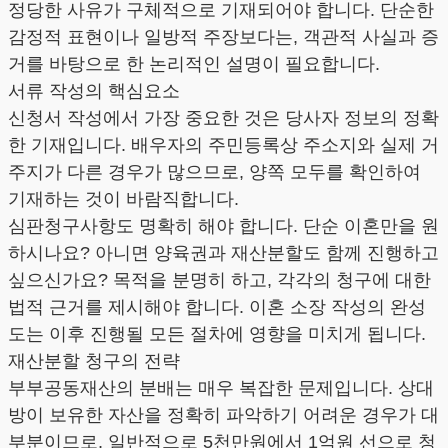
정당한 사유가 구체적으로 기재되어야 합니다. 단순한
감정적 표현이나 일방적 주장보다는, 객관적 사실과 증
거를 바탕으로 한 논리적인 설명이 필요합니다.
서류 작성의 핵심요소
신청서 작성에서 가장 중요한 것은 당사자 정보의 정확
한 기재입니다. 배우자의 주민등록상 주소지와 실제 거
주지가 다른 경우가 많으므로, 양쪽 모두를 확인하여
기재하는 것이 바람직합니다.
심판청구사항도 명확히 해야 합니다. 단순 이혼만을 원
하시나요? 아니면 양육권과 재산분할도 함께 진행하고
싶으신가요? 목적을 분명히 하고, 각각의 청구에 대한
법적 근거를 제시해야 합니다. 이혼 소장 작성의 완성
도는 이후 진행될 모든 절차에 영향을 미치게 됩니다.
재산분할 청구의 전략
부부공동재산의 분배는 매우 복잡한 문제입니다. 상대
방이 보유한 자산을 정확히 파악하기 어려운 경우가 대
부분이므로, 일반적으로 5천만원에서 1억원 선으로 청