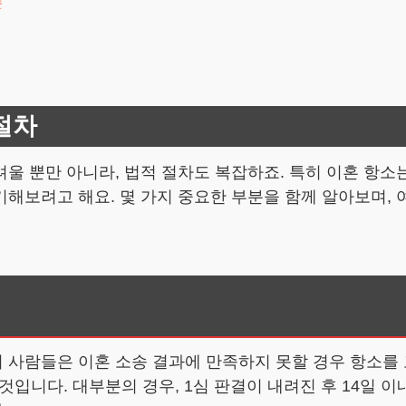
분
절차
울 뿐만 아니라, 법적 절차도 복잡하죠. 특히 이혼 항소
해보려고 해요. 몇 가지 중요한 부분을 함께 알아보며, 
 사람들은 이혼 소송 결과에 만족하지 못할 경우 항소를 
것입니다. 대부분의 경우, 1심 판결이 내려진 후 14일 