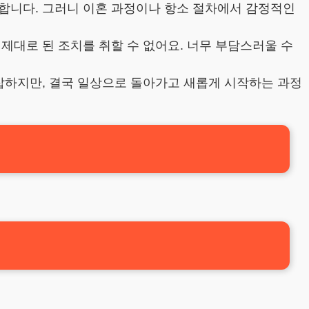
합니다. 그러니 이혼 과정이나 항소 절차에서 감정적인
제대로 된 조치를 취할 수 없어요. 너무 부담스러울 수
복잡하지만, 결국 일상으로 돌아가고 새롭게 시작하는 과정