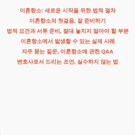
이혼항소: 새로운 시작을 위한 법적 절차
이혼항소의 첫걸음, 잘 준비하기
법적 요건과 서류 준비, 절대 놓치지 말아야 할 부분
이혼항소에서 발생할 수 있는 실제 사례
자주 묻는 질문, 이혼항소에 관한 Q&A
변호사로서 드리는 조언, 실수하지 않는 법