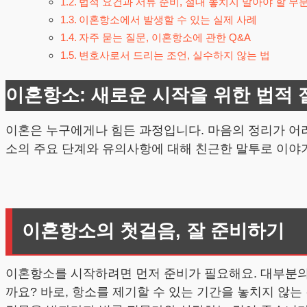
법적 요건과 서류 준비, 절대 놓치지 말아야 할 부
이혼항소에서 발생할 수 있는 실제 사례
자주 묻는 질문, 이혼항소에 관한 Q&A
변호사로서 드리는 조언, 실수하지 않는 법
이혼항소: 새로운 시작을 위한 법적 
이혼은 누구에게나 힘든 과정입니다. 마음의 정리가 어려
소의 주요 단계와 유의사항에 대해 친근한 말투로 이야기
이혼항소의 첫걸음, 잘 준비하기
이혼항소를 시작하려면 먼저 준비가 필요해요. 대부분의
까요? 바로, 항소를 제기할 수 있는 기간을 놓치지 않는 