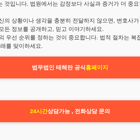
는 것입니다. 법원에서는 감정보다 사실과 증거가 더 중요
신의 상황이나 생각을 충분히 전달하지 않으면, 변호사가 
모든 정보를 공개하고, 믿고 이야기하세요.
의 우선 순위를 정하는 것이 중요합니다. 법적 절차는 
미래를 맞이하세요.
법무법인 테헤란 공식
홈페이지
24시간
상담가능 , 전화상담 문의