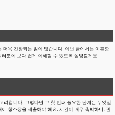
는 더욱 긴장되는 일이 많습니다. 이번 글에서는 이혼항
여러분이 보다 쉽게 이해할 수 있도록 설명할게요.
고려합니다. 그렇다면 그 첫 번째 중요한 단계는 무엇일
이내에 항소장을 제출해야 해요. 시간이 매우 촉박하니, 판