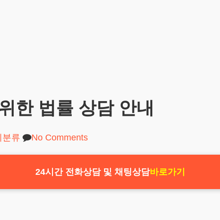
위한 법률 상담 안내
미분류
No Comments
24시간 전화상담 및 채팅상담
바로가기