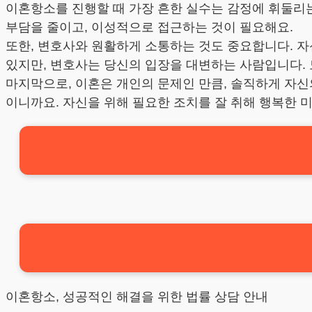
이혼항소를 진행할 때 가장 흔한 실수는 감정에 휘둘리
부담을 줄이고, 이성적으로 접근하는 것이 필요해요.
또한, 변호사와 원활하게 소통하는 것도 중요합니다. 자
있지만, 변호사는 당신의 입장을 대변하는 사람입니다. 
마지막으로, 이혼은 개인의 문제인 만큼, 솔직하게 자신
이니까요. 자신을 위해 필요한 조치를 잘 취해 행복한 
이혼항소, 성공적인 해결을 위한 법률 상담 안내