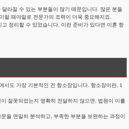
 달라질 수 있는 부분들이 많기 때문입니다. 많은 분들
 이럴 때야말로 전문가의 조력이 더욱 중요해지죠.
이고 정리할 수 있었습니다. 이런 준비가 있다면 이혼 항
에서도 가장 기본적인 건 항소장입니다. 항소장이란, 1
판결이 잘못되었는지 명확히 전달하지 않으면, 법원이 이를
판결문을 면밀히 분석하고, 부족한 부분을 보완하는 과정이