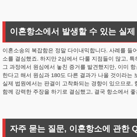
이혼항소에서 발생할 수 있는 실제
이혼소송의 복잡함은 정말 다이내믹합니다. 사례를 들어
소를 결심했죠. 하지만 2심에서 다룰 지점들이 많고, 
그 과정에서 원심에서 놓친 증거를 발견했지만, 이미 항
한다고 해서 원심과 180도 다른 결과가 나올 것이라는 
실제 법원에서는 판결이 고착화되는 경향이 있으므로, 
함께 강력한 주장을 하기로 결심했고, 결국 항소에서 좋
자주 묻는 질문, 이혼항소에 관한 