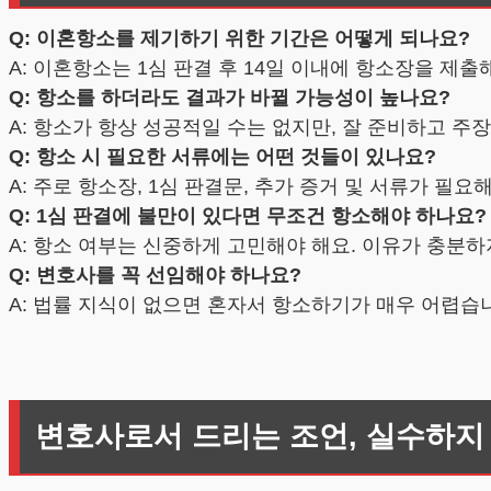
Q: 이혼항소를 제기하기 위한 기간은 어떻게 되나요?
A: 이혼항소는 1심 판결 후 14일 이내에 항소장을 제출
Q: 항소를 하더라도 결과가 바뀔 가능성이 높나요?
A: 항소가 항상 성공적일 수는 없지만, 잘 준비하고 주
Q: 항소 시 필요한 서류에는 어떤 것들이 있나요?
A: 주로 항소장, 1심 판결문, 추가 증거 및 서류가 필
Q: 1심 판결에 불만이 있다면 무조건 항소해야 하나요?
A: 항소 여부는 신중하게 고민해야 해요. 이유가 충분하
Q: 변호사를 꼭 선임해야 하나요?
A: 법률 지식이 없으면 혼자서 항소하기가 매우 어렵습니
변호사로서 드리는 조언, 실수하지