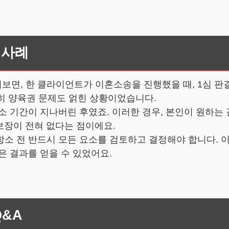
 사례
보면, 한 클라이언트가 이혼소송을 진행했을 때, 1심 판
특히 양육권 문제도 얽힌 상황이었습니다.
소 기간이 지나버린 후였죠. 이러한 경우, 본인이 원하는
보장이 전혀 없다는 점이에요.
항소 전 반드시 모든 요소를 검토하고 결정해야 합니다. 
은 결과를 얻을 수 있었어요.
Q&A