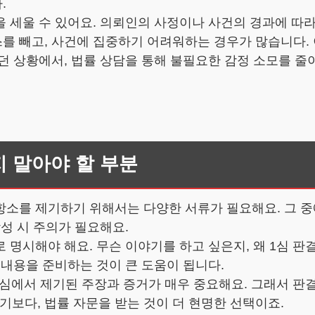
.
 세울 수 있어요. 의뢰인의 사정이나 사건의 경과에 따라
를 빼고, 사건에 집중하기 어려워하는 경우가 많습니다.
던 상황에서, 법률 상담을 통해 불필요한 감정 소모를 줄
지 말아야 할 부분
소를 제기하기 위해서는 다양한 서류가 필요해요. 그 중
성 시 주의가 필요해요.
 명시해야 해요. 무슨 이야기를 하고 싶은지, 왜 1심 
 내용을 준비하는 것이 큰 도움이 됩니다.
 1심에서 제기된 주장과 증거가 매우 중요해요. 그래서 
보다, 법률 자문을 받는 것이 더 현명한 선택이죠.