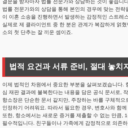
결문을 받자마자 법률 전문가와 상담하는 것이 좋습니다
법률 전문가와의 상담을 통해 본인의 경우에 맞는 전략을
이 이혼 소송을 진행하면서 발생하는 감정적인 스트레스
실제로 제 클라이언트 중 한 분은 관계가 복잡하게 얽혔
소의 첫 단추는 잘 끼운 셈이죠.
법적 요건과 서류 준비, 절대 놓치
이제 법적인 차원에서 중요한 부분을 살펴보겠습니다. 항
심 재판 결과에 불복한다는 내용을 담은 공식 문서로, 작
항소장은 단순한 문서 같지만, 주장하는 바를 구체적으로
인정하기 어려워요. 따라서 필요한 경우, 변호사와 함께
또한, 항소에서는 새로운 증거를 제출할 수 없는 만큼,
필수적입니다. 친구들이나 가족에게 감정적으로 의존하기