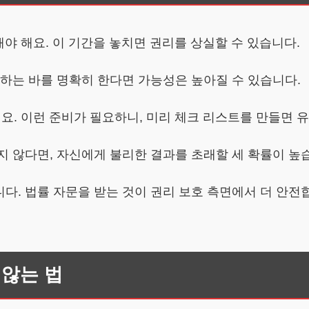
해야 해요. 이 기간을 놓치면 권리를 상실할 수 있습니다.
장하는 바를 명확히 한다면 가능성은 높아질 수 있습니다.
요해요. 이런 준비가 필요하니, 미리 체크 리스트를 만들면 
지 않다면, 자신에게 불리한 결과를 초래할 세 확률이 높
다. 법률 자문을 받는 것이 권리 보호 측면에서 더 안전
 않는 법