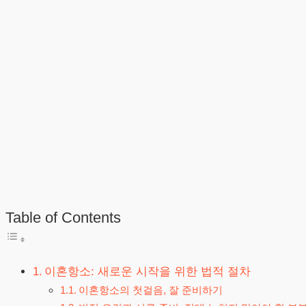
Table of Contents
이혼항소: 새로운 시작을 위한 법적 절차
이혼항소의 첫걸음, 잘 준비하기