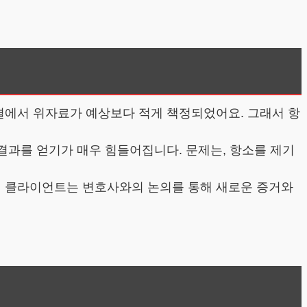
결에서 위자료가 예상보다 적게 책정되었어요. 그래서 항
 결과를 얻기가 매우 힘들어집니다. 문제는, 항소를 제기
이 클라이언트는 변호사와의 논의를 통해 새로운 증거와