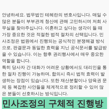
안녕하세요. 법무법인 테헤란의 변호사입니다. 매일 수
많은 분들이 부부관계 청산에 관해 고민하시며 저희 사
무실을 찾아주십니다. 이혼하고 싶다는 생각이 들 때
가장 중요한 것은 적절한 법적 절차의 선택입니다. 민
사조정은 법원에서 진행되는 공식적인 분쟁해결 방식
으로, 판결문과 동일한 효력을 지닌 공식문서를 발급받
을 수 있습니다. 이는 향후 권리행사에서 매우 중요한
역할을 합니다.
특히 당사자 간 대화가 어려운 상황에서도 대리인을 통
한 절차 진행이 가능하며, 합의시 즉시 법적 효력이 발
생하는 장점이 있습니다. 또한 재산분할이나 양육권 문
제 등 복잡한 사안들을 체계적으로 정리할 수 있어 많
은 분들이 선호하시는 방식입니다.
민사조정의 구체적 진행방