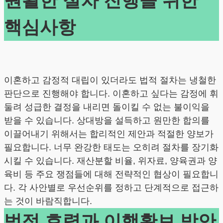
원활한 절차 진행을 위한
핵심사항
이혼하고 감정적 대립이 있더라도 법적 절차는 냉철한
판단으로 진행해야 합니다. 이혼하고 싶다는 감정에 휘
둘려 성급한 결정을 내리면 돌이킬 수 없는 불이익을
받을 수 있습니다. 상대방을 설득하고 원만한 합의를
이끌어내기 위해서는 합리적인 제안과 적절한 양보가
필요합니다. 너무 완강한 태도는 오히려 절차를 장기화
시킬 수 있습니다. 재산분할 비율, 위자료, 양육권과 양
육비 등 주요 쟁점들에 대해 전략적인 협상이 필요합니
다. 각 사안별로 우선순위를 정하고 단계적으로 접근하
는 것이 바람직합니다.
법적 효력과 이행확보 방안