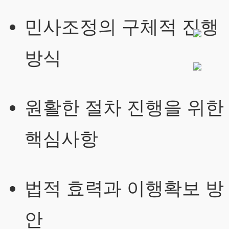
민사조정의 구체적 진행
방식
원활한 절차 진행을 위한
핵심사항
법적 효력과 이행확보 방
안