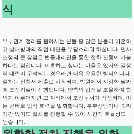
식
부부관계 정리를 원하시는 분들 중 많은 분들이 이혼하
고 상대방과의 직접 대면을 부담스러워 하십니다. 민사
조정의 큰 장점은 법률대리인을 통한 절차 진행이 가능
하다는 점입니다. 이혼하고 싶다는 마음은 있지만 감정
적 대립이 우려되는 경우라면 더욱 유용한 방식입니다.
절차는 신청서 제출로 시작되며, 법원에서 지정한 날짜
에 조정기일이 진행됩니다. 양측의 입장을 조율하여 합
의가 이루어지면 그 자리에서 조정문서가 작성되며, 이
는 곧바로 법적 효력을 발휘합니다. 부부상담이나 숙려
기간 없이도 절차를 진행할 수 있어 시간적 효율성도
높습니다.