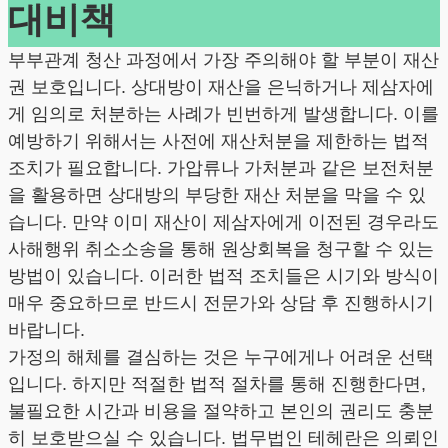
대비책
부부관계 청산 과정에서 가장 주의해야 할 부분이 재산
권 보호입니다. 상대방이 재산을 은닉하거나 제삼자에
게 임의로 처분하는 사례가 빈번하게 발생합니다. 이를
예방하기 위해서는 사전에 재산처분을 제한하는 법적
조치가 필요합니다. 가압류나 가처분과 같은 보전처분
을 활용하면 상대방의 부당한 재산 처분을 막을 수 있
습니다. 만약 이미 재산이 제삼자에게 이전된 경우라도
사해행위 취소소송을 통해 원상회복을 청구할 수 있는
방법이 있습니다. 이러한 법적 조치들은 시기와 방식이
매우 중요하므로 반드시 전문가와 상담 후 진행하시기
바랍니다.
가정의 해체를 결심하는 것은 누구에게나 어려운 선택
입니다. 하지만 적절한 법적 절차를 통해 진행한다면,
불필요한 시간과 비용을 절약하고 본인의 권리도 충분
히 보호받으실 수 있습니다. 법무법인 테헤란은 의뢰인