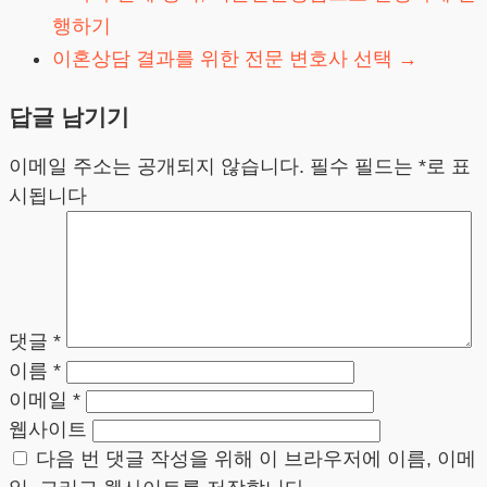
행하기
이혼상담 결과를 위한 전문 변호사 선택
→
답글 남기기
이메일 주소는 공개되지 않습니다.
필수 필드는
*
로 표
시됩니다
댓글
*
이름
*
이메일
*
웹사이트
다음 번 댓글 작성을 위해 이 브라우저에 이름, 이메