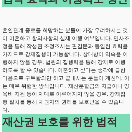
혼인관계 종료를 희망하는 분들이 가장 우려하시는 것
이 이혼하고 합의사항의 실제 이행 여부입니다. 민사조
정을 통해 작성된 조정조서는 판결문과 동일한 효력을
가지므로 강제집행이 가능합니다. 상대방이 약속을 이
행하지 않을 경우, 법원의 집행력을 통해 강제로 이행
하도록 할 수 있습니다. 이혼하고 싶다는 생각에 급한
마음으로 구두합의만 하고 끝내시는 분들이 계신데, 이
는 매우 위험한 방식입니다. 재산분할금의 지급이나 양
육비 지원 등이 제대로 이루어지지 않을 경우, 강제집
행 절차를 통해 채권자의 권리를 보호받을 수 있습니
다.
재산권 보호를 위한 법적