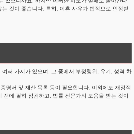
 수 있으니까요. 하지만 이러한 시도가 실패로 돌아간다
쌓는 것이 좋습니다. 특히, 이혼 사유가 법적으로 인정받
여러 가지가 있으며, 그 중에서 부정행위, 유기, 성격 차
계증명서 및 재산 목록 등이 필요합니다. 이외에도 재정적
기 전에 필히 점검하고, 법률 전문가의 도움을 받는 것이