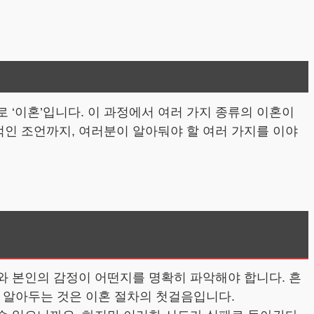
 ‘이혼’입니다. 이 과정에서 여러 가지 종류의 이혼이
적인 조언까지, 여러분이 알아둬야 할 여러 가지를 이야
유와 본인의 감정이 어떤지를 명확히 파악해야 합니다. 흔
히 알아두는 것은 이혼 절차의 첫걸음입니다.