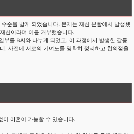
혼 수순을 밟게 되었습니다. 문제는 재산 분할에서 발생했
던 재산이라며 이를 거부했습니다.
일부를 B씨와 나누게 되었고, 이 과정에서 발생한 갈등
있으니, 사전에 서로의 기여도를 명확히 정리하고 합의점을
없이 이혼이 가능할 수 있습니다.