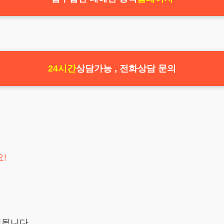
24시간
상담가능 , 전화상담 문의
!
시됩니다