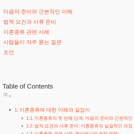
마음의 준비와 근본적인 이해
법적 요건과 서류 준비
이혼종류 관련 사례
사람들이 자주 묻는 질문
조언
Table of Contents
이혼종류에 대한 이해와 길잡이
이혼종류의 첫 번째 단계: 마음의 준비와 근본적인
법적 요건과 서류 준비: 이혼종류의 실질적인 과정
이혼종류 관련 사례: 현실에서의 법적 분쟁