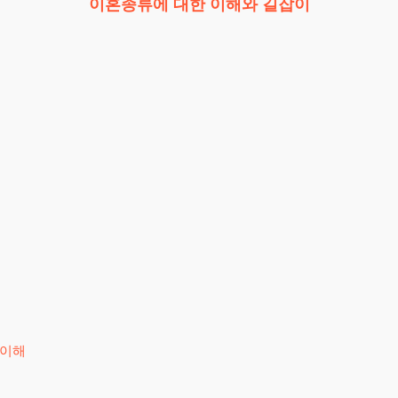
이혼종류에 대한 이해와 길잡이
 이해