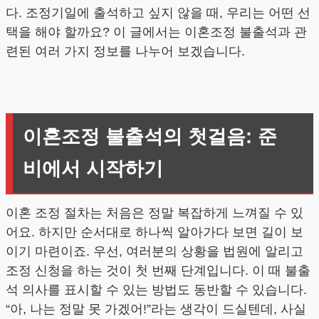
다. 조정기일에 출석하고 싶지 않을 때, 우리는 어떤 선
택을 해야 할까요? 이 글에서는 이혼조정 불출석과 관
련된 여러 가지 정보를 나누어 보겠습니다.
이혼조정 불출석의 첫걸음: 준
비에서 시작하기
이혼 조정 절차는 처음은 정말 복잡하게 느껴질 수 있
어요. 하지만 순서대로 하나씩 알아가다 보면 길이 보
이기 마련이죠. 우선, 여러분의 상황을 법원에 알리고
조정 신청을 하는 것이 첫 번째 단계입니다. 이 때 불출
석 의사를 표시할 수 있는 방법도 동반할 수 있습니다.
“아, 나는 정말 못 가겠어!”라는 생각이 드실텐데, 사실