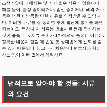
조정기일에 대해서는 몇 가지 필수 사유가 있습니다.
예를 들어, 출장 중이라거나, 임신 중이거나, 해외 거주
등은 법원이 납득할 만한 이유로 인정받을 수 있답니
다. 이러한 사유를 잘 정리한 후에 법원에 통지를 하면
되는데요, 특히나 이 서류는 변호사를 통해 작성하는
것이 좋습니다. 서류 준비가 1차적으로 중요한 이유는,
정확한 내용이 담길 때 법원 및 상대방에게 신뢰를 줄
수 있기 때문입니다. 그래서 처음부터 변호사와 함께
하는 것이 여러 면에서 유리하죠.
법적으로 알아야 할 것들: 서류
와 요건