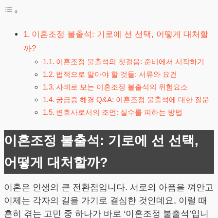
이혼조정 불출석: 기로에 선 선택, 어떻게 대처할
까?
이혼조정 불출석의 첫걸음: 준비에서 시작하기
법적으로 알아야 할 것들: 서류와 요건
사례로 보는 이혼조정 불출석의 위험요소
궁금증 해결 Q&A: 이혼조정 불출석에 대한 질문
변호사로서의 조언: 실수를 피하는 방법
이혼조정 불출석: 기로에 선 선택,
어떻게 대처할까?
이혼은 인생의 큰 전환점입니다. 서로의 아픔을 껴안고
이제는 각자의 길을 가기로 결심한 것인데요, 이럴 때
흔히 겪는 고민 중 하나가 바로 ‘이혼조정 불출석’입니