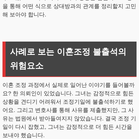
을 통해 어떤 식으로 상대방과의 관계를 정리할지 고민
해 보아야 합니다.
사례로 보는 이혼조정 불출석의
위험요소
이혼 조정 과정에서 실제로 일어난 이야기를 들어볼까
요? 한 의뢰인이 있었습니다. 그녀는 감정적으로 힘든
상황을 견디기 어려워서 조정기일에 불출석하기로 했
어요. 그리고 변호사를 통해 사유를 제출했지만, 그 사
유는 법원에서 받아들여지지 않았습니다. 결국 조정 기
일이 다시 잡혔고, 그녀는 감정적으로 더 힘든 시간을
보내야 했습니다.