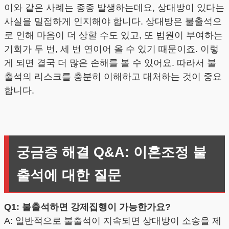
이와 같은 사례는 종종 발생하는데요, 상대방이 있다는
사실을 밀접하게 인지해야 합니다. 상대방은 불출석으
로 인해 마음이 더 상할 수도 있고, 또 법원이 부여하는
기회가 두 번, 세 번 연이어 올 수 있기 때문이죠. 이렇
게 되면 결국 더 많은 손해를 볼 수 있어요. 따라서 불
출석의 리스크를 충분히 이해하고 대처하는 것이 중요
합니다.
궁금증 해결 Q&A: 이혼조정 불
출석에 대한 질문
Q1: 불출석하면 강제집행이 가능한가요?
A: 일반적으로 불출석이 지속되면 상대방이 소송을 제