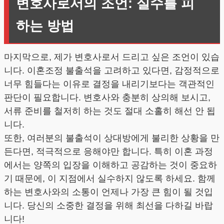
변호사로서의 조언: 실수를 피
하는 방법
마지막으로, 제가 변호사로서 드리고 싶은 조언이 있습
니다. 이혼조정 불출석을 고려하고 있다면, 감정적으로
너무 힘들다는 이유로 결정을 내리기보다는 객관적인
판단이 필요합니다. 변호사와 충분히 상의해 보시고,
서류 준비를 철저히 하는 것도 절대 소홀히 해선 안 됩
니다.
또한, 여러분의 불출석이 상대방에게 불리한 상황을 만
든다면, 적극적으로 응해야만 합니다. 특히 이혼 과정
에서는 양쪽의 입장을 이해하고 공감하는 것이 중요하
기 때문에, 이 지점에서 실수하지 않도록 하세요. 함께
하는 변호사와의 소통이 언제나 가장 큰 힘이 될 것입
니다. 당신의 소중한 결정을 위해 최선을 다하길 바랍
니다!