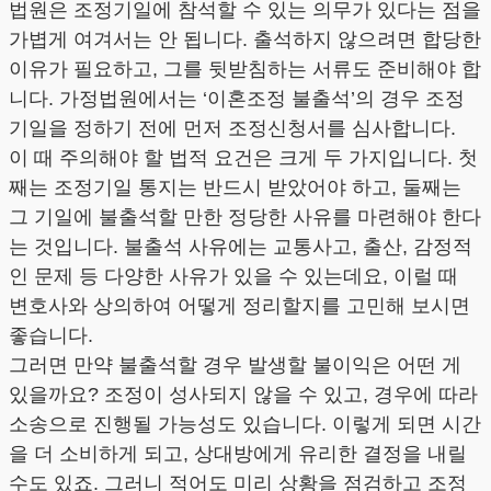
법원은 조정기일에 참석할 수 있는 의무가 있다는 점을
가볍게 여겨서는 안 됩니다. 출석하지 않으려면 합당한
이유가 필요하고, 그를 뒷받침하는 서류도 준비해야 합
니다. 가정법원에서는 ‘이혼조정 불출석’의 경우 조정
기일을 정하기 전에 먼저 조정신청서를 심사합니다.
이 때 주의해야 할 법적 요건은 크게 두 가지입니다. 첫
째는 조정기일 통지는 반드시 받았어야 하고, 둘째는
그 기일에 불출석할 만한 정당한 사유를 마련해야 한다
는 것입니다. 불출석 사유에는 교통사고, 출산, 감정적
인 문제 등 다양한 사유가 있을 수 있는데요, 이럴 때
변호사와 상의하여 어떻게 정리할지를 고민해 보시면
좋습니다.
그러면 만약 불출석할 경우 발생할 불이익은 어떤 게
있을까요? 조정이 성사되지 않을 수 있고, 경우에 따라
소송으로 진행될 가능성도 있습니다. 이렇게 되면 시간
을 더 소비하게 되고, 상대방에게 유리한 결정을 내릴
수도 있죠. 그러니 적어도 미리 상황을 점검하고 조정