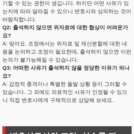
기할 수 있는 권한이 생깁니다. 하지만 어떤 사유가 있
는지에 따라 달라질 수 있으니 변호사와 상의하는 것이
바람직합니다.
Q2: 출석하지 않으면 위자료에 대한 협상이 어려운가
요?
A: 맞아요. 조정에서는 위자료 및 재산분할에 대한 내
용을 논의하고 조정이 필요한데, 출석하지 않으면 이런
논의가 불가능해질 수 있습니다.
Q3: 어떠한 사유가 출석하지 않을 정당한 이유가 되나
요?
A: 감정적 충격이나 특별한 돌발 상황 등이 그러할 수
있습니다. 그 외에도 의료적인 사유가 인정될 수 있으
니 직접 변호사에게 구체적으로 상담해 보세요.