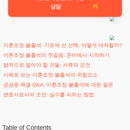
상담
기
이혼조정 불출석: 기로에 선 선택, 어떻게 대처할까?
이혼조정 불출석의 첫걸음: 준비에서 시작하기
법적으로 알아야 할 것들: 서류와 요건
사례로 보는 이혼조정 불출석의 위험요소
궁금증 해결 Q&A: 이혼조정 불출석에 대한 질문
변호사로서의 조언: 실수를 피하는 방법
Table of Contents