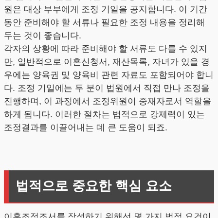
원은 대상 부부에게 조정 기일을 공지합니다. 이 기간
동안 준비해야 할 서류나 필요한 조정 내용을 정리해
두는 것이 좋습니다.
각자의 상황에 따라 준비해야 할 서류도 다를 수 있지
만, 일반적으로 이혼신청서, 재산목록, 자녀가 있을 경
우에는 양육권 및 양육비 관련 자료도 포함되어야 합니
다. 조정 기일에는 두 분이 법원에서 직접 만나 조정을
진행하며, 이 과정에서 조정위원이 중재자로서 역할을
하게 됩니다. 이러한 절차는 법적으로 강제력이 있는
조정결과를 이끌어내는 데 큰 도움이 되죠.
법적으로 중요한 핵심 요소
이혼조정조서를 작성하기 위해선 몇 가지 법적 요건이