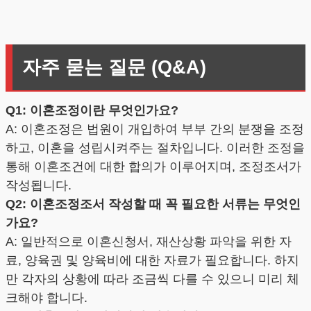
자주 묻는 질문 (Q&A)
Q1: 이혼조정이란 무엇인가요?
A: 이혼조정은 법원이 개입하여 부부 간의 분쟁을 조정
하고, 이혼을 성립시켜주는 절차입니다. 이러한 조정을
통해 이혼조건에 대한 합의가 이루어지며, 조정조서가
작성됩니다.
Q2: 이혼조정조서 작성할 때 꼭 필요한 서류는 무엇인
가요?
A: 일반적으로 이혼신청서, 재산상황 파악을 위한 자
료, 양육권 및 양육비에 대한 자료가 필요합니다. 하지
만 각자의 상황에 따라 조금씩 다를 수 있으니 미리 체
크해야 합니다.