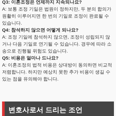
Q3: 이혼조정은 언제까지 지속되나요?
A: 보통 조정 기일은 법원이 정하지만, 두 분의 합의가
원활히 이루어지면 한 번의 기일로 조정이 완료될 수
있습니다.
Q4: 참석하지 않으면 어떻게 되나요?
A: 조정 기일에 참석하지 않으면, 조정이 성립되지 않
거나 다음 기일로 연기될 수 있습니다. 경우에 따라 소
송으로 진행될 위험도 있습니다.
Q5: 비용은 얼마나 드나요?
A: 이혼조정의 법적 비용은 상대방이 동의하면 비교적
저렴합니다. 하지만 예상치 못한 추가 비용이 생길 수
있는 점을 유의해야 합니다.
변호사로서 드리는 조언