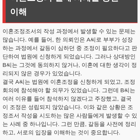
이해
이혼조정조서의 작성 과정에서 발생할 수 있는 문제는
많습니다. 예를 들어, 한 의뢰인은 A씨로 부부가 성장
하는 과정에서 갈등이 심하던 중 조정이 필요하다고 판
단하여 법원에 신청하게 되었습니다. 그러나 상대방인
B씨는 그것에 동의하지 않거나, 이혼에 대한 생각이 정
리되지 않은 경우가 있었습니다.
결국 A씨는 법원에 이혼조정을 신청하게 되었고, 조정
회의에 참석해야 할 의무가 있었습니다. 그런데 B씨는
여러 이유를 들어 참석하지 않겠다고 주장했고, 결국
이 조정은 성립되지 않았습니다. 이와 같은 상황은 조
정조서 작성을 시도하는 많은 사람들에게 발생할 수 있
는 사례 중 하나입니다. 그런 만큼, 갈등을 사전에 정리
하고, 서로의 입장을 이해하는 것이 중요합니다.