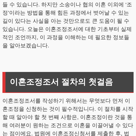
들 수 있습니다. 하지만 소송이나 협의 이혼 이외에 ‘조
정’이라는 방법을 통해 힘든 과정에서 벗어날 수 있는
길이 있다는 사실을 아는 것만으로도 큰 도움이 될 수
있습니다. 오늘은 이혼조정조서에 대한 기초부터 실제
적인 조언까지, 이 과정을 이해하는 데 필요한 정보들
을 알아보겠습니다.
이혼조정조서 절차의 첫걸음
이혼조정조서를 작성하기 위해서는 무엇보다 먼저 이
혼조정을 신청하는 것이 필수적입니다. 이 절차를 시작
할 때 알아야 할 첫 번째 사항은, 이혼조정이란 것을 통
해 여러분이 원하는 조건으로 이혼을 이끌어낼 수 있다
는 점이에요. 법원에 이혼조정신청서를 제출한 후, 법