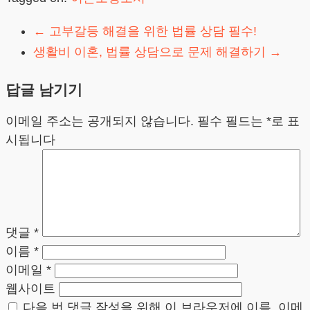
←
고부갈등 해결을 위한 법률 상담 필수!
생활비 이혼, 법률 상담으로 문제 해결하기
→
답글 남기기
이메일 주소는 공개되지 않습니다.
필수 필드는
*
로 표
시됩니다
댓글
*
이름
*
이메일
*
웹사이트
다음 번 댓글 작성을 위해 이 브라우저에 이름, 이메