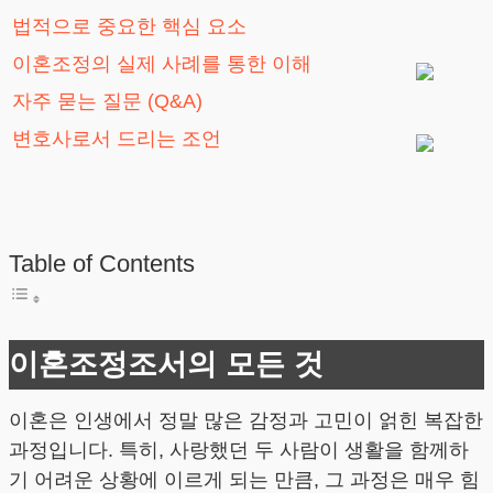
법적으로 중요한 핵심 요소
이혼조정의 실제 사례를 통한 이해
자주 묻는 질문 (Q&A)
변호사로서 드리는 조언
Table of Contents
이혼조정조서의 모든 것
이혼은 인생에서 정말 많은 감정과 고민이 얽힌 복잡한
과정입니다. 특히, 사랑했던 두 사람이 생활을 함께하
기 어려운 상황에 이르게 되는 만큼, 그 과정은 매우 힘