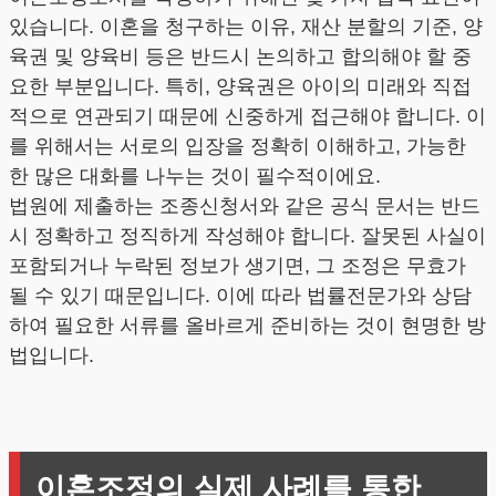
있습니다. 이혼을 청구하는 이유, 재산 분할의 기준, 양
육권 및 양육비 등은 반드시 논의하고 합의해야 할 중
요한 부분입니다. 특히, 양육권은 아이의 미래와 직접
적으로 연관되기 때문에 신중하게 접근해야 합니다. 이
를 위해서는 서로의 입장을 정확히 이해하고, 가능한
한 많은 대화를 나누는 것이 필수적이에요.
법원에 제출하는 조종신청서와 같은 공식 문서는 반드
시 정확하고 정직하게 작성해야 합니다. 잘못된 사실이
포함되거나 누락된 정보가 생기면, 그 조정은 무효가
될 수 있기 때문입니다. 이에 따라 법률전문가와 상담
하여 필요한 서류를 올바르게 준비하는 것이 현명한 방
법입니다.
이혼조정의 실제 사례를 통한