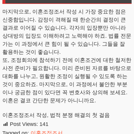
마지막으로, 이혼조정조서 작성 시 가장 중요한 점은
신중함입니다. 감정이 격해질 때 한순간의 결정이 큰
결과로 이어질 수 있습니다. 각자의 입장뿐만 아니라
상대방의 입장도 이해하려고 노력해야 하죠. 법률 전문
가는 이 과정에서 큰 힘이 될 수 있습니다. 그들을 잘
활용하는 것이 좋습니다.
또, 조정회의에 참석하기 전에 이혼조건에 대한 철저한
사전 준비가 필요합니다. 미리 준비된 자료를 바탕으로
대화를 나누고, 원활한 조정이 실행될 수 있도록 하는
것이 중요하죠. 마지막으로, 이 과정에서 불안한 부분
이나 궁금한 점이 있다면 꼭 변호사와 상의해 보세요.
이혼은 결코 간단한 문제가 아니니까요.
이혼조정조서 작성, 법적 분쟁 해결의 첫 걸음
Post Views:
141
Tagged on:
이혼조정조서