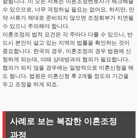
함됩니다. 이 모든 서류는 이혼조정변호사가 체크해줄
수 있으므로, 너무 걱정하실 필요는 없어요. 하지만, 만
약 서류가 제대로 준비되지 않으면 조정회부가 지연될
수 있으니 주의해야 합니다.
이혼조정의 법적 요건은 각 주마다 다를 수 있으니, 반
드시 본인이 살고 있는 지역의 법률을 확인하는 것이
중요합니다. 한국의 경우, 이혼조정의 경우 법원에 신
청하게 되는데, 이때 상대방과의 협의가 필요합니다.
협의가 되지 않을 경우에는 일방적으로 이혼신청을 해
도 됩니다. 법원은 이혼신청 후 2개월 정도의 기간을
두고 조정을 하게 되죠.
사례로 보는 복잡한 이혼조정
과정