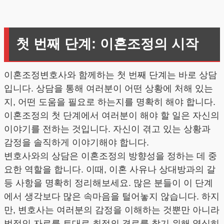
첫 번째 단계: 이혼조정의 시작
이혼조정변호사와 함께하는 첫 번째 단계는 바로 상담
입니다. 상담을 통해 여러분이 어떤 상황에 처해 있는
지, 어떤 도움을 필요로 하는지를 명확히 해야 합니다.
이혼조정의 첫 단계에서 여러분이 해야 할 일은 자신의
이야기를 전하는 것입니다. 자신이 겪고 있는 상황과
감정을 솔직하게 이야기해야 합니다.
변호사와의 상담은 이혼조정의 방향성을 정하는 데 중
요한 역할을 합니다. 이때, 이혼 사유나 상대방과의 갈
등 사항을 명확히 정리해보세요. 많은 분들이 이 단계
에서 생각보다 많은 속마음을 털어놓지 않습니다. 하지
만, 변호사는 여러분의 감정을 이해하는 것뿐만 아니라
법적인 자료를 토대로 최적의 경로를 찾기 위해 열심히