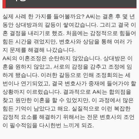
실제 사례 한 가지를 들어볼까요? A씨는 결혼 후 몇 년
동안 상대방과의 갈등이 쌓여갔습니다. 그리고 결국 이
혼 결정을 내리기로 했죠. 처음에는 감정적으로 힘들어
힘든 시간을 겪었지만, 변호사와 상담을 통해 여러 가
지 문제를 해결해 나갔습니다.
A씨의 이혼조정은 순탄하지 않았습니다. 상대방은 이
혼을 원하지 않았고, 서로의 감정을 감추고 조정에 임
하게 됐습니다. 이러한 갈등으로 인해 조정회의는 세
번이나 연기되었고, 결국 변호사가 중재에 들어가야 할
상황까지 이르렀습니다. 결과적으로 A씨는 합의점을
찾고 원만한 이혼을 할 수 있었지만, 이 과정에서 많은
힘든 기억이 남았다고 해요. 실질적으로 이런 복잡한
감정적 요소를 해결하기 위해서는 전문 변호사의 조언
이 필수적임을 다시한번 느끼게 되죠.