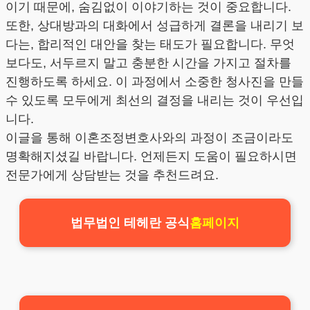
이기 때문에, 숨김없이 이야기하는 것이 중요합니다.
또한, 상대방과의 대화에서 성급하게 결론을 내리기 보
다는, 합리적인 대안을 찾는 태도가 필요합니다. 무엇
보다도, 서두르지 말고 충분한 시간을 가지고 절차를
진행하도록 하세요. 이 과정에서 소중한 청사진을 만들
수 있도록 모두에게 최선의 결정을 내리는 것이 우선입
니다.
이글을 통해 이혼조정변호사와의 과정이 조금이라도
명확해지셨길 바랍니다. 언제든지 도움이 필요하시면
전문가에게 상담받는 것을 추천드려요.
법무법인 테헤란 공식
홈페이지