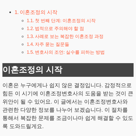
이혼조정의 시작
첫 번째 단계: 이혼조정의 시작
법적으로 주의해야 할 점
사례로 보는 복잡한 이혼조정 과정
자주 묻는 질문들
변호사의 조언: 실수를 피하는 방법
이혼조정의 시작
이혼은 누구에게나 쉽지 않은 결정입니다. 감정적으로
힘든 이 시기에 이혼조정변호사의 도움을 받는 것이 큰
위안이 될 수 있어요. 이 글에서는 이혼조정변호사와
관련한 다양한 정보를 나누어 보겠습니다. 이 절차를
통해서 복잡한 문제를 조금이나마 쉽게 해결할 수 있도
록 도와드릴게요.