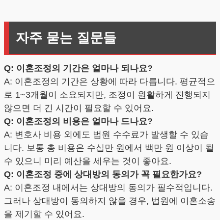
자주 묻는 질문들
Q: 이혼조정의 기간은 얼마나 되나요?
A: 이혼조정의 기간은 상황에 따라 다릅니다. 평균적으
로 1~3개월이 소요되지만, 조정이 원활하게 진행되지
않으면 더 긴 시간이 필요할 수 있어요.
Q: 이혼조정의 비용은 얼마나 드나요?
A: 변호사 비용 외에도 법원 수수료가 발생할 수 있습
니다. 보통 총 비용은 수십만 원에서 백만 원 이상이 될
수 있으니 미리 예산을 세우는 것이 좋아요.
Q: 이혼조정 중에 상대방의 동의가 꼭 필요한가요?
A: 이혼조정 내에서는 상대방의 동의가 필수적입니다.
그러나 상대방이 동의하지 않을 경우, 법원에 이혼소송
을 제기할 수 있어요.