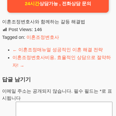
24시간
상담가능 , 전화상담 문의
이혼조정변호사와 함께하는 갈등 해결법
Post Views:
146
Tagged on:
이혼조정변호사
←
이혼조정매뉴얼 성공적인 이혼 해결 전략
이혼조정변호사비용, 효율적인 상담으로 절약하
자!
→
답글 남기기
이메일 주소는 공개되지 않습니다.
필수 필드는
*
로 표
시됩니다