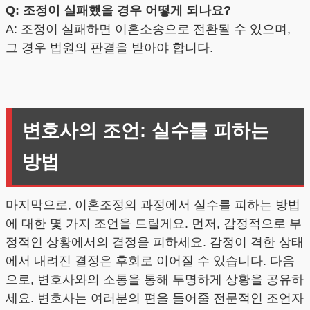
Q: 조정이 실패했을 경우 어떻게 되나요?
A: 조정이 실패하면 이혼소송으로 전환될 수 있으며,
그 경우 법원의 판결을 받아야 합니다.
변호사의 조언: 실수를 피하는
방법
마지막으로, 이혼조정의 과정에서 실수를 피하는 방법
에 대한 몇 가지 조언을 드릴게요. 먼저, 감정적으로 부
정적인 상황에서의 결정을 피하세요. 감정이 격한 상태
에서 내려진 결정은 후회로 이어질 수 있습니다. 다음
으로, 변호사와의 소통을 통해 투명하게 상황을 공유하
세요. 변호사는 여러분의 편을 들어줄 전문적인 조언자