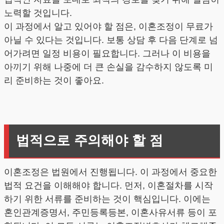
노력할 것입니다.
이 과정에서 알고 있어야 할 점은, 이혼조정이 무료가
아닐 수 있다는 것입니다. 보통 상담 후 다음 단계로 넘
어가려면 일정 비용이 필요합니다. 그러나 이 비용을
아끼기 위해 나중에 더 큰 손실을 감수하지 않도록 미
리 준비하는 것이 좋아요.
법적으로 주의해야 할 점
이혼조정은 법원에서 진행됩니다. 이 과정에서 중요한
법적 요건을 이해해야 합니다. 먼저, 이혼절차를 시작
하기 위한 서류를 준비하는 것이 핵심입니다. 이에는
혼인관계증명서, 주민등록등본, 이혼사유서류 등이 포