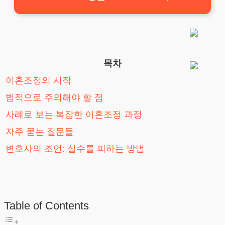
목차
이혼조정의 시작
법적으로 주의해야 할 점
사례로 보는 복잡한 이혼조정 과정
자주 묻는 질문들
변호사의 조언: 실수를 피하는 방법
Table of Contents