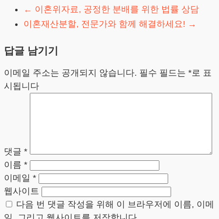
←
이혼위자료, 공정한 분배를 위한 법률 상담
이혼재산분할, 전문가와 함께 해결하세요!
→
답글 남기기
이메일 주소는 공개되지 않습니다.
필수 필드는
*
로 표
시됩니다
댓글
*
이름
*
이메일
*
웹사이트
다음 번 댓글 작성을 위해 이 브라우저에 이름, 이메
일, 그리고 웹사이트를 저장합니다.