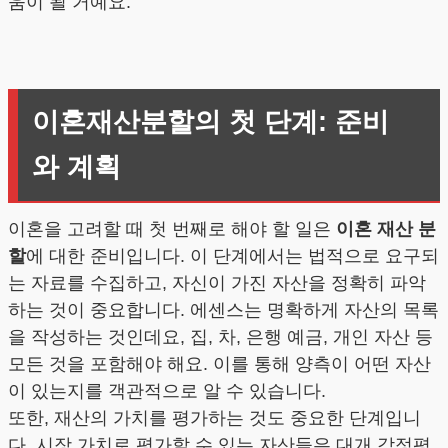
움이 될 거예요.
이혼재산분할의 첫 단계: 준비
와 계획
이혼을 고려할 때 첫 번째로 해야 할 일은
이혼 재산 분
할
에 대한 준비입니다. 이 단계에서는 법적으로 요구되
는 자료를 수집하고, 자신이 가진 자산을 정확히 파악
하는 것이 중요합니다. 에센스는 명확하게 자산의 목록
을 작성하는 것인데요, 집, 차, 은행 예금, 개인 자산 등
모든 것을 포함해야 해요. 이를 통해 양측이 어떤 자산
이 있는지를 객관적으로 알 수 있습니다.
또한, 재산의 가치를 평가하는 것도 중요한 단계입니
다. 시장 가치로 평가할 수 있는 자산들은 대개 감정평