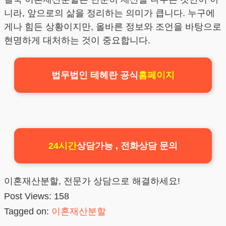
니라, 앞으로의 삶을 정리하는 의미가 큽니다. 누구에
게나 힘든 상황이지만, 올바른 정보와 조언을 바탕으로
현명하게 대처하는 것이 중요합니다.
법무법인 테헤란 공식
홈페이지
24시간
상담가능 , 전화상담 문의
이혼재산분할, 전문가 상담으로 해결하세요!
Post Views:
158
Tagged on:
이혼재산분할