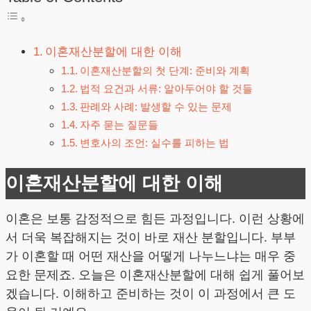
이혼재산분할에 대한 이해
이혼재산분할의 첫 단계: 준비와 계획
법적 요건과 서류: 알아두어야 할 것들
판례와 사례: 발생할 수 있는 문제
자주 묻는 질문들
변호사의 조언: 실수를 피하는 법
이혼재산분할에 대한 이해
이혼은 보통 감정적으로 힘든 과정입니다. 이런 상황에
서 더욱 복잡해지는 것이 바로 재산 분할입니다. 부부
가 이혼할 때 어떤 재산을 어떻게 나누느냐는 매우 중
요한 문제죠. 오늘은 이혼재산분할에 대해 쉽게 풀어보
겠습니다. 이해하고 준비하는 것이 이 과정에서 큰 도