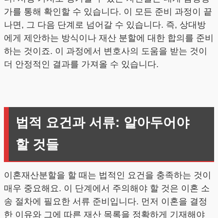
가를 통해 확인할 수 있습니다. 이 모든 준비 과정이 끝
나면, 그 다음 단계로 넘어갈 수 있습니다. 즉, 상대방
에게 제안하는 방식이나 재산 분할에 대한 합의를 준비
하는 것이죠. 이 과정에서 변호사의 도움을 받는 것이
더 안정적인 결과를 가져올 수 있습니다.
법적 요건과 서류: 알아두어야
할 것들
이혼재산분할을 할 때는 법적인 요건을 충족하는 것이
매우 중요해요. 이 단계에서 주의해야 할 것은 이혼 소
송 절차에 필요한 서류 준비입니다. 먼저 이혼을 결정
한 이유와 그에 따른 재산 목록을 정확하게 기재해야