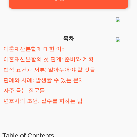
목차
이혼재산분할에 대한 이해
이혼재산분할의 첫 단계: 준비와 계획
법적 요건과 서류: 알아두어야 할 것들
판례와 사례: 발생할 수 있는 문제
자주 묻는 질문들
변호사의 조언: 실수를 피하는 법
Table of Contents