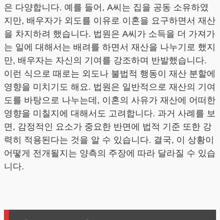
은 다양합니다. 예를 들어, A씨는 집을 공동 소유하였
지만, 배우자가 외도를 이유로 이혼을 요구하면서 재산
을 차지하려 했습니다. 법원은 A씨가 소득을 더 가져가
는 일에 대해서는 배려를 하면서 재산을 나누기로 했지
만, 배우자는 자신의 기여를 강조하며 반발했습니다.
이런 식으로 때로는 외도나 불법적 행동이 재산 분할에
영향을 미치기도 해요. 법원은 일반적으로 재산의 기여
도를 바탕으로 나누는데, 이혼의 사유가 재산에 어떠한
영향을 미칠지에 대해서도 고려합니다. 과거 사례를 보
면, 감정적인 요소가 중요한 반면에 법적 기준 또한 강
력히 적용된다는 것을 알 수 있습니다. 결국, 이 상황이
어떻게 전개될지는 양측의 주장에 따라 달라질 수 있습
니다.