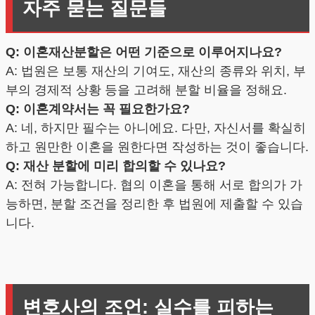
자주 묻는 질문들
Q: 이혼재산분할은 어떤 기준으로 이루어지나요?
A: 법원은 보통 재산의 기여도, 재산의 종류와 위치, 부
부의 경제적 상황 등을 고려해 분할 비율을 정해요.
Q: 이혼계약서는 꼭 필요한가요?
A: 네, 하지만 필수는 아니에요. 다만, 자신서를 확실히
하고 원만한 이혼을 원한다면 작성하는 것이 좋습니다.
Q: 재산 분할에 미리 합의할 수 있나요?
A: 전혀 가능합니다. 협의 이혼을 통해 서로 합의가 가
능하면, 분할 조건을 정리한 후 법원에 제출할 수 있습
니다.
변호사의 조언: 실수를 피하는