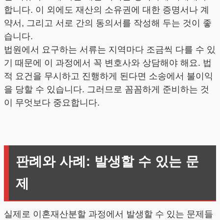
합니다. 이 외에도 재산의 소유권에 대한 증명서나 계
약서, 그리고 서로 간의 동의서를 작성해 두는 것이 좋
습니다.
법원에서 요구하는 서류는 지역마다 조금씩 다를 수 있
기 때문에 이 과정에서 꼭 변호사와 상담해야 해요. 법
적 요건을 무시하고 진행하게 된다면 소송에서 불이익
을 당할 수 있습니다. 그러므로 꼼꼼하게 준비하는 것
이 무엇보다 중요합니다.
판례와 사례: 발생할 수 있는 문
제
실제로 이혼재산분할 과정에서 발생할 수 있는 문제들