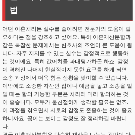
법
어떤 이혼처리든 실수를 줄이려면 전문가의 도움이 필
요하다는 점을 강조하고 싶어요. 특히 이혼재산분할과
같은 복잡한 문제에서는 변호사의 조언이 큰 도움이 됩
니다. 자주 저지를 수 있는 실수는 감정적으로 행동하
는 것이에요. 특히 값어치를 과대평가하곤 하죠. 감정
이 격해진 나머지 현실적이지 못한 요구를 하게 되면
소송 과정에서 더욱 힘든 상황을 맞이할 수 있습니다.
이밖에도 소중한 자산인 집이나 예금을 놓고 소송을 벌
일 때는 합의 가능한 부분은 차라리 미리 합의하는 것
이 좋습니다. 모두가 불친절하게 생각할 필요는 없죠.
이 과정을 겪으면서 서로의 감정도 존중하는 것이 중요
하니까요. 끊이는 보이는 감정도 잘 정리하길 바랍니
다.
결국 이혼재산분할은 단순히 재산을 나누는 것만이 아