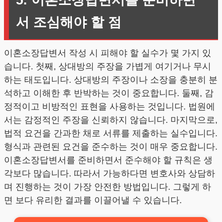
5. 이혼소장답변서를 준비하면
서 조심해야 할 점
이혼소장답변서 작성 시 피해야 할 실수가 몇 가지 있
습니다. 첫째, 상대방의 주장을 가볍게 여기거나 무시
하는 태도입니다. 상대방의 주장이나 소장을 충분히 분
석하고 이해한 후 반박하는 것이 중요합니다. 둘째, 감
정적이고 비방적인 표현을 사용하는 것입니다. 법원에
서는 감정적인 주장을 신뢰하지 않습니다. 마지막으로,
법적 요건을 간과한 채로 서류를 제출하는 실수입니다.
형식과 관련된 요건을 준수하는 것이 매우 중요합니다.
이혼소장답변서를 준비하면서 준수해야 할 규칙은 생
각보다 많습니다. 따라서 가능하다면 변호사와 상담하
며 진행하는 것이 가장 안전한 방법입니다. 그렇게 하
면 보다 유리한 결과를 이끌어낼 수 있습니다.