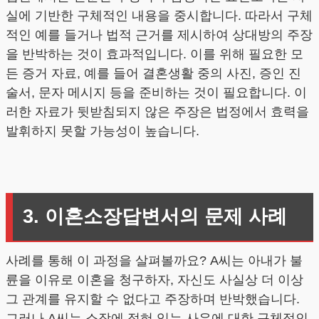
실에 기반한 구체적인 내용을 중시합니다. 따라서 구체
적인 예를 들거나 법적 근거를 제시하여 상대방의 주장
을 반박하는 것이 효과적입니다. 이를 위해 필요한 모
든 증거 자료, 예를 들어 결혼생활 중의 사진, 증인 진
술서, 문자 메시지 등을 준비하는 것이 필요합니다. 이
러한 자료가 뒷받침되지 않은 주장은 법정에서 효력을
발휘하지 못할 가능성이 높습니다.
3. 이혼소장답변서의 문제 사례
사례를 통해 이 과정을 살펴볼까요? A씨는 아내가 불
륜을 이유로 이혼을 청구하자, 자신도 사실상 더 이상
그 관계를 유지할 수 없다고 주장하며 반박했습니다.
그러나 A씨는 소장에 적혀 있는 사유에 대한 구체적인