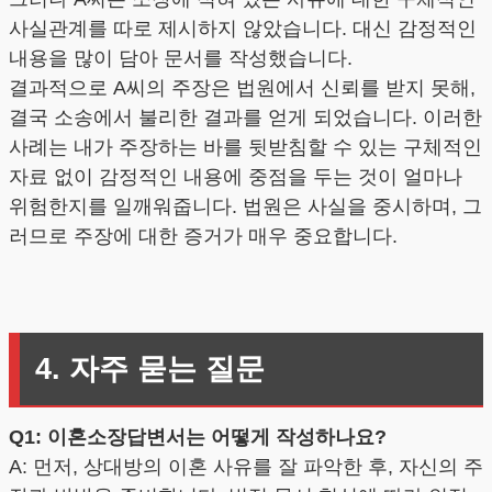
사실관계를 따로 제시하지 않았습니다. 대신 감정적인
내용을 많이 담아 문서를 작성했습니다.
결과적으로 A씨의 주장은 법원에서 신뢰를 받지 못해,
결국 소송에서 불리한 결과를 얻게 되었습니다. 이러한
사례는 내가 주장하는 바를 뒷받침할 수 있는 구체적인
자료 없이 감정적인 내용에 중점을 두는 것이 얼마나
위험한지를 일깨워줍니다. 법원은 사실을 중시하며, 그
러므로 주장에 대한 증거가 매우 중요합니다.
4. 자주 묻는 질문
Q1: 이혼소장답변서는 어떻게 작성하나요?
A: 먼저, 상대방의 이혼 사유를 잘 파악한 후, 자신의 주