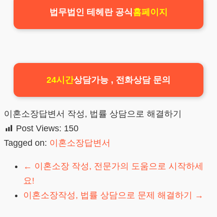
법무법인 테헤란 공식
홈페이지
24시간
상담가능 , 전화상담 문의
이혼소장답변서 작성, 법률 상담으로 해결하기
Post Views:
150
Tagged on:
이혼소장답변서
←
이혼소장 작성, 전문가의 도움으로 시작하세
요!
이혼소장작성, 법률 상담으로 문제 해결하기
→