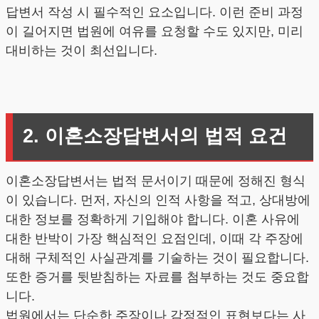
답변서 작성 시 필수적인 요소입니다. 이런 준비 과정
이 길어지면 법원에 여유를 요청할 수도 있지만, 미리
대비하는 것이 최선입니다.
2. 이혼소장답변서의 법적 요건
이혼소장답변서는 법적 문서이기 때문에 정해진 형식
이 있습니다. 먼저, 자신의 인적 사항을 적고, 상대방에
대한 정보를 정확하게 기입해야 합니다. 이혼 사유에
대한 반박이 가장 핵심적인 요점인데, 이때 각 주장에
대해 구체적인 사실관계를 기술하는 것이 필요합니다.
또한 증거를 뒷받침하는 자료를 첨부하는 것도 중요합
니다.
법원에서는 단순한 주장이나 감정적인 표현보다는 사