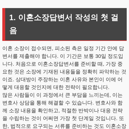
1. 이혼소장답변서 작성의 첫 걸
음
이혼 소장이 접수되면, 피소된 측은 일정 기간 안에 답
변서를 제출해야 합니다. 이 기간은 보통 30일 정도입
니다. 처음으로 이혼소장답변서를 준비할 때, 가장 중
요한 것은 소장에 기재된 내용들을 정확히 파악하는 것
이죠. 상대방이 주장하는 이혼 사유와 본인이 이에 어
떻게 대응할 것인지에 대한 전략이 필요합니다.
많은 사람들이 이 과정에서 큰 부담을 느끼는데, 이는
변호사 상담을 통해 해결할 수 있습니다. 변호사와 함
께 소장 내용을 확인하고, 적절한 반박이나 대응 전략
을 수립하는 것이 어쩌면 가장 첫 단계일 것입니다. 또
한, 법적으로 요구되는 서류를 준비하는 것도 이혼소장