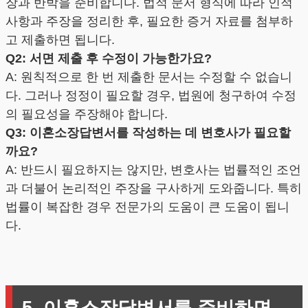
장과 반박을 준비합니다. 법적 문서 형식에 따라 인적
사항과 주장을 정리한 후, 필요한 증거 자료를 첨부하
고 제출하면 됩니다.
Q2: 서면 제출 후 수정이 가능한가요?
A: 원칙적으로 한 번 제출한 문서는 수정할 수 없습니
다. 그러나 정정이 필요할 경우, 법원에 청구하여 수정
의 필요성을 주장해야 합니다.
Q3: 이혼소장답변서를 작성하는 데 변호사가 필요할
까요?
A: 반드시 필요하지는 않지만, 변호사는 법률적인 조언
과 더불어 논리적인 주장을 구사하게 도와줍니다. 특히
법률이 복잡한 경우 전문가의 도움이 큰 도움이 됩니
다.