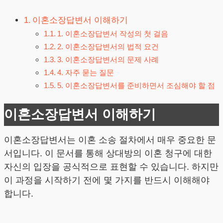
이혼소장답변서 이해하기
1. 이혼소장답변서 작성의 첫 걸음
2. 이혼소장답변서의 법적 요건
3. 이혼소장답변서의 문제 사례
4. 자주 묻는 질문
5. 이혼소장답변서를 준비하면서 조심해야 할 점
이혼소장답변서 이해하기
이혼소장답변서는 이혼 소송 절차에서 매우 중요한 문
서입니다. 이 문서를 통해 상대방의 이혼 청구에 대한
자신의 입장을 공식적으로 표현할 수 있습니다. 하지만
이 과정을 시작하기 전에 몇 가지를 반드시 이해해야
합니다.