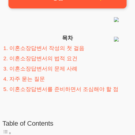
목차
1. 이혼소장답변서 작성의 첫 걸음
2. 이혼소장답변서의 법적 요건
3. 이혼소장답변서의 문제 사례
4. 자주 묻는 질문
5. 이혼소장답변서를 준비하면서 조심해야 할 점
Table of Contents