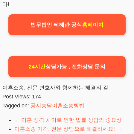
다!
법무법인 테헤란 공식
홈페이지
24시간
상담가능 , 전화상담 문의
이혼소송, 전문 변호사와 함께하는 해결의 길
Post Views:
174
Tagged on:
공시송달이혼소송방법
←
이혼 성격 차이로 인한 법률 상담의 중요성
이혼소송 기각, 전문 상담으로 해결하세요!
→