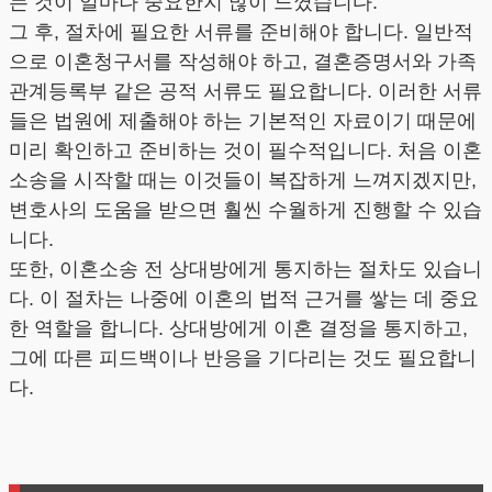
는 것이 얼마나 중요한지 많이 느꼈습니다.
그 후, 절차에 필요한 서류를 준비해야 합니다. 일반적
으로 이혼청구서를 작성해야 하고, 결혼증명서와 가족
관계등록부 같은 공적 서류도 필요합니다. 이러한 서류
들은 법원에 제출해야 하는 기본적인 자료이기 때문에
미리 확인하고 준비하는 것이 필수적입니다. 처음 이혼
소송을 시작할 때는 이것들이 복잡하게 느껴지겠지만,
변호사의 도움을 받으면 훨씬 수월하게 진행할 수 있습
니다.
또한, 이혼소송 전 상대방에게 통지하는 절차도 있습니
다. 이 절차는 나중에 이혼의 법적 근거를 쌓는 데 중요
한 역할을 합니다. 상대방에게 이혼 결정을 통지하고,
그에 따른 피드백이나 반응을 기다리는 것도 필요합니
다.