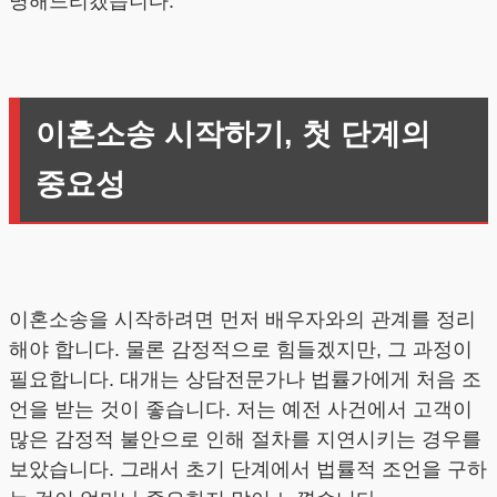
명해드리겠습니다.
이혼소송 시작하기, 첫 단계의
중요성
이혼소송을 시작하려면 먼저 배우자와의 관계를 정리
해야 합니다. 물론 감정적으로 힘들겠지만, 그 과정이
필요합니다. 대개는 상담전문가나 법률가에게 처음 조
언을 받는 것이 좋습니다. 저는 예전 사건에서 고객이
많은 감정적 불안으로 인해 절차를 지연시키는 경우를
보았습니다. 그래서 초기 단계에서 법률적 조언을 구하