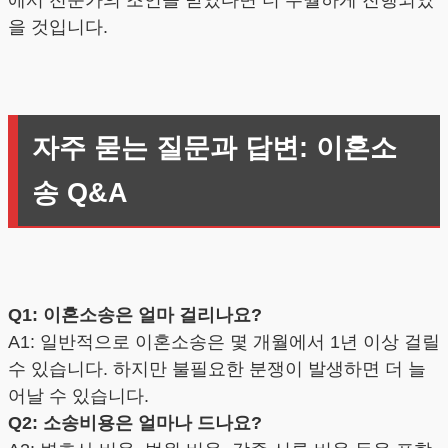
에서 전문가의 조언을 받았다면 더 수월하게 진행되었
을 것입니다.
자주 묻는 질문과 답변: 이혼소
송 Q&A
Q1: 이혼소송은 얼마 걸리나요?
A1: 일반적으로 이혼소송은 몇 개월에서 1년 이상 걸릴
수 있습니다. 하지만 불필요한 분쟁이 발생하면 더 늘
어날 수 있습니다.
Q2: 소송비용은 얼마나 드나요?