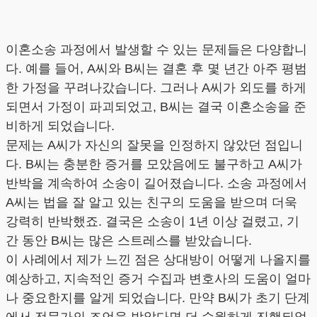
이혼소송 과정에서 발생할 수 있는 문제들은 다양합니
다. 예를 들어, A씨와 B씨는 결혼 후 몇 년간 아주 평범
한 가정을 꾸려나갔습니다. 그러나 A씨가 외도를 하게
되면서 가정이 파괴되었고, B씨는 결국 이혼소송을 준
비하게 되었습니다.
문제는 A씨가 자신의 잘못을 인정하지 않았던 점입니
다. B씨는 충분한 증거를 모았음에도 불구하고 A씨가
반박을 계속하여 소송이 길어졌습니다. 소송 과정에서
A씨는 법을 잘 알고 있는 친구의 도움을 받으며 더욱
강력히 반박했죠. 결국은 소송이 1년 이상 걸렸고, 기
간 동안 B씨는 많은 스트레스를 받았습니다.
이 사례에서 제가 느낀 점은 상대방이 어떻게 나올지를
예상하고, 지속적인 증거 수집과 변호사의 도움이 얼마
나 중요한지를 알게 되었습니다. 만약 B씨가 초기 단계