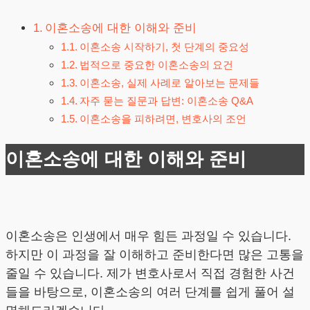
이혼소송에 대한 이해와 준비
이혼소송 시작하기, 첫 단계의 중요성
법적으로 중요한 이혼소송의 요건
이혼소송, 실제 사례로 알아보는 문제들
자주 묻는 질문과 답변: 이혼소송 Q&A
이혼소송을 피하려면, 변호사의 조언
이혼소송에 대한 이해와 준비
이혼소송은 인생에서 매우 힘든 과정일 수 있습니다.
하지만 이 과정을 잘 이해하고 준비한다면 많은 고통을
줄일 수 있습니다. 제가 변호사로서 직접 경험한 사건
들을 바탕으로, 이혼소송의 여러 단계를 쉽게 풀어 설