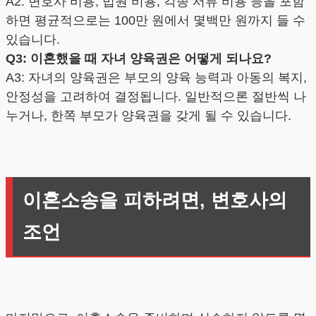
A2: 변호사 비용, 법원 비용, 각종 서류 비용 등을 포함
하면 평균적으로는 100만 원에서 몇백만 원까지 들 수
있습니다.
Q3: 이혼했을 때 자녀 양육권은 어떻게 되나요?
A3: 자녀의 양육권은 부모의 양육 능력과 아동의 복지,
안정성을 고려하여 결정됩니다. 일반적으론 절반씩 나
누거나, 한쪽 부모가 양육권을 갖게 될 수 있습니다.
이혼소송을 피하려면, 변호사의
조언