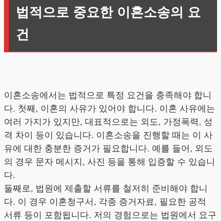
법적으로 중요한 이혼소송의 요
건
이혼소송에서는 법적으로 특정 요건을 충족해야 합니
다. 첫째, 이혼의 사유가 있어야 합니다. 이혼 사유에는
여러 가지가 있지만, 대표적으로는 외도, 가정폭력, 성
격 차이 등이 있습니다. 이혼소송을 진행할 때는 이 사
유에 대한 충분한 증거가 필요합니다. 예를 들어, 외도
의 경우 문자 메시지, 사진 등을 통해 입증할 수 있습니
다.
둘째로, 법원에 제출할 서류를 철저히 준비해야 합니
다. 이 경우 이혼청구서, 각종 증거자료, 필요한 공적
서류 등이 포함됩니다. 저의 경험으로는 법원에서 요구