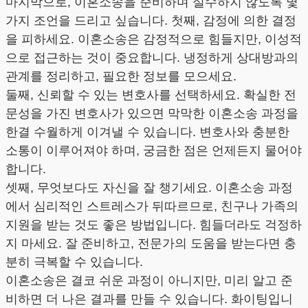
마지막으로, 이혼소송을 준비하며 실수하지 않도록 몇
가지 조언을 드리고 싶습니다. 첫째, 감정에 의한 결정
을 피하세요. 이혼소송은 감정적으로 힘들지만, 이성적
으로 접근하는 것이 중요합니다. 냉정하게 상대방과의
관계를 정리하고, 필요한 정보를 모으세요.
둘째, 신뢰할 수 있는 변호사를 선택하세요. 확실한 전
문성을 가진 변호사가 있으면 막막한 이혼소송 과정을
한결 수월하게 이겨낼 수 있습니다. 변호사와 충분한
소통이 이루어져야 하며, 궁금한 점은 언제든지 물어야
합니다.
셋째, 무엇보다도 자신을 잘 챙기세요. 이혼소송 과정
에서 심리적인 스트레스가 뒤따르므로, 친구나 가족의
지원을 받는 것도 좋은 방법입니다. 힘들더라도 걱정하
지 마세요. 잘 준비하고, 전문가의 도움을 받는다면 충
분히 극복할 수 있습니다.
이혼소송은 결코 쉬운 과정이 아니지만, 미리 알고 준
비하면 더 나은 결과를 만들 수 있습니다. 화이팅입니