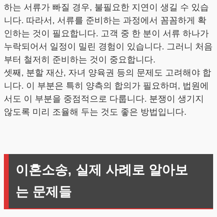
하는 서류가 빠질 경우, 불필요한 지연이 생길 수 있습
니다. 따라서, 서류를 준비하는 과정에서 꼼꼼하게 확
인하는 것이 필요합니다. 고객 중 한 분이 서류 하나가
누락되어서 일정이 밀린 경험이 있습니다. 그러니 처음
부터 철저히 준비하는 것이 중요합니다.
셋째, 분할 재산, 자녀 양육권 등의 문제도 고려해야 합
니다. 이 부분은 특히 양측의 합의가 필요하며, 법원에
서도 이 부분을 중점적으로 다룹니다. 분쟁이 생기지
않도록 미리 조율해 두는 것도 좋은 방법입니다.
이혼소송, 실제 사례로 알아보
는 문제들