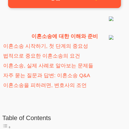
이혼소송에 대한 이해와 준비
이혼소송 시작하기, 첫 단계의 중요성
법적으로 중요한 이혼소송의 요건
이혼소송, 실제 사례로 알아보는 문제들
자주 묻는 질문과 답변: 이혼소송 Q&A
이혼소송을 피하려면, 변호사의 조언
Table of Contents