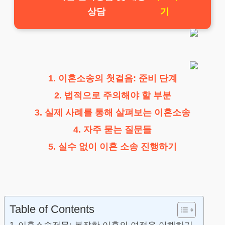
상담
기
1. 이혼소송의 첫걸음: 준비 단계
2. 법적으로 주의해야 할 부분
3. 실제 사례를 통해 살펴보는 이혼소송
4. 자주 묻는 질문들
5. 실수 없이 이혼 소송 진행하기
Table of Contents