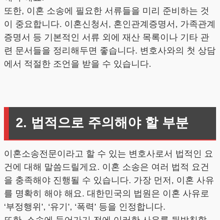
또한, 이혼 소송에 필요한 서류들을 미리 준비하는 것
이 중요합니다. 이혼신청서, 혼인관계증명서, 가족관계
증명서 등 기본적인 서류 외에 재산 목록이나 기타 관
련 문서들을 정리해두면 좋습니다. 변호사와의 첫 상담
에서 적절한 조언을 받을 수 있습니다.
2. 법적으로 주의해야 할 부분
이혼소송전문이라고 할 수 있는 변호사로서 법적인 요
건에 대해 말씀드릴게요. 이혼 소송은 여러 법적 요건
을 충족해야 진행될 수 있습니다. 가장 먼저, 이혼 사유
를 명확히 해야 해요. 대한민국의 법원은 이혼 사유로
‘부정행위’, ‘유기’, ‘폭력’ 등을 인정합니다.
또한, 소송에 들어가기 전에 이러한 사유를 뒷받침할