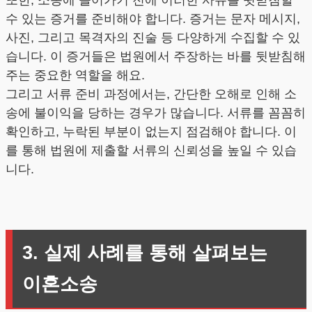
수 있는 증거를 준비해야 합니다. 증거는 문자 메시지,
사진, 그리고 목격자의 진술 등 다양하게 수집할 수 있
습니다. 이 증거들은 법원에서 주장하는 바를 뒷받침해
주는 중요한 역할을 해요.
그리고 서류 준비 과정에서는, 간단한 오해로 인해 소
송에 불이익을 당하는 경우가 많습니다. 서류를 꼼꼼히
확인하고, 누락된 부분이 없는지 점검해야 합니다. 이
를 통해 법원에 제출할 서류의 신뢰성을 높일 수 있습
니다.
3. 실제 사례를 통해 살펴보는
이혼소송