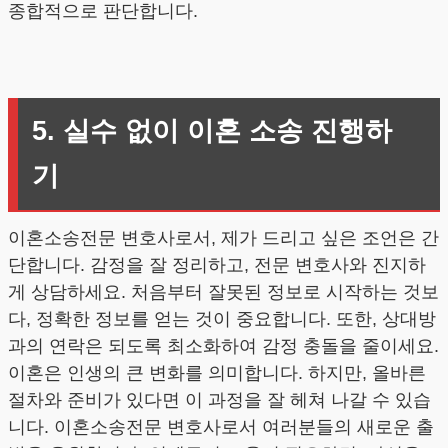
종합적으로 판단합니다.
5. 실수 없이 이혼 소송 진행하
기
이혼소송전문 변호사로서, 제가 드리고 싶은 조언은 간
단합니다. 감정을 잘 정리하고, 전문 변호사와 진지하
게 상담하세요. 처음부터 잘못된 정보로 시작하는 것보
다, 정확한 정보를 얻는 것이 중요합니다. 또한, 상대방
과의 연락은 되도록 최소화하여 감정 충돌을 줄이세요.
이혼은 인생의 큰 변화를 의미합니다. 하지만, 올바른
절차와 준비가 있다면 이 과정을 잘 헤쳐 나갈 수 있습
니다. 이혼소송전문 변호사로서 여러분들의 새로운 출