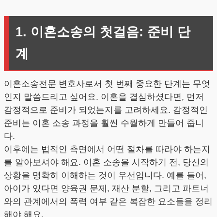
1. 이혼소송의 첫걸음: 준비 단
계
이혼소송전문 변호사로서 첫 번째 중요한 단계는 무엇
인지 말씀드리고 싶어요. 이혼을 결심하셨다면, 먼저
감정적으로 준비가 되었는지를 고려하세요. 감정적인
준비는 이혼 소송 과정을 훨씬 수월하게 만들어 줍니
다.
이후에는 법적인 측면에서 어떤 절차를 따라야 하는지
를 알아보셔야 해요. 이혼 소송을 시작하기 전, 당신의
상황을 명확히 이해하는 것이 우선입니다. 예를 들어,
아이가 있다면 양육권 문제, 재산 분할, 그리고 파트너
와의 관계에서의 폭력 여부 같은 복잡한 요소들을 정리
해야 해요.