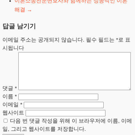
이혼소송전문변호사와 함께하는 성공적인 이혼
해결
→
답글 남기기
이메일 주소는 공개되지 않습니다.
필수 필드는
*
로 표
시됩니다
댓글
*
이름
*
이메일
*
웹사이트
다음 번 댓글 작성을 위해 이 브라우저에 이름, 이메
일, 그리고 웹사이트를 저장합니다.