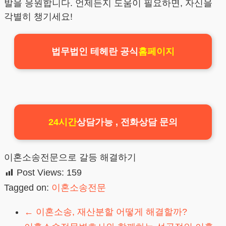
발을 응원합니다. 언제든지 도움이 필요하면, 자신을
각별히 챙기세요!
법무법인 테헤란 공식
홈페이지
24시간
상담가능 , 전화상담 문의
이혼소송전문으로 갈등 해결하기
Post Views:
159
Tagged on:
이혼소송전문
←
이혼소송, 재산분할 어떻게 해결할까?