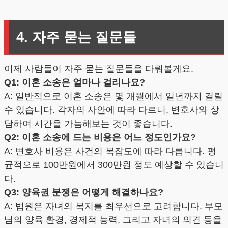
4. 자주 묻는 질문들
이제 사람들이 자주 묻는 질문들을 다뤄볼게요.
Q1: 이혼 소송은 얼마나 걸리나요?
A: 일반적으로 이혼 소송은 몇 개월에서 일년까지 걸릴
수 있습니다. 각자의 사안에 따라 다르니, 변호사와 상
담하여 시간을 가늠해보는 것이 좋습니다.
Q2: 이혼 소송에 드는 비용은 어느 정도인가요?
A: 변호사 비용은 사건의 복잡도에 따라 다릅니다. 평
균적으로 100만원에서 300만원 정도 예상할 수 있습니
다.
Q3: 양육권 분쟁은 어떻게 해결하나요?
A: 법원은 자녀의 복지를 최우선으로 고려합니다. 부모
님의 양육 환경, 경제적 능력, 그리고 자녀의 의견 등을