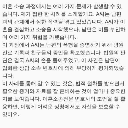
이혼 소송 과정에서는 여러 가지 문제가 발생할 수 있
습니다. 제가 접한 한 사례를 소개할게요. A씨는 남편
과의 관계에서 심한 폭력을 겪고 있었습니다. A씨가 이
혼을 결심하고 소송을 시작했으나, 남편은 이를 부인하
며 여러 가지 위협을 가했습니다.
이 과정에서 A씨는 남편의 폭행을 증명하기 위해 병원
진료 기록과 친구들의 증언을 확보했습니다. 법원의 판
단은 결국 A씨의 손을 들어주었고, 이 사건은 남편이
입회한 상담 소속 변호사에 의해 부당하게 평가되었습
니다.
이 사례를 통해 알 수 있는 것은, 법적 절차를 밟으면서
필요한 증거와 자료를 잘 준비하는 것이 얼마나 중요한
지를 보여줍니다. 이혼소송전문 변호사의 조언을 잘 활
용하면, 이렇게 어려운 상황에서도 자신을 보호할 수
있어요.