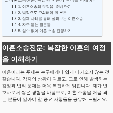
이혼소송전문: 복잡한 이혼의 여정을 이해하기
1. 이혼소송의 첫걸음: 준비 단계
2. 법적으로 주의해야 할 부분
3. 실제 사례를 통해 살펴보는 이혼소송
4. 자주 묻는 질문들
5. 실수 없이 이혼 소송 진행하기
이혼소송전문: 복잡한 이혼의 여정
을 이해하기
이혼이라는 주제는 누구에게나 쉽게 다가오지 않는 것
같습니다. 각자의 상황이 다르고, 그로 인해 발생하는
감정과 법적 문제는 더욱 복잡하게 얽힙니다. 제가 변
호사로서 쌓은 경험을 바탕으로, 이혼 소송을 처음 겪
는 분들이 알아야 할 중요 사항들을 공유해 드릴게요.