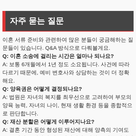
자주 묻는 질문
이혼 서류 준비와 관련하여 많은 분들이 궁금해하는 질
문들이 있습니다. Q&A 방식으로 다뤄볼게요.
Q: 이혼 소송에 걸리는 시간은 얼마나 되나요?
A: 보통 6개월에서 1년 정도 소요됩니다. 사건에 따라
다르기 때문에, 예비 변호사와 상담하는 것이 더 정확
해요.
Q: 양육권은 어떻게 결정되나요?
A: 법원은 자녀의 복지를 최우선으로 고려하여 부모의
양육 능력, 자녀의 나이, 현재 생활 환경 등을 종합적으
로 판단합니다.
Q: 재산 분할은 어떻게 이루어지나요?
A: 결혼 기간 동안 형성된 재산에 대해 양측의 기여도