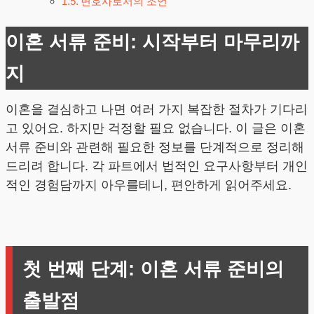
변호사로서의 조언
이혼 서류 준비: 시작부터 마무리까
지
이혼을 결심하고 나면 여러 가지 복잡한 절차가 기다리
고 있어요. 하지만 걱정할 필요 없습니다. 이 글은 이혼
서류 준비와 관련해 필요한 정보를 단계적으로 정리해
드리려 합니다. 각 파트에서 법적인 요구사항부터 개인
적인 경험담까지 아우를테니, 편안하게 읽어주세요.
첫 번째 단계: 이혼 서류 준비의
출발점