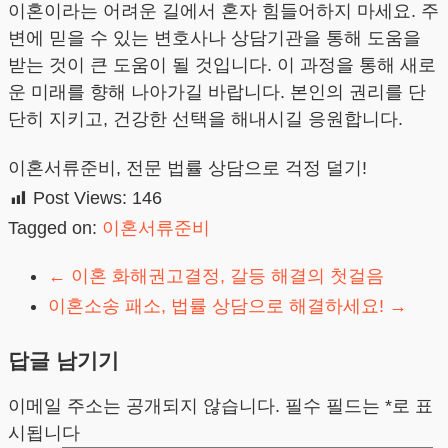
이혼이라는 어려운 길에서 혼자 힘들어하지 마세요. 주
변에 믿을 수 있는 변호사나 상담기관을 통해 도움을
받는 것이 큰 도움이 될 것입니다. 이 과정을 통해 새로
운 미래를 향해 나아가길 바랍니다. 본인의 권리를 단
단히 지키고, 건강한 선택을 해내시길 응원합니다.
이혼서류준비, 전문 법률 상담으로 걱정 덜기!
Post Views:
146
Tagged on:
이혼서류준비
←
이혼 화해권고결정, 갈등 해결의 첫걸음
이혼소송 패소, 법률 상담으로 해결하세요!
→
답글 남기기
이메일 주소는 공개되지 않습니다.
필수 필드는
*
로 표
시됩니다