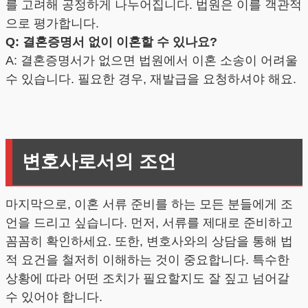
를 고려해 공정하게 나누어집니다. 법원은 이를 객관적
으로 평가합니다.
Q: 결혼증명서 없이 이혼할 수 있나요?
A: 결혼증명서가 없으면 법원에서 이혼 소송이 어려울
수 있습니다. 필요한 경우, 재발급을 요청하셔야 해요.
변호사로서의 조언
마지막으로, 이혼 서류 준비를 하는 모든 분들에게 조
언을 드리고 싶습니다. 먼저, 서류를 제대로 준비하고
꼼꼼히 확인하세요. 또한, 변호사와의 상담을 통해 법
적 요건을 철저히 이해하는 것이 중요합니다. 특수한
상황에 따라 어떤 조치가 필요할지도 잘 짚고 넘어갈
수 있어야 합니다.