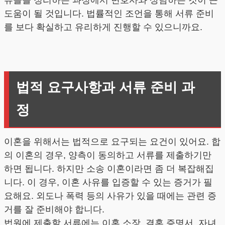
류들을 정리하는 과정에서 변호사와 상담하는 것이 큰
도움이 될 것입니다. 법률적인 조언을 통해 서류 준비
를 보다 확실하고 유리하게 진행할 수 있으니까요.
법적 요구사항과 서류 준비 과
정
이혼을 위해서는 법적으로 요구되는 요건이 있어요. 합
의 이혼의 경우, 양측이 동의하고 서류를 제출하기만
하면 됩니다. 하지만 소송 이혼이라면 좀 더 복잡해집
니다. 이 경우, 이혼 사유를 입증할 수 있는 증거가 필
요해요. 외도나 폭력 등의 사유가 있을 때에는 관련 증
거를 잘 준비해야 합니다.
법원에 제출할 서류에는 이혼 소장, 결혼 증명서, 자녀