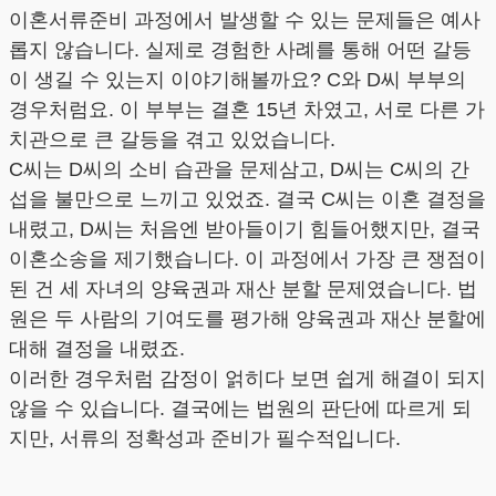
이혼서류준비 과정에서 발생할 수 있는 문제들은 예사
롭지 않습니다. 실제로 경험한 사례를 통해 어떤 갈등
이 생길 수 있는지 이야기해볼까요? C와 D씨 부부의
경우처럼요. 이 부부는 결혼 15년 차였고, 서로 다른 가
치관으로 큰 갈등을 겪고 있었습니다.
C씨는 D씨의 소비 습관을 문제삼고, D씨는 C씨의 간
섭을 불만으로 느끼고 있었죠. 결국 C씨는 이혼 결정을
내렸고, D씨는 처음엔 받아들이기 힘들어했지만, 결국
이혼소송을 제기했습니다. 이 과정에서 가장 큰 쟁점이
된 건 세 자녀의 양육권과 재산 분할 문제였습니다. 법
원은 두 사람의 기여도를 평가해 양육권과 재산 분할에
대해 결정을 내렸죠.
이러한 경우처럼 감정이 얽히다 보면 쉽게 해결이 되지
않을 수 있습니다. 결국에는 법원의 판단에 따르게 되
지만, 서류의 정확성과 준비가 필수적입니다.