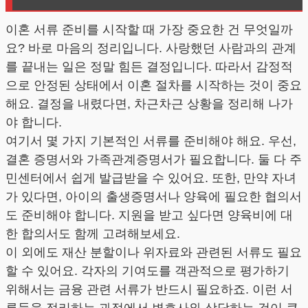
이혼 서류 준비를 시작할 때 가장 중요한 건 무엇일까
요? 바로 마음의 정리입니다. 사랑했던 사람과의 관계
를 끝내는 일은 정말 힘든 결정입니다. 따라서 감정적
으로 안정된 상태에서 이혼 절차를 시작하는 것이 중요
해요. 결정을 내렸다면, 차근차근 상황을 정리해 나가
야 합니다.
여기서 몇 가지 기본적인 서류를 준비해야 해요. 우선,
결혼 증명서와 가족관계증명서가 필요합니다. 둘 다 주
민센터에서 쉽게 발급받을 수 있어요. 또한, 만약 자녀
가 있다면, 아이의 출생증명서나 양육에 필요한 협의서
도 준비해야 합니다. 지원을 받고 싶다면 양육비에 대
한 합의서도 함께 고려해보세요.
이 외에도 재산 분할이나 위자료와 관련된 서류도 필요
할 수 있어요. 각자의 기여도를 객관적으로 평가하기
위해서는 금융 관련 서류가 반드시 필요하죠. 이런 서