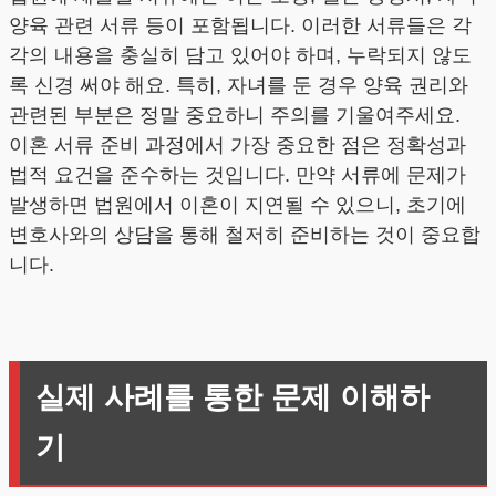
양육 관련 서류 등이 포함됩니다. 이러한 서류들은 각
각의 내용을 충실히 담고 있어야 하며, 누락되지 않도
록 신경 써야 해요. 특히, 자녀를 둔 경우 양육 권리와
관련된 부분은 정말 중요하니 주의를 기울여주세요.
이혼 서류 준비 과정에서 가장 중요한 점은 정확성과
법적 요건을 준수하는 것입니다. 만약 서류에 문제가
발생하면 법원에서 이혼이 지연될 수 있으니, 초기에
변호사와의 상담을 통해 철저히 준비하는 것이 중요합
니다.
실제 사례를 통한 문제 이해하
기