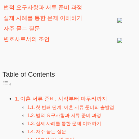
법적 요구사항과 서류 준비 과정
실제 사례를 통한 문제 이해하기
자주 묻는 질문
변호사로서의 조언
Table of Contents
이혼 서류 준비: 시작부터 마무리까지
첫 번째 단계: 이혼 서류 준비의 출발점
법적 요구사항과 서류 준비 과정
실제 사례를 통한 문제 이해하기
자주 묻는 질문