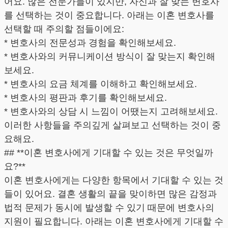
어요. 많은 전문가들이 있지만, 자신과 잘 맞는 변호사
를 선택하는 것이 중요합니다. 아래는 이혼 변호사를
선택할 때 주의할 점들이에요:
* 변호사의 전문성과 경험을 확인해보세요.
* 변호사와의 커뮤니케이션 방식이 잘 맞는지 확인해
보세요.
* 변호사의 요금 체계를 이해하고 확인해보세요.
* 변호사의 평판과 후기를 확인해보세요.
* 변호사와의 상담 시 느낌이 어땠는지 고려해보세요.
이러한 사항들을 주의깊게 살펴보고 선택하는 것이 중
요해요.
## **이혼 변호사에게 기대할 수 있는 것은 무엇일까
요?**
이혼 변호사에게는 다양한 항목에서 기대할 수 있는 것
들이 있어요. 결혼 생활의 끝을 맞이하면 많은 감정과
법적 문제가 동시에 발생할 수 있기 때문에 변호사의
지원이 필요합니다. 아래는 이혼 변호사에게 기대할 수