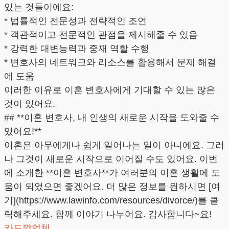
있는 것들이에요:
* 법률적인 전문성과 전략적인 조언
* 객관적이고 전문적인 관점을 제시해줄 수 있음
* 강력한 대변능력과 중재 역할 수행
* 변호사의 네트워크와 리소스를 활용해서 문제 해결
에 도움
이러한 이유로 이혼 변호사에게 기대할 수 있는 많은
것이 있어요.
## **이혼 변호사, 내 인생의 새로운 시작을 도와줄 수
있어요!**
이혼은 아무에게나 쉽게 일어나는 일이 아니에요. 그러
나 그것이 새로운 시작으로 이어질 수도 있어요. 이번
에 소개한 **이혼 변호사**가 여러분의 이혼 생활에 도
움이 되었으면 좋겠어요. 더 많은 정보를 원하시면 [여
기](https://www.lawinfo.com/resources/divorce/)를 클
릭해주세요. 함께 이야기 나누어요. 감사합니다~요!
카드깡업체