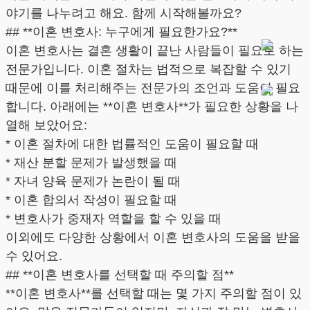
야기를 나누려고 해요. 함께 시작해볼까요?
## **이혼 변호사: 누구에게 필요한가요?**
이혼 변호사는 결혼 생활이 끝난 사람들이 필요로 하는
전문가입니다. 이혼 절차는 법적으로 복잡할 수 있기
때문에 이를 처리해주는 전문가의 조언과 도움이 필요
합니다. 아래에는 **이혼 변호사**가 필요한 상황을 나
열해 보았어요:
* 이혼 절차에 대한 법률적인 도움이 필요할 때
* 재산 분할 문제가 발생했을 때
* 자녀 양육 문제가 논란이 될 때
* 이혼 합의서 작성이 필요할 때
* 변호사가 중재자 역할을 할 수 있을 때
이외에도 다양한 상황에서 이혼 변호사의 도움을 받을
수 있어요.
## **이혼 변호사를 선택할 때 주의할 점**
**이혼 변호사**를 선택할 때는 몇 가지 주의할 점이 있