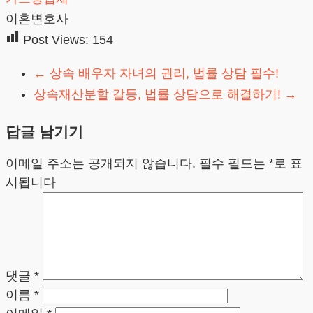
이혼변호사
Post Views:
154
←
상속 배우자 자녀의 권리, 법률 상담 필수!
상속재산분할 갈등, 법률 상담으로 해결하기!
→
답글 남기기
이메일 주소는 공개되지 않습니다.
필수 필드는
*
로 표
시됩니다
댓글
*
이름
*