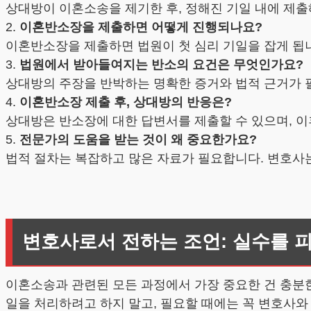
상대방이 이혼소송을 제기한 후, 정해진 기일 내에 제출해
2.
이혼반소장을 제출하면 어떻게 진행되나요?
이혼반소장을 제출하면 법원이 첫 심리 기일을 잡게 됩
3.
법원에서 받아들여지는 반소의 요건은 무엇인가요?
상대방의 주장을 반박하는 명확한 증거와 법적 근거가 
4.
이혼반소장 제출 후, 상대방의 반응은?
상대방은 반소장에 대한 답변서를 제출할 수 있으며, 이
5.
전문가의 도움을 받는 것이 왜 중요한가요?
법적 절차는 복잡하고 많은 자료가 필요합니다. 변호사
변호사로서 전하는 조언: 실수를 
이혼소송과 관련된 모든 과정에서 가장 중요한 건 충분한
일을 처리하려고 하지 말고, 필요할 때에는 꼭 변호사