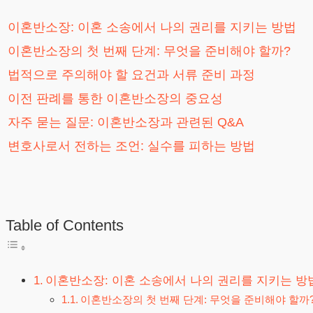
이혼반소장: 이혼 소송에서 나의 권리를 지키는 방법
이혼반소장의 첫 번째 단계: 무엇을 준비해야 할까?
법적으로 주의해야 할 요건과 서류 준비 과정
이전 판례를 통한 이혼반소장의 중요성
자주 묻는 질문: 이혼반소장과 관련된 Q&A
변호사로서 전하는 조언: 실수를 피하는 방법
Table of Contents
이혼반소장: 이혼 소송에서 나의 권리를 지키는 방
이혼반소장의 첫 번째 단계: 무엇을 준비해야 할까