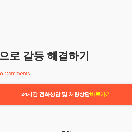
담으로 갈등 해결하기
o Comments
24시간 전화상담 및 채팅상담
바로가기