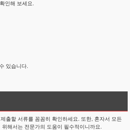
 확인해 보세요.
수 있습니다.
제출할 서류를 꼼꼼히 확인하세요. 또한, 혼자서 모든
기 위해서는 전문가의 도움이 필수적이니까요.