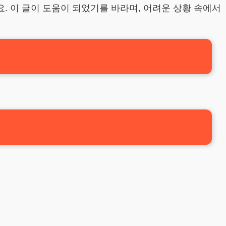
. 이 글이 도움이 되었기를 바라며, 어려운 상황 속에서