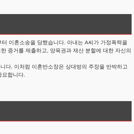
로부터 이혼소송을 당했습니다. 아내는 A씨가 가정폭력을
대한 증거를 제출하고, 양육권과 재산 분할에 대한 자신의
었습니다. 이처럼 이혼반소장은 상대방의 주장을 반박하고
중요합니다.