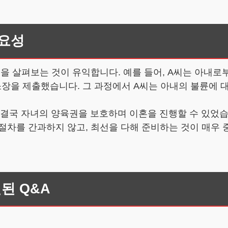
중요성
험을 살펴보는 것이 유익합니다. 예를 들어, A씨는 아내
장을 제출했습니다. 그 과정에서 A씨는 아내의 불륜에 
, 결국 자녀의 양육권을 보호하며 이혼을 진행할 수 있
절차를 간과하지 않고, 최선을 다해 준비하는 것이 매우 
된 Q&A