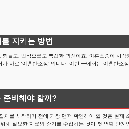
리를 지키는 방법
 힘들고, 법적으로도 복잡한 과정이죠. 이혼소송이 시작
서가 바로 ‘이혼반소장’ 입니다. 이번 글에서는 이혼반소
을 준비해야 할까?
절차를 시작하기 전에 가장 먼저 확인해야 할 것은 현재 
 위해 필요한 자료와 증거를 수집하는 것이 첫 번째 단계인