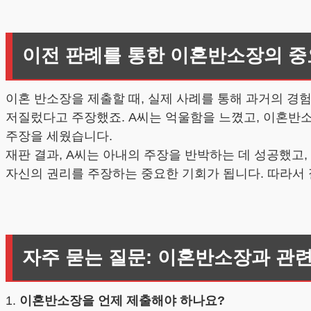
이전 판례를 통한 이혼반소장의 
이혼 반소장을 제출할 때, 실제 사례를 통해 과거의 경
저질렀다고 주장했죠. A씨는 억울함을 느꼈고, 이혼반소
주장을 세웠습니다.
재판 결과, A씨는 아내의 주장을 반박하는 데 성공했고
자신의 권리를 주장하는 중요한 기회가 됩니다. 따라서 
자주 묻는 질문: 이혼반소장과 관련
1.
이혼반소장을 언제 제출해야 하나요?