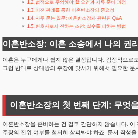
법적으로 주의해야 할 요건과 서류 준비 과정
이전 판례를 통한 이혼반소장의 중요성
자주 묻는 질문: 이혼반소장과 관련된 Q&A
변호사로서 전하는 조언: 실수를 피하는 방법
이혼반소장: 이혼 소송에서 나의 권
이혼은 누구에게나 쉽지 않은 결정입니다. 감정적으로도
그럼 반대로 상대방의 주장에 맞서기 위해서 필요한 문
이혼반소장의 첫 번째 단계: 무엇
이혼반소장을 준비하는 건 결코 간단하지 않습니다. 이 
주장의 진위 여부를 철저히 살펴봐야 하죠. 문서 작성을