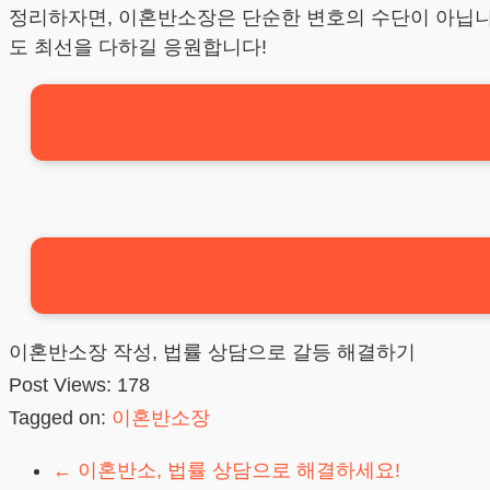
정리하자면, 이혼반소장은 단순한 변호의 수단이 아닙니다
도 최선을 다하길 응원합니다!
이혼반소장 작성, 법률 상담으로 갈등 해결하기
Post Views:
178
Tagged on:
이혼반소장
←
이혼반소, 법률 상담으로 해결하세요!