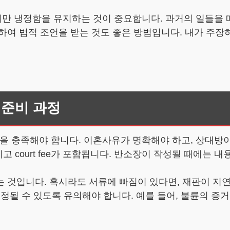
만 냉정함을 유지하는 것이 중요합니다. 과거의 일들을 
하여 법적 조언을 받는 것도 좋은 방법입니다. 내가 주장
 준비 과정
 충족해야 합니다. 이혼사유가 명확해야 하고, 상대방이
고 court fee가 포함됩니다. 반소장이 작성될 때에는 
 것입니다. 혹시라도 서류에 빠짐이 있다면, 재판이 지연
정될 수 있도록 유의해야 합니다. 예를 들어, 불륜의 증거