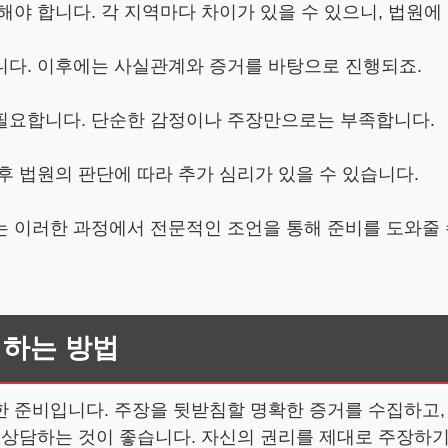
야 합니다. 각 지역마다 차이가 있을 수 있으니, 법원에
니다. 이후에는 사실관계와 증거를 바탕으로 진행되죠.
필요합니다. 단순한 감정이나 주장만으로는 부족합니다.
후 법원의 판단에 따라 추가 심리가 있을 수 있습니다.
는 이러한 과정에서 전문적인 조언을 통해 준비를 도와줄 
피하는 방법
 준비입니다. 주장을 뒷받침할 명확한 증거를 수집하고, 
와 상담하는 것이 좋습니다. 자신의 권리를 제대로 주장하