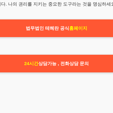
. 나의 권리를 지키는 중요한 도구라는 것을 명심하세요
법무법인 테헤란 공식
홈페이지
24시간
상담가능 , 전화상담 문의