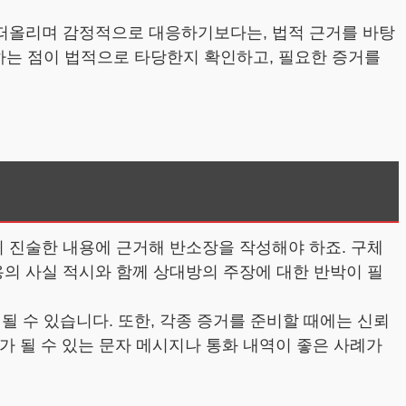
떠올리며 감정적으로 대응하기보다는, 법적 근거를 바탕
하는 점이 법적으로 타당한지 확인하고, 필요한 증거를
 진술한 내용에 근거해 반소장을 작성해야 하죠. 구체
내용의 사실 적시와 함께 상대방의 주장에 대한 반박이 필
될 수 있습니다. 또한, 각종 증거를 준비할 때에는 신뢰
가 될 수 있는 문자 메시지나 통화 내역이 좋은 사례가