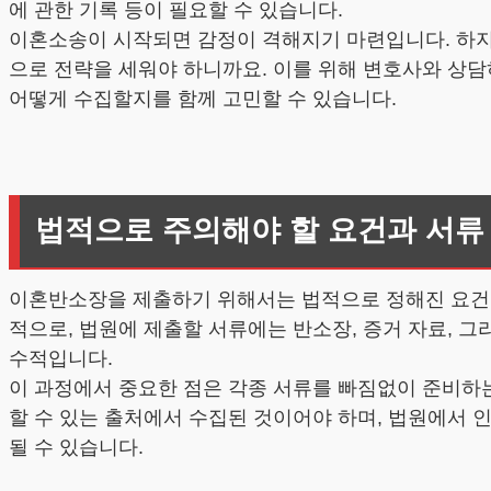
에 관한 기록 등이 필요할 수 있습니다.
이혼소송이 시작되면 감정이 격해지기 마련입니다. 하지
으로 전략을 세워야 하니까요. 이를 위해 변호사와 상담
어떻게 수집할지를 함께 고민할 수 있습니다.
법적으로 주의해야 할 요건과 서류
이혼반소장을 제출하기 위해서는 법적으로 정해진 요건을
적으로, 법원에 제출할 서류에는 반소장, 증거 자료, 그리
수적입니다.
이 과정에서 중요한 점은 각종 서류를 빠짐없이 준비하는
할 수 있는 출처에서 수집된 것이어야 하며, 법원에서 인
될 수 있습니다.