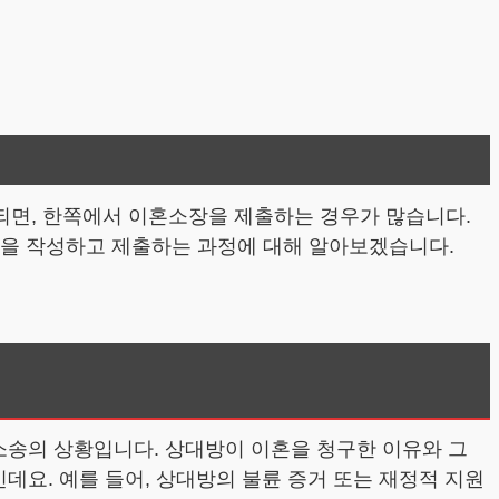
되면, 한쪽에서 이혼소장을 제출하는 경우가 많습니다.
장을 작성하고 제출하는 과정에 대해 알아보겠습니다.
소송의 상황입니다. 상대방이 이혼을 청구한 이유와 그
데요. 예를 들어, 상대방의 불륜 증거 또는 재정적 지원