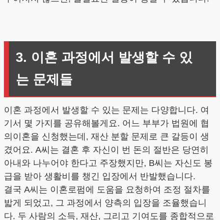
3. 이혼 과정에서 발생할 수 있
는 문제들
이혼 과정에서 발생할 수 있는 문제는 다양합니다. 여
기서 몇 가지를 공유해볼게요. 어느 부부가 법원에 협
의이혼을 신청했는데, 재산 분할 문제로 큰 갈등이 생
겼어요. A씨는 결혼 후 자신이 번 돈의 절반은 당연히
아내와 나누어야 한다고 주장했지만, B씨는 자신도 봉
급을 받아 생활비를 챙긴 입장에서 반발했습니다.
결국 A씨는 이혼로펌에 도움을 요청하여 조정 절차를
밟게 되었고, 그 과정에서 양측의 입장을 조율했습니
다. 두 사람의 소득, 재산, 그리고 기여도를 종합적으로