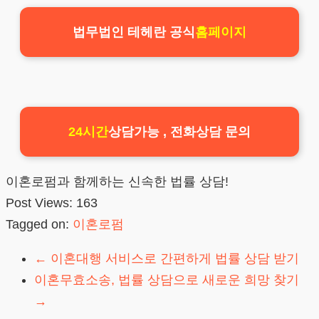
법무법인 테헤란 공식
홈페이지
24시간
상담가능 , 전화상담 문의
이혼로펌과 함께하는 신속한 법률 상담!
Post Views:
163
Tagged on:
이혼로펌
←
이혼대행 서비스로 간편하게 법률 상담 받기
이혼무효소송, 법률 상담으로 새로운 희망 찾기
→