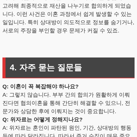
고려해 최종적으로 재산을 나누기로 합의하게 되었습
니다. 이런 사건은 이혼 과정에서 쉽게 발생할 수 있는
일입니다. 특히 상대방이 의도적으로 정보를 숨기거나,
서로의 주장을 부인할 경우 문제가 커질 수 있죠.
4. 자주 묻는 질문들
Q: 이혼이 꼭 복잡해야 하나요?
A: 그렇지 않습니다. 부부 간의 합의가 원활하게 이뤄
진다면 협의이혼을 통해 간단히 해결할 수 있으니, 전
문가와 상담한 후에 이뤄지는 것이 중요합니다.
Q: 위자료는 어떻게 정해지나요?
A: 위자료는 혼인이 파탄된 원인, 기간, 상대방의 행동
등에 따라 달라집니다. 따라서 증거 수집이 매우 중요