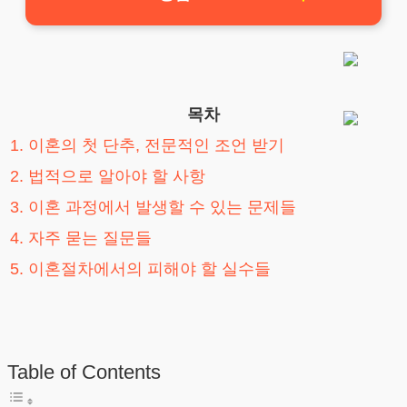
목차
1. 이혼의 첫 단추, 전문적인 조언 받기
2. 법적으로 알아야 할 사항
3. 이혼 과정에서 발생할 수 있는 문제들
4. 자주 묻는 질문들
5. 이혼절차에서의 피해야 할 실수들
Table of Contents