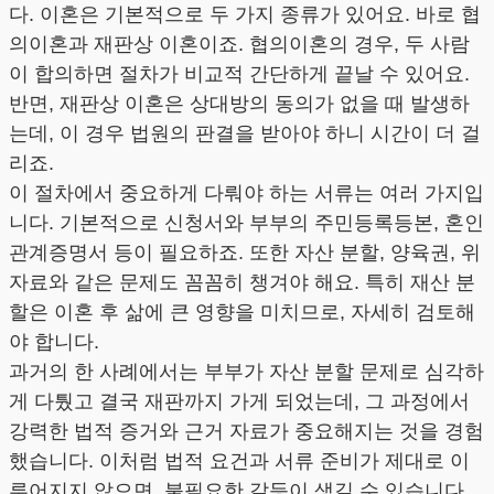
다. 이혼은 기본적으로 두 가지 종류가 있어요. 바로 협
의이혼과 재판상 이혼이죠. 협의이혼의 경우, 두 사람
이 합의하면 절차가 비교적 간단하게 끝날 수 있어요.
반면, 재판상 이혼은 상대방의 동의가 없을 때 발생하
는데, 이 경우 법원의 판결을 받아야 하니 시간이 더 걸
리죠.
이 절차에서 중요하게 다뤄야 하는 서류는 여러 가지입
니다. 기본적으로 신청서와 부부의 주민등록등본, 혼인
관계증명서 등이 필요하죠. 또한 자산 분할, 양육권, 위
자료와 같은 문제도 꼼꼼히 챙겨야 해요. 특히 재산 분
할은 이혼 후 삶에 큰 영향을 미치므로, 자세히 검토해
야 합니다.
과거의 한 사례에서는 부부가 자산 분할 문제로 심각하
게 다퉜고 결국 재판까지 가게 되었는데, 그 과정에서
강력한 법적 증거와 근거 자료가 중요해지는 것을 경험
했습니다. 이처럼 법적 요건과 서류 준비가 제대로 이
루어지지 않으면, 불필요한 갈등이 생길 수 있습니다.