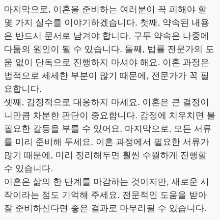
마지막으로, 이혼을 준비하는 여러분이 꼭 피해야 할
몇 가지 실수를 이야기하겠습니다. 첫째, 약속된 내용
은 반드시 문서로 남겨야 합니다. 구두 약속은 나중에
다툼의 원인이 될 수 있습니다. 둘째, 법률 전문가의 도
움 없이 단독으로 진행하지 마셔야 해요. 이혼 과정은
법적으로 세세한 부분이 많기 때문에, 전문가가 꼭 필
요합니다.
셋째, 감정적으로 대응하지 마세요. 이혼은 큰 결정이
니만큼 차분한 판단이 중요합니다. 감정에 치우치면 불
필요한 갈등을 부를 수 있어요. 마지막으로, 모든 서류
를 미리 준비해 두세요. 이혼 과정에서 필요한 서류가
많기 때문에, 미리 정리해두면 훨씬 수월하게 진행할
수 있습니다.
이혼은 삶의 한 단계를 마감하는 것이지만, 새로운 시
작이라는 점도 기억해 주세요. 전문적인 도움을 받아
잘 준비하신다면 좋은 결과로 마무리될 수 있습니다.