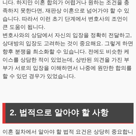
니다. 하지만 이혼 합의가 어렵거나 원하는 조건을 충
족하지 못한다면, 재판상 이혼으로 넘어가야 할 수 있
습니다. 따라서 이런 초기 단계에서 변호사의 조언이
큰 도움이 됩니다.
변호사와의 상담에서 자신의 입장을 정확히 전달하고,
상대방의 입장도 고려하는 것이 중요해요. 그렇게 하면
향후 분쟁을 최소화할 수 있습니다. 전에도 비슷한 케
이스를 상담한 적이 있었는데, 상반된 의견을 가진 부
부가 서로의 입장을 이해하면서 나중에 원만한 합의를
할 수 있던 경우가 있었습니다.
2. 법적으로 알아야 할 사항
이혼 절차에서 알아야 할 법적 요건은 상당히 중요합니