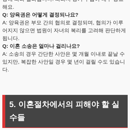
해요.
Q: 양육권은 어떻게 결정되나요?
A: 양육권은 부모 간의 협의로 결정되며, 협의가 이루
어지지 않으면 법원이 자녀의 복리를 고려해 판단하게
됩니다.
Q: 이혼 소송은 얼마나 걸리나요?
A: 소송의 경우 간단한 사안은 몇 개월 이내로 끝날 수
있지만, 복잡한 사안일 경우 몇 년이 걸릴 수도 있습니
다.
5. 이혼절차에서의 피해야 할 실
수들