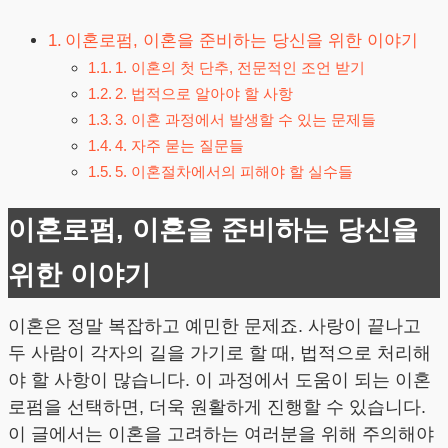
이혼로펌, 이혼을 준비하는 당신을 위한 이야기
1. 이혼의 첫 단추, 전문적인 조언 받기
2. 법적으로 알아야 할 사항
3. 이혼 과정에서 발생할 수 있는 문제들
4. 자주 묻는 질문들
5. 이혼절차에서의 피해야 할 실수들
이혼로펌, 이혼을 준비하는 당신을
위한 이야기
이혼은 정말 복잡하고 예민한 문제죠. 사랑이 끝나고
두 사람이 각자의 길을 가기로 할 때, 법적으로 처리해
야 할 사항이 많습니다. 이 과정에서 도움이 되는 이혼
로펌을 선택하면, 더욱 원활하게 진행할 수 있습니다.
이 글에서는 이혼을 고려하는 여러분을 위해 주의해야