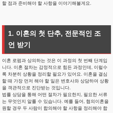
할 점과 준비해야 할 사항을 이야기해볼게요.
1. 이혼의 첫 단추, 전문적인 조
언 받기
이혼 로펌과 상의하는 것은 이 과정의 첫 번째 단계입
니다. 이혼 절차는 감정적으로 힘든 과정인데, 이럴수
록 차분히 상황을 정리할 필요가 있어요. 이혼을 결심
할 때 가장 먼저 해야 할 일은 변호사와 상담하여 상황
을 객관적으로 진단받는 것입니다.
법률 상담을 통해 어떤 절차가 필요한지, 필요한 서류
는 무엇인지 알률 수 있습니다. 예를 들어, 협의이혼을
원할 경우 두 사람이 합의해야 할 사항을 정리해야 합