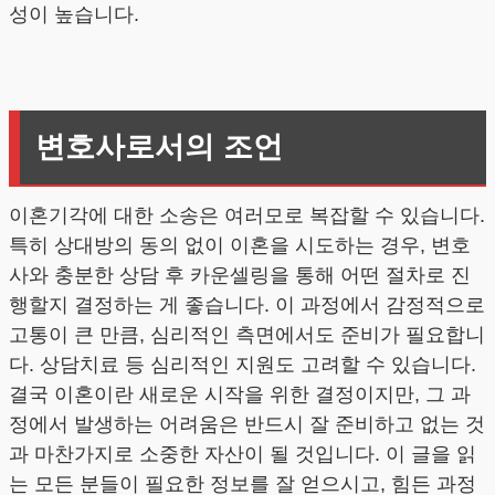
성이 높습니다.
변호사로서의 조언
이혼기각에 대한 소송은 여러모로 복잡할 수 있습니다.
특히 상대방의 동의 없이 이혼을 시도하는 경우, 변호
사와 충분한 상담 후 카운셀링을 통해 어떤 절차로 진
행할지 결정하는 게 좋습니다. 이 과정에서 감정적으로
고통이 큰 만큼, 심리적인 측면에서도 준비가 필요합니
다. 상담치료 등 심리적인 지원도 고려할 수 있습니다.
결국 이혼이란 새로운 시작을 위한 결정이지만, 그 과
정에서 발생하는 어려움은 반드시 잘 준비하고 없는 것
과 마찬가지로 소중한 자산이 될 것입니다. 이 글을 읽
는 모든 분들이 필요한 정보를 잘 얻으시고, 힘든 과정