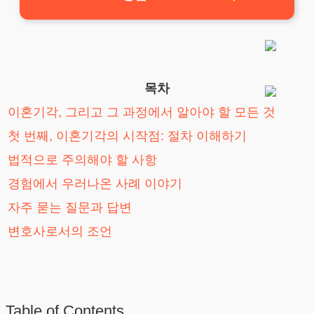
목차
이혼기각, 그리고 그 과정에서 알아야 할 모든 것
첫 번째, 이혼기각의 시작점: 절차 이해하기
법적으로 주의해야 할 사항
경험에서 우러나온 사례 이야기
자주 묻는 질문과 답변
변호사로서의 조언
Table of Contents