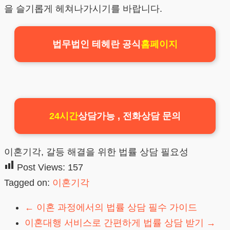
을 슬기롭게 헤쳐나가시기를 바랍니다.
법무법인 테헤란 공식
홈페이지
24시간
상담가능 , 전화상담 문의
이혼기각, 갈등 해결을 위한 법률 상담 필요성
Post Views:
157
Tagged on:
이혼기각
←
이혼 과정에서의 법률 상담 필수 가이드
이혼대행 서비스로 간편하게 법률 상담 받기
→