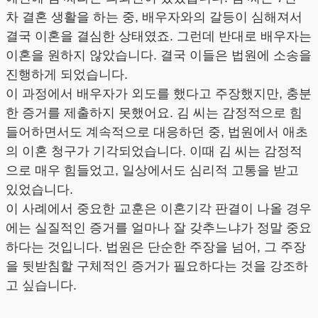
차 결혼 생활을 하는 중, 배우자와의 갈등이 심해져서
결국 이혼을 결심한 상태였죠. 그런데 반대로 배우자는
이혼을 원하지 않았습니다. 결국 이들은 법원에 소송을
진행하게 되었습니다.
이 과정에서 배우자가 외도를 했다고 주장했지만, 충분
한 증거를 제출하지 못했어요. 김 씨는 감정적으로 힘
들어하면서도 계속적으로 대응하던 중, 법원에서 애초
의 이혼 청구가 기각되었습니다. 이때 김 씨는 감정적
으로 매우 힘들었고, 일상에서도 심리적 고통을 받고
있었습니다.
이 사례에서 중요한 교훈은 이혼기각 판결이 나올 경우
에는 실질적인 증거를 얼마나 잘 갖추느냐가 정말 중요
하다는 것입니다. 법원은 단순한 주장을 넘어, 그 주장
을 뒷받침할 구체적인 증거가 필요하다는 것을 강조하
고 싶습니다.