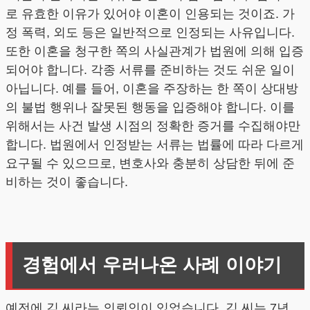
로 유효한 이유가 있어야 이혼이 인용되는 것이죠. 가
정 폭력, 외도 등은 일반적으로 인정되는 사유입니다.
또한 이혼을 청구한 쪽의 사실관계가 법원에 의해 입증
되어야 합니다. 각종 서류를 준비하는 것도 쉬운 일이
아닙니다. 예를 들어, 이혼을 주장하는 한 쪽이 상대방
의 불법 행위나 잘못된 행동을 입증해야 합니다. 이를
위해서는 사건 발생 시점의 정확한 증거를 수집해야만
합니다. 법원에서 인정받는 서류는 법률에 따라 다르게
요구될 수 있으므로, 변호사와 충분히 상담한 뒤에 준
비하는 것이 좋습니다.
경험에서 우러나온 사례 이야기
예전에 김 씨라는 의뢰인이 있었습니다. 김 씨는 7년