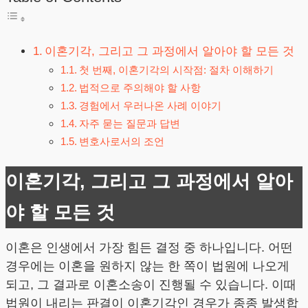
이혼기각, 그리고 그 과정에서 알아야 할 모든 것
첫 번째, 이혼기각의 시작점: 절차 이해하기
법적으로 주의해야 할 사항
경험에서 우러나온 사례 이야기
자주 묻는 질문과 답변
변호사로서의 조언
이혼기각, 그리고 그 과정에서 알아
야 할 모든 것
이혼은 인생에서 가장 힘든 결정 중 하나입니다. 어떤
경우에는 이혼을 원하지 않는 한 쪽이 법원에 나오게
되고, 그 결과로 이혼소송이 진행될 수 있습니다. 이때
법원이 내리는 판결이 이혼기각인 경우가 종종 발생합