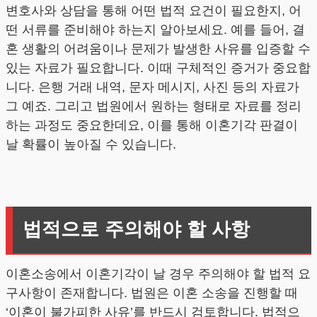
변호사와 상담을 통해 어떤 법적 요건이 필요한지, 어
떤 서류를 준비해야 하는지 알아보세요. 예를 들어, 결
혼 생활의 어려움이나 문제가 발생한 사유를 입증할 수
있는 자료가 필요합니다. 이때 구체적인 증거가 중요합
니다. 은행 거래 내역, 문자 메시지, 사진 등의 자료가
그 예죠. 그리고 법원에서 원하는 형태로 자료를 정리
하는 과정도 중요한데요, 이를 통해 이혼기각 판결이
날 확률이 높아질 수 있습니다.
법적으로 주의해야 할 사항
이혼소송에서 이혼기각이 날 경우 주의해야 할 법적 요
구사항이 존재합니다. 법원은 이혼 소송을 진행할 때
‘이혼이 불가피한 사유’를 반드시 검토합니다. 법적으