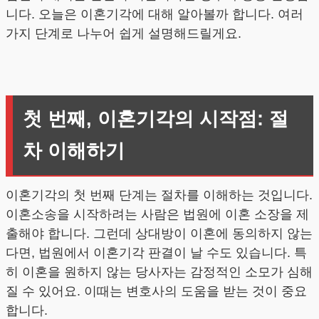
니다. 오늘은 이혼기각에 대해 알아볼까 합니다. 여러
가지 단계로 나누어 쉽게 설명해드릴게요.
첫 번째, 이혼기각의 시작점: 절
차 이해하기
이혼기각의 첫 번째 단계는 절차를 이해하는 것입니다.
이혼소송을 시작하려는 사람은 법원에 이혼 소장을 제
출해야 합니다. 그런데 상대방이 이혼에 동의하지 않는
다면, 법원에서 이혼기각 판결이 날 수도 있습니다. 특
히 이혼을 원하지 않는 당사자는 감정적인 소모가 심해
질 수 있어요. 이때는 변호사의 도움을 받는 것이 중요
합니다.