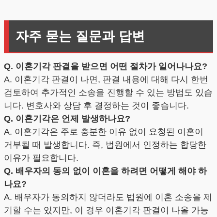
자주 묻는 질문과 답변
Q. 이혼기각 판결을 받으면 어떤 절차가 일어나나요?
A. 이혼기각 판결이 나면, 판결 내용에 대해 다시 한번
검토하여 추가적인 소송을 진행할 수 있는 방법도 있습
니다. 변호사와 상담 후 결정하는 것이 좋습니다.
Q. 이혼기각은 언제 발생하나요?
A. 이혼기각은 주로 충분한 이유 없이 요청된 이혼이
거부될 때 발생합니다. 즉, 법원에서 인정하는 합당한
이유가 필요합니다.
Q. 배우자의 동의 없이 이혼을 하려면 어떻게 해야 하
나요?
A. 배우자가 동의하지 않더라도 법원에 이혼 소송을 제
기할 수는 있지만, 이 경우 이혼기각 판결이 나올 가능