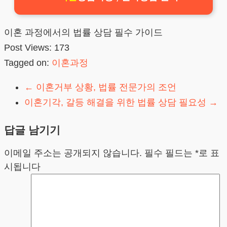
이혼 과정에서의 법률 상담 필수 가이드
Post Views:
173
Tagged on:
이혼과정
←
이혼거부 상황, 법률 전문가의 조언
이혼기각, 갈등 해결을 위한 법률 상담 필요성
→
답글 남기기
이메일 주소는 공개되지 않습니다.
필수 필드는
*
로 표
시됩니다