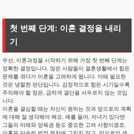
첫 번째 단계: 이혼 결정을 내리
기
우선, 이혼과정을 시작하기 위해 가장 첫 번째 단계는
정확한 결정입니다. 많은 사람들이 결혼생활에서 힘든
문제를 겪다가 이혼을 고려하게 됩니다. 이때 필요한
것은 냉철한 판단입니다. 감정적으로 힘든 시기일수록
주의해야 할 점은, 급하게 결단을 서두르지 않는 것입
니다.
이혼을 결심할 때는 자신이 원하는 것과 앞으로의 계획
에 대해 잘 생각해야 해요. 예를 들어, 자녀가 있다면
그들의 미래와 양육권 등도 중요한 고려 사항이겠죠.
이혼은 단순히 법적 절차에 그치지 않고, 앞으로의 생