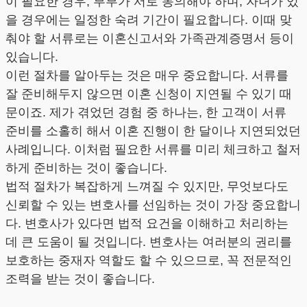
이 필요한 경우, 부부가 서로 동의해야 하며, 자녀가 있
을 경우에는 일정한 숙려 기간이 필요합니다. 이때 맞
춰야 할 서류로는 이혼신고서와 가족관계증명서 등이
있습니다.
이런 절차를 알아두는 것은 매우 중요합니다. 서류를
잘 준비해두지 않으면 이혼 신청이 지연될 수 있기 때
문이죠. 제가 겪었던 경험 중 하나는, 한 고객이 서류
준비를 소홀히 해서 이혼 진행이 한 달이나 지연되었던
사례입니다. 이처럼 필요한 서류를 미리 체크하고 철저
하게 준비하는 것이 좋습니다.
법적 절차가 복잡하게 느껴질 수 있지만, 무엇보다도
신뢰할 수 있는 변호사를 선임하는 것이 가장 중요합니
다. 변호사가 있다면 법적 요건을 이해하고 처리하는
데 큰 도움이 될 것입니다. 변호사는 여러분의 권리를
보호하는 중재자 역할도 할 수 있으므로, 꼭 전문적인
조력을 받는 것이 좋습니다.