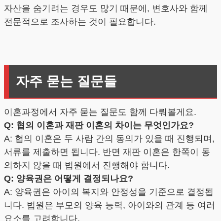
자산을 숨기려는 경우도 많기 때문에, 변호사와 함께
전문적으로 조사하는 것이 필요합니다.
자주 묻는 질문들
이혼과정에서 자주 묻는 질문도 함께 다뤄볼게요.
Q: 협의 이혼과 재판 이혼의 차이는 무엇인가요?
A: 협의 이혼은 두 사람 간의 동의가 있을 때 진행되며,
서류를 제출하면 됩니다. 반면 재판 이혼은 한쪽이 동
의하지 않을 때 법원에서 진행해야 합니다.
Q: 양육권은 어떻게 결정되나요?
A: 양육권은 아이의 복지와 안정성을 기준으로 결정됩
니다. 법원은 부모의 양육 능력, 아이와의 관계 등 여러
요소를 고려합니다.