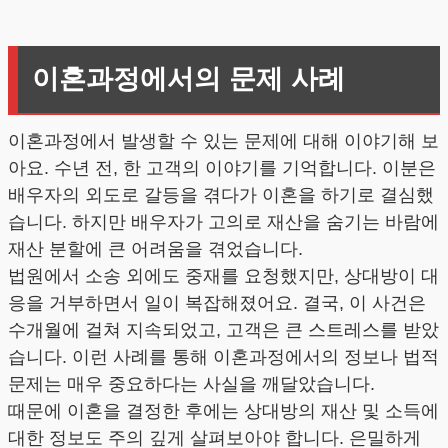
이혼과정에서의 문제 사례
이혼과정에서 발생할 수 있는 문제에 대해 이야기해 보
아요. 수년 전, 한 고객의 이야기를 기억합니다. 이분은
배우자의 외도로 갈등을 겪다가 이혼을 하기로 결심했
습니다. 하지만 배우자가 고의로 재산을 숨기는 바람에
재산 분할에 큰 어려움을 겪었습니다.
법원에서 소송 외에도 중재를 요청했지만, 상대방이 대
응을 거부하면서 일이 복잡해졌어요. 결국, 이 사건은
수개월에 걸쳐 지속되었고, 고객은 큰 스트레스를 받았
습니다. 이런 사례를 통해 이혼과정에서의 정보나 법적
문제는 매우 중요하다는 사실을 깨달았습니다.
때문에 이혼을 결정한 후에는 상대방의 재산 및 소득에
대한 정보도 주의 깊게 살펴보아야 합니다. 은밀하게