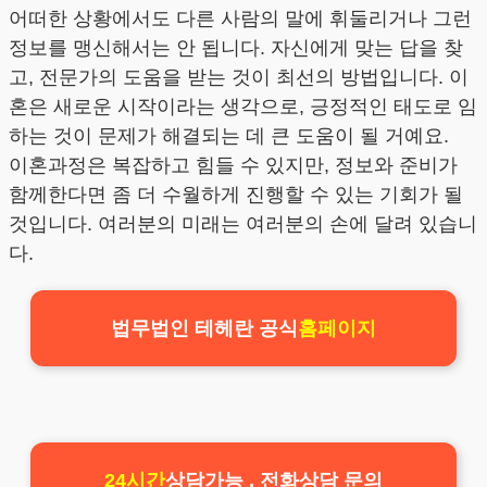
어떠한 상황에서도 다른 사람의 말에 휘둘리거나 그런
정보를 맹신해서는 안 됩니다. 자신에게 맞는 답을 찾
고, 전문가의 도움을 받는 것이 최선의 방법입니다. 이
혼은 새로운 시작이라는 생각으로, 긍정적인 태도로 임
하는 것이 문제가 해결되는 데 큰 도움이 될 거예요.
이혼과정은 복잡하고 힘들 수 있지만, 정보와 준비가
함께한다면 좀 더 수월하게 진행할 수 있는 기회가 될
것입니다. 여러분의 미래는 여러분의 손에 달려 있습니
다.
법무법인 테헤란 공식
홈페이지
24시간
상담가능 , 전화상담 문의