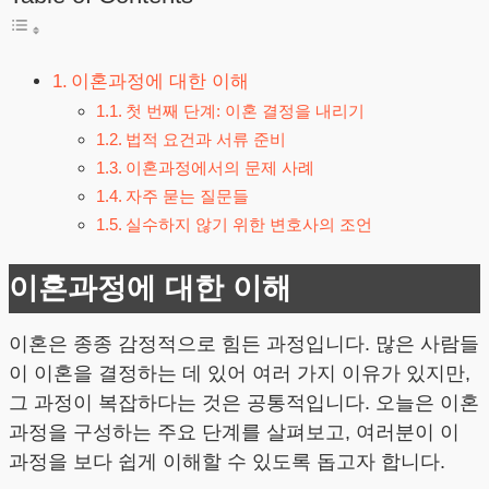
이혼과정에 대한 이해
첫 번째 단계: 이혼 결정을 내리기
법적 요건과 서류 준비
이혼과정에서의 문제 사례
자주 묻는 질문들
실수하지 않기 위한 변호사의 조언
이혼과정에 대한 이해
이혼은 종종 감정적으로 힘든 과정입니다. 많은 사람들
이 이혼을 결정하는 데 있어 여러 가지 이유가 있지만,
그 과정이 복잡하다는 것은 공통적입니다. 오늘은 이혼
과정을 구성하는 주요 단계를 살펴보고, 여러분이 이
과정을 보다 쉽게 이해할 수 있도록 돕고자 합니다.