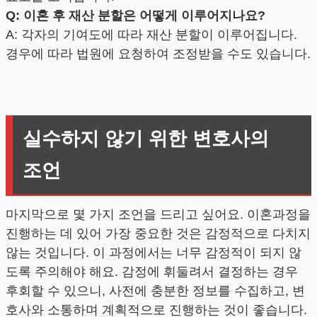
Q: 이혼 후 재산 분할은 어떻게 이루어지나요?
A: 각자의 기여도에 따라 재산 분할이 이루어집니다.
경우에 따라 법원에 요청하여 조정받을 수도 있습니다.
실수하지 않기 위한 변호사의
조언
마지막으로 몇 가지 조언을 드리고 싶어요. 이혼과정을
진행하는 데 있어 가장 중요한 것은 감정적으로 다치지
않는 것입니다. 이 과정에서는 너무 감정적이 되지 않
도록 주의해야 해요. 감정에 휘둘려서 결정하는 경우
후회할 수 있으니, 사전에 충분한 정보를 수집하고, 변
호사와 소통하며 계획적으로 진행하는 것이 좋습니다.