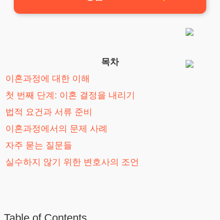
목차
이혼과정에 대한 이해
첫 번째 단계: 이혼 결정을 내리기
법적 요건과 서류 준비
이혼과정에서의 문제 사례
자주 묻는 질문들
실수하지 않기 위한 변호사의 조언
Table of Contents