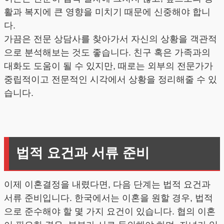
활과 복지에 큰 영향을 미치기 때문에 신중해야 합니
다.
가끔은 전문 상담사를 찾아가서 자신의 상황을 객관적
으로 분석해보는 것도 좋습니다. 친구 혹은 가족과의
대화도 도움이 될 수 있지만, 때로는 외부의 전문가가
중립적이고 전문적인 시각에서 상황을 정리해줄 수 있
습니다.
법적 요건과 서류 준비
이제 이혼결정을 내렸다면, 다음 단계는 법적 요건과
서류 준비입니다. 한국에서는 이혼을 원할 경우, 법적
으로 준수해야 할 몇 가지 요건이 있습니다. 협의 이혼