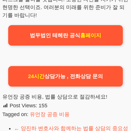
현명한 선택이죠. 여러분의 미래를 위한 준비가 잘 되
기를 바랍니다!
법무법인 테헤란 공식
홈페이지
24시간
상담가능 , 전화상담 문의
유언장 공증 비용, 법률 상담으로 절감하세요!
Post Views:
155
Tagged on:
유언장 공증 비용
←
양진하 변호사와 함께하는 법률 상담의 중요성