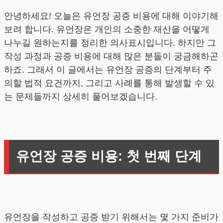
안녕하세요! 오늘은 유언장 공증 비용에 대해 이야기해
보려 합니다. 유언장은 개인의 소중한 재산을 어떻게
나누길 원하는지를 정리한 의사표시입니다. 하지만 그
작성 과정과 공증 비용에 대해 많은 분들이 궁금해하곤
하죠. 그래서 이 글에서는 유언장 공증의 단계부터 주
의할 법적 요건까지, 그리고 사례를 통해 발생할 수 있
는 문제들까지 상세히 풀어보겠습니다.
유언장 공증 비용: 첫 번째 단계
유언장을 작성하고 공증 받기 위해서는 몇 가지 준비가