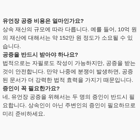
유언장 공증 비용은 얼마인가요?
상속 재산의 규모에 따라 다릅니다. 예를 들어, 10억 원
의 재산에 대해서는 약 152만 원 정도가 소요될 수 있
습니다.
공증을 반드시 받아야 하나요?
법적으로는 자필로도 작성이 가능하지만, 공증을 받는
것이 안전합니다. 만약 나중에 분쟁이 발생하면, 공증
된 문서가 더 강력한 법적 효력을 가지기 때문입니다.
증인이 꼭 필요한가요?
네, 유언장 공증을 위해서는 두 명의 증인이 반드시 필
요합니다. 상속인이 아닌 주변인의 증인이 필요하므로
미리 준비하세요.