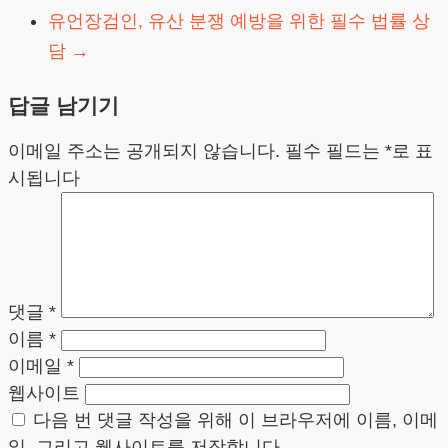
유언장검인, 유산 분쟁 예방을 위한 필수 법률 상
담
→
답글 남기기
이메일 주소는 공개되지 않습니다.
필수 필드는
*
로 표
시됩니다
댓글
*
이름
*
이메일
*
웹사이트
다음 번 댓글 작성을 위해 이 브라우저에 이름, 이메
일, 그리고 웹사이트를 저장합니다.