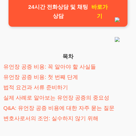
24시간 전화상담 및 채팅
바로가
상담
기
목차
유언장 공증 비용: 꼭 알아야 할 사실들
유언장 공증 비용: 첫 번째 단계
법적 요건과 서류 준비하기
실제 사례로 알아보는 유언장 공증의 중요성
Q&A: 유언장 공증 비용에 대한 자주 묻는 질문
변호사로서의 조언: 실수하지 않기 위해