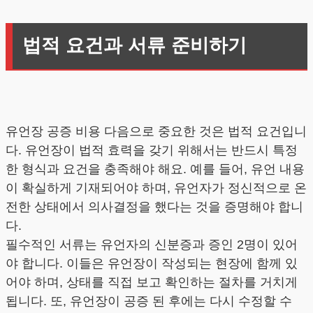
법적 요건과 서류 준비하기
유언장 공증 비용 다음으로 중요한 것은 법적 요건입니
다. 유언장이 법적 효력을 갖기 위해서는 반드시 특정
한 형식과 요건을 충족해야 해요. 예를 들어, 유언 내용
이 확실하게 기재되어야 하며, 유언자가 정신적으로 온
전한 상태에서 의사결정을 했다는 것을 증명해야 합니
다.
필수적인 서류는 유언자의 신분증과 증인 2명이 있어
야 합니다. 이들은 유언장이 작성되는 현장에 함께 있
어야 하며, 상태를 직접 보고 확인하는 절차를 거치게
됩니다. 또, 유언장이 공증 된 후에는 다시 수정할 수