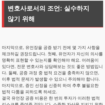
변호사로서의 조언: 실수하지
않기 위해
마지막으로, 유언장을 공증 받기 전에 몇 가지 사항을
체크하길 권장드립니다. 첫째, 유언자가 자신의 의사를
명확히 표현할 수 있는지를 확인해야 해요. 어려움이
있다면, 전문 변호사와 상담해보는 것도 좋은 방법입니
다. 둘째, 공증 과정 중 법적 요건을 충족하지 않으면,
이후 법적 문제가 발생할 수 있으니 주의해야 합니다.
마지막으로, 증인 선정을 신중히 하여 추후 불필요한
법적 다툼을 피하도록 하세요.
결국 유언장 공증 비용은 한 번의 투자가 이러한 법적
리스크를 줄여줄 것입니다. 소중한 자산을 지키기 위한