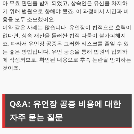
아 무효 판단을 받게 되었고, 상속인은 유산을 차지하
기 위해 법원으로 향해야 했죠. 이 과정에서 시간과 비
용을 모두 소모했어요.
이와 같은 사례는 많습니다. 유언장이 법적으로 효력이
없다면, 상속 재산을 둘러싼 법적 다툼이 불가피해지
죠. 따라서 유언장 공증은 그러한 리스크를 줄일 수 있
는 좋은 방법입니다. 유언 공증을 통해 법원의 입회하
에 작성되므로, 확인된 내용으로 후속 논란을 방지하는
것이죠.
Q&A: 유언장 공증 비용에 대한
자주 묻는 질문