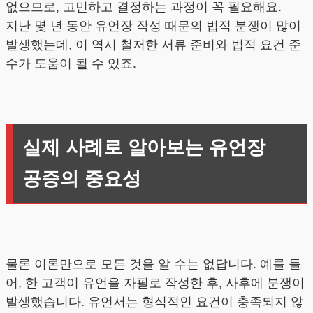
없으므로, 고민하고 결정하는 과정이 꼭 필요해요.
지난 몇 년 동안 유언장 작성 때문의 법적 분쟁이 많이
발생했는데, 이 역시 철저한 서류 준비와 법적 요건 준
수가 도움이 될 수 있죠.
실제 사례로 알아보는 유언장
공증의 중요성
물론 이론만으로 모든 것을 알 수는 없답니다. 예를 들
어, 한 고객이 유언을 자필로 작성한 후, 사후에 분쟁이
발생했습니다. 유언서는 형식적인 요건이 충족되지 않