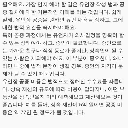
필요해요. 가장 먼저 해야 할 일은 유언장 작성 법과 공
증 절차에 대한 기본적인 이해를 하는 것입니다. 쉽게
말해, 유언장 공증을 원하면 유언 내용을 정하고, 그에
대한 법적 요건을 숙지해야 해요.
특히 공증 과정에서는 유언자가 의사결정을 명확히 할
수 있는 상태여야 하고, 증인이 필요합니다. 증인으로
는 가까운 친구나 직장 동료가 좋지만, 상속인이 될 수
있는 사람은 제외해야 해요. 이 부분이 중요한데, 왜냐
하면 나중에 법적 분쟁이 생길 경우, 증인의 자격이 문
제가 될 수 있기 때문입니다.
유언장 공증 비용은 법적으로 정해진 수수료를 따릅니
다. 상속 재산의 규모에 따라 비용이 달라지니, 어떤 부
동산을 상속받을지 미리 예측해보고 계산해보는 것이
좋습니다. 예를 들어, 상속 재산이 5억 원이면 공증 비
용은 약 77만 원 정도가 될 것입니다.