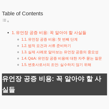
Table of Contents
유언장 공증 비용: 꼭 알아야 할 사실들
유언장 공증 비용: 첫 번째 단계
법적 요건과 서류 준비하기
실제 사례로 알아보는 유언장 공증의 중요성
Q&A: 유언장 공증 비용에 대한 자주 묻는 질문
변호사로서의 조언: 실수하지 않기 위해
유언장 공증 비용: 꼭 알아야 할 사
실들