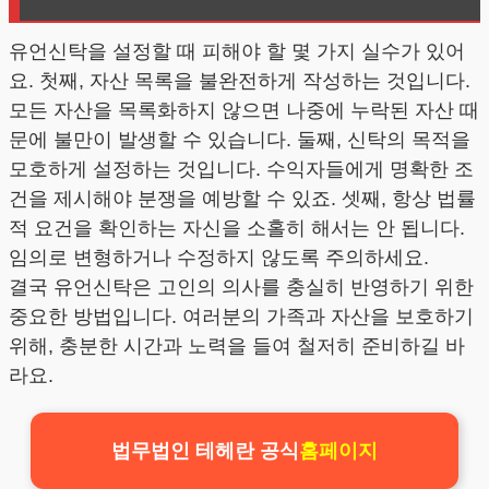
유언신탁을 설정할 때 피해야 할 몇 가지 실수가 있어
요. 첫째, 자산 목록을 불완전하게 작성하는 것입니다.
모든 자산을 목록화하지 않으면 나중에 누락된 자산 때
문에 불만이 발생할 수 있습니다. 둘째, 신탁의 목적을
모호하게 설정하는 것입니다. 수익자들에게 명확한 조
건을 제시해야 분쟁을 예방할 수 있죠. 셋째, 항상 법률
적 요건을 확인하는 자신을 소홀히 해서는 안 됩니다.
임의로 변형하거나 수정하지 않도록 주의하세요.
결국 유언신탁은 고인의 의사를 충실히 반영하기 위한
중요한 방법입니다. 여러분의 가족과 자산을 보호하기
위해, 충분한 시간과 노력을 들여 철저히 준비하길 바
라요.
법무법인 테헤란 공식
홈페이지