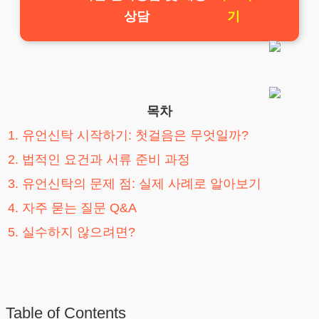
상담
기
목차
1. 유언신탁 시작하기: 첫걸음은 무엇일까?
2. 법적인 요건과 서류 준비 과정
3. 유언신탁의 문제 점: 실제 사례로 알아보기
4. 자주 묻는 질문 Q&A
5. 실수하지 않으려면?
Table of Contents