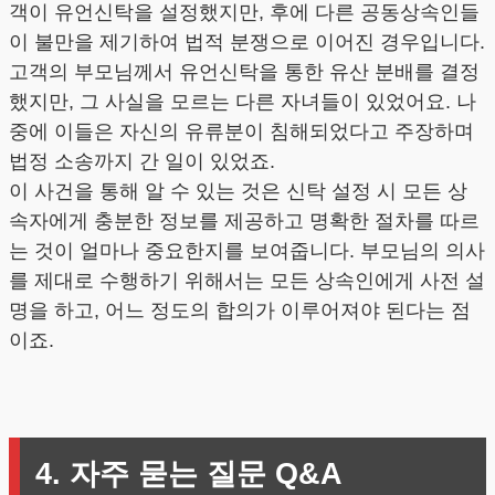
객이 유언신탁을 설정했지만, 후에 다른 공동상속인들
이 불만을 제기하여 법적 분쟁으로 이어진 경우입니다.
고객의 부모님께서 유언신탁을 통한 유산 분배를 결정
했지만, 그 사실을 모르는 다른 자녀들이 있었어요. 나
중에 이들은 자신의 유류분이 침해되었다고 주장하며
법정 소송까지 간 일이 있었죠.
이 사건을 통해 알 수 있는 것은 신탁 설정 시 모든 상
속자에게 충분한 정보를 제공하고 명확한 절차를 따르
는 것이 얼마나 중요한지를 보여줍니다. 부모님의 의사
를 제대로 수행하기 위해서는 모든 상속인에게 사전 설
명을 하고, 어느 정도의 합의가 이루어져야 된다는 점
이죠.
4. 자주 묻는 질문 Q&A