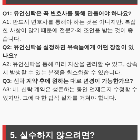
Q1: 유언신탁은 꼭 변호사를 통해 만들어야 하나요?
A1: 반드시 변호사를 통해야 하는 것은 아니지만, 복잡
한 사항이 많기 때문에 전문가의 조언을 받는 것이 좋
습니다.
Q2: 유언신탁을 설정하면 유족들에게 어떤 장점이 있
나요?
A2: 유언신탁을 통해 미리 자산을 관리할 수 있고, 상속
시 발생할 수 있는 분쟁을 최소화할 수 있습니다.
Q3: 신탁 계약 후에 원하는 대로 변경이 가능한가요?
A3: 네, 신탁 계약은 생존하는 동안 언제든지 수정할 수
있지만, 그에 대한 법적 절차를 거쳐야 합니다.
5. 실수하지 않으려면?