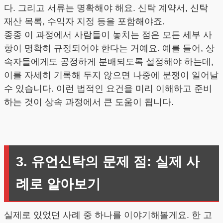
다. 그리고 서류는 명확해야 해요. 신탁 계약서, 신탁
재산 목록, 수익자 지정 등을 포함해야죠.
종종 이 과정에서 사람들이 놓치는 점은 모든 세부 사
항이 명확히 규정되어야 한다는 거예요. 예를 들어, 상
속자들에게도 공정하게 분배되도록 설정해야 하는데,
이를 자세히 기록해 두지 않으면 나중에 분쟁이 일어날
수 있습니다. 이런 법적인 요건을 미리 이해하고 준비
하는 것이 상속 과정에서 큰 도움이 됩니다.
3. 유언신탁의 문제 점: 실제 사
례로 알아보기
실제로 있었던 사례 중 하나를 이야기해볼게요. 한 고