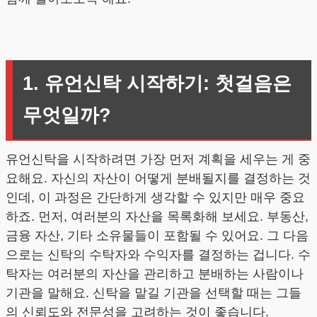
1. 유언신탁 시작하기: 첫걸음은
무엇일까?
유언신탁을 시작하려면 가장 먼저 계획을 세우는 게 중
요해요. 자신의 자산이 어떻게 분배될지를 결정하는 것
인데, 이 과정은 간단하게 생각할 수 있지만 매우 중요
하죠. 먼저, 여러분의 자산을 목록화해 보세요. 부동산,
금융 자산, 기타 소유물들이 포함될 수 있어요. 그 다음
으로는 신탁의 수탁자와 수익자를 결정하는 겁니다. 수
탁자는 여러분의 자산을 관리하고 분배하는 사람이나
기관을 말해요. 신탁을 맡길 기관을 선택할 때는 그들
의 신뢰도와 전문성을 고려하는 것이 좋습니다.