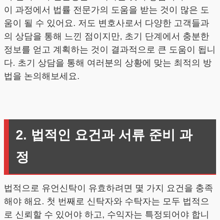
이 과정에서 법률 전문가의 도움을 받는 것이 많은 도
움이 될 수 있어요. 저도 변호사로서 다양한 고객들과
의 상담을 통해 느낀 점이지만, 초기 단계에서 충분한
정보를 얻고 계획하는 것이 결과적으로 큰 도움이 됩니
다. 초기 상담을 통해 여러분의 상황에 맞는 최적의 방
법을 논의해보세요.
2. 법적인 요건과 서류 준비 과
정
법적으로 유언신탁이 유효하려면 몇 가지 요건을 충족
해야 해요. 첫 번째로 신탁자와 수탁자는 모두 법적으
로 신뢰할 수 있어야 하고, 수익자는 특정되어야 합니