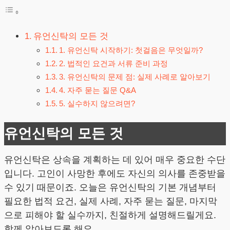
유언신탁의 모든 것
1. 유언신탁 시작하기: 첫걸음은 무엇일까?
2. 법적인 요건과 서류 준비 과정
3. 유언신탁의 문제 점: 실제 사례로 알아보기
4. 자주 묻는 질문 Q&A
5. 실수하지 않으려면?
유언신탁의 모든 것
유언신탁은 상속을 계획하는 데 있어 매우 중요한 수단
입니다. 고인이 사망한 후에도 자신의 의사를 존중받을
수 있기 때문이죠. 오늘은 유언신탁의 기본 개념부터
필요한 법적 요건, 실제 사례, 자주 묻는 질문, 마지막
으로 피해야 할 실수까지, 친절하게 설명해드릴게요.
함께 알아보도록 해요.