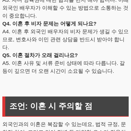
외국인 배우자가 이해할 수 있는 방법으로 소통하는 것
이 중요합니다.
Q4. 이혼 후 비자 문제는 어떻게 되나요?
A4. 이혼 후 외국인 배우자의 비자 문제가 생길 수 있으
므로, 변호사와 이민 관련 상담을 반드시 받아야 합니
다.
Q5. 이혼 절차가 오래 걸리나요?
A5. 이혼 사유 및 서류 준비 상태에 따라 다릅니다. 갈
등이 깊으면 더 오랜 시간이 소요될 수 있습니다.
조언: 이혼 시 주의할 점
외국인과의 이혼은 복잡할 수 있는데요, 법적 규정, 문