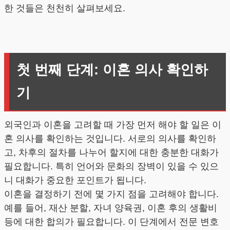
한 것들은 천천히 살펴보세요.
첫 번째 단계: 이혼 의사 확인하
기
외국인과 이혼을 고려할 때 가장 먼저 해야 할 일은 이
혼 의사를 확인하는 것입니다. 서로의 의사를 확인하
고, 차후의 절차를 나누어 할지에 대한 충분한 대화가
필요합니다. 특히 언어와 문화의 장벽이 있을 수 있으
니 대화가 중요한 포인트가 됩니다.
이혼을 결정하기 전에 몇 가지 점을 고려해야 합니다.
예를 들어, 재산 분할, 자녀 양육권, 이혼 후의 생활비
등에 대한 합의가 필요합니다. 이 단계에서 전문 변호