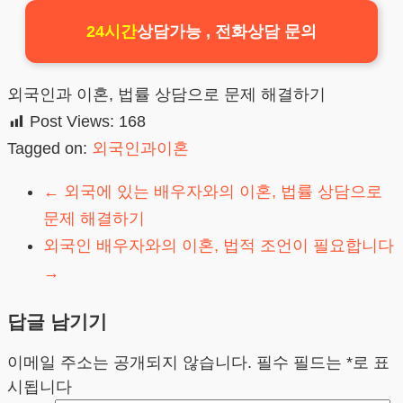
24시간
상담가능 , 전화상담 문의
외국인과 이혼, 법률 상담으로 문제 해결하기
Post Views:
168
Tagged on:
외국인과이혼
←
외국에 있는 배우자와의 이혼, 법률 상담으로
문제 해결하기
외국인 배우자와의 이혼, 법적 조언이 필요합니다
→
답글 남기기
이메일 주소는 공개되지 않습니다.
필수 필드는
*
로 표
시됩니다