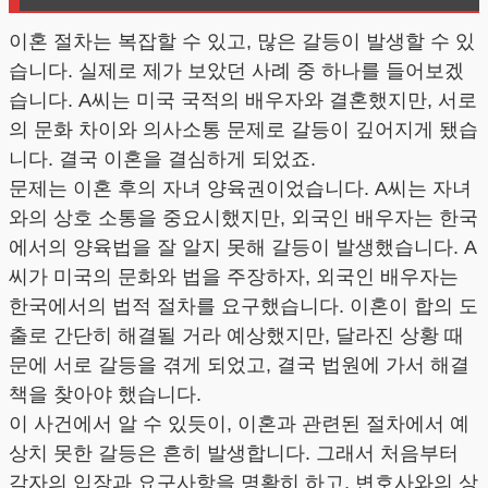
이혼 절차는 복잡할 수 있고, 많은 갈등이 발생할 수 있
습니다. 실제로 제가 보았던 사례 중 하나를 들어보겠
습니다. A씨는 미국 국적의 배우자와 결혼했지만, 서로
의 문화 차이와 의사소통 문제로 갈등이 깊어지게 됐습
니다. 결국 이혼을 결심하게 되었죠.
문제는 이혼 후의 자녀 양육권이었습니다. A씨는 자녀
와의 상호 소통을 중요시했지만, 외국인 배우자는 한국
에서의 양육법을 잘 알지 못해 갈등이 발생했습니다. A
씨가 미국의 문화와 법을 주장하자, 외국인 배우자는
한국에서의 법적 절차를 요구했습니다. 이혼이 합의 도
출로 간단히 해결될 거라 예상했지만, 달라진 상황 때
문에 서로 갈등을 겪게 되었고, 결국 법원에 가서 해결
책을 찾아야 했습니다.
이 사건에서 알 수 있듯이, 이혼과 관련된 절차에서 예
상치 못한 갈등은 흔히 발생합니다. 그래서 처음부터
각자의 입장과 요구사항을 명확히 하고, 변호사와의 상