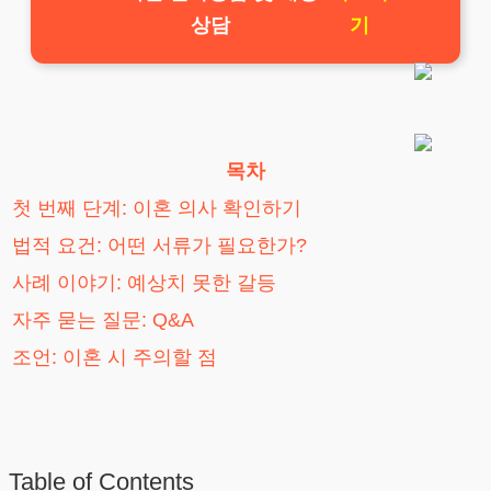
상담
기
목차
첫 번째 단계: 이혼 의사 확인하기
법적 요건: 어떤 서류가 필요한가?
사례 이야기: 예상치 못한 갈등
자주 묻는 질문: Q&A
조언: 이혼 시 주의할 점
Table of Contents