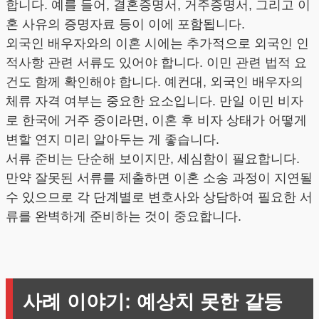
합니다. 예를 들어, 결혼증명서, 거주증명서, 그리고 이
혼 사유의 증명자료 등이 이에 포함됩니다.
외국인 배우자와의 이혼 시에는 추가적으로 외국인 인
적사항 관련 서류도 있어야 합니다. 이민 관련 법적 요
건도 함께 확인해야 합니다. 예컨대, 외국인 배우자의
체류 자격 여부는 중요한 요소입니다. 만일 이민 비자
로 한국에 거주 중이라면, 이혼 후 비자 상태가 어떻게
변할 연지 미리 알아두는 게 좋습니다.
서류 준비는 단순해 보이지만, 세심함이 필요합니다.
만약 잘못된 서류를 제출하면 이혼 소송 과정이 지연될
수 있으므로 각 단계별로 변호사와 상담하여 필요한 서
류를 완벽하게 준비하는 것이 중요합니다.
사례 이야기: 예상치 못한 갈등