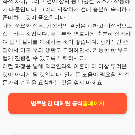
화적 차이, 그리고 언어 장벽 등 다양한 요소가 작용하
기 때문입니다. 그러니 시작하기 전에 충분히 숙지하고
준비하는 것이 중요합니다.
가장 중요한 점은, 감정적인 결정을 피하고 이성적으로
접근하는 것입니다. 처음부터 변호사와 충분히 상의하
여 법적 절차를 이해하는 것이 좋습니다. 장기적인 관
점에서 이혼 후의 생활도 고려하면서, 가능한 한 부드
럽게 진행될 수 있도록 노력하세요.
이런 과정을 통해 외국인과의 이혼이 더 이상 두려운
것이 아니게 될 것입니다. 언제든 도움이 필요할 땐 전
문가의 손길을 요청하는 것을 잊지 마세요.
법무법인 테헤란 공식
홈페이지