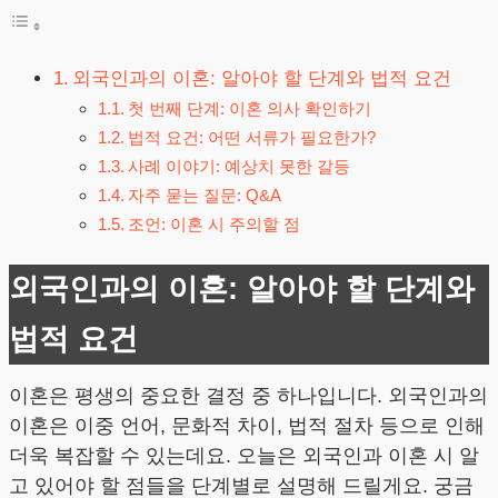
외국인과의 이혼: 알아야 할 단계와 법적 요건
첫 번째 단계: 이혼 의사 확인하기
법적 요건: 어떤 서류가 필요한가?
사례 이야기: 예상치 못한 갈등
자주 묻는 질문: Q&A
조언: 이혼 시 주의할 점
외국인과의 이혼: 알아야 할 단계와
법적 요건
이혼은 평생의 중요한 결정 중 하나입니다. 외국인과의
이혼은 이중 언어, 문화적 차이, 법적 절차 등으로 인해
더욱 복잡할 수 있는데요. 오늘은 외국인과 이혼 시 알
고 있어야 할 점들을 단계별로 설명해 드릴게요. 궁금