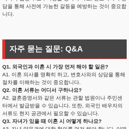
담을 통해 사전에 가능한 갈등을 예방하는 것이 중요합
니다.
자주 묻는 질문: Q&A
Q1. 외국인과 이혼 시 가장 먼저 해야 할 일은?
A1. 이혼 의사를 명확히 하고, 변호사와의 상담을 통해
절차를 이해하는 것이 중요합니다.
Q2. 이혼 서류는 어디서 구하나요?
A2. 결혼증명서와 같은 서류는 관할 법원이나 주민센
터에서 발급받을 수 있습니다. 또한, 외국인 배우자의
서류도 현지 공관에서 필요할 수 있습니다.
Q3. 자녀가 있을 때 이혼 시 어떻게 하나요?
A3. 자녀 양육권에 대한 협의를 먼저 해야 합니다. 이때