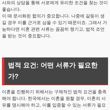
사와의 상담을 통해 서로에게 유리한 조건을 찾는 것이
좋습니다.
이 때 문서화된 합의가 중요합니다. 나중에 갈등이 생
길 경우 이를 근거로 삼을 수 있기 때문이죠. 그래서 가
능하다면 이혼 관련 서류는 꼼꼼히 챙기고, 법적 조언
을 받는 것이 중요합니다.
법적 요건: 어떤 서류가 필요한
가?
이혼을 진행하기 위해서는 구체적인 법적 요건을 충족
해야 합니다. 한국에서는 이혼을 원할 경우, 이혼의 사
유를 명시해야 하고, 이를 입증할 수 있는 서류가 필요