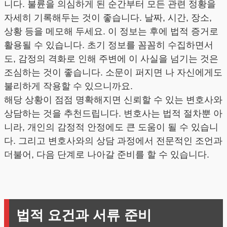
니다. 불륜을 의심하게 된 순간부터 모든 관련 정황을
자세히 기록해두는 것이 좋습니다. 날짜, 시간, 장소,
상황 등을 메모해 두세요. 이 정보는 후에 법적 증거로
활용될 수 있습니다. 초기 정보를 꼼꼼히 수집하면서
도, 감정의 격화로 인해 주변에 이 사실을 넘기는 것은
조심하는 것이 좋습니다. 소문이 퍼지면 나 자신에게도
불리하게 작용할 수 있으니까요.
해당 상황이 점점 명확해지면 신뢰할 수 있는 변호사와
상담하는 것을 추천드립니다. 변호사는 법적 절차뿐 아
니라, 개인의 감정적 안정에도 큰 도움이 될 수 있습니
다. 그리고 변호사와의 상담 과정에서 전문적인 조언과
더불어, 다음 단계로 나아갈 준비를 할 수 있습니다.
법적 요건과 서류 준비