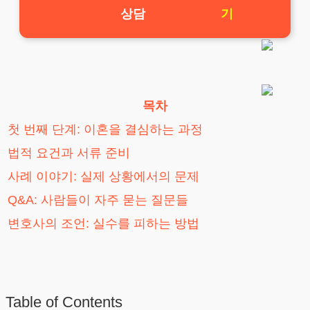
상담
기
목차
첫 번째 단계: 이혼을 결심하는 과정
법적 요건과 서류 준비
사례 이야기: 실제 상황에서의 문제
Q&A: 사람들이 자주 묻는 질문들
변호사의 조언: 실수를 피하는 방법
Table of Contents