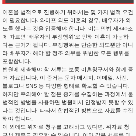
이혼을 법적으로 진행하기 위해서는 몇 가지 법적 요건
이 필요합니다. 와이프 외도 이혼의 경우, 배우자가 외
도를 했다는 것을 입증해야 합니다. 이는 민법 제840조
에 따르면 ‘배우자의 부정행위’로 인해 이혼이 가능하
다는 근거가 됩니다. 부정행위는 단순한 외도뿐만 아니
라 배우자가 해야 할 정조 의무를 위반한 모든 행위를
포함합니다.
법원에 제출해야 할 서류는 보통 이혼청구서와 함께 증
거 자료입니다. 이 증거는 문자 메시지, 이메일, 사진,
블로그나 SNS 등 다양한 형태로 확보할 수 있습니다.
하지만 주의해야 할 점은 증거를 수집하는 과정에서 불
법적인 방법을 사용하면 법원에서 인정받지 못할 수 있
다는 것입니다. 따라서 합법적인 방법으로 자료를 수집
해야 합니다.
이 외에도 위자료 청구를 고려하고 있다면, 위자료 청
구서 제출도 필요할 수 있습니다. 이와 같은 서류를 미