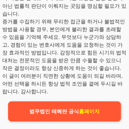
아닌 법률적 판단이 이뤄지는 곳임을 명심할 필요가 있
습니다.
증거를 수집하기 위해 무리한 접근을 하거나 불법적인
방법을 사용할 경우, 본인에게 불리한 결과를 초래할
수 있음을 기억해 주세요. 무엇보다 누군가와 상담하
고, 경험이 있는 변호사에게 도움을 요청하는 것이 가
장 효과적인 방법입니다. 감정적으로 힘든 시기의 법적
대처는 전문적인 도움을 받은 만큼 수월할 수 있으니
작은 결정이라도 항상 신중하게 하는 것이 좋습니다.
이 글이 여러분이 직면한 상황에 도움이 되길 바라며,
어떤 선택을 하시든 항상 법적 조언을 곁에 두시길 바
랍니다. 감사합니다.
법무법인 테헤란 공식
홈페이지