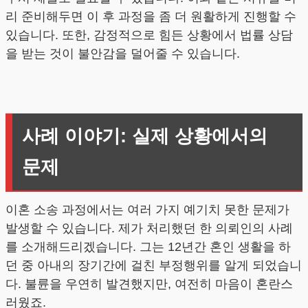
리 준비해두면 이 후 과정을 좀 더 원활하게 진행할 수
있습니다. 또한, 감정적으로 힘든 상황에서 법률 상담
을 받는 것이 불안감을 덜어줄 수 있습니다.
사례 이야기: 실제 상황에서의
문제
이혼 소송 과정에서는 여러 가지 예기치 못한 문제가
발생할 수 있습니다. 제가 처리했던 한 의뢰인의 사례
를 소개해드리겠습니다. 그는 12년간 혼인 생활을 하
던 중 아내의 장기간에 걸친 부정행위를 알게 되었습니
다. 불륜을 우연히 발견했지만, 여전히 마음이 혼란스
러웠죠.