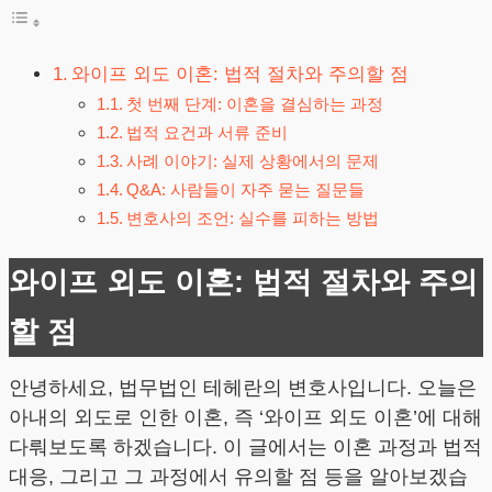
와이프 외도 이혼: 법적 절차와 주의할 점
첫 번째 단계: 이혼을 결심하는 과정
법적 요건과 서류 준비
사례 이야기: 실제 상황에서의 문제
Q&A: 사람들이 자주 묻는 질문들
변호사의 조언: 실수를 피하는 방법
와이프 외도 이혼: 법적 절차와 주의
할 점
안녕하세요, 법무법인 테헤란의 변호사입니다. 오늘은
아내의 외도로 인한 이혼, 즉 ‘와이프 외도 이혼’에 대해
다뤄보도록 하겠습니다. 이 글에서는 이혼 과정과 법적
대응, 그리고 그 과정에서 유의할 점 등을 알아보겠습