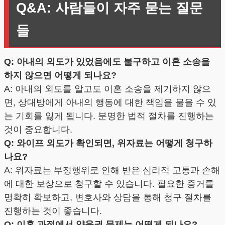
Q&A: 사람들이 자주 묻는 질문
들
Q: 아내의 외도가 있었음에도 불구하고 이혼 소송을
하지 않으면 어떻게 되나요?
A: 아내의 외도를 알고도 이혼 소송을 제기하지 않으
면, 상대방에게 아내의 행동에 대한 책임을 물을 수 있
는 기회를 잃게 됩니다. 분명한 법적 절차를 진행하는
것이 중요합니다.
Q: 와이프 외도가 확인되면, 위자료는 어떻게 청구하
나요?
A: 위자료는 부정행위로 인해 받은 심리적 고통과 손해
에 대한 보상으로 청구할 수 있습니다. 필요한 증거를
명확히 확보하고, 변호사와 상담을 통해 청구 절차를
진행하는 것이 좋습니다.
Q: 이혼 과정에서 양육권 문제는 어떻게 되나요?