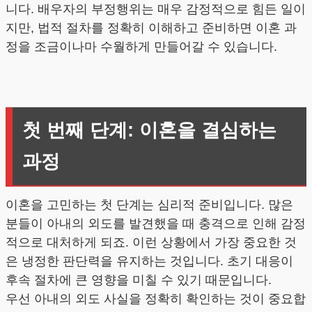
니다. 배우자의 부정행위는 매우 감정적으로 힘든 일이
지만, 법적 절차를 정확히 이해하고 준비하면 이혼 과
정을 조금이나마 수월하게 만들어갈 수 있습니다.
첫 번째 단계: 이혼을 결심하는
과정
이혼을 고민하는 첫 단계는 심리적 준비입니다. 많은
분들이 아내의 외도를 발견했을 때 충격으로 인해 감정
적으로 대처하게 되죠. 이런 상황에서 가장 중요한 것
은 냉정한 판단력을 유지하는 것입니다. 초기 대응이
후속 절차에 큰 영향을 미칠 수 있기 때문입니다.
우선 아내의 외도 사실을 정확히 확인하는 것이 중요합