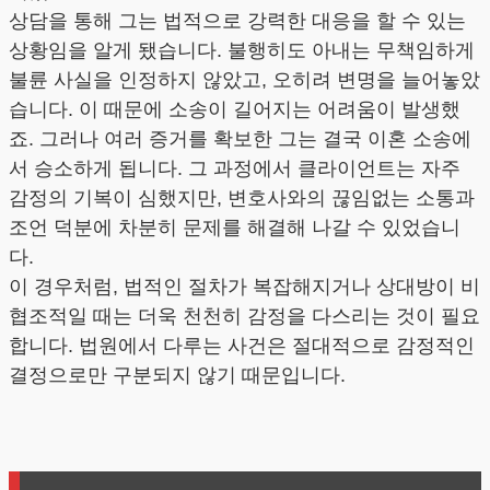
상담을 통해 그는 법적으로 강력한 대응을 할 수 있는
상황임을 알게 됐습니다. 불행히도 아내는 무책임하게
불륜 사실을 인정하지 않았고, 오히려 변명을 늘어놓았
습니다. 이 때문에 소송이 길어지는 어려움이 발생했
죠. 그러나 여러 증거를 확보한 그는 결국 이혼 소송에
서 승소하게 됩니다. 그 과정에서 클라이언트는 자주
감정의 기복이 심했지만, 변호사와의 끊임없는 소통과
조언 덕분에 차분히 문제를 해결해 나갈 수 있었습니
다.
이 경우처럼, 법적인 절차가 복잡해지거나 상대방이 비
협조적일 때는 더욱 천천히 감정을 다스리는 것이 필요
합니다. 법원에서 다루는 사건은 절대적으로 감정적인
결정으로만 구분되지 않기 때문입니다.