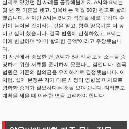
실제로 있었던 한 사례를 공유해볼게요. A씨와 B씨는
몇 년 전 이혼을 했고, 양육비는 매월 50만 원으로 합의
했습니다. 하지만 A씨는 B씨가 직장을 새로 구하며 수
입이 늘어날 것이라는 것을 알고, 향후 양육비를 더 높
이고 싶어 했습니다. 결국 법원에 신청하였고, B씨는
이에 반발하며 “이미 합의한 금액”이라고 주장했습니
다.
이 사건에서 중요한 건, A씨가 B씨의 새로운 소득을 증
명하기 위한 서류를 준비하지 못했다는 점입니다. 결국
법원은 기존의 합의금을 유지하기로 결정했습니다. 이
처럼, 실제 분쟁은 각기 다른 사정이 영향을 미치므로
명확한 증거가 필요하다는 것을 보여줍니다. 여러분도
계획을 세울 때 이러한 면을 고려해야 합니다.