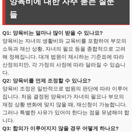
양육비에 대한 자주 묻는 질문
들
Q1: 양육비는 얼마나 많이 받을 수 있나요?
양육비는 자녀의 생활비와 교육비를 포함하여 부모의
소득과 재산 상황, 자녀의 필요 등을 종합적으로 고려
해 정해집니다. 대개 법원이 제시하는 기준표에 따라
산정되지만, 각 가정의 사정에 따라 달라질 수 있습니
다.
Q2: 양육비를 언제 조정할 수 있나요?
양육비 조정은 일반적으로 법원의 판단에 따라 이루어
집니다. 처음 결정된 양육비가 자녀의 필요나 부모의
재정 상황 변화에 맞지 않을 때, 재신청이 가능합니다.
그러나 특별한 사유가 있어야 한다는 점을 유념해야 합
니다.
Q3: 합의가 이루어지지 않을 경우 어떻게 하나요?