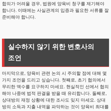
합의가 어려울 경우, 법원에 양육비 청구를 제기해야
합니다. 이때에는 사실관계의 입증과 필요한 서류를 잘
준비해야 합니다.
실수하지 않기 위한 변호사의
조언
마지막으로, 양육비 관련 논의 시 주의할 점에 대해 몇
가지 조언을 드리고 싶습니다. 첫째로, 초기 협의에서
무리한 액수를 요구하지 마세요. 현실적인 선에서 협의
해야 나중에 법적 판결을 받을 때 유리합니다. 둘째로,
상대방의 재정 상황에 대한 조사도 잊지 마세요. 상대
방의 소득과 지출 내역을 파악하는 것이 양육비 최대를