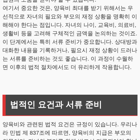
여기서 중요한 것은, 양육비 최대를 받기 위해서는 우
선적으로 자녀의 필요와 부모의 재정 상황을 명확히 이
해해야 한다는 점입니다. 자녀의 나이, 교육비, 의료비,
생활비 등을 고려해 구체적인 금액을 논의하는 것이죠.
이 단계에서는 특히 서류 준비가 중요합니다. 상대방과
대화한 내용을 기록하거나, 필요시 재정 상황이 드러나
는 서류를 준비하는 것도 좋습니다. 이 과정이 수월하
면 이후의 법적 절차에서도 더 유리하게 작용합니다.
법적인 요건과 서류 준비
양육비와 관련된 법적 요건은 규정이 있습니다. 우리나
라 민법 제 837조에 따르면, 양육비의 지급은 부모의