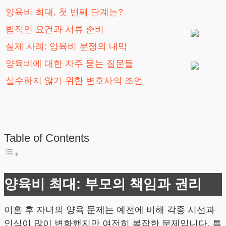
양육비 최대, 첫 번째 단계는?
법적인 요건과 서류 준비
실제 사례: 양육비 분쟁의 내막
양육비에 대한 자주 묻는 질문들
실수하지 않기 위한 변호사의 조언
Table of Contents
양육비 최대: 부모의 책임과 권리
이혼 후 자녀의 양육 문제는 예전에 비해 각종 시선과
인식이 많이 변화했지만 여전히 복잡한 문제입니다. 특