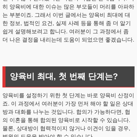
히 양육비에 대한 이슈는 많은 부모들이 머리를 아파하
는 부분이죠. 그래서 이번 글에서는 양육비 최대에 대
한 정보, 법적인 요건, 실제 사례 등을 통해 좀 더 알기
쉽게 설명해보려고 합니다. 여러분이 그 과정에서 좀
더 나은 결정을 내리는데 도움이 되었으면 좋겠습니다.
양육비 최대, 첫 번째 단계는?
양육비를 설정하기 위한 첫 단계는 바로 양육비 산정이
죠. 이 과정에서 여러분이 가장 먼저 해야 할 일은 상대
방과 대화를 나누는 것입니다. 합의가 가능하다면, 협
의 이혼을 통해 합의된 양육비로 시작할 수 있습니다.
물론, 상대방이 협력적이지 않거나 이견이 있을 경우,
법원의 도움을 받아야 할 수 있습니다.