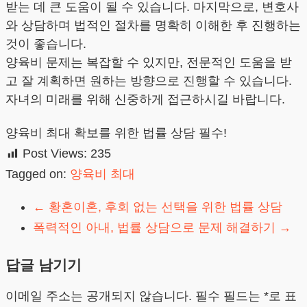
받는 데 큰 도움이 될 수 있습니다. 마지막으로, 변호사
와 상담하며 법적인 절차를 명확히 이해한 후 진행하는
것이 좋습니다.
양육비 문제는 복잡할 수 있지만, 전문적인 도움을 받
고 잘 계획하면 원하는 방향으로 진행할 수 있습니다.
자녀의 미래를 위해 신중하게 접근하시길 바랍니다.
양육비 최대 확보를 위한 법률 상담 필수!
Post Views:
235
Tagged on:
양육비 최대
←
황혼이혼, 후회 없는 선택을 위한 법률 상담
폭력적인 아내, 법률 상담으로 문제 해결하기
→
답글 남기기
이메일 주소는 공개되지 않습니다.
필수 필드는
*
로 표