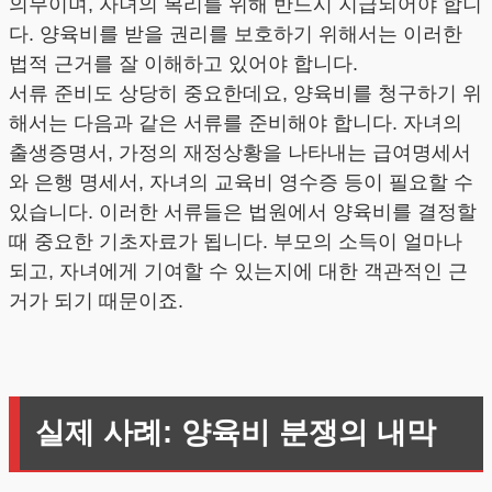
의무이며, 자녀의 복리를 위해 반드시 지급되어야 합니
다. 양육비를 받을 권리를 보호하기 위해서는 이러한
법적 근거를 잘 이해하고 있어야 합니다.
서류 준비도 상당히 중요한데요, 양육비를 청구하기 위
해서는 다음과 같은 서류를 준비해야 합니다. 자녀의
출생증명서, 가정의 재정상황을 나타내는 급여명세서
와 은행 명세서, 자녀의 교육비 영수증 등이 필요할 수
있습니다. 이러한 서류들은 법원에서 양육비를 결정할
때 중요한 기초자료가 됩니다. 부모의 소득이 얼마나
되고, 자녀에게 기여할 수 있는지에 대한 객관적인 근
거가 되기 때문이죠.
실제 사례: 양육비 분쟁의 내막