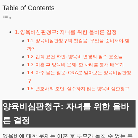
Table of Contents
양육비심판청구: 자녀를 위한 올바른 결정
양육비심판청구의 첫걸음: 무엇을 준비해야 할
까?
법적 요건 확인: 양육비 변경의 필수 요소들
이혼 후 양육비 문제: 한 사례를 통해 배우기
자주 묻는 질문: Q&A로 알아보는 양육비심판청
구
변호사의 조언: 실수하지 않는 양육비심판청구
양육비심판청구: 자녀를 위한 올바
른 결정
양육비에 대한 문제는 이혼 후 부모가 놓칠 수 없는 주