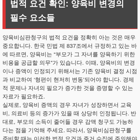
법적 요건 확인: 양육비 변경의
필수 요소들
양육비심판청구의 법적 요건을 정확히 아는 것은 매우
중요합니다. 한국 민법 제 837조에서 규정하고 있는 바
에 따르면, 양육비는 “부모가 그 자녀를 양육하기 위한
비용을 공급할 의무”가 있습니다. 이때, 양육비의 변경
이나 증액이 인정되기 위해서는 기존 양육비 결정 시점
과 비교하여 ‘형편이 현저히 변동’되어야 합니다. 경제
적 문제나 자녀의 필요가 증가한 것을 증명할 수 있는
자료가 필요하죠.
실제로, 양육비 증액의 경우 자녀가 성장하면서 교육
비, 의료비 등의 증가가 있을 때 상당히 인정됩니다. 반
대로, 부모의 소득이 줄어들 경우 감액 청구도 가능하
다는 점을 기억해 주세요. 따라서, 양육비심판청구를
준비할 때는 이러한 법적 요건과 증거 수집에 주의해야