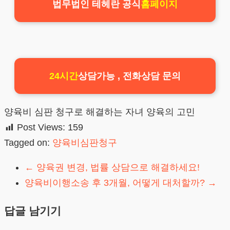
법무법인 테헤란 공식
홈페이지
24시간
상담가능 , 전화상담 문의
양육비 심판 청구로 해결하는 자녀 양육의 고민
Post Views:
159
Tagged on:
양육비심판청구
←
양육권 변경, 법률 상담으로 해결하세요!
양육비이행소송 후 3개월, 어떻게 대처할까?
→
답글 남기기