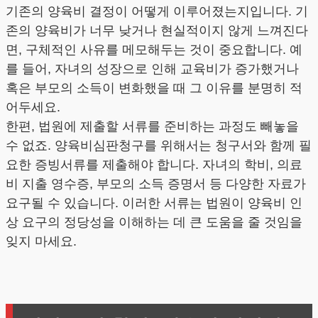
기존의 양육비 결정이 어떻게 이루어졌는지입니다. 기
존의 양육비가 너무 낮거나 현실적이지 않게 느껴진다
면, 구체적인 사유를 메모해두는 것이 중요합니다. 예
를 들어, 자녀의 성장으로 인해 교육비가 증가했거나
혹은 부모의 소득이 변화했을 때 그 이유를 분명히 적
어두세요.
한편, 법원에 제출할 서류를 준비하는 과정도 빼놓을
수 없죠. 양육비심판청구를 위해서는 청구서와 함께 필
요한 증빙서류를 제출해야 합니다. 자녀의 학비, 의료
비 지출 영수증, 부모의 소득 증명서 등 다양한 자료가
요구될 수 있습니다. 이러한 서류는 법원이 양육비 인
상 요구의 정당성을 이해하는 데 큰 도움을 줄 것임을
잊지 마세요.