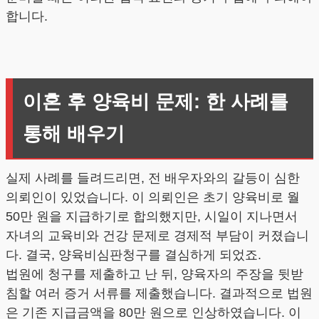
합니다.
이혼 후 양육비 문제: 한 사례를
통해 배우기
실제 사례를 들려드리면, 전 배우자와의 갈등이 심한
의뢰인이 있었습니다. 이 의뢰인은 초기 양육비로 월
50만 원을 지급하기로 합의했지만, 시일이 지나면서
자녀의 교육비와 건강 문제로 경제적 부담이 커졌습니
다. 결국, 양육비심판청구를 결심하게 되었죠.
법원에 청구를 제출하고 난 뒤, 양육자의 주장을 뒷받
침할 여러 증거 서류를 제출했습니다. 결과적으로 법원
은 기존 지급금액을 80만 원으로 인상하였습니다. 이