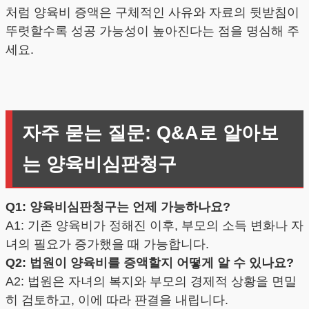
처럼 양육비 증액은 구체적인 사유와 자료의 뒷받침이
뚜렷할수록 성공 가능성이 높아진다는 점을 명심해 주
세요.
자주 묻는 질문: Q&A로 알아보
는 양육비심판청구
Q1: 양육비심판청구는 언제 가능하나요?
A1: 기존 양육비가 정해진 이후, 부모의 소득 변화나 자
녀의 필요가 증가했을 때 가능합니다.
Q2: 법원이 양육비를 증액할지 어떻게 알 수 있나요?
A2: 법원은 자녀의 복지와 부모의 경제적 상황을 면밀
히 검토하고, 이에 따라 판결을 내립니다.