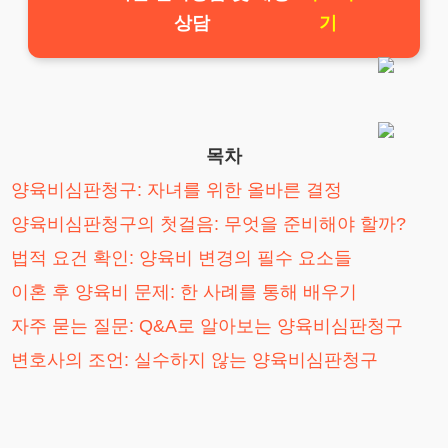
상담
기
목차
양육비심판청구: 자녀를 위한 올바른 결정
양육비심판청구의 첫걸음: 무엇을 준비해야 할까?
법적 요건 확인: 양육비 변경의 필수 요소들
이혼 후 양육비 문제: 한 사례를 통해 배우기
자주 묻는 질문: Q&A로 알아보는 양육비심판청구
변호사의 조언: 실수하지 않는 양육비심판청구