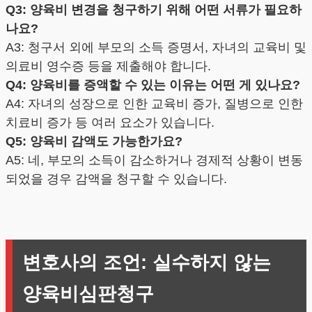
Q3: 양육비 변경을 청구하기 위해 어떤 서류가 필요하
나요?
A3: 청구서 외에 부모의 소득 증명서, 자녀의 교육비 및
의료비 영수증 등을 제출해야 합니다.
Q4: 양육비를 증액할 수 있는 이유는 어떤 게 있나요?
A4: 자녀의 성장으로 인한 교육비 증가, 질병으로 인한
치료비 증가 등 여러 요소가 있습니다.
Q5: 양육비 감액도 가능한가요?
A5: 네, 부모의 소득이 감소하거나 경제적 상황이 변동
되었을 경우 감액을 청구할 수 있습니다.
변호사의 조언: 실수하지 않는
양육비심판청구