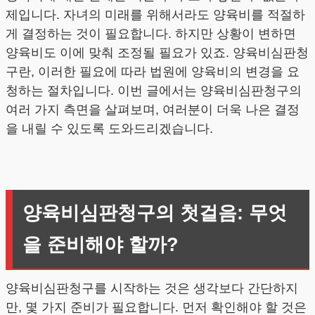
제입니다. 자녀의 미래를 위해서라도 양육비를 적절하
게 결정하는 것이 필요합니다. 하지만 상황이 변하면
양육비도 이에 맞춰 조정될 필요가 있죠. 양육비심판청
구란, 이러한 필요에 따라 법원에 양육비의 변경을 요
청하는 절차입니다. 이번 글에서는 양육비심판청구의
여러 가지 측면을 살펴보며, 여러분이 더욱 나은 결정
을 내릴 수 있도록 도와드리겠습니다.
양육비심판청구의 첫걸음: 무엇
을 준비해야 할까?
양육비심판청구를 시작하는 것은 생각보다 간단하지
만, 몇 가지 준비가 필요합니다. 먼저 확인해야 할 것은