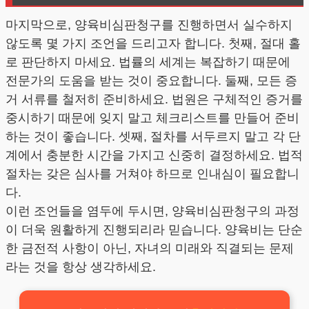
마지막으로, 양육비심판청구를 진행하면서 실수하지
않도록 몇 가지 조언을 드리고자 합니다. 첫째, 절대 홀
로 판단하지 마세요. 법률의 세계는 복잡하기 때문에
전문가의 도움을 받는 것이 중요합니다. 둘째, 모든 증
거 서류를 철저히 준비하세요. 법원은 구체적인 증거를
중시하기 때문에 잊지 말고 체크리스트를 만들어 준비
하는 것이 좋습니다. 셋째, 절차를 서두르지 말고 각 단
계에서 충분한 시간을 가지고 신중히 결정하세요. 법적
절차는 갖은 심사를 거쳐야 하므로 인내심이 필요합니
다.
이런 조언들을 염두에 두시면, 양육비심판청구의 과정
이 더욱 원활하게 진행되리라 믿습니다. 양육비는 단순
한 금전적 사항이 아닌, 자녀의 미래와 직결되는 문제
라는 것을 항상 생각하세요.