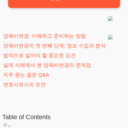
양육비변경: 이해하고 준비하는 방법
양육비변경의 첫 번째 단계: 정보 수집과 분석
법적으로 알아야 할 중요한 요건
실제 사례에서 본 양육비변경의 문제점
자주 묻는 질문 Q&A
변호사로서의 조언
Table of Contents