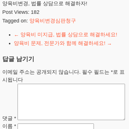
양육비변경, 법률 상담으로 해결하자!
Post Views:
182
Tagged on:
양육비변경심판청구
←
양육비 미지급, 법률 상담으로 해결하세요!
양육비 문제, 전문가와 함께 해결하세요!
→
답글 남기기
이메일 주소는 공개되지 않습니다.
필수 필드는
*
로 표
시됩니다
댓글
*
이름
*