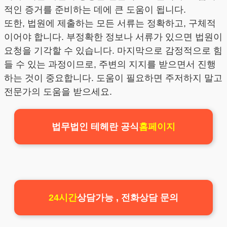
적인 증거를 준비하는 데에 큰 도움이 됩니다.
또한, 법원에 제출하는 모든 서류는 정확하고, 구체적
이어야 합니다. 부정확한 정보나 서류가 있으면 법원이
요청을 기각할 수 있습니다. 마지막으로 감정적으로 힘
들 수 있는 과정이므로, 주변의 지지를 받으면서 진행
하는 것이 중요합니다. 도움이 필요하면 주저하지 말고
전문가의 도움을 받으세요.
법무법인 테헤란 공식
홈페이지
24시간
상담가능 , 전화상담 문의