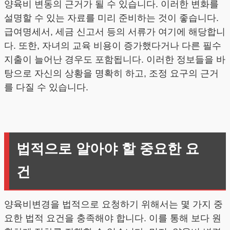
양육비 변동의 근거가 될 수 있습니다. 이러한 변화를
설명할 수 있는 자료를 미리 준비하는 것이 좋습니다.
급여명세서, 세금 신고서 등의 서류가 여기에 해당합니
다. 또한, 자녀의 교육 비용이 증가했다거나 다른 필수
지출이 늘어난 경우도 포함됩니다. 이러한 정보들을 바
탕으로 자신의 상황을 명확히 하고, 조정 요구의 근거
를 다질 수 있습니다.
법적으로 알아야 할 중요한 요
건
양육비변경을 법적으로 요청하기 위해서는 몇 가지 중
요한 법적 요건을 충족해야 합니다. 이를 통해 보다 원