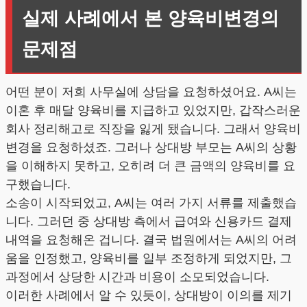
실제 사례에서 본 양육비변경의
문제점
어떤 분이 저희 사무실에 상담을 요청하셨어요. A씨는
이혼 후 매달 양육비를 지급하고 있었지만, 갑작스러운
회사 정리해고로 직장을 잃게 됐습니다. 그래서 양육비
변경을 요청하셨죠. 그러나 상대방 부모는 A씨의 상황
을 이해하지 못하고, 오히려 더 큰 금액의 양육비를 요
구했습니다.
소송이 시작되었고, A씨는 여러 가지 서류를 제출했습
니다. 그러던 중 상대방 측에서 급여와 신용카드 결제
내역을 요청해온 겁니다. 결국 법원에서는 A씨의 어려
움을 인정했고, 양육비를 일부 조정하게 되었지만, 그
과정에서 상당한 시간과 비용이 소모되었습니다.
이러한 사례에서 알 수 있듯이, 상대방이 이의를 제기