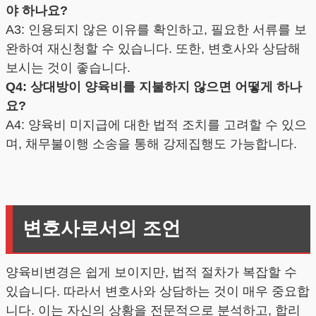
야 하나요?
A3: 인용되지 않은 이유를 확인하고, 필요한 서류를 보
완하여 재신청할 수 있습니다. 또한, 변호사와 상담해
보시는 것이 좋습니다.
Q4: 상대방이 양육비를 지불하지 않으면 어떻게 하나
요?
A4: 양육비 미지급에 대한 법적 조치를 고려할 수 있으
며, 채무불이행 소송을 통해 강제집행도 가능합니다.
변호사로서의 조언
양육비변경은 쉽게 보이지만, 법적 절차가 복잡할 수
있습니다. 따라서 변호사와 상담하는 것이 매우 중요합
니다. 이는 자신의 상황을 전문적으로 분석하고, 합리