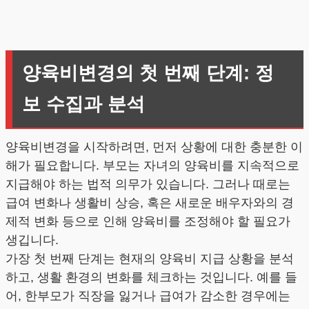
양육비변경의 첫 번째 단계: 정
보 수집과 분석
양육비변경을 시작하려면, 먼저 상황에 대한 충분한 이
해가 필요합니다. 부모는 자녀의 양육비를 지속적으로
지급해야 하는 법적 의무가 있습니다. 그러나 때로는
급여 변화나 생활비 상승, 혹은 새로운 배우자와의 경
제적 변화 등으로 인해 양육비를 조정해야 할 필요가
생깁니다.
가장 첫 번째 단계는 현재의 양육비 지급 상황을 분석
하고, 생활 환경의 변화를 체크하는 것입니다. 예를 들
어, 한부모가 직장을 잃거나 급여가 감소한 경우에는