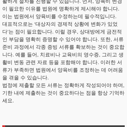
활하게 절차를 진행할 수 있습니다. 먼저, 양육비 변경
이 필요한 이유를 법원에 명확하게 제시해야 합니다.
이는 법원에서 양육비를 수정하는데 필수적입니다.
대표적으로는 ‘대상자의 경제적 상황에 변화가 있었
다’는 점이 필요합니다. 이럴 경우, 상대방에게 금전적
인 부담을 명확히 증명할 수 있어야 합니다. 또한, 서류
준비 과정에서 각종 증빙 서류를 확보하는 것이 중요합
니다. 예를 들어, 치료비나 교육비의 영수증, 그리고 생
활비 변동 관련 자료 등을 포함해야 합니다. 이러한 서
류가 부족하면 법원에서 양육비를 조정하는 데 어려움
을 겪을 수 있습니다.
법정에 제출할 모든 서류는 정확하게 작성되어야 하며,
기한 내에 제출하는 것이 중요하다는 점을 항상 기억하
세요.