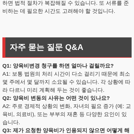
하면 법적 절차가 복잡해질 수 있습니다. 또 서류를 준
비하는 데 필요한 시간도 고려해야 할 것입니다.
자주 묻는 질문 Q&A
Q1: 양육비변경 청구를 하면 얼마나 걸릴까요?
A1: 보통 법원의 처리 시간이 다소 걸리기 때문에 최소
몇 주에서 몇 달까지 소요될 수 있습니다. 각 상황에 따
라 다르니 미리 계획해 두는 것이 좋습니다.
Q2: 양육비 변동의 사유는 어떤 것이 있나요?
A2: 주로 경제적 상황의 변화, 자녀의 필요 증가 (예: 교
육비, 의료비), 또는 부부의 재혼 등 다양한 요인이 있
습니다.
Q3: 제가 요청한 양육비가 인용되지 않으면 어떻게 해