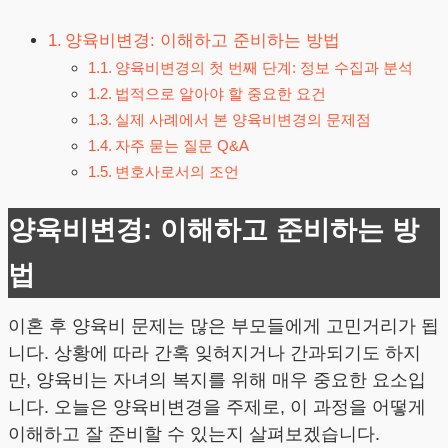
양육비변경: 이해하고 준비하는 방법
양육비변경의 첫 번째 단계: 정보 수집과 분석
법적으로 알아야 할 중요한 요건
실제 사례에서 본 양육비변경의 문제점
자주 묻는 질문 Q&A
변호사로서의 조언
양육비변경: 이해하고 준비하는 방
법
이혼 후 양육비 문제는 많은 부모들에게 고민거리가 됩
니다. 상황에 따라 간혹 잊혀지거나 간과되기도 하지
만, 양육비는 자녀의 복지를 위해 매우 중요한 요소입
니다. 오늘은 양육비변경을 주제로, 이 과정을 어떻게
이해하고 잘 준비할 수 있는지 살펴보겠습니다.