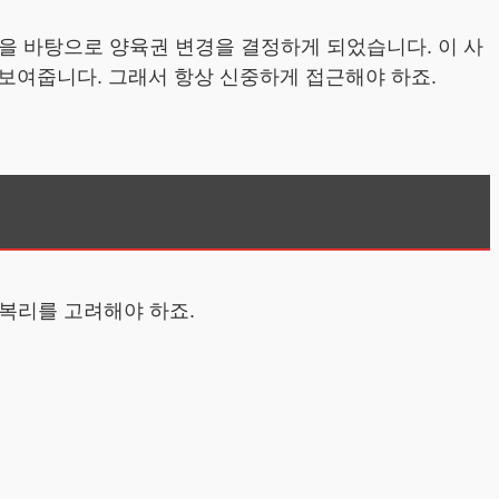
을 바탕으로 양육권 변경을 결정하게 되었습니다. 이 사
보여줍니다. 그래서 항상 신중하게 접근해야 하죠.
 복리를 고려해야 하죠.