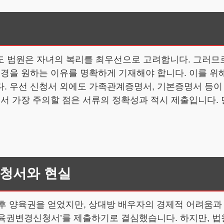
 법원은 자녀의 복리를 최우선으로 고려합니다. 그러므로
변경을 원하는 이유를 명확하게 기재해야 합니다. 이를 위
. 우선 신청서 외에도 가족관계증명서, 기본증명서 등이
에서 가장 주의할 점은 서류의 정확성과 적시 제출입니다.
신청서와 현실
 후 양육권을 얻었지만, 상대방 배우자의 경제적 어려움
‘양육권변경신청서’를 제출하기로 결심했습니다. 하지만, 