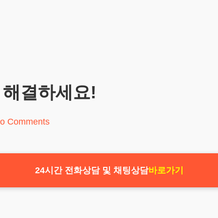
 해결하세요!
o Comments
24시간 전화상담 및 채팅상담
바로가기