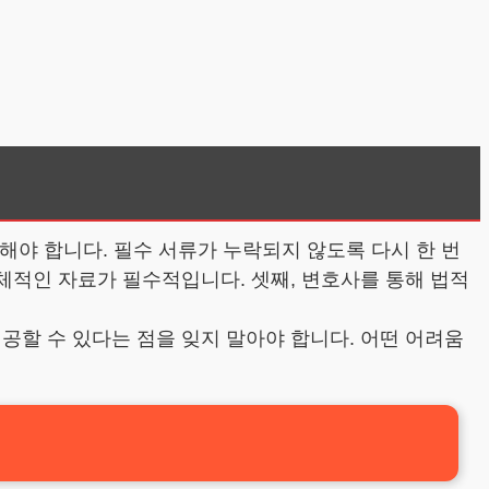
.
해야 합니다. 필수 서류가 누락되지 않도록 다시 한 번
구체적인 자료가 필수적입니다. 셋째, 변호사를 통해 법적
공할 수 있다는 점을 잊지 말아야 합니다. 어떤 어려움