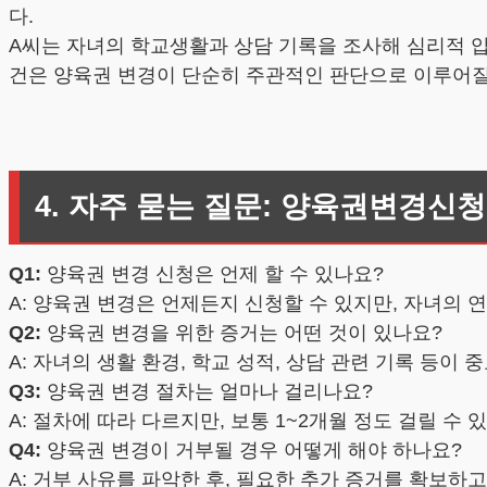
다.
A씨는 자녀의 학교생활과 상담 기록을 조사해 심리적 
건은 양육권 변경이 단순히 주관적인 판단으로 이루어질
4. 자주 묻는 질문: 양육권변경신청
Q1:
양육권 변경 신청은 언제 할 수 있나요?
A: 양육권 변경은 언제든지 신청할 수 있지만, 자녀의 
Q2:
양육권 변경을 위한 증거는 어떤 것이 있나요?
A: 자녀의 생활 환경, 학교 성적, 상담 관련 기록 등이 
Q3:
양육권 변경 절차는 얼마나 걸리나요?
A: 절차에 따라 다르지만, 보통 1~2개월 정도 걸릴 수
Q4:
양육권 변경이 거부될 경우 어떻게 해야 하나요?
A: 거부 사유를 파악한 후, 필요한 추가 증거를 확보하