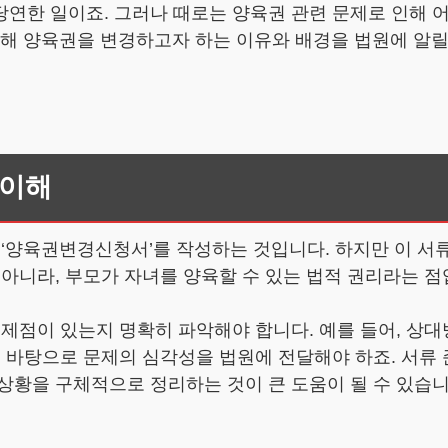
연한 일이죠. 그러나 때로는 양육권 관련 문제로 인해 
통해 양육권을 변경하고자 하는 이유와 배경을 법원에 알릴 
 이해
 ‘양육권변경신청서’를 작성하는 것입니다. 하지만 이 서
 아니라, 부모가 자녀를 양육할 수 있는 법적 권리라는 점
문제점이 있는지 명확히 파악해야 합니다. 예를 들어, 
를 바탕으로 문제의 심각성을 법원에 전달해야 하죠. 서류
상황을 구체적으로 정리하는 것이 큰 도움이 될 수 있습니