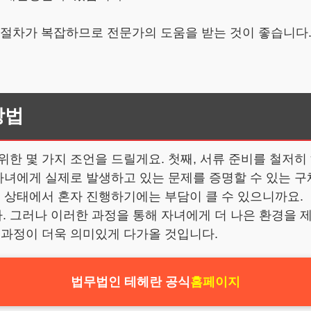
인 절차가 복잡하므로 전문가의 도움을 받는 것이 좋습니다
방법
한 몇 가지 조언을 드릴게요. 첫째, 서류 준비를 철저히 
 자녀에게 실제로 발생하고 있는 문제를 증명할 수 있는 
는 상태에서 혼자 진행하기에는 부담이 클 수 있으니까요.
 그러나 이러한 과정을 통해 자녀에게 더 나은 환경을 제
 과정이 더욱 의미있게 다가올 것입니다.
법무법인 테헤란 공식
홈페이지