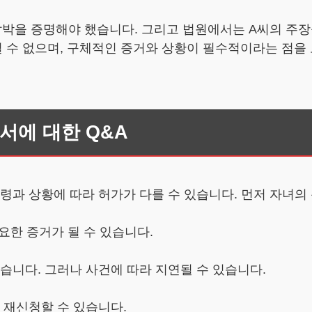
압박을 증명해야 했습니다. 그리고 법원에서는 A씨의 주장
 수 없으며, 구체적인 증거와 상황이 필수적이라는 점을 
서에 대한 Q&A
연령과 상황에 따라 허가가 다를 수 있습니다. 먼저 자녀의
중요한 증거가 될 수 있습니다.
 있습니다. 그러나 사건에 따라 지연될 수 있습니다.
고 재신청할 수 있습니다.