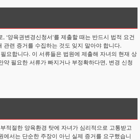
, ‘양육권변경신청서’를 제출할 때는 반드시 법적 요건
해 관련 증거를 수집하는 것도 잊지 말아야 합니다.
 필요합니다. 이 서류들은 법원에 제출해 자녀의 현재 상
 만약 필요한 서류가 빠지거나 부정확하다면, 변경 신청
과 부적절한 양육환경 탓에 자녀가 심리적으로 고통받고
법원에서는 단순한 주장이 아닌 실제 증거를 요구했습니