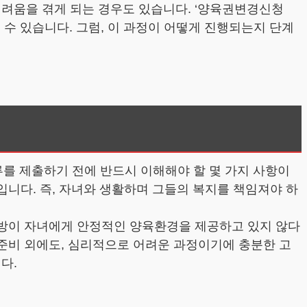
어려움을 겪게 되는 경우도 있습니다. ‘양육권변경신청
수 있습니다. 그럼, 이 과정이 어떻게 진행되는지 단계
류를 제출하기 전에 반드시 이해해야 할 몇 가지 사항이
입니다. 즉, 자녀와 생활하며 그들의 복지를 책임져야 하
상대방이 자녀에게 안정적인 양육환경을 제공하고 있지 않다
 준비 외에도, 심리적으로 어려운 과정이기에 충분한 고
다.