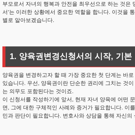
부모로서 자녀의 행복과 안전을 최우선으로 하는 것은 당
서’는 이러한 상황에서 중요한 역할을 합니다. 이것을 
별로 알아보겠습니다.
1. 양육권변경신청서의 시작, 기본
양육권을 변경하고자 할 때 가장 중요한 첫 단계는 바로
있습니다. 우선, 양육권이란 단순한 권리에 그치는 것이
는 의무도 포함된다는 것이죠.
이 신청서를 작성하기에 앞서, 현재 자녀 양육에 어떤 
면, 그에 대한 구체적인 사례와 증거가 필요합니다. 이
민과 판단이 필요합니다. 변호사와 상담을 통해 자신의 