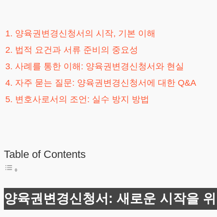
1. 양육권변경신청서의 시작, 기본 이해
2. 법적 요건과 서류 준비의 중요성
3. 사례를 통한 이해: 양육권변경신청서와 현실
4. 자주 묻는 질문: 양육권변경신청서에 대한 Q&A
5. 변호사로서의 조언: 실수 방지 방법
Table of Contents
양육권변경신청서: 새로운 시작을 위