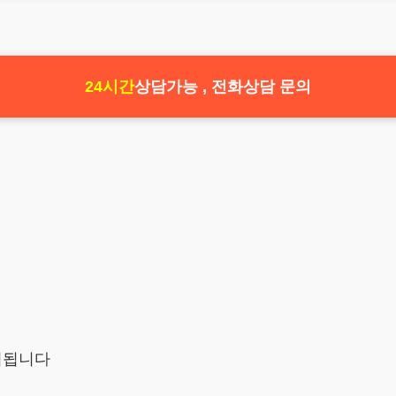
24시간
상담가능 , 전화상담 문의
시됩니다