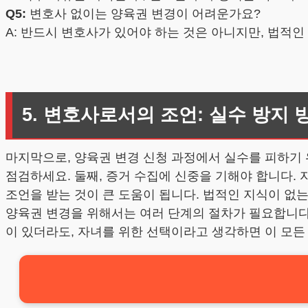
Q5:
변호사 없이는 양육권 변경이 어려운가요?
A: 반드시 변호사가 있어야 하는 것은 아니지만, 법적
5. 변호사로서의 조언: 실수 방지 
마지막으로, 양육권 변경 신청 과정에서 실수를 피하기 위
점검하세요. 둘째, 증거 수집에 신중을 기해야 합니다.
조언을 받는 것이 큰 도움이 됩니다. 법적인 지식이 없
양육권 변경을 위해서는 여러 단계의 절차가 필요합니다.
이 있더라도, 자녀를 위한 선택이라고 생각하면 이 모든