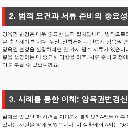
2. 법적 요건과 서류 준비의 중요성
양육권 변경은 매우 중요한 법적 절차입니다. 법적으로도
을 충족해야 합니다. 우선, 신청서에는 반드시 양육권 
양육권 변경을 신청하려면 몇 가지 필수 서류가 있습니다
황을 설명하는 데 중요한 역할을 하죠. 서류 준비 과정
이 거부될 수 있으니까요.
3. 사례를 통한 이해: 양육권변경
실제로 있었던 한 사건을 이야기해볼까요? A씨는 이혼
있다는 사실을 알게 되었습니다. 이 상황에서 A씨는 