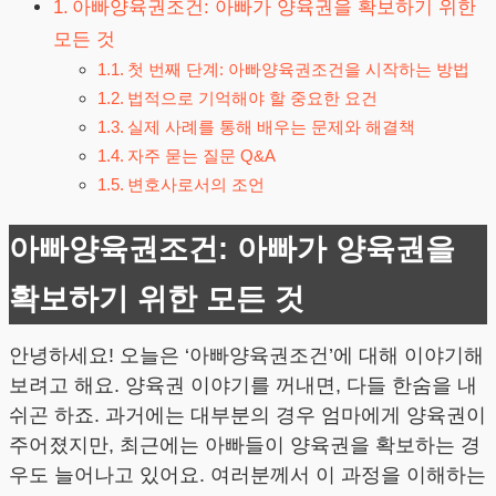
아빠양육권조건: 아빠가 양육권을 확보하기 위한
모든 것
첫 번째 단계: 아빠양육권조건을 시작하는 방법
법적으로 기억해야 할 중요한 요건
실제 사례를 통해 배우는 문제와 해결책
자주 묻는 질문 Q&A
변호사로서의 조언
아빠양육권조건: 아빠가 양육권을
확보하기 위한 모든 것
안녕하세요! 오늘은 ‘아빠양육권조건’에 대해 이야기해
보려고 해요. 양육권 이야기를 꺼내면, 다들 한숨을 내
쉬곤 하죠. 과거에는 대부분의 경우 엄마에게 양육권이
주어졌지만, 최근에는 아빠들이 양육권을 확보하는 경
우도 늘어나고 있어요. 여러분께서 이 과정을 이해하는