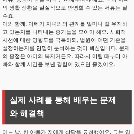
의 생활 상황을 실질적으로 반영할 수 있는 서류는 필
수죠.
이와 함께, 아빠가 자녀와의 관계를 얼마나 잘 유지하
고 있는지를 나타내는 증거들을 모아야 해요. 사회적
시선에 대한 영향도를 극복하되, 법원이 어떤 기준을
설정하는지를 면밀히 분석하는 것이 핵심입니다. 문제
의 중점은 아이의 복지거든요. 따라서 어릴 때부터 아
빠와 함께 시간을 보낸 경험이 있으면 좋겠어요.
실제 사례를 통해 배우는 문제
와 해결책
어느 날, 한 아빠가 저에게 상담을 요청했어요. 그는 양