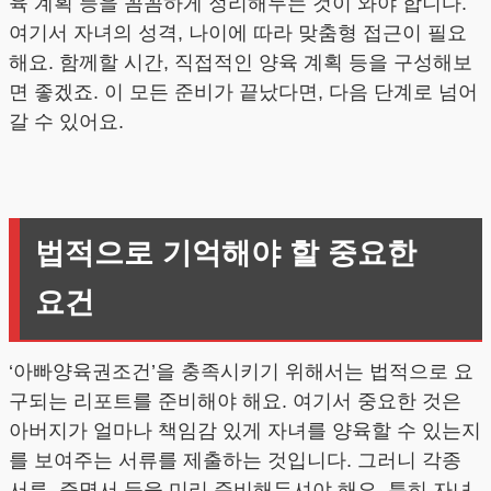
육 계획 등을 꼼꼼하게 정리해두는 것이 와야 합니다.
여기서 자녀의 성격, 나이에 따라 맞춤형 접근이 필요
해요. 함께할 시간, 직접적인 양육 계획 등을 구성해보
면 좋겠죠. 이 모든 준비가 끝났다면, 다음 단계로 넘어
갈 수 있어요.
법적으로 기억해야 할 중요한
요건
‘아빠양육권조건’을 충족시키기 위해서는 법적으로 요
구되는 리포트를 준비해야 해요. 여기서 중요한 것은
아버지가 얼마나 책임감 있게 자녀를 양육할 수 있는지
를 보여주는 서류를 제출하는 것입니다. 그러니 각종
서류, 증명서 등을 미리 준비해두셔야 해요. 특히 자녀