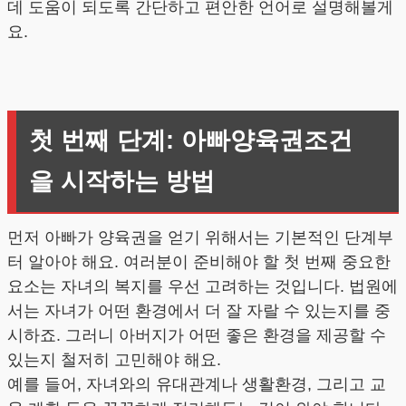
데 도움이 되도록 간단하고 편안한 언어로 설명해볼게
요.
첫 번째 단계: 아빠양육권조건
을 시작하는 방법
먼저 아빠가 양육권을 얻기 위해서는 기본적인 단계부
터 알아야 해요. 여러분이 준비해야 할 첫 번째 중요한
요소는 자녀의 복지를 우선 고려하는 것입니다. 법원에
서는 자녀가 어떤 환경에서 더 잘 자랄 수 있는지를 중
시하죠. 그러니 아버지가 어떤 좋은 환경을 제공할 수
있는지 철저히 고민해야 해요.
예를 들어, 자녀와의 유대관계나 생활환경, 그리고 교