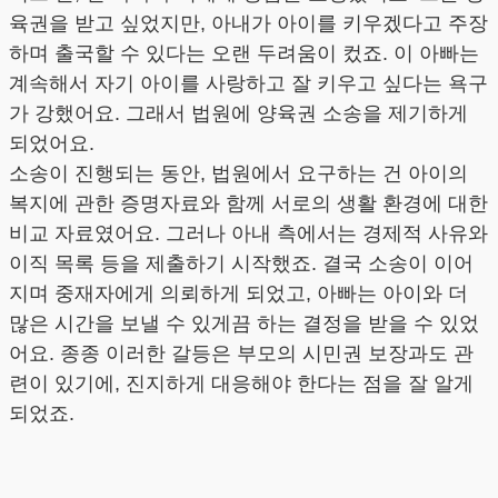
육권을 받고 싶었지만, 아내가 아이를 키우겠다고 주장
하며 출국할 수 있다는 오랜 두려움이 컸죠. 이 아빠는
계속해서 자기 아이를 사랑하고 잘 키우고 싶다는 욕구
가 강했어요. 그래서 법원에 양육권 소송을 제기하게
되었어요.
소송이 진행되는 동안, 법원에서 요구하는 건 아이의
복지에 관한 증명자료와 함께 서로의 생활 환경에 대한
비교 자료였어요. 그러나 아내 측에서는 경제적 사유와
이직 목록 등을 제출하기 시작했죠. 결국 소송이 이어
지며 중재자에게 의뢰하게 되었고, 아빠는 아이와 더
많은 시간을 보낼 수 있게끔 하는 결정을 받을 수 있었
어요. 종종 이러한 갈등은 부모의 시민권 보장과도 관
련이 있기에, 진지하게 대응해야 한다는 점을 잘 알게
되었죠.