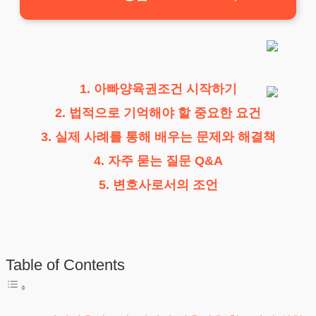
1. 아빠양육권조건 시작하기
2. 법적으로 기억해야 할 중요한 요건
3. 실제 사례를 통해 배우는 문제와 해결책
4. 자주 묻는 질문 Q&A
5. 변호사로서의 조언
Table of Contents