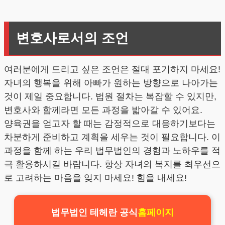
변호사로서의 조언
여러분에게 드리고 싶은 조언은 절대 포기하지 마세요!
자녀의 행복을 위해 아빠가 원하는 방향으로 나아가는
것이 제일 중요합니다. 법원 절차는 복잡할 수 있지만,
변호사와 함께라면 모든 과정을 밟아갈 수 있어요.
양육권을 얻고자 할 때는 감정적으로 대응하기보다는
차분하게 준비하고 계획을 세우는 것이 필요합니다. 이
과정을 함께 하는 우리 법무법인의 경험과 노하우를 적
극 활용하시길 바랍니다. 항상 자녀의 복지를 최우선으
로 고려하는 마음을 잊지 마세요! 힘을 내세요!
법무법인 테헤란 공식
홈페이지