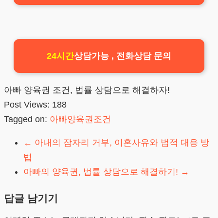
24시간
상담가능 , 전화상담 문의
아빠 양육권 조건, 법률 상담으로 해결하자!
Post Views:
188
Tagged on:
아빠양육권조건
←
아내의 잠자리 거부, 이혼사유와 법적 대응 방
법
아빠의 양육권, 법률 상담으로 해결하기!
→
답글 남기기