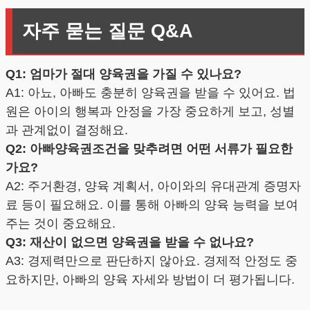
자주 묻는 질문 Q&A
Q1: 엄마가 절대 양육권을 가질 수 있나요?
A1: 아뇨, 아빠도 충분히 양육권을 받을 수 있어요. 법
원은 아이의 행복과 안정을 가장 중요하게 보고, 성별
과 관계없이 결정해요.
Q2: 아빠양육권조건을 맞추려면 어떤 서류가 필요한
가요?
A2: 주거환경, 양육 계획서, 아이와의 유대관계 증명자
료 등이 필요해요. 이를 통해 아빠의 양육 능력을 보여
주는 것이 중요해요.
Q3: 재산이 없으면 양육권을 받을 수 없나요?
A3: 경제력만으로 판단하지 않아요. 경제적 안정도 중
요하지만, 아빠의 양육 자세와 방법이 더 평가됩니다.