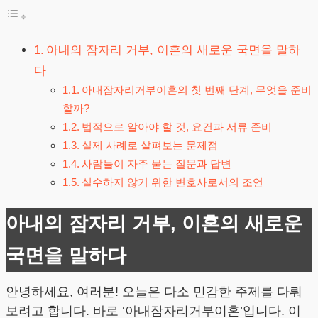
아내의 잠자리 거부, 이혼의 새로운 국면을 말하
다
아내잠자리거부이혼의 첫 번째 단계, 무엇을 준비
할까?
법적으로 알아야 할 것, 요건과 서류 준비
실제 사례로 살펴보는 문제점
사람들이 자주 묻는 질문과 답변
실수하지 않기 위한 변호사로서의 조언
아내의 잠자리 거부, 이혼의 새로운
국면을 말하다
안녕하세요, 여러분! 오늘은 다소 민감한 주제를 다뤄
보려고 합니다. 바로 ‘아내잠자리거부이혼’입니다. 이