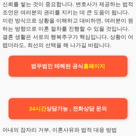
신뢰를 쌓는 것이 중요합니다. 변호사가 제공하는 법적
조언은 여러분의 권리를 지키는 데 큰 도움이 됩니다.
이런 방식으로 상황을 이해하고 대비하면, 여러분이 원
하는 방향으로 이혼 절차를 진행할 수 있을 것입니다.
결혼 생활은 서로의 행복추구가 핵심입니다. 상황이 어
렵더라도, 최선의 선택을 해 나가길 바랍니다.
법무법인 테헤란 공식
홈페이지
24시간
상담가능 , 전화상담 문의
아내의 잠자리 거부, 이혼사유와 법적 대응 방법