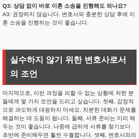
Q3: 상담 없이 바로 이혼 소송을 진행해도 되나요?
A3: 권장하지 않습니다. 변호사와 충분한 상담 후에 이
혼 소송을 진행하는 것이 좋습니다.
실수하지 않기 위한 변호사로서
의 조언
마지막으로, 이런 과정을 피할 수 없는 상황에 처한 분
들에게 몇 가지 조언을 드리고 싶습니다. 첫째, 감정적
으로 과도하게 대응하지 마세요. 차분한 대화가 문제를
해결하는 데 도움이 됩니다. 둘째, 서류 준비는 미리 해
두는 것이 좋습니다. 나중에 급하게 서류를 찾기보다
초반에 준비해두면 훨씬 수월합니다. 셋째, 변호사와의