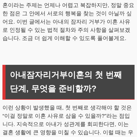
혼이라는 주제는 언제나 어렵고 복잡하지만, 정말 중요
한 점은 그 안에서 서로의 행복을 찾는 것이 아닐까 싶
어요. 이번 글에서는 아내의 잠자리 거부가 이혼 사유
로 인정될 수 있는 법적 절차와 주의 사항을 살펴보겠
습니다. 조금 더 쉽게 이해할 수 있도록 풀어볼게요.
아내잠자리거부이혼의 첫 번째
단계, 무엇을 준비할까?
이런 상황이 발생했을 때, 첫 번째로 생각해야 할 것은
“이걸 정말로 이혼 사유로 삼을 수 있을까?”라는 점입
니다. 지속적으로 아내가 성관계를 회피한다면, 이는
결혼 생활에 큰 영향을 미칠 수 있습니다. 이럴 때는 우