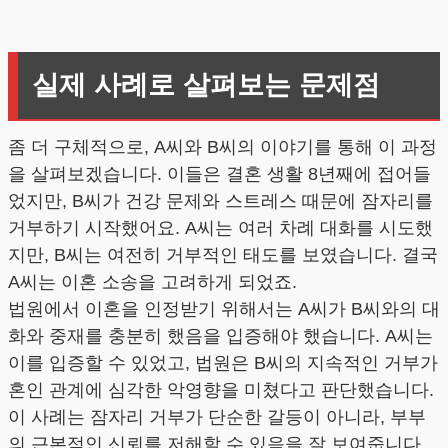
실제 사례로 살펴보는 문제점
좀 더 구체적으로, A씨와 B씨의 이야기를 통해 이 과정
을 살펴보겠습니다. 이들은 결혼 생활 8년째에 접어들
었지만, B씨가 건강 문제와 스트레스 때문에 잠자리를
거부하기 시작했어요. A씨는 여러 차례 대화를 시도했
지만, B씨는 여전히 거부적인 태도를 보였습니다. 결국
A씨는 이혼 소송을 고려하게 되었죠.
법원에서 이혼을 인정받기 위해서는 A씨가 B씨와의 대
화와 중재를 충분히 했음을 입증해야 했습니다. A씨는
이를 입증할 수 있었고, 법원은 B씨의 지속적인 거부가
혼인 관계에 심각한 악영향을 미쳤다고 판단했습니다.
이 사례는 잠자리 거부가 단순한 갈등이 아니라, 부부
의 근본적인 신뢰를 저해할 수 있음을 잘 보여줍니다.