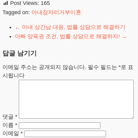
Post Views:
165
Tagged on:
아내잠자리거부이혼
←
아내 상간남 대응, 법률 상담으로 해결하기
아빠 양육권 조건, 법률 상담으로 해결하자!
→
답글 남기기
이메일 주소는 공개되지 않습니다.
필수 필드는
*
로 표
시됩니다
댓글
*
이름
*
이메일
*