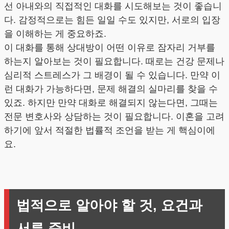
선 아내와의 직접적인 대화를 시도해보는 것이 좋습니
다. 감정적으로는 힘든 일일 수도 있지만, 서로의 입장
을 이해하는 게 중요하죠.
이 대화를 통해 상대방이 어떤 이유로 잠자리 거부를
하는지 알아보는 것이 필요합니다. 때로는 건강 문제나
심리적 스트레스가 그 배경이 될 수 있습니다. 만약 이
런 대화가 가능하다면, 문제 해결의 실마리를 찾을 수
있죠. 하지만 만약 대화로 해결되지 않는다면, 그때는
전문 변호사와 상담하는 것이 필요합니다. 이혼을 고려
하기에 앞서 적절한 법률적 조언을 받는 게 핵심이에
요.
법적으로 알아야 할 것, 요건과
서류 준비