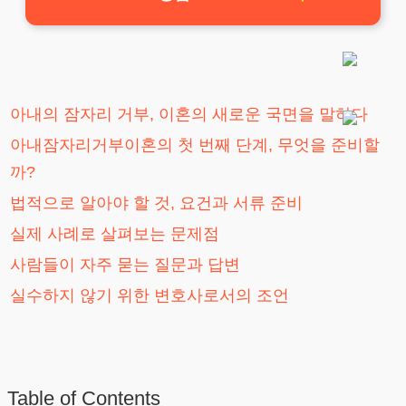
아내의 잠자리 거부, 이혼의 새로운 국면을 말하다
아내잠자리거부이혼의 첫 번째 단계, 무엇을 준비할
까?
법적으로 알아야 할 것, 요건과 서류 준비
실제 사례로 살펴보는 문제점
사람들이 자주 묻는 질문과 답변
실수하지 않기 위한 변호사로서의 조언
Table of Contents