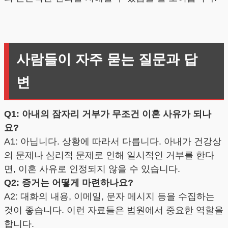
사람들이 자주 묻는 질문과 답
변
Q1: 아내의 잠자리 거부가 무조건 이혼 사유가 되나
요?
A1: 아닙니다. 상황에 따라서 다릅니다. 아내가 건강상
의 문제나 심리적 문제로 인해 일시적인 거부를 한다
면, 이혼 사유로 인정되지 않을 수 있습니다.
Q2: 증거는 어떻게 마련하나요?
A2: 대화의 내용, 이메일, 문자 메시지 등을 수집하는
것이 좋습니다. 이런 자료들은 법원에서 중요한 역할을
합니다.