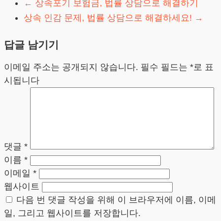
←
상속포기 보험금, 법률 상담으로 해결하기
상속 인감 문제, 법률 상담으로 해결하세요!
→
답글 남기기
이메일 주소는 공개되지 않습니다.
필수 필드는
*
로 표
시됩니다
댓글
*
이름
*
이메일
*
웹사이트
다음 번 댓글 작성을 위해 이 브라우저에 이름, 이메
일, 그리고 웹사이트를 저장합니다.