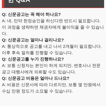
Q: 신문공고는 꼭 해야 하나요?
A: 네, 만약 한정승인을 하신다면 반드시 필요합니다.
이 과정을 생략하면 채권자에게 불이익을 줄 수 있습니
다.
Q: 신문공고는 얼마나 걸리나요?
A: 통상적으로 공고를 내고 나서 2개월이 필요합니다.
이후 후속 절차를 진행할 수 있습니다.
Q: 신문공고를 누가 진행하나요?
A: 보통 신청자는 본인이 하게 되지만, 변호사나 전문
공고 대행사에게 의뢰할 수도 있습니다.
Q: 신문공고 비용은 얼마나 드나요?
A: 비용은 신문사에 따라 다르지만, 보통 몇 만원에서
수십 만원 정도가 소요될 수 있습니다.