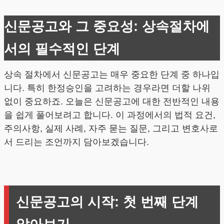
신문공고와 그 중요성: 상속절차에
서의 필수적인 단계
상속 절차에서 신문공고는 매우 중요한 단계 중 하나입
니다. 특히 한정승인을 고려하는 경우라면 더할 나위
없이 중요하죠. 오늘은 신문공고에 대한 전반적인 내용
을 쉽게 풀어보려고 합니다. 이 과정에서의 법적 요건,
주의사항, 실제 사례, 자주 묻는 질문, 그리고 변호사로
서 드리는 조언까지 담아보겠습니다.
신문공고의 시작: 첫 번째 단계