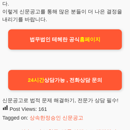
다.
이렇게 신문공고를 통해 많은 분들이 더 나은 결정을
내리기를 바랍니다.
법무법인 테헤란 공식
홈페이지
24시간
상담가능 , 전화상담 문의
신문공고로 법적 문제 해결하기, 전문가 상담 필수!
Post Views:
161
Tagged on:
상속한정승인 신문공고