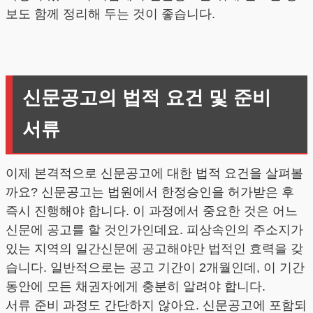
보도 함께 정리해 두는 것이 좋습니다.
신문공고의 법적 요건 및 준비
서류
이제 본격적으로 신문공고에 대한 법적 요건을 살펴볼
까요? 신문공고는 법원에서 한정승인을 허가받은 후
즉시 진행해야 합니다. 이 과정에서 중요한 것은 어느
신문에 공고를 할 것인가인데요. 피상속인의 주소지가
있는 지역의 일간신문에 공고해야만 법적인 효력을 갖
습니다. 일반적으로는 공고 기간이 2개월인데, 이 기간
동안에 모든 채권자에게 충분히 알려야 합니다.
서류 준비 과정도 간단하지 않아요. 신문공고에 포함되