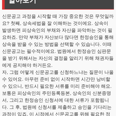
알아보기
신문공고 과정을 시작할 때 가장 중요한 것은 무엇일까
요? 첫째, 상속세법을 잘 이해하는 것이에요. 상속이
발생하면 피상속인의 부채와 자산을 파악하는 것이 필
요하죠. 만약 부채가 자산보다 많다면 한정승인을 통해
상속을 받을 수 있는 방법을 선택할 수 있습니다. 이때
신문공고는 필수적이에요. 법원에서 한정승인 심판문
을 받기 위해서는 자신의 결정을 알리기 위해 채권자들
에게 공지해야 하거든요.
자, 그럼 어떻게 신문공고를 신청하느냐는 질문이 나올
수 있어요. 아무런 준비 없이 시작하면 시간만 낭비할
수 있으니, 반드시 필요한 서류를 미리 준비해야 해요.
보통은 피상속인의 주민등록등본, 상속인의 신분증명
서, 그리고 한정승인 신청서에 대한 서류가 포함됩니
다. 그 후, 법원에 신청서를 제출하고 승인을 기다리는
과정이 있죠. 이 시점에서 신문공고를 위해 필요한 정