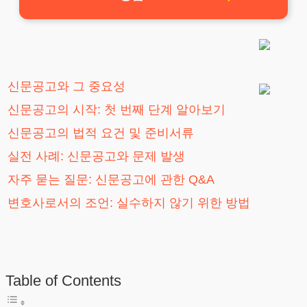
신문공고와 그 중요성
신문공고의 시작: 첫 번째 단계 알아보기
신문공고의 법적 요건 및 준비서류
실전 사례: 신문공고와 문제 발생
자주 묻는 질문: 신문공고에 관한 Q&A
변호사로서의 조언: 실수하지 않기 위한 방법
Table of Contents