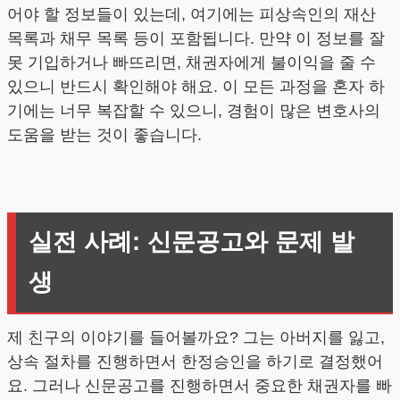
어야 할 정보들이 있는데, 여기에는 피상속인의 재산
목록과 채무 목록 등이 포함됩니다. 만약 이 정보를 잘
못 기입하거나 빠뜨리면, 채권자에게 불이익을 줄 수
있으니 반드시 확인해야 해요. 이 모든 과정을 혼자 하
기에는 너무 복잡할 수 있으니, 경험이 많은 변호사의
도움을 받는 것이 좋습니다.
실전 사례: 신문공고와 문제 발
생
제 친구의 이야기를 들어볼까요? 그는 아버지를 잃고,
상속 절차를 진행하면서 한정승인을 하기로 결정했어
요. 그러나 신문공고를 진행하면서 중요한 채권자를 빠