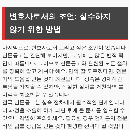
변호사로서의 조언: 실수하지
않기 위한 방법
마지막으로, 변호사로서 드리고 싶은 조언이 있습니다.
신문공고는 간단해 보이지만, 그 뒤에는 많은 법적 책
임이 따릅니다. 그러므로 신문공고와 관련된 모든 절차
를 명확히 알고 계셔야 해요. 만약 잘 모르겠다면, 전문
가의 도움을 받는 것이 최선입니다. 상속은 경제적인
부담을 가져올 수 있지만, 적절한 절차를 거친다면 불
이익을 최소화할 수 있습니다.
결국 신문공고는 상속 절차에서 필수적인 단계입니다.
이 과정을 소홀히 하게 되면 후에 큰 문제를 일으킬 수
있으니 각별히 주의하세요. 필요한 경우 언제든지 전문
적인 법률 상담을 받는 것이 현명한 선택이 될 것입니