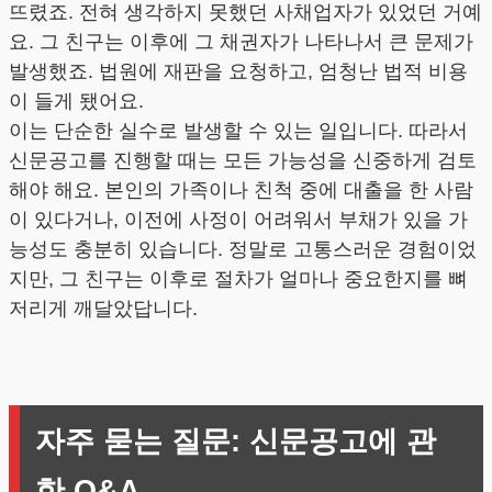
뜨렸죠. 전혀 생각하지 못했던 사채업자가 있었던 거예
요. 그 친구는 이후에 그 채권자가 나타나서 큰 문제가
발생했죠. 법원에 재판을 요청하고, 엄청난 법적 비용
이 들게 됐어요.
이는 단순한 실수로 발생할 수 있는 일입니다. 따라서
신문공고를 진행할 때는 모든 가능성을 신중하게 검토
해야 해요. 본인의 가족이나 친척 중에 대출을 한 사람
이 있다거나, 이전에 사정이 어려워서 부채가 있을 가
능성도 충분히 있습니다. 정말로 고통스러운 경험이었
지만, 그 친구는 이후로 절차가 얼마나 중요한지를 뼈
저리게 깨달았답니다.
자주 묻는 질문: 신문공고에 관
한 Q&A