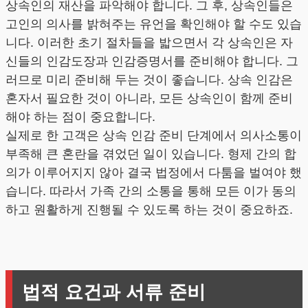
상속인의 재산을 파악해야 합니다. 그 후, 상속인들은
고인의 의사를 밝혀주는 유언을 확인해야 할 수도 있습
니다. 이러한 초기 절차들을 밟으면서 각 상속인은 자
신들의 인감도장과 인감증명서를 준비해야 합니다. 그
러므로 미리 준비해 두는 것이 좋습니다. 상속 인감은
혼자서 필요한 것이 아니라, 모든 상속인이 함께 준비
해야 하는 점이 중요합니다.
실제로 한 고객은 상속 인감 준비 단계에서 의사소통이
부족해 큰 혼란을 겪었던 일이 있습니다. 형제 간의 합
의가 이루어지지 않아 결국 법정에서 다툼을 벌여야 했
습니다. 따라서 가족 간의 소통을 통해 모든 이가 동의
하고 원활하게 진행될 수 있도록 하는 것이 중요하죠.
법적 요건과 서류 준비