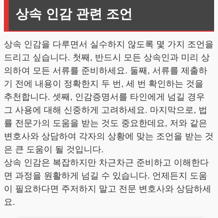
상속 인감 관련 조언
상속 인감을 다루면서 실수하지 않도록 몇 가지 조언을
드리고 싶습니다. 첫째, 반드시 모든 상속인과 미리 상
의하여 모든 서류를 준비하세요. 둘째, 서류를 제출하
기 전에 내용이 정확한지 두 번, 세 번 확인하는 것을
추천합니다. 셋째, 인감증명서를 타인에게 넘길 경우
그 사용에 대해 신중하게 고려하세요. 마지막으로, 법
률 전문가의 도움을 받는 것도 중요한데요, 저와 같은
변호사와 상담하여 각자의 상황에 맞는 조언을 받는 것
은 큰 도움이 될 것입니다.
상속 인감은 복잡하지만 차근차근 준비하고 이해한다
면 과정을 원활하게 넘길 수 있습니다. 언제든지 도움
이 필요하다면 주저하지 말고 전문 변호사와 상담하세
요.