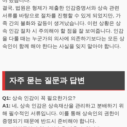
야 했습니다.
결국, 법원은 형제가 제출한 인감증명서와 상속 관련
서류를 바탕으로 절차를 진행할 수 있게 되었지만, 가
족 간의 불화와 갈등이 생겨났습니다. 이런 상황은 상
속 인감 절차 시 주의해야 할 점을 잘 보여줍니다. 인감
을 다룰 때는 누군가의 의사에 의존하기보다는 모든 상
속인이 함께 해야 한다는 사실을 잊지 말아야 합니다.
자주 묻는 질문과 답변
Q1:
상속 인감이 꼭 필요한가요?
A1:
네, 상속 인감은 상속재산을 관리하고 분배하기 위
해 필수적인 서류입니다. 이를 통해 상속인의 권한이
증명되기 때문에 반드시 준비해야 합니다.