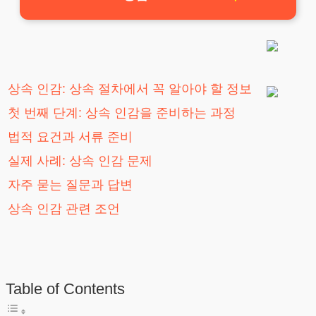
상속 인감: 상속 절차에서 꼭 알아야 할 정보
첫 번째 단계: 상속 인감을 준비하는 과정
법적 요건과 서류 준비
실제 사례: 상속 인감 문제
자주 묻는 질문과 답변
상속 인감 관련 조언
Table of Contents