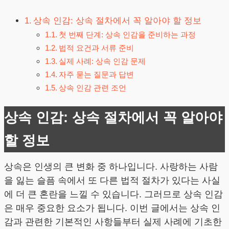
상속 인감: 상속 절차에서 꼭 알아야 할 정보
첫 번째 단계: 상속 인감을 준비하는 과정
법적 요건과 서류 준비
실제 사례: 상속 인감 문제
자주 묻는 질문과 답변
상속 인감 관련 조언
상속 인감: 상속 절차에서 꼭 알아야
할 정보
상속은 인생의 큰 변화 중 하나입니다. 사랑하는 사람
을 잃는 슬픔 속에서 또 다른 법적 절차가 있다는 사실
에 더 큰 혼란을 느낄 수 있습니다. 그러므로 상속 인감
은 매우 중요한 요소가 됩니다. 이번 글에서는 상속 인
감과 관련한 기본적인 사항들부터 실제 사례에 기초한