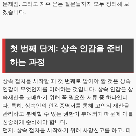
문제점, 그리고 자주 묻는 질문들까지 모두 정리해 보
겠습니다.
첫 번째 단계: 상속 인감을 준비
하는 과정
상속 절차를 시작할 때 첫 번째로 알아야 할 것은 상속
인감이 무엇인지를 이해하는 것입니다. 상속 인감은 상
속재산을 분배하기 위해 꼭 필요한 서류 중 하나입니
다. 특히, 상속인의 인감증명서를 통해 고인의 재산을
관리하고 분배할 수 있는 권한이 부여되기 때문에 이를
신중하게 준비해야 합니다.
먼저, 상속 절차를 시작하기 위해 사망신고를 하고, 피