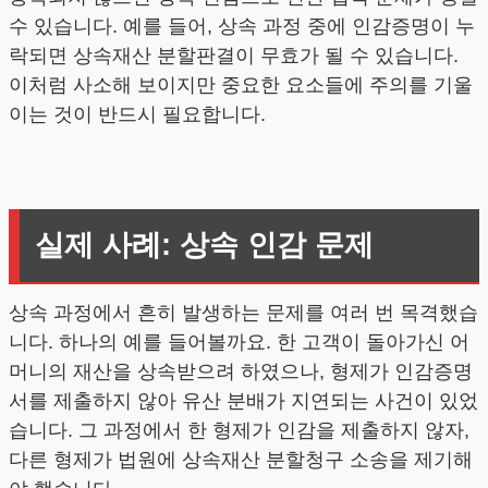
수 있습니다. 예를 들어, 상속 과정 중에 인감증명이 누
락되면 상속재산 분할판결이 무효가 될 수 있습니다.
이처럼 사소해 보이지만 중요한 요소들에 주의를 기울
이는 것이 반드시 필요합니다.
실제 사례: 상속 인감 문제
상속 과정에서 흔히 발생하는 문제를 여러 번 목격했습
니다. 하나의 예를 들어볼까요. 한 고객이 돌아가신 어
머니의 재산을 상속받으려 하였으나, 형제가 인감증명
서를 제출하지 않아 유산 분배가 지연되는 사건이 있었
습니다. 그 과정에서 한 형제가 인감을 제출하지 않자,
다른 형제가 법원에 상속재산 분할청구 소송을 제기해