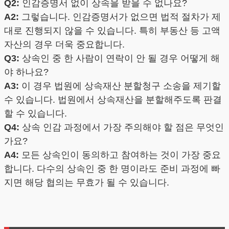
Q2:
인감증명서 없이 상속을 받을 수 없나요?
A2:
그렇습니다. 인감증명서가 없으면 법적 절차가 제
대로 진행되지 않을 수 있습니다. 특히 부동산 등 고액
자산의 경우 더욱 중요합니다.
Q3:
상속인 중 한 사람이 연락이 안 될 경우 어떻게 해
야 하나요?
A3:
이 경우 법원에 상속재산 분할청구 소송을 제기할
수 있습니다. 법원에서 상속재산을 분할해주도록 판결
할 수 있습니다.
Q4:
상속 인감 과정에서 가장 주의해야 할 점은 무엇인
가요?
A4:
모든 상속인이 동의하고 참여하는 것이 가장 중요
합니다. 다수의 상속인 중 한 명이라도 준비 과정에 빠
지면 해당 협의는 무효가 될 수 있습니다.