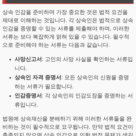
상속 인감을 준비하며 가장 중요한 것은 법적 요건을
제대로 이해하는 것입니다. 각 상속인은 법적으로 상속
인감을 증명할 수 있는 서류를 제출해야 하며, 이러한
서류는 보다 복잡하게 얽혀 있을 수 있습니다. 필수적
으로 준비해야 하는 서류는 다음과 같습니다.
사망신고서
: 고인의 사망 사실을 확인하는 서류입
니다.
상속인 자격 증명서
: 모든 상속인의 신원을 증명
하는 서류가 필요합니다.
인감증명서
: 각 상속인의 인감도장을 증명하는 서
류입니다.
법원에 상속재산을 분배하기 위해 이러한 서류들을 완
비하는 것이 필수적으로 요구됩니다. 만약 법적 요건이
충족되지 않으면 상속 인감으로 인한 법적 문제가 생길