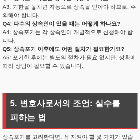
A3: 기한을 놓치면 자동으로 상속을 받아야 하므로, 주
의해야 합니다.
Q4: 다수의 상속인이 있을 때는 어떻게 하나요?
A4: 상속포기는 각 상속인이 개별적으로 신청해야 합
니다.
Q5: 상속포기 이후에도 어떤 절차가 필요한가요?
A5: 포기한 후에는 별도의 절차가 필요 없지만, 상황에
따라 상담이 필요할 수 있습니다.
5. 변호사로서의 조언: 실수를
피하는 법
상속포기를 고려한다면, 꼭 지켜야 할 몇 가지가 있습