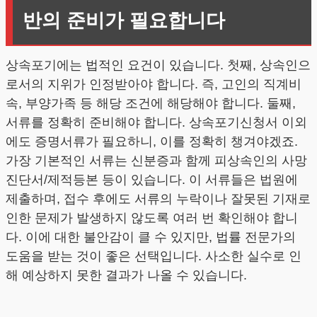
반의 준비가 필요합니다
상속포기에는 법적인 요건이 있습니다. 첫째, 상속인으
로서의 지위가 인정받아야 합니다. 즉, 고인의 직계비
속, 부양가족 등 해당 조건에 해당해야 합니다. 둘째,
서류를 정확히 준비해야 합니다. 상속포기신청서 이외
에도 증명서류가 필요하니, 이를 정확히 챙겨야겠죠.
가장 기본적인 서류는 신분증과 함께 피상속인의 사망
진단서/제적등본 등이 있습니다. 이 서류들은 법원에
제출하며, 접수 후에도 서류의 누락이나 잘못된 기재로
인한 문제가 발생하지 않도록 여러 번 확인해야 합니
다. 이에 대한 불안감이 클 수 있지만, 법률 전문가의
도움을 받는 것이 좋은 선택입니다. 사소한 실수로 인
해 예상하지 못한 결과가 나올 수 있습니다.