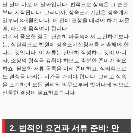
난 날이 바로 이 날짜입니다. 법적으로 상속은 그 순간
부터 시작됩니다. 그러니까, 상속포기기간은 상속개시
일부터 3개월입니다. 이 안에 결정을 내려야 하기 때문
에, 빠르게 움직여야 합니다.
여기서 중요한 점은, 단순히 마음속에서 고민하기보다
는, 실질적으로 법원에 상속포기신청서를 제출해야 한
다는 것입니다. 이 서류는 간단히 작성하는 것이 아니
라, 소정의 형식을 갖춰야 하므로 충분한 준비가 필요
하죠. 필요한 서류 목록을 미리 준비하고, 심리적으로
도 결정을 내리는 시간을 가져야 합니다. 그리고 상속
을 포기하면 모든 권리와 의무로부터 벗어나게 되므로,
신중한 결정이 필요하겠습니다.
2. 법적인 요건과 서류 준비: 만