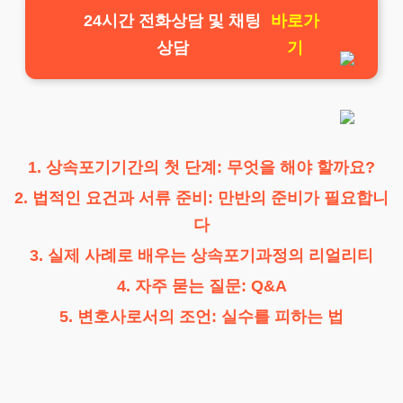
24시간 전화상담 및 채팅
바로가
상담
기
1. 상속포기기간의 첫 단계: 무엇을 해야 할까요?
2. 법적인 요건과 서류 준비: 만반의 준비가 필요합니
다
3. 실제 사례로 배우는 상속포기과정의 리얼리티
4. 자주 묻는 질문: Q&A
5. 변호사로서의 조언: 실수를 피하는 법