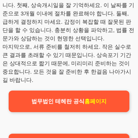
니다. 첫째, 상속개시일을 잘 기억하세요. 이 날짜를 기
준으로 3개월 이내에 절차를 완료해야 합니다. 둘째,
급하게 결정하지 마세요. 감정이 복잡할 때 잘못된 판
단을 할 수 있습니다. 충분히 상황을 파악하고, 법률 전
문가와 상담하는 것이 현명한 선택입니다.
마지막으로, 서류 준비를 철저히 하세요. 작은 실수로
큰 결과를 초래할 수 있기 때문입니다. 상속포기 기간
은 상대적으로 짧기 때문에, 미리미리 준비하는 것이
중요합니다. 모든 것을 잘 준비한 후 한걸음 나아가시
길 바랍니다.
법무법인 테헤란 공식
홈페이지