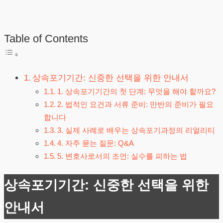
Table of Contents
상속포기기간: 신중한 선택을 위한 안내서
1. 상속포기기간의 첫 단계: 무엇을 해야 할까요?
2. 법적인 요건과 서류 준비: 만반의 준비가 필요
합니다
3. 실제 사례로 배우는 상속포기과정의 리얼리티
4. 자주 묻는 질문: Q&A
5. 변호사로서의 조언: 실수를 피하는 법
상속포기기간: 신중한 선택을 위한
안내서