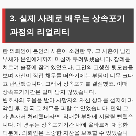
3. 실제 사례로 배우는 상속포기
과정의 리얼리티
한 의뢰인이 본인의 사촌이 소천한 후, 그 사촌이 남긴
부채가 본인에게까지 미칠까 두려워했습니다. 장례를
치르며 슬픔에 잠겨 있었으나, 고인의 고생한 뒷모습을
보며 자신이 직접 채무를 떠안기에는 부담이 너무 크다
고 판단했습니다. 그래서 상속포기를 결심했죠. 이때
상속포기기간은 얼마 남지 않았습니다.
변호사의 도움을 받아 사망자의 재산 상태를 철저히 파
악한 후, 결국 그 채무를 피할 수 있었습니다. 만약 그
가 혼자서 처리했더라면, 막대한 부채에 시달릴 뻔했습
니다. 이 경우는 상속포기기간 내에 올바르게 대응한
덕분에, 의뢰인은 소중한 자산을 보호할 수 있었습니