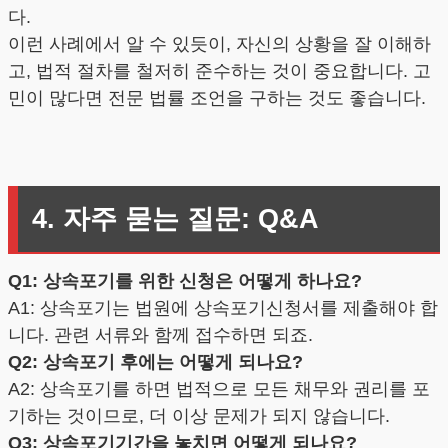
다.
이런 사례에서 알 수 있듯이, 자신의 상황을 잘 이해하
고, 법적 절차를 철저히 준수하는 것이 중요합니다. 고
민이 많다면 전문 법률 조언을 구하는 것도 좋습니다.
4. 자주 묻는 질문: Q&A
Q1: 상속포기를 위한 신청은 어떻게 하나요?
A1: 상속포기는 법원에 상속포기신청서를 제출해야 합
니다. 관련 서류와 함께 접수하면 되죠.
Q2: 상속포기 후에는 어떻게 되나요?
A2: 상속포기를 하면 법적으로 모든 채무와 권리를 포
기하는 것이므로, 더 이상 문제가 되지 않습니다.
Q3: 상속포기기간을 놓치면 어떻게 되나요?