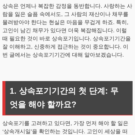
상속은 언제나 복잡한 감정을 동반합니다. 사랑하는 사
람을 잃은 슬픔 속에서도, 그 사람의 재산이나 채무를
물려받아야 한다는 현실은 마음을 무겁게 하죠. 특히,
고인이 남긴 채무가 있다면 더욱 복잡해집니다. 이럴
때 필요한 것이 바로 상속포기입니다. 상속포기기간을
잘 이해하고, 신중하게 접근하는 것이 중요합니다. 이
번 글에서는 상속포기기간에 대해 알아보겠습니다.
1. 상속포기기간의 첫 단계: 무
엇을 해야 할까요?
상속포기를 고려하고 있다면, 가장 먼저 해야 할 일은
‘상속개시일’을 확인하는 것입니다. 고인이 세상을 떠