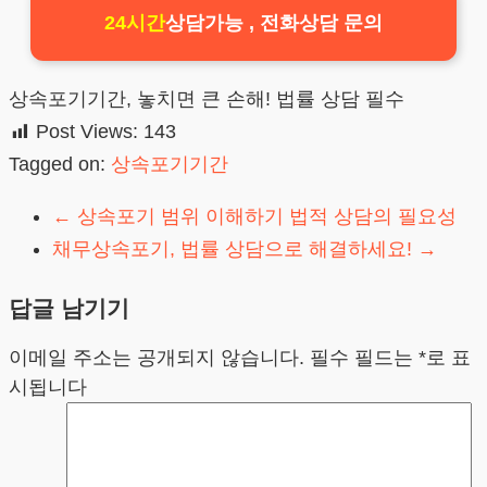
24시간
상담가능 , 전화상담 문의
상속포기기간, 놓치면 큰 손해! 법률 상담 필수
Post Views:
143
Tagged on:
상속포기기간
←
상속포기 범위 이해하기 법적 상담의 필요성
채무상속포기, 법률 상담으로 해결하세요!
→
답글 남기기
이메일 주소는 공개되지 않습니다.
필수 필드는
*
로 표
시됩니다