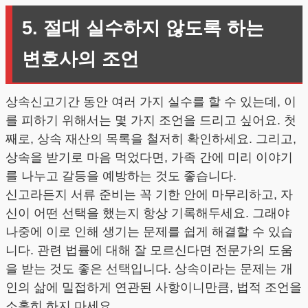
5. 절대 실수하지 않도록 하는
변호사의 조언
상속신고기간 동안 여러 가지 실수를 할 수 있는데, 이
를 피하기 위해서는 몇 가지 조언을 드리고 싶어요. 첫
째로, 상속 재산의 목록을 철저히 확인하세요. 그리고,
상속을 받기로 마음 먹었다면, 가족 간에 미리 이야기
를 나누고 갈등을 예방하는 것도 좋습니다.
신고라든지 서류 준비는 꼭 기한 안에 마무리하고, 자
신이 어떤 선택을 했는지 항상 기록해두세요. 그래야
나중에 이로 인해 생기는 문제를 쉽게 해결할 수 있습
니다. 관련 법률에 대해 잘 모르신다면 전문가의 도움
을 받는 것도 좋은 선택입니다. 상속이라는 문제는 개
인의 삶에 밀접하게 연관된 사항이니만큼, 법적 조언을
소홀히 하지 마세요.