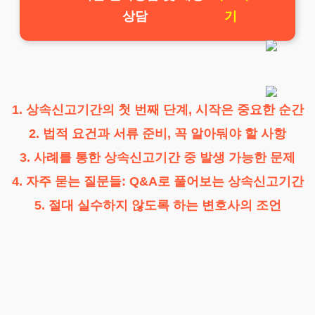
상담
기
1. 상속신고기간의 첫 번째 단계, 시작은 중요한 순간
2. 법적 요건과 서류 준비, 꼭 알아둬야 할 사항
3. 사례를 통한 상속신고기간 중 발생 가능한 문제
4. 자주 묻는 질문들: Q&A로 풀어보는 상속신고기간
5. 절대 실수하지 않도록 하는 변호사의 조언