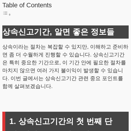
Table of Contents
상속신고기간, 알면 좋은 정보들
상속이라는 절차는 복잡할 수 있지만, 이해하고 준비하
면 좀 더 수월하게 진행할 수 있습니다. 상속신고기간
은 특히 중요한 기간으로, 이 기간 안에 필요한 절차를
마치지 않으면 여러 가지 불이익이 발생할 수 있습니
다. 이번 글에서는 상속신고기간 관련 중요 포인트를
함께 살펴보겠습니다.
1. 상속신고기간의 첫 번째 단