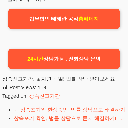
법무법인 테헤란 공식
홈페이지
24시간
상담가능 , 전화상담 문의
상속신고기간, 놓치면 큰일! 법률 상담 받아보세요
Post Views:
159
Tagged on:
상속신고기간
←
상속포기와 한정승인, 법률 상담으로 해결하기
상속포기 확인, 법률 상담으로 문제 해결하기!
→