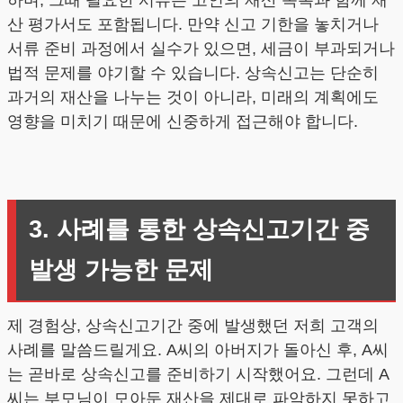
산 평가서도 포함됩니다. 만약 신고 기한을 놓치거나
서류 준비 과정에서 실수가 있으면, 세금이 부과되거나
법적 문제를 야기할 수 있습니다. 상속신고는 단순히
과거의 재산을 나누는 것이 아니라, 미래의 계획에도
영향을 미치기 때문에 신중하게 접근해야 합니다.
3. 사례를 통한 상속신고기간 중
발생 가능한 문제
제 경험상, 상속신고기간 중에 발생했던 저희 고객의
사례를 말씀드릴게요. A씨의 아버지가 돌아신 후, A씨
는 곧바로 상속신고를 준비하기 시작했어요. 그런데 A
씨는 부모님이 모아둔 재산을 제대로 파악하지 못하고