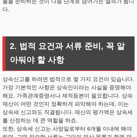
들을 준비하는 것이 다음 단계로 넘어가는 열쇠가 됩니
다.
2. 법적 요건과 서류 준비, 꼭 알
아둬야 할 사항
상속신고를 하려면 법적으로 몇 가지 요건이 있습니다.
가장 기본적인 사항은 상속인이라는 사실을 증명해야
해요. 가족관계증명서나 제적등본이 필요합니다. 상속
재산이 어떤 것인지 정확하게 파악해야 하는데, 이는
상속세 신고와도 직결됩니다. 재산의 평가액은 상속세
를 산정하는 데 큰 역할을 하죠.
또한, 상속세 신고는 사망일로부터 6개월 이내에 해야
하며, 그때 필요한 서류는 고인의 재산 목록과 함께 재