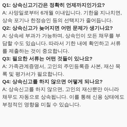
Q1: 상속신고기간은 정확히 언제까지인가요?
A: 사망일로부터 6개월 이내입니다. 기한을 지나치면,
상속 포기나 한정승인 등의 선택지가 줄어듭니다.
Q2: 상속신고가 늦어지면 어떤 문제가 생기나요?
A: 상속세 부과가 가능하며, 상속인이 모든 채무를 부
담할 수도 있습니다. 따라서 기한 내에 확인하고 서류
를 제출하는 것이 중요합니다.
Q3: 필요한 서류는 어떤 것들이 있나요?
A: 가족관계증명서, 고인의 주민등록증 사본, 재산 목
록 및 평가서가 필요합니다.
Q4: 상속신고를 하지 않으면 어떻게 되나요?
A: 상속신고를 하지 않으면, 고인의 재산뿐만 아니라
채무도 자동으로 상속됩니다. 이를 통해 신용 상태에도
부정적인 영향을 미칠 수 있습니다.