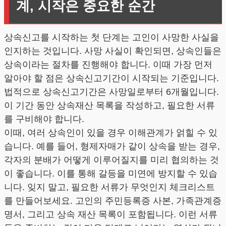
계, 시작은 중요한 순간
상속신고를 시작하는 첫 단계는 고인이 사망한 사실을
인지하는 것입니다. 사망 사실이 확인되면, 상속인들은
상속이라는 절차를 진행해야 합니다. 이때 가장 먼저
알아야 할 점은 상속신고기간이 시작되는 기준입니다.
법적으로 상속신고기간은 사망일로부터 6개월입니다.
이 기간 동안 상속재산 목록을 작성하고, 필요한 서류
를 구비해야 합니다.
이때, 여러 상속인이 있을 경우 이해관계가 얽힐 수 있
습니다. 예를 들어, 형제자매가 같이 상속을 받는 경우,
각자의 분배가 어떻게 이루어질지를 미리 협의하는 것
이 좋습니다. 이를 통해 갈등을 미연에 방지할 수 있습
니다. 잊지 말고, 필요한 서류가 무엇인지 체크리스트
를 만들어보세요. 고인의 주민등록증 사본, 가족관계증
명서, 그리고 상속 재산 목록이 포함됩니다. 이런 서류