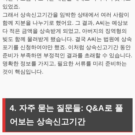
있었죠.
그래서 상속신고기간을 임박한 상태에서 여러 사람이
함께 지분을 나누기로 했어요. 그 결과, A씨는 예상보
다 적은 금액을 상속받게 되었고, 아버지의 징역형의
빚도 함께 물려받게 됐습니다. 결국 A씨는 법원에 상속
포기를 신청하여야만 했죠. 이처럼 상속신고기간 동안
준비가 부족하면 부정적인 결과를 초래할 수 있습니다.
명확한 정보를 가지고, 필요한 서류를 미리 준비하는
것이 핵심입니다.
4. 자주 묻는 질문들: Q&A로 풀
어보는 상속신고기간