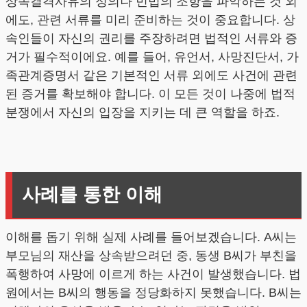
상속결격사유의 정의나 민법의 조항을 파악하는 것 외
에도, 관련 서류를 미리 준비하는 것이 중요합니다. 상
속인들이 자신의 권리를 주장하려면 법적인 서류와 증
거가 필수적이에요. 예를 들어, 유언서, 사망진단서, 가
족관계증명서 같은 기본적인 서류 외에도 사건에 관련
된 증거를 확보해야 합니다. 이 모든 것이 나중에 법적
분쟁에서 자신의 입장을 지키는 데 큰 역할을 하죠.
사례를 통한 이해
이해를 돕기 위해 실제 사례를 들어보겠습니다. A씨는
부모님의 재산을 상속받으려던 중, 동생 B씨가 부친을
폭행하여 사망에 이르게 하는 사건이 발생했습니다. 법
원에서는 B씨의 행동을 정당화하지 못했습니다. B씨는