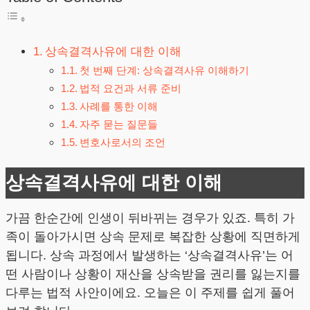
상속결격사유에 대한 이해
첫 번째 단계: 상속결격사유 이해하기
법적 요건과 서류 준비
사례를 통한 이해
자주 묻는 질문들
변호사로서의 조언
상속결격사유에 대한 이해
가끔 한순간에 인생이 뒤바뀌는 경우가 있죠. 특히 가
족이 돌아가시면 상속 문제로 복잡한 상황에 직면하게
됩니다. 상속 과정에서 발생하는 ‘상속결격사유’는 어
떤 사람이나 상황이 재산을 상속받을 권리를 잃는지를
다루는 법적 사안이에요. 오늘은 이 주제를 쉽게 풀어