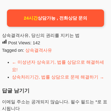
24시간
상담가능 , 전화상담 문의
상속결격사유, 당신의 권리를 지키는 법
Post Views:
142
Tagged on:
상속결격사유
←
미성년자 상속포기, 법률 상담으로 해결하세
요!
상속처리기간, 법률 상담으로 문제 해결하기
→
답글 남기기
이메일 주소는 공개되지 않습니다.
필수 필드는
*
로 표
시됩니다