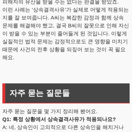
피해자의 유산을 받을 수는 없다는 판결을 받았죠.
이런 사례는 ‘상속결격사유’가 실제로 어떻게 적용되는
지를 잘 보여줍니다. A씨는 복잡한 감정과 함께 상속
문제를 해결해야 했고, 결국 B씨의 잘못으로 인해 자신
이 받을 수 있는 부분이 줄어들게 된 것입니다. 이렇게
실질적인 법적 문제는 감정적으로도 큰 영향을 미치기
때문에 사건의 전후 상황을 되짚어 보는 것이 꼭 필요
해요.
자주 묻는 질문들
자주 묻는 질문을 몇 가지 정리해 봤어요.
Q1: 특정 상황에서 상속결격사유가 적용되나요?
A: 네, 상속인이 고의적으로 다른 상속인을 해치거나