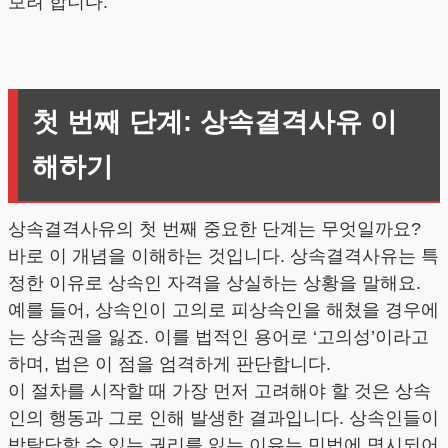
보려 합니다.
첫 번째 단계: 상속결격사유 이
해하기
상속결격사유의 첫 번째 중요한 단계는 무엇일까요?
바로 이 개념을 이해하는 것입니다. 상속결격사유는 특
정한 이유로 상속인 자격을 상실하는 상황을 말해요.
예를 들어, 상속인이 고의로 피상속인을 해쳤을 경우에
는 상속권을 잃죠. 이를 법적인 용어로 ‘고의성’이라고
하며, 법은 이 점을 엄격하게 판단합니다.
이 절차를 시작할 때 가장 먼저 고려해야 할 것은 상속
인의 행동과 그로 인해 발생한 결과입니다. 상속인들이
박탈당할 수 있는 권리를 잃는 이유는 민법에 명시되어