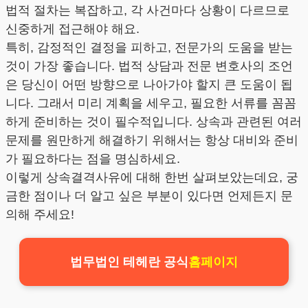
법적 절차는 복잡하고, 각 사건마다 상황이 다르므로
신중하게 접근해야 해요.
특히, 감정적인 결정을 피하고, 전문가의 도움을 받는
것이 가장 좋습니다. 법적 상담과 전문 변호사의 조언
은 당신이 어떤 방향으로 나아가야 할지 큰 도움이 됩
니다. 그래서 미리 계획을 세우고, 필요한 서류를 꼼꼼
하게 준비하는 것이 필수적입니다. 상속과 관련된 여러
문제를 원만하게 해결하기 위해서는 항상 대비와 준비
가 필요하다는 점을 명심하세요.
이렇게 상속결격사유에 대해 한번 살펴보았는데요, 궁
금한 점이나 더 알고 싶은 부분이 있다면 언제든지 문
의해 주세요!
법무법인 테헤란 공식
홈페이지