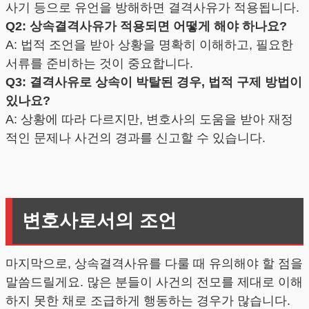
사기 등으로 유언을 방해하면 결격사유가 적용됩니다.
Q2: 상속결격사유가 적용되면 어떻게 해야 하나요?
A: 법적 조언을 받아 상황을 명확히 이해하고, 필요한
서류를 준비하는 것이 중요합니다.
Q3: 결격사유로 상속이 박탈된 경우, 법적 구제 방법이
있나요?
A: 상황에 따라 다르지만, 변호사의 도움을 받아 재정
적인 문제나 사건의 경과를 신고할 수 있습니다.
변호사로서의 조언
마지막으로, 상속결격사유를 다룰 때 유의해야 할 점을
말씀드릴게요. 많은 분들이 사건의 전모를 제대로 이해
하지 못한 채로 조급하게 행동하는 경우가 많습니다.