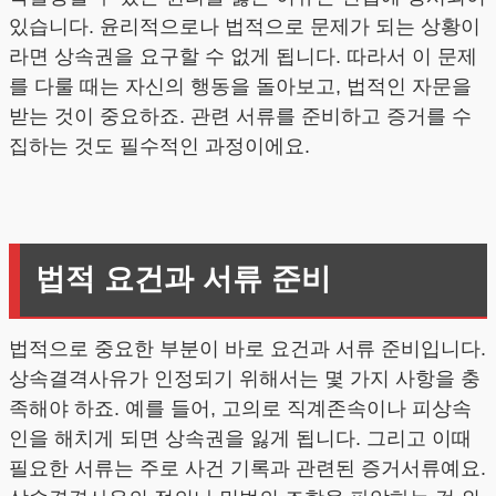
있습니다. 윤리적으로나 법적으로 문제가 되는 상황이
라면 상속권을 요구할 수 없게 됩니다. 따라서 이 문제
를 다룰 때는 자신의 행동을 돌아보고, 법적인 자문을
받는 것이 중요하죠. 관련 서류를 준비하고 증거를 수
집하는 것도 필수적인 과정이에요.
법적 요건과 서류 준비
법적으로 중요한 부분이 바로 요건과 서류 준비입니다.
상속결격사유가 인정되기 위해서는 몇 가지 사항을 충
족해야 하죠. 예를 들어, 고의로 직계존속이나 피상속
인을 해치게 되면 상속권을 잃게 됩니다. 그리고 이때
필요한 서류는 주로 사건 기록과 관련된 증거서류예요.