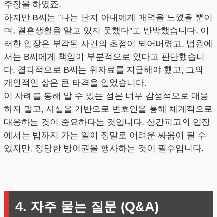
주장을 하였죠.
하지만 B씨는 “나는 단지 아내에게 매력을 느꼈을 뿐이
며, 결혼생활을 알고 있지 못했다”고 반박했습니다. 이
러한 입장은 부각된 사건의 초점이 되어버렸고, 법원에
서는 B씨에게 책임이 부분적으로 있다고 판단했습니
다. 결과적으로 B씨는 위자료를 지급해야 했고, 그의
개인적인 삶은 큰 타격을 입었습니다.
이 사례를 통해 알 수 있는 점은 너무 감정적으로 대응
하지 말고, 사실을 기반으로 변호인을 통해 체계적으로
대응하는 것이 중요하다는 것입니다. 상간피고의 입장
에서는 법까지 가는 일이 정말로 어려운 싸움이 될 수
있지만, 정당한 방어권을 행사하는 것이 필수입니다.
4. 자주 묻는 질문 (Q&A)