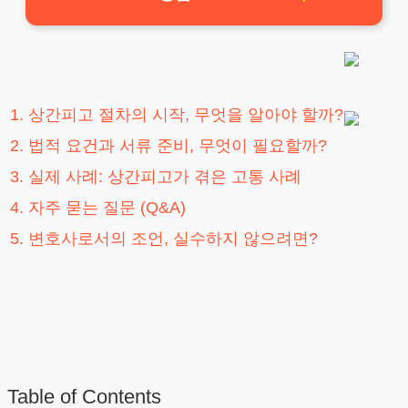
1. 상간피고 절차의 시작, 무엇을 알아야 할까?
2. 법적 요건과 서류 준비, 무엇이 필요할까?
3. 실제 사례: 상간피고가 겪은 고통 사례
4. 자주 묻는 질문 (Q&A)
5. 변호사로서의 조언, 실수하지 않으려면?
Table of Contents