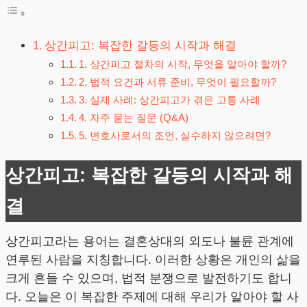
상간피고: 복잡한 갈등의 시작과 해결
1. 상간피고 절차의 시작, 무엇을 알아야 할까?
2. 법적 요건과 서류 준비, 무엇이 필요할까?
3. 실제 사례: 상간피고가 겪은 고통 사례
4. 자주 묻는 질문 (Q&A)
5. 변호사로서의 조언, 실수하지 않으려면?
상간피고: 복잡한 갈등의 시작과 해
결
상간피고라는 용어는 결혼상대의 외도나 불륜 관계에
연루된 사람을 지칭합니다. 이러한 상황은 개인의 삶을
크게 흔들 수 있으며, 법적 분쟁으로 발전하기도 합니
다. 오늘은 이 복잡한 주제에 대해 우리가 알아야 할 사