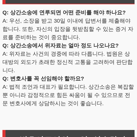
Q: 상간소송에 연루되면 어떤 준비를 해야 하나요?
A: 우선, 소장을 받고 30일 이내에 답변서를 제출해야
합니다. 또한, 자신의 입장을 뒷받침할 수 있는 증거 자
료를 준비하는 것이 중요합니다.
Q: 상간소송에서 위자료는 얼마 정도 나오나요?
A: 위자료는 사건의 경중에 따라 다릅니다. 법원은 상
대방의 외도가 초래한 정신적 고통을 고려하여 판단합
니다.
Q: 변호사를 꼭 선임해야 할까요?
A: 법적 조언과 대표가 필요합니다. 상간소송은 복잡할
뿐 아니라 감정적으로 힘든 싸움이 될 수 있으므로 전
문 변호사에게 상담하시는 것이 좋습니다.