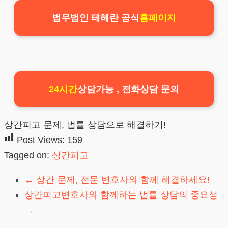
법무법인 테헤란 공식
홈페이지
24시간
상담가능 , 전화상담 문의
상간피고 문제, 법률 상담으로 해결하기!
Post Views:
159
Tagged on:
상간피고
←
상간 문제, 전문 변호사와 함께 해결하세요!
상간피고변호사와 함께하는 법률 상담의 중요성
→