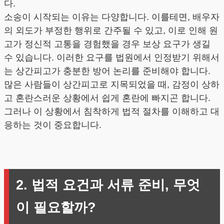
다.
소송이 시작되는 이유는 다양합니다. 이를테면, 배우자
의 외도가 부정한 행위로 간주될 수 있고, 이로 인해 원
고가 정신적 고통을 경험했을 경우 보상 요구가 생길
수 있습니다. 이러한 요구를 법원에서 인정받기 위해서
는 상간피고가 충분한 방어 논리를 준비해야 합니다.
많은 사람들이 상간피고로 지목되었을 때, 감정이 상하
고 혼란스러운 상황에서 쉽게 혼란에 빠지곤 합니다.
그러나 이 상황에서 침착하게 법적 절차를 이해하고 대
응하는 것이 중요합니다.
2. 법적 요건과 서류 준비, 무엇
이 필요할까?