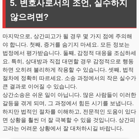
5. 변호사로서의 조언, 실수하지
않으려면?
마지막으로, 상간피고가 될 경우 몇 가지 점에 주의해
야 합니다. 첫째, 증거를 숨기지 마세요. 모든 정보는
법정에서 평가받습니다. 둘째, 감정적 대응을 조심하세
요. 특히, 상대방과 직접 대면할 경우 감정적으로 행동
하면 오히려 불리하게 작용할 수 있습니다. 셋째, 법적
절차에 정확히 따르세요. 소송 과정에서의 작은 실수가
큰 결과로 이어질 수 있습니다.
상간소송은 쉬운 일이 아닙니다. 많은 사람들이 이러한
갈등을 겪게 되며, 그 과정에서 힘든 시기를 보냅니다.
하지만 법적인 절차를 이해하고, 전문적인 도움이 있다
면 상황을 훨씬 더 잘 극복할 수 있을 것입니다. 상간피
고라는 어려운 상황에서 잘 대처하시길 바랍니다.