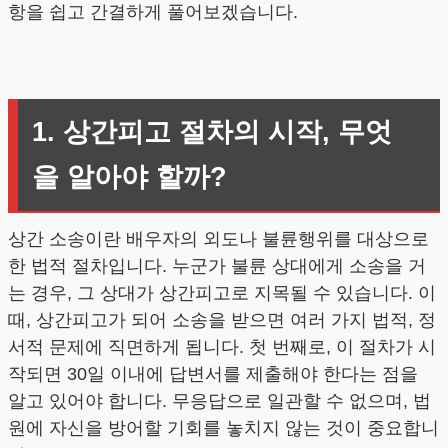
항을 쉽고 간결하게 풀어보겠습니다.
1. 상간피고 절차의 시작, 무엇
을 알아야 할까?
상간 소송이란 배우자의 외도나 불륜행위를 대상으로
한 법적 절차입니다. 누군가 불륜 상대에게 소송을 거
는 경우, 그 상대가 상간피고로 지목될 수 있습니다. 이
때, 상간피고가 되어 소송을 받으면 여러 가지 법적, 정
서적 문제에 직면하게 됩니다. 첫 번째로, 이 절차가 시
작되면 30일 이내에 답변서를 제출해야 한다는 점을
알고 있어야 합니다. 무응답으로 일관할 수 없으며, 법
원에 자신을 방어할 기회를 놓치지 않는 것이 중요합니