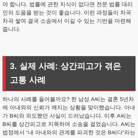
야 합니다. 법률에 관한 지식이 없다면 전문 법률 대리
인의 도움을 받는 것이 좋습니다. 이런 과정들이 차곡
차곡 쌓여 결국 소송에서 이길 수 있는 기반을 마련해
줍니다.
3. 실제 사례: 상간피고가 겪은
고통 사례
하나의 사례를 들어볼까요? 한 남성 A씨는 결혼 5년차
에 아내와의 신뢰가 깨지는 상황을 맞이했습니다. 아내
가 B씨와 외도했던 사실이 드러났습니다. 이후 A씨는
B씨를 상간피고로 지목하며 소송을 걸었습니다. A씨는
법정에서 “내 아내와의 관계를 파괴한 것은 B씨다”라는