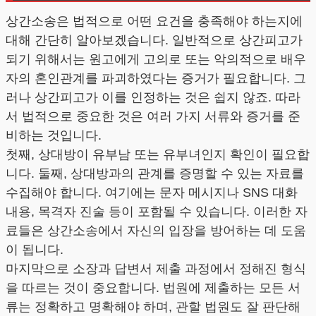
상간소송은 법적으로 어떤 요건을 충족해야 하는지에
대해 간단히 알아보겠습니다. 일반적으로 상간피고가
되기 위해서는 원고에게 고의로 또는 악의적으로 배우
자의 혼인관계를 파괴하였다는 증거가 필요합니다. 그
러나 상간피고가 이를 인정하는 것은 쉽지 않죠. 따라
서 법적으로 중요한 것은 여러 가지 서류와 증거를 준
비하는 것입니다.
첫째, 상대방이 유부남 또는 유부녀인지 확인이 필요합
니다. 둘째, 상대방과의 관계를 증명할 수 있는 자료를
수집해야 합니다. 여기에는 문자 메시지나 SNS 대화
내용, 목격자 진술 등이 포함될 수 있습니다. 이러한 자
료들은 상간소송에서 자신의 입장을 방어하는 데 도움
이 됩니다.
마지막으로 소장과 답변서 제출 과정에서 정해진 형식
을 따르는 것이 중요합니다. 법원에 제출하는 모든 서
류는 정확하고 명확해야 하며, 관할 법원도 잘 판단해